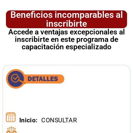
Beneficios incomparables al
inscribirte
Accede a ventajas excepcionales al
inscribirte en este programa de
capacitación especializado
Inicio:
CONSULTAR