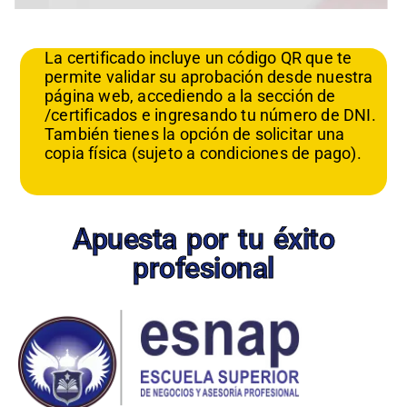
La certificado incluye un código QR que te
permite validar su aprobación desde nuestra
página web, accediendo a la sección de
/certificados e ingresando tu número de DNI.
También tienes la opción de solicitar una
copia física (sujeto a condiciones de pago).
Apuesta por tu éxito
profesional