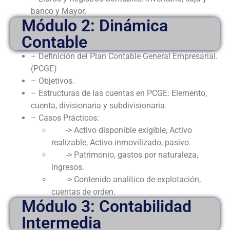
banco y Mayor.
Módulo 2: Dinámica
Contable
– Definición del Plan Contable General Empresarial.
(PCGE)
– Objetivos.
– Estructuras de las cuentas en PCGE: Elemento,
cuenta, divisionaria y subdivisionaria.
– Casos Prácticos:
-> Activo disponible exigible, Activo
realizable, Activo inmovilizado, pasivo.
-> Patrimonio, gastos por naturaleza,
ingresos.
-> Contenido analítico de explotación,
cuentas de orden.
Módulo 3: Contabilidad
Intermedia