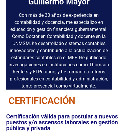
Guillermo Mayor
Con más de 30 años de experiencia en
contabilidad y docencia, me especializo en
educación y gestión financiera gubernamental.
Como Doctor en Contabilidad y docente en la
UNMSM, he desarrollado sistemas contables
innovadores y contribuido a la actualización de
estándares contables en el MEF. He publicado
investigaciones en instituciones como Thomson
Reuters y El Peruano, y he formado a futuros
profesionales en contabilidad y administración,
tanto presencial como virtualmente.
CERTIFICACIÓN
Certificación válida para postular a nuevos
puestos y/o ascensos laborales en gestión
pública y privada