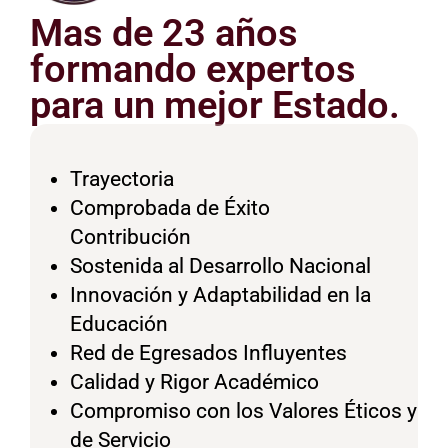
Mas de 23 años
formando expertos
para un mejor Estado.
Trayectoria
Comprobada de Éxito
Contribución
Sostenida al Desarrollo Nacional
Innovación y Adaptabilidad en la
Educación
Red de Egresados Influyentes
Calidad y Rigor Académico
Compromiso con los Valores Éticos y
de Servicio