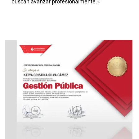
buscan avanzar profesionalmente.»