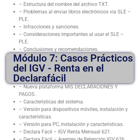
– Estructura del nombre del archivo TXT.
– Problemas al enviar libros electrónicos vía SLE –
PLE.
– Infracciones y sanciones.
– Consideraciones importantes al usar el SLE –
PLE.
– Conclusiones y recomendaciones.
Módulo 7: Casos Prácticos
del IGV - Renta en el
Declarafácil
– Nueva plataforma MIS DECLARACIONES Y
PAGOS.
– Características del sistema.
– Versión para dispositivos móviles, instalación y
características.
– Versión para PC, instalación y características.
– Declara Fácil – IGV Renta Mensual 621.
– Declara Fácil – Agentes de Retención IGV 626.