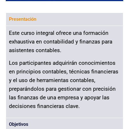
Presentación
Este curso integral ofrece una formación
exhaustiva en contabilidad y finanzas para
asistentes contables.
Los participantes adquirirán conocimientos
en principios contables, técnicas financieras
y el uso de herramientas contables,
preparándolos para gestionar con precisión
las finanzas de una empresa y apoyar las
decisiones financieras clave.
Objetivos