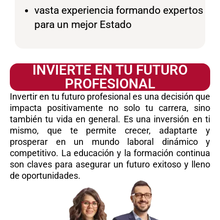
vasta experiencia formando expertos
para un mejor Estado
INVIERTE EN TU FUTURO
PROFESIONAL
Invertir en tu futuro profesional es una decisión que
impacta positivamente no solo tu carrera, sino
también tu vida en general. Es una inversión en ti
mismo, que te permite crecer, adaptarte y
prosperar en un mundo laboral dinámico y
competitivo. La educación y la formación continua
son claves para asegurar un futuro exitoso y lleno
de oportunidades.