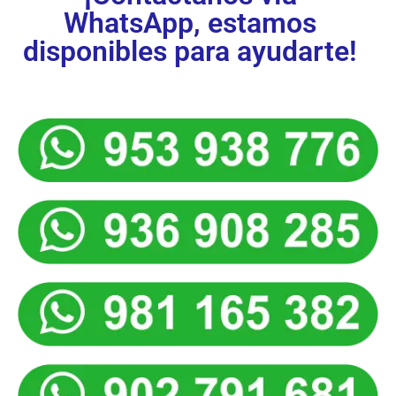
WhatsApp, estamos
disponibles para ayudarte!