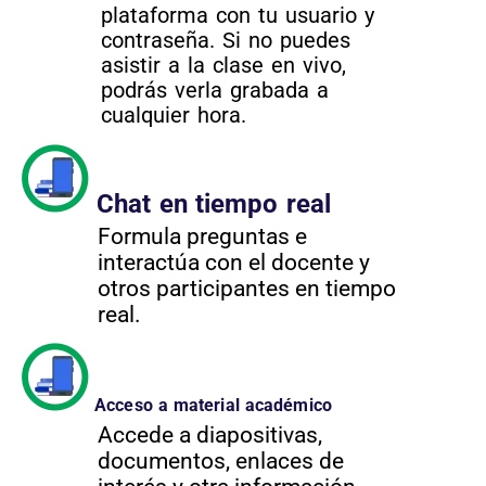
plataforma con tu usuario y
contraseña. Si no puedes
asistir a la clase en vivo,
podrás verla grabada a
cualquier hora.
Chat en tiempo real
Formula preguntas e
interactúa con el docente y
otros participantes en tiempo
real.
Acceso a material académico
Accede a diapositivas,
documentos, enlaces de