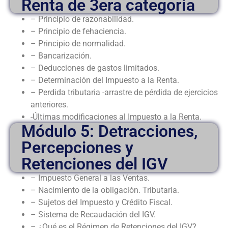
Renta de 3era categoría
– Principio de razonabilidad.
– Principio de fehaciencia.
– Principio de normalidad.
– Bancarización.
– Deducciones de gastos limitados.
– Determinación del Impuesto a la Renta.
– Perdida tributaria -arrastre de pérdida de ejercicios
anteriores.
-Últimas modificaciones al Impuesto a la Renta.
Módulo 5: Detracciones,
Percepciones y
Retenciones del IGV
– Impuesto General a las Ventas.
– Nacimiento de la obligación. Tributaria.
– Sujetos del Impuesto y Crédito Fiscal.
– Sistema de Recaudación del IGV.
– ¿Qué es el Régimen de Retenciones del IGV?