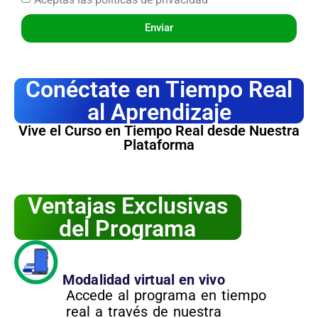
Enviar
Conéctate en Tiempo Real
al Aprendizaje
Vive el Curso en Tiempo Real desde Nuestra
Plataforma
Ventajas Exclusivas
del Programa
Modalidad virtual en vivo
Accede al programa en tiempo
real a través de nuestra