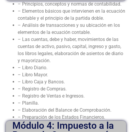
– Principios, conceptos y normas de contabilidad.
– Elementos básicos que intervienen en la ecuación
contable y el principio de la partida doble.
– Análisis de transacciones y su ubicación en los
elementos de la ecuación contable.
– Las cuentas, debe y haber, movimientos de las
cuentas de activo, pasivo, capital, ingreso y gasto,
los libros legales, elaboración de asientos de diario
y mayorización.
– Libro Diario.
– Libro Mayor.
– Libro Caja y Bancos.
– Registro de Compras.
– Registro de Ventas e Ingresos.
– Planilla.
– Elaboración del Balance de Comprobación.
– Preparación de los Estados Financieros.
Módulo 4: Impuesto a la