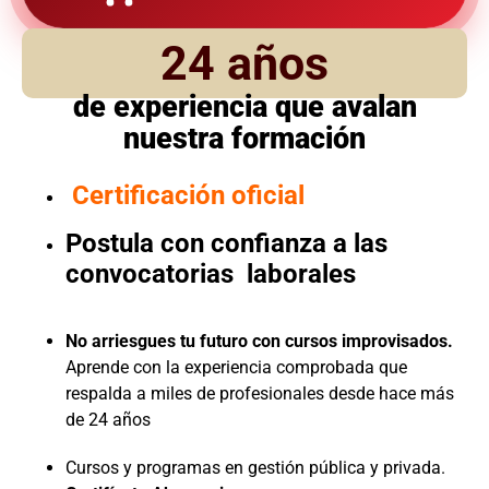
24 años
de experiencia que avalan
nuestra formación
Certificación oficial
Postula con confianza a las
convocatorias laborales
No arriesgues tu futuro con cursos improvisados.
Aprende con la experiencia comprobada que
respalda a miles de profesionales desde hace más
de 24 años
Cursos y programas en gestión pública y privada.