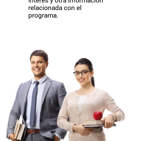
interés y otra información
relacionada con el
programa.