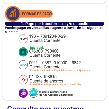
1. Pago por transferencia y/o depósito
Puedes pagar en ventanillas o agente a través de las siguientes
cuentas: