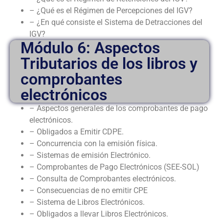
– ¿Qué es el Régimen de Percepciones del IGV?
– ¿En qué consiste el Sistema de Detracciones del
IGV?
Módulo 6: Aspectos
Tributarios de los libros y
comprobantes
electrónicos
– Aspectos generales de los comprobantes de pago
electrónicos.
– Obligados a Emitir CDPE.
– Concurrencia con la emisión física.
– Sistemas de emisión Electrónico.
– Comprobantes de Pago Electrónicos (SEE-SOL)
– Consulta de Comprobantes electrónicos.
– Consecuencias de no emitir CPE
– Sistema de Libros Electrónicos.
– Obligados a llevar Libros Electrónicos.