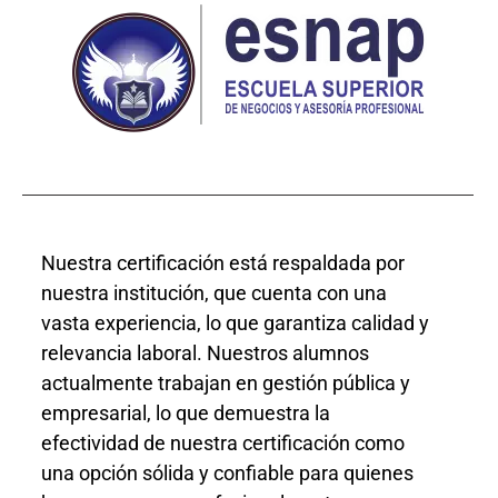
Nuestra certificación está respaldada por
nuestra institución, que cuenta con una
vasta experiencia, lo que garantiza calidad y
relevancia laboral. Nuestros alumnos
actualmente trabajan en gestión pública y
empresarial, lo que demuestra la
efectividad de nuestra certificación como
una opción sólida y confiable para quienes