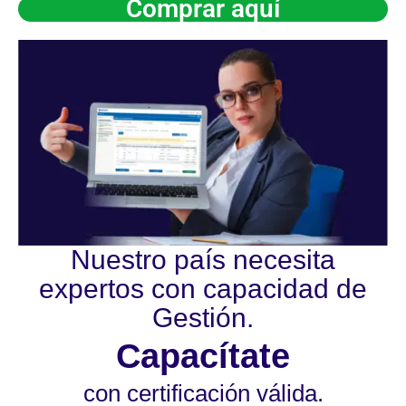
Comprar aquí
Nuestro país necesita
expertos con capacidad de
Gestión.
Capacítate
con certificación válida.