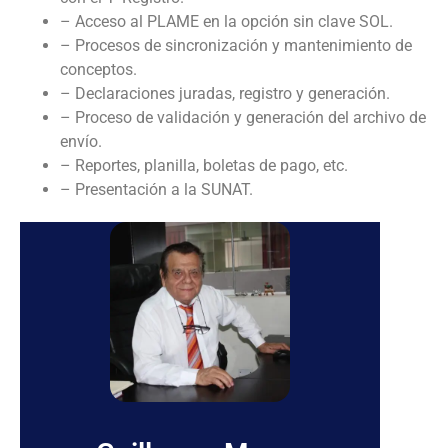
– Acceso al PLAME en la opción sin clave SOL.
– Procesos de sincronización y mantenimiento de
conceptos.
– Declaraciones juradas, registro y generación.
– Proceso de validación y generación del archivo de
envío.
– Reportes, planilla, boletas de pago, etc.
– Presentación a la SUNAT.