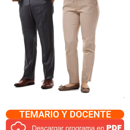
TEMARIO Y DOCENTE