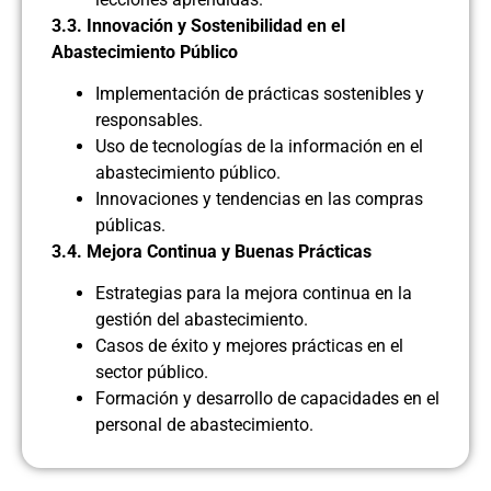
3.3. Innovación y Sostenibilidad en el
Abastecimiento Público
Implementación de prácticas sostenibles y
responsables.
Uso de tecnologías de la información en el
abastecimiento público.
Innovaciones y tendencias en las compras
públicas.
3.4. Mejora Continua y Buenas Prácticas
Estrategias para la mejora continua en la
gestión del abastecimiento.
Casos de éxito y mejores prácticas en el
sector público.
Formación y desarrollo de capacidades en el
personal de abastecimiento.