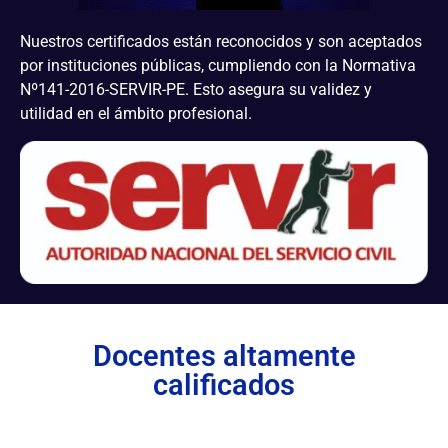
Nuestros certificados están reconocidos y son aceptados
por instituciones públicas, cumpliendo con la Normativa
Nº141-2016-SERVIR-PE. Esto asegura su validez y
utilidad en el ámbito profesional.
Docentes altamente
calificados