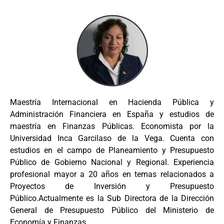
Maestría Internacional en Hacienda Pública y
Administración Financiera en España y estudios de
maestría en Finanzas Públicas. Economista por la
Universidad Inca Garcilaso de la Vega. Cuenta con
estudios en el campo de Planeamiento y Presupuesto
Público de Gobierno Nacional y Regional. Experiencia
profesional mayor a 20 años en temas relacionados a
Proyectos de Inversión y Presupuesto
Público.Actualmente es la Sub Directora de la Dirección
General de Presupuesto Público del Ministerio de
Economía y Finanzas.