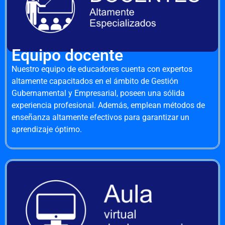
Equipo docente
Nuestro equipo de educadores cuenta con expertos
altamente capacitados en el ámbito de Gestión
Gubernamental y Empresarial, poseen una sólida
experiencia profesional. Además, emplean métodos de
enseñanza altamente efectivos para garantizar un
aprendizaje óptimo.