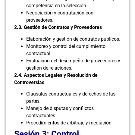
competencia en la selección.
Negociación y contratación con
proveedores.
2.3. Gestión de Contratos y Proveedores
Elaboración y gestión de contratos públicos.
Monitoreo y control del cumplimiento
contractual.
Evaluación del desempeño de proveedores y
gestión de relaciones.
2.4. Aspectos Legales y Resolución de
Controversias
Cláusulas contractuales y derechos de las
partes.
Manejo de disputas y conflictos
contractuales.
Procedimientos de arbitraje y mediación.
Sesión 3: Control,