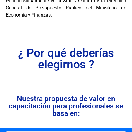
Público.Actualmente es la Sub Directora de la Dirección
General de Presupuesto Público del Ministerio de
Economía y Finanzas.
¿ Por qué deberías
elegirnos ?
Nuestra propuesta de valor en
capacitación para profesionales se
basa en: