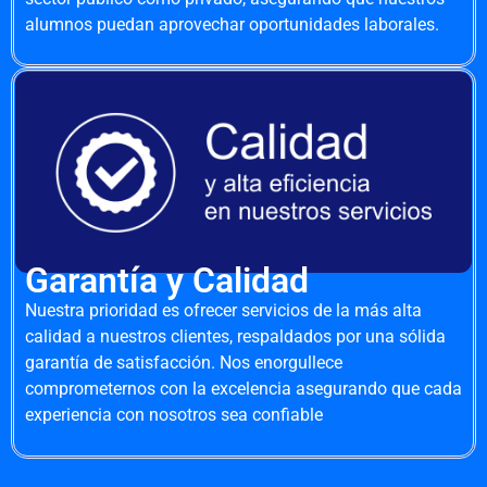
alumnos puedan aprovechar oportunidades laborales.
Garantía y Calidad
Nuestra prioridad es ofrecer servicios de la más alta
calidad a nuestros clientes, respaldados por una sólida
garantía de satisfacción. Nos enorgullece
comprometernos con la excelencia asegurando que cada
experiencia con nosotros sea confiable