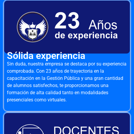
Sólida experiencia
Sin duda, nuestra empresa se destaca por su experiencia
comprobada. Con 23 años de trayectoria en la
capacitación en la Gestión Pública y una gran cantidad
de alumnos satisfechos, te proporcionamos una
formación de alta calidad tanto en modalidades
presenciales como virtuales.