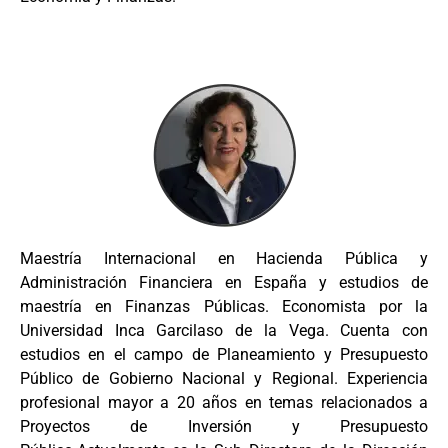
Maestría Internacional en Hacienda Pública y
Administración Financiera en España y estudios de
maestría en Finanzas Públicas. Economista por la
Universidad Inca Garcilaso de la Vega. Cuenta con
estudios en el campo de Planeamiento y Presupuesto
Público de Gobierno Nacional y Regional. Experiencia
profesional mayor a 20 años en temas relacionados a
Proyectos de Inversión y Presupuesto