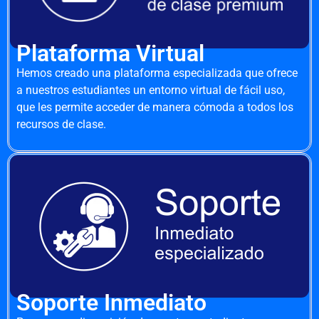
Plataforma Virtual
Hemos creado una plataforma especializada que ofrece
a nuestros estudiantes un entorno virtual de fácil uso,
que les permite acceder de manera cómoda a todos los
recursos de clase.
Soporte Inmediato