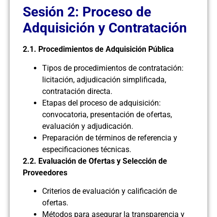
Sesión 2: Proceso de
Adquisición y Contratación
2.1. Procedimientos de Adquisición Pública
Tipos de procedimientos de contratación:
licitación, adjudicación simplificada,
contratación directa.
Etapas del proceso de adquisición:
convocatoria, presentación de ofertas,
evaluación y adjudicación.
Preparación de términos de referencia y
especificaciones técnicas.
2.2. Evaluación de Ofertas y Selección de
Proveedores
Criterios de evaluación y calificación de
ofertas.
Métodos para asegurar la transparencia y