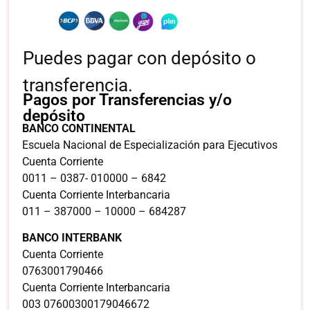
Puedes pagar con depósito o
transferencia.
Pagos por Transferencias y/o
depósito
BANCO CONTINENTAL
Escuela Nacional de Especialización para Ejecutivos
Cuenta Corriente
0011 – 0387- 010000 – 6842
Cuenta Corriente Interbancaria
011 – 387000 – 10000 – 684287
BANCO INTERBANK
Cuenta Corriente
0763001790466
Cuenta Corriente Interbancaria
003 07600300179046672