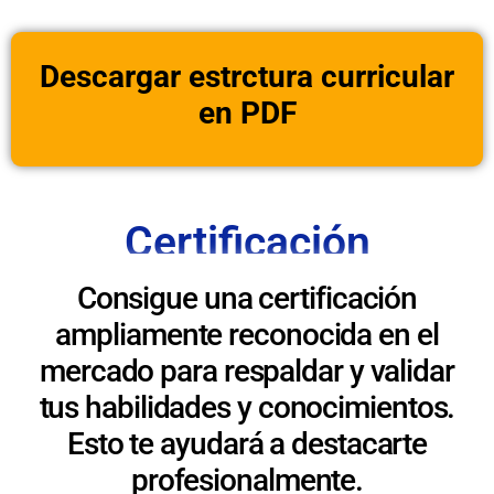
Descargar estrctura curricular
en PDF
Certificación
Consigue una certificación
ampliamente reconocida en el
mercado para respaldar y validar
tus habilidades y conocimientos.
Esto te ayudará a destacarte
profesionalmente.