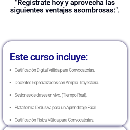
"Regístrate hoy y aprovecha las
siguientes ventajas asombrosas:".
Este curso incluye:
Certificación Digital Válida para Convocatorias.
Docentes Especializados con Amplia Trayectoria.
Sesiones de clases en vivo. (Tiempo Real).
Plataforma Exclusiva para un Aprendizaje Fácil.
Certificación Física Válida para Convocatorias.