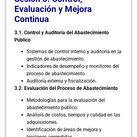
Evaluación y Mejora
Continua
3.1. Control y Auditoría del Abastecimiento
Público
Sistemas de control interno y auditoría en la
gestión de abastecimiento.
Indicadores de desempeño y monitoreo del
proceso de abastecimiento.
Auditoría externa y fiscalización.
3.2. Evaluación del Proceso de Abastecimiento
Metodologías para la evaluación del
abastecimiento público.
Análisis de costos, tiempos y calidad en las
adquisiciones.
Identificación de áreas de mejora y
lecciones aprendidas.