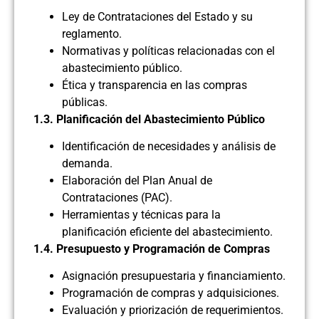
Ley de Contrataciones del Estado y su
reglamento.
Normativas y políticas relacionadas con el
abastecimiento público.
Ética y transparencia en las compras
públicas.
1.3. Planificación del Abastecimiento Público
Identificación de necesidades y análisis de
demanda.
Elaboración del Plan Anual de
Contrataciones (PAC).
Herramientas y técnicas para la
planificación eficiente del abastecimiento.
1.4. Presupuesto y Programación de Compras
Asignación presupuestaria y financiamiento.
Programación de compras y adquisiciones.
Evaluación y priorización de requerimientos.