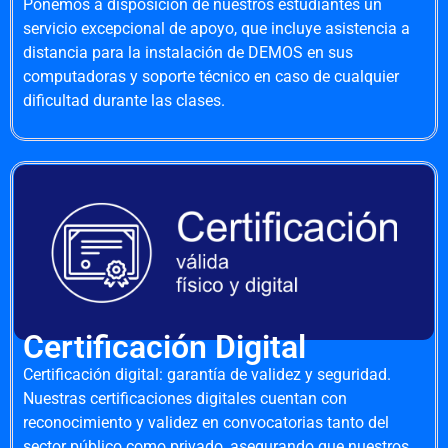
Ponemos a disposición de nuestros estudiantes un
servicio excepcional de apoyo, que incluye asistencia a
distancia para la instalación de DEMOS en sus
computadoras y soporte técnico en caso de cualquier
dificultad durante las clases.
Certificación Digital
Certificación digital: garantía de validez y seguridad.
Nuestras certificaciones digitales cuentan con
reconocimiento y validez en convocatorias tanto del
sector público como privado, asegurando que nuestros