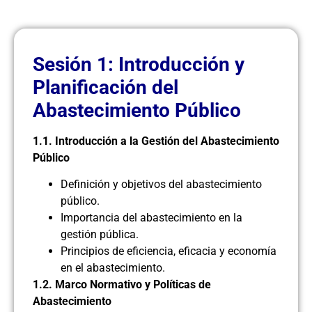
Sesión 1: Introducción y
Planificación del
Abastecimiento Público
1.1. Introducción a la Gestión del Abastecimiento
Público
Definición y objetivos del abastecimiento
público.
Importancia del abastecimiento en la
gestión pública.
Principios de eficiencia, eficacia y economía
en el abastecimiento.
1.2. Marco Normativo y Políticas de
Abastecimiento