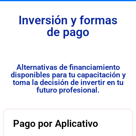
Inversión y formas
de pago
Alternativas de financiamiento
disponibles para tu capacitación y
toma la decisión de invertir en tu
futuro profesional.
Pago por Aplicativo