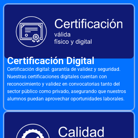
Certificación Digital
Certificación digital: garantía de validez y seguridad.
Nuestras certificaciones digitales cuentan con
reconocimiento y validez en convocatorias tanto del
sector público como privado, asegurando que nuestros
alumnos puedan aprovechar oportunidades laborales.