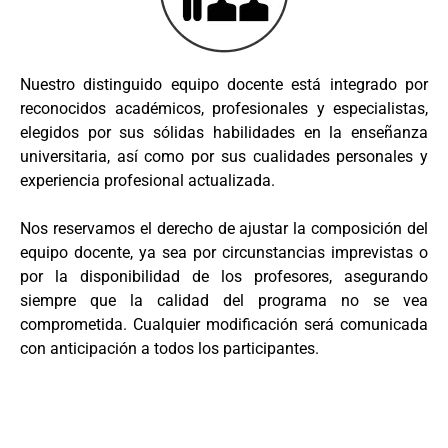
Nuestro distinguido equipo docente está integrado por
reconocidos académicos, profesionales y especialistas,
elegidos por sus sólidas habilidades en la enseñanza
universitaria, así como por sus cualidades personales y
experiencia profesional actualizada.
Nos reservamos el derecho de ajustar la composición del
equipo docente, ya sea por circunstancias imprevistas o
por la disponibilidad de los profesores, asegurando
siempre que la calidad del programa no se vea
comprometida. Cualquier modificación será comunicada
con anticipación a todos los participantes.