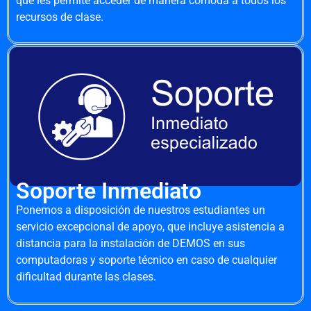
que les permite acceder de manera cómoda a todos los
recursos de clase.
Soporte Inmediato
Ponemos a disposición de nuestros estudiantes un
servicio excepcional de apoyo, que incluye asistencia a
distancia para la instalación de DEMOS en sus
computadoras y soporte técnico en caso de cualquier
dificultad durante las clases.