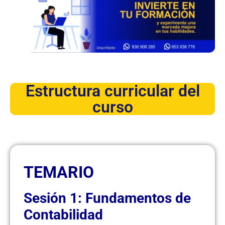
Estructura curricular del
curso
TEMARIO
Sesión 1: Fundamentos de
Contabilidad