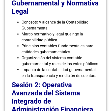
Gubernamental y Normativa
Legal
Concepto y alcance de la Contabilidad
Gubernamental.
Marco normativo y legal que rige la
contabilidad pública.
Principios contables fundamentales para
entidades gubernamentales.
Organización del sistema contable
gubernamental y roles de los entes públicos.
Impacto de la contabilidad gubernamental
en la transparencia y rendición de cuentas.
Sesión 2: Operativa
Avanzada del Sistema
Integrado de
Administración Financiera