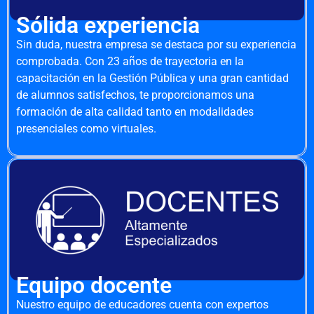
Sólida experiencia
Sin duda, nuestra empresa se destaca por su experiencia
comprobada. Con 23 años de trayectoria en la
capacitación en la Gestión Pública y una gran cantidad
de alumnos satisfechos, te proporcionamos una
formación de alta calidad tanto en modalidades
presenciales como virtuales.
Equipo docente
Nuestro equipo de educadores cuenta con expertos