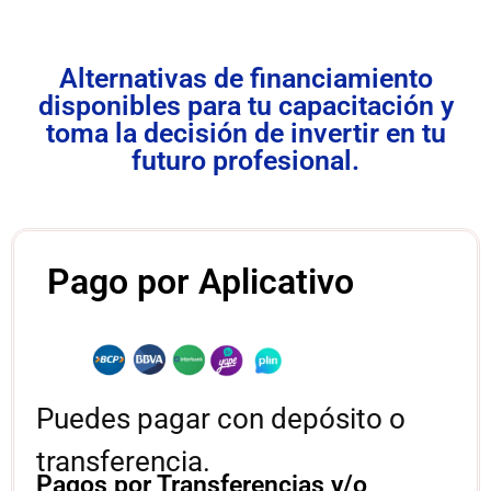
Alternativas de financiamiento
disponibles para tu capacitación y
toma la decisión de invertir en tu
futuro profesional.
Pago por Aplicativo
Puedes pagar con depósito o
transferencia.
Pagos por Transferencias y/o