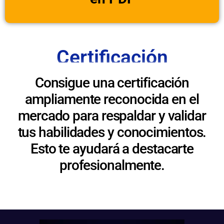
Certificación
Consigue una certificación
ampliamente reconocida en el
mercado para respaldar y validar
tus habilidades y conocimientos.
Esto te ayudará a destacarte
profesionalmente.