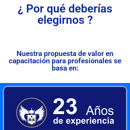
¿ Por qué deberías
elegirnos ?
Nuestra propuesta de valor en
capacitación para profesionales se
basa en: