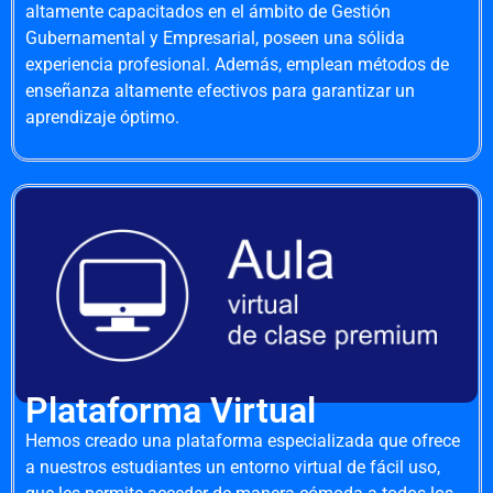
altamente capacitados en el ámbito de Gestión
Gubernamental y Empresarial, poseen una sólida
experiencia profesional. Además, emplean métodos de
enseñanza altamente efectivos para garantizar un
aprendizaje óptimo.
Plataforma Virtual
Hemos creado una plataforma especializada que ofrece
a nuestros estudiantes un entorno virtual de fácil uso,