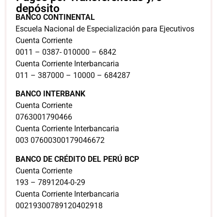
depósito
BANCO CONTINENTAL
Escuela Nacional de Especialización para Ejecutivos
Cuenta Corriente
0011 – 0387- 010000 – 6842
Cuenta Corriente Interbancaria
011 – 387000 – 10000 – 684287
BANCO INTERBANK
Cuenta Corriente
0763001790466
Cuenta Corriente Interbancaria
003 07600300179046672
BANCO DE CRÉDITO DEL PERÚ BCP
Cuenta Corriente
193 – 7891204-0-29
Cuenta Corriente Interbancaria
00219300789120402918