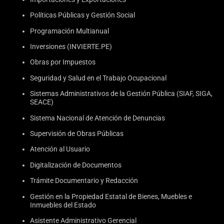
Políticas Públicas y Gestión Social
Programación Multianual
Inversiones (INVIERTE.PE)
Obras por Impuestos
Seguridad y Salud en el Trabajo Ocupacional
Sistemas Administrativos de la Gestión Pública (SIAF, SIGA,
SEACE)
Sistema Nacional de Atención de Denuncias
Supervisión de Obras Públicas
Atención al Usuario
Digitalización de Documentos
Trámite Documentario y Redacción
Gestión en la Propiedad Estatal de Bienes, Muebles e
Inmuebles del Estado
Asistente Administrativo Gerencial