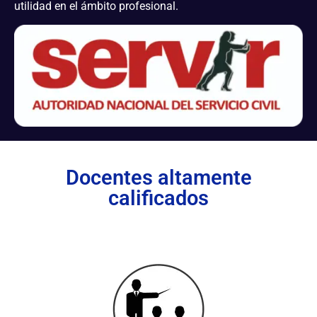
utilidad en el ámbito profesional.
Docentes altamente
calificados