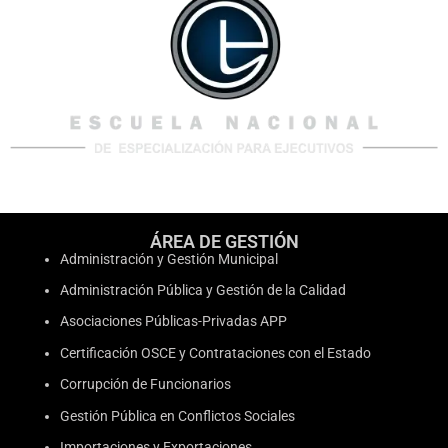
ÁREA DE GESTIÓN
Administración y Gestión Municipal
Administración Pública y Gestión de la Calidad
Asociaciones Públicas-Privadas APP
Certificación OSCE y Contrataciones con el Estado
Corrupción de Funcionarios
Gestión Pública en Conflictos Sociales
Importaciones y Exportaciones