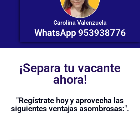
Carolina Valenzuela
WhatsApp 953938776
¡Separa tu vacante
ahora!
"Regístrate hoy y aprovecha las
siguientes ventajas asombrosas:".