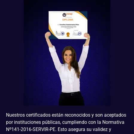
Nuestros certificados están reconocidos y son aceptados
por instituciones públicas, cumpliendo con la Normativa
Nº141-2016-SERVIR-PE. Esto asegura su validez y