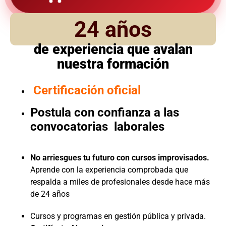
24 años
de experiencia que avalan
nuestra formación
Certificación oficial
Postula con confianza a las
convocatorias laborales
No arriesgues tu futuro con cursos improvisados.
Aprende con la experiencia comprobada que
respalda a miles de profesionales desde hace más
de 24 años
Cursos y programas en gestión pública y privada.