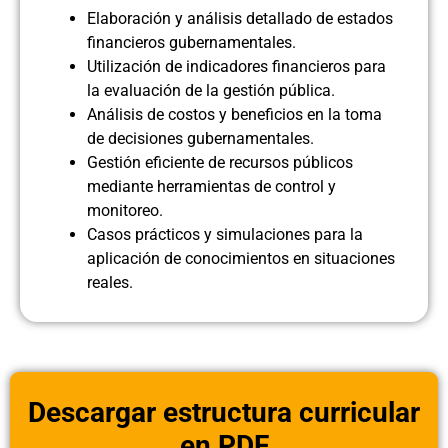
Elaboración y análisis detallado de estados
financieros gubernamentales.
Utilización de indicadores financieros para
la evaluación de la gestión pública.
Análisis de costos y beneficios en la toma
de decisiones gubernamentales.
Gestión eficiente de recursos públicos
mediante herramientas de control y
monitoreo.
Casos prácticos y simulaciones para la
aplicación de conocimientos en situaciones
reales.
Descargar estructura curricular
en PDF