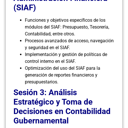
(SIAF)
Funciones y objetivos específicos de los
módulos del SIAF: Presupuesto, Tesorería,
Contabilidad, entre otros.
Procesos avanzados de acceso, navegación
y seguridad en el SIAF.
Implementación y gestión de políticas de
control interno en el SIAF.
Optimización del uso del SIAF para la
generación de reportes financieros y
presupuestarios.
Sesión 3: Análisis
Estratégico y Toma de
Decisiones en Contabilidad
Gubernamental