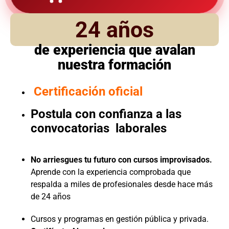
24 años
de experiencia que avalan
nuestra formación
Certificación oficial
Postula con confianza a las
convocatorias laborales
No arriesgues tu futuro con cursos improvisados.
Aprende con la experiencia comprobada que
respalda a miles de profesionales desde hace más
de 24 años
Cursos y programas en gestión pública y privada.