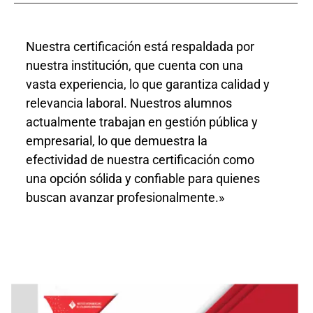
Nuestra certificación está respaldada por
nuestra institución, que cuenta con una
vasta experiencia, lo que garantiza calidad y
relevancia laboral. Nuestros alumnos
actualmente trabajan en gestión pública y
empresarial, lo que demuestra la
efectividad de nuestra certificación como
una opción sólida y confiable para quienes
buscan avanzar profesionalmente.»