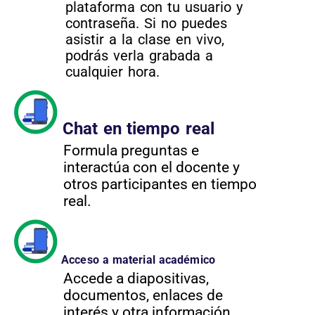
plataforma con tu usuario y
contraseña. Si no puedes
asistir a la clase en vivo,
podrás verla grabada a
cualquier hora.
Chat en tiempo real
Formula preguntas e
interactúa con el docente y
otros participantes en tiempo
real.
Acceso a material académico
Accede a diapositivas,
documentos, enlaces de
interés y otra información