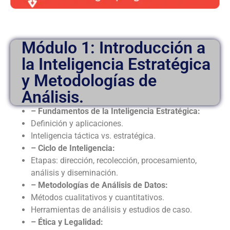
Módulo 1: Introducción a
la Inteligencia Estratégica
y Metodologías de
Análisis.
– Fundamentos de la Inteligencia Estratégica:
Definición y aplicaciones.
Inteligencia táctica vs. estratégica.
– Ciclo de Inteligencia:
Etapas: dirección, recolección, procesamiento,
análisis y diseminación.
– Metodologías de Análisis de Datos:
Métodos cualitativos y cuantitativos.
Herramientas de análisis y estudios de caso.
– Ética y Legalidad: