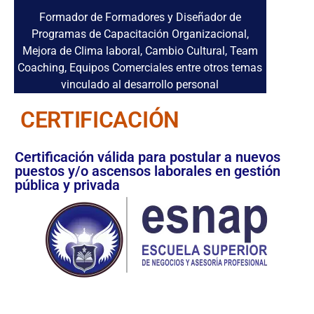
Formador de Formadores y Diseñador de
Programas de Capacitación Organizacional,
Mejora de Clima laboral, Cambio Cultural, Team
Coaching, Equipos Comerciales entre otros temas
vinculado al desarrollo personal
CERTIFICACIÓN
Certificación válida para postular a nuevos
puestos y/o ascensos laborales en gestión
pública y privada