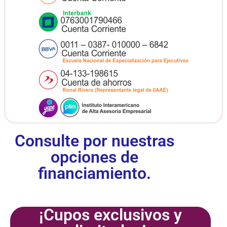
Consulte por nuestras
opciones de
financiamiento.
¡Cupos exclusivos y