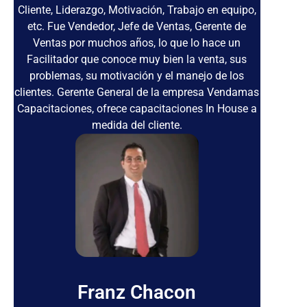
Cliente, Liderazgo, Motivación, Trabajo en equipo,
etc. Fue Vendedor, Jefe de Ventas, Gerente de
Ventas por muchos años, lo que lo hace un
Facilitador que conoce muy bien la venta, sus
problemas, su motivación y el manejo de los
clientes. Gerente General de la empresa Vendamas
Capacitaciones, ofrece capacitaciones In House a
medida del cliente.
Franz Chacon