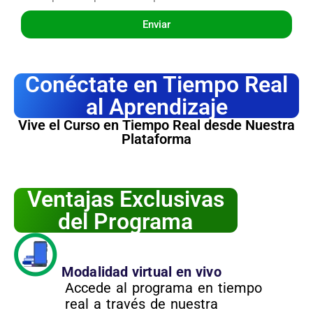
Enviar
Conéctate en Tiempo Real
al Aprendizaje
Vive el Curso en Tiempo Real desde Nuestra
Plataforma
Ventajas Exclusivas
del Programa
Modalidad virtual en vivo
Accede al programa en tiempo
real a través de nuestra