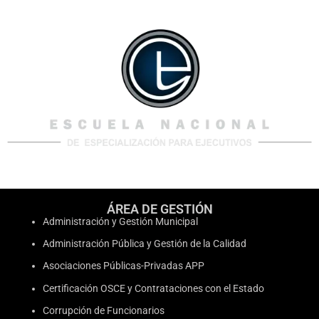
ÁREA DE GESTIÓN
Administración y Gestión Municipal
Administración Pública y Gestión de la Calidad
Asociaciones Públicas-Privadas APP
Certificación OSCE y Contrataciones con el Estado
Corrupción de Funcionarios