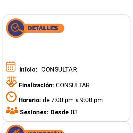
Inicio:
CONSULTAR
Finalización:
CONSULTAR
Horario:
de 7:00 pm a 9:00 pm
Sesiones: Desde
03