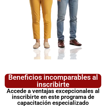
Beneficios incomparables al
inscribirte
Accede a ventajas excepcionales al
inscribirte en este programa de
capacitación especializado