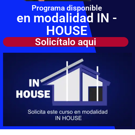
Programa disponible
en modalidad IN -
HOUSE
Solicítalo aqui