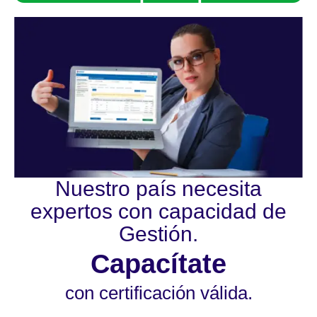
Nuestro país necesita
expertos con capacidad de
Gestión.
Capacítate
con certificación válida.