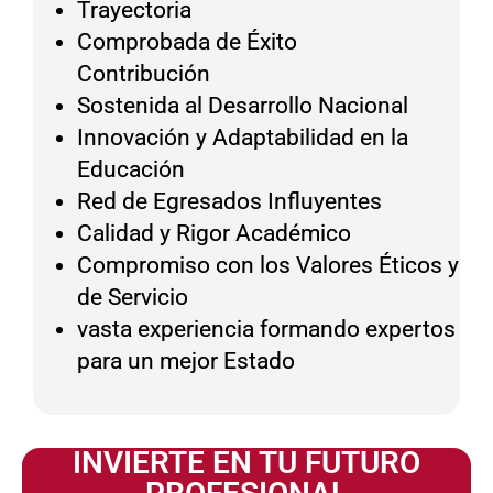
Trayectoria
Comprobada de Éxito
Contribución
Sostenida al Desarrollo Nacional
Innovación y Adaptabilidad en la
Educación
Red de Egresados Influyentes
Calidad y Rigor Académico
Compromiso con los Valores Éticos y
de Servicio
vasta experiencia formando expertos
para un mejor Estado
INVIERTE EN TU FUTURO