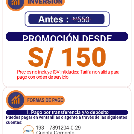
PROMOCIÓN DESDE
S/ 150
Precios no incluye IGV: ntidades: Tarifa no válida para
pago con orden de servicio
1. Pago por transferencia y/o depósito
Puedes pagar en ventanillas o agente a través de las siguientes
cuentas: