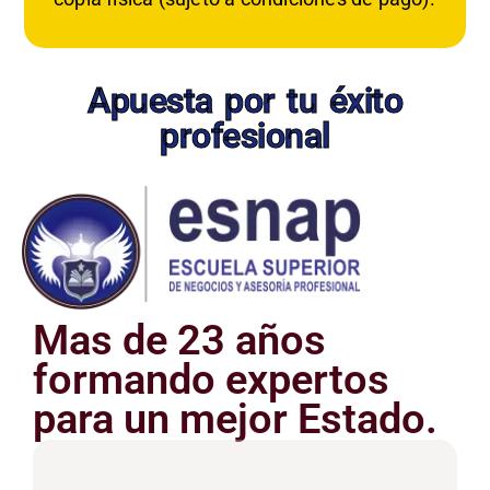
Apuesta por tu éxito
profesional
Mas de 23 años
formando expertos
para un mejor Estado.