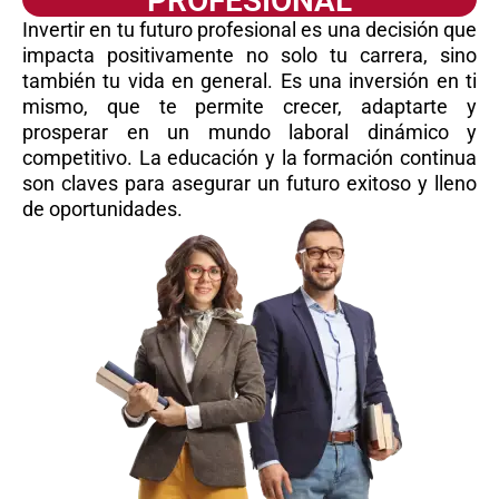
PROFESIONAL
Invertir en tu futuro profesional es una decisión que
impacta positivamente no solo tu carrera, sino
también tu vida en general. Es una inversión en ti
mismo, que te permite crecer, adaptarte y
prosperar en un mundo laboral dinámico y
competitivo. La educación y la formación continua
son claves para asegurar un futuro exitoso y lleno
de oportunidades.