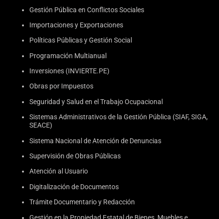
Gestión Pública en Conflictos Sociales
Importaciones y Exportaciones
Políticas Públicas y Gestión Social
Programación Multianual
Inversiones (INVIERTE.PE)
Obras por Impuestos
Seguridad y Salud en el Trabajo Ocupacional
Sistemas Administrativos de la Gestión Pública (SIAF, SIGA,
SEACE)
Sistema Nacional de Atención de Denuncias
Supervisión de Obras Públicas
Atención al Usuario
Digitalización de Documentos
Trámite Documentario y Redacción
Gestión en la Propiedad Estatal de Bienes, Muebles e