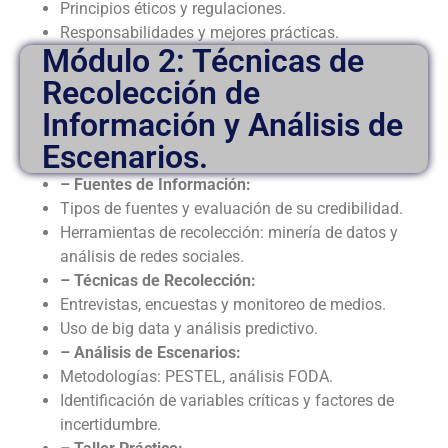
Principios éticos y regulaciones.
Responsabilidades y mejores prácticas.
Módulo 2: Técnicas de
Recolección de
Información y Análisis de
Escenarios.
– Fuentes de Información:
Tipos de fuentes y evaluación de su credibilidad.
Herramientas de recolección: minería de datos y
análisis de redes sociales.
– Técnicas de Recolección:
Entrevistas, encuestas y monitoreo de medios.
Uso de big data y análisis predictivo.
– Análisis de Escenarios:
Metodologías: PESTEL, análisis FODA.
Identificación de variables críticas y factores de
incertidumbre.