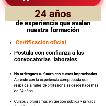
24 años
de experiencia que avalan
nuestra formación
Certificación oficial
Postula con confianza a las
convocatorias laborales
No arriesgues tu futuro con cursos improvisados.
Aprende con la experiencia comprobada que
respalda a miles de profesionales desde hace más
de 24 años
Cursos y programas en gestión pública y privada.