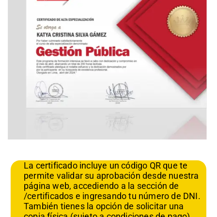
La certificado incluye un código QR que te
permite validar su aprobación desde nuestra
página web, accediendo a la sección de
/certificados e ingresando tu número de DNI.
También tienes la opción de solicitar una
copia física (sujeto a condiciones de pago).