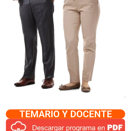
TEMARIO Y DOCENTE