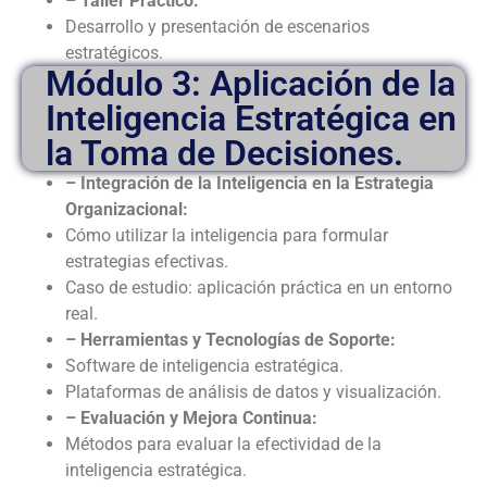
– Taller Práctico:
Desarrollo y presentación de escenarios
estratégicos.
Módulo 3: Aplicación de la
Inteligencia Estratégica en
la Toma de Decisiones.
– Integración de la Inteligencia en la Estrategia
Organizacional:
Cómo utilizar la inteligencia para formular
estrategias efectivas.
Caso de estudio: aplicación práctica en un entorno
real.
– Herramientas y Tecnologías de Soporte:
Software de inteligencia estratégica.
Plataformas de análisis de datos y visualización.
– Evaluación y Mejora Continua:
Métodos para evaluar la efectividad de la
inteligencia estratégica.