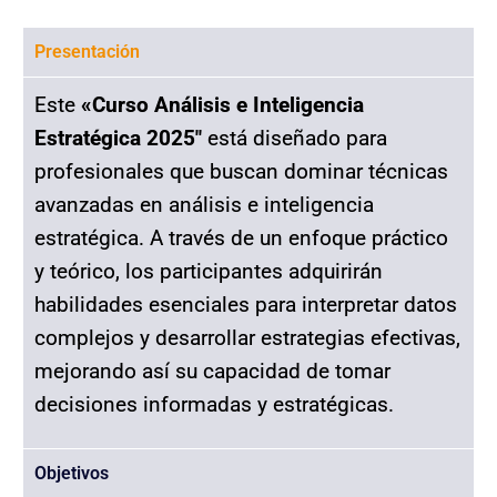
Presentación
Este
«C
urso Análisis e Inteligencia
Estratégica 2025″
está diseñado para
profesionales que buscan dominar técnicas
avanzadas en análisis e inteligencia
estratégica. A través de un enfoque práctico
y teórico, los participantes adquirirán
habilidades esenciales para interpretar datos
complejos y desarrollar estrategias efectivas,
mejorando así su capacidad de tomar
decisiones informadas y estratégicas.
Objetivos