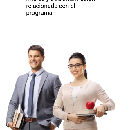
relacionada con el
programa.