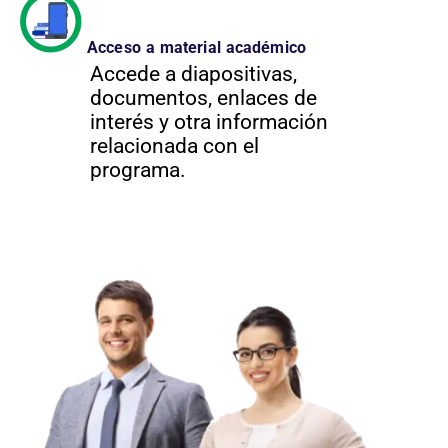
Acceso a material académico
Accede a diapositivas,
documentos, enlaces de
interés y otra información
relacionada con el
programa.