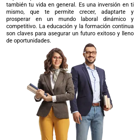
también tu vida en general. Es una inversión en ti
mismo, que te permite crecer, adaptarte y
prosperar en un mundo laboral dinámico y
competitivo. La educación y la formación continua
son claves para asegurar un futuro exitoso y lleno
de oportunidades.