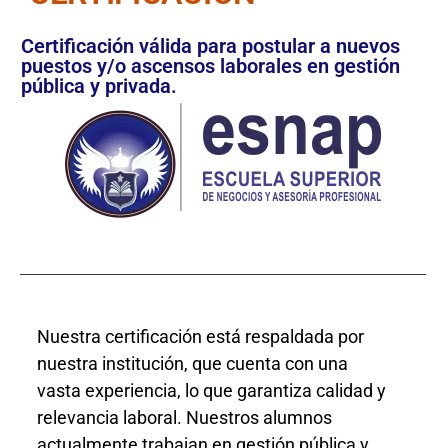
Certificación válida para postular a nuevos
puestos y/o ascensos laborales en gestión
pública y privada.
Nuestra certificación está respaldada por
nuestra institución, que cuenta con una
vasta experiencia, lo que garantiza calidad y
relevancia laboral. Nuestros alumnos
actualmente trabajan en gestión pública y