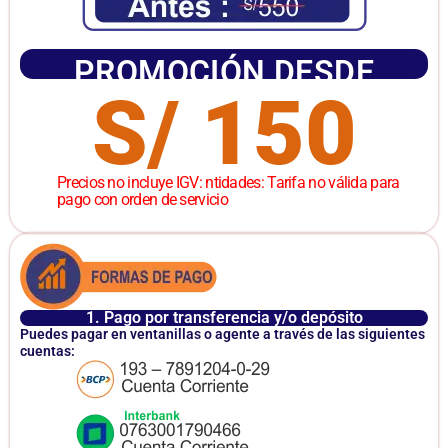
PROMOCIÓN DESDE
S/ 150
Precios no incluye IGV: ntidades: Tarifa no válida para
pago con orden de servicio
1. Pago por transferencia y/o depósito
Puedes pagar en ventanillas o agente a través de las siguientes
cuentas: