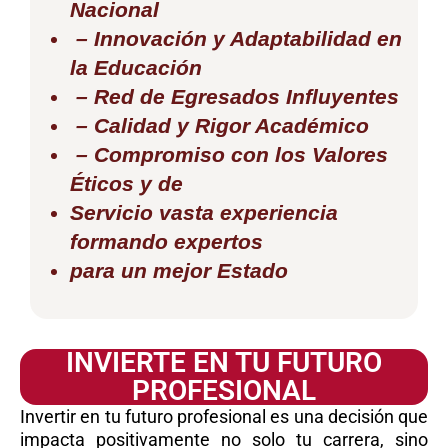
Nacional
– Innovación y Adaptabilidad en
la Educación
– Red de Egresados Influyentes
– Calidad y Rigor Académico
– Compromiso con los Valores
Éticos y de
Servicio vasta experiencia
formando expertos
para un mejor Estado
INVIERTE EN TU FUTURO
PROFESIONAL
Invertir en tu futuro profesional es una decisión que
impacta positivamente no solo tu carrera, sino