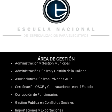
ÁREA DE GESTIÓN
Administración y Gestión Municipal
Administración Pública y Gestión de la Calidad
Asociaciones Públicas-Privadas APP
Certificación OSCE y Contrataciones con el Estado
Corrupción de Funcionarios
Gestión Pública en Conflictos Sociales
Importaciones y Exportaciones