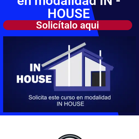
en modalidad IN -
HOUSE
Solicítalo aqui