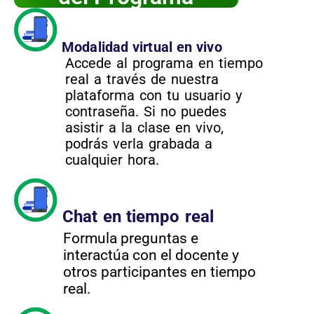
Modalidad virtual en vivo
Accede al programa en tiempo
real a través de nuestra
plataforma con tu usuario y
contraseña. Si no puedes
asistir a la clase en vivo,
podrás verla grabada a
cualquier hora.
Chat en tiempo real
Formula preguntas e
interactúa con el docente y
otros participantes en tiempo
real.