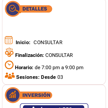
Inicio:
CONSULTAR
Finalización:
CONSULTAR
Horario:
de 7:00 pm a 9:00 pm
Sesiones: Desde
03