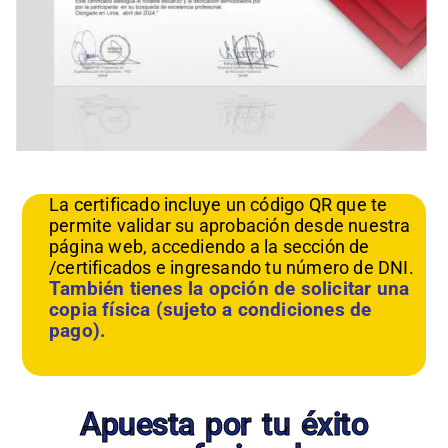
La certificado incluye un código QR que te
permite validar su aprobación desde nuestra
página web, accediendo a la sección de
/certificados e ingresando tu número de DNI.
También tienes la opción de solicitar una
copia física (sujeto a condiciones de
pago).
Apuesta por tu éxito