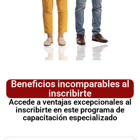
Beneficios incomparables al
inscribirte
Accede a ventajas excepcionales al
inscribirte en este programa de
capacitación especializado