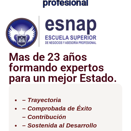
profesional
Mas de 23 años
formando expertos
para un mejor Estado.
– Trayectoria
– Comprobada de Éxito
– Contribución
– Sostenida al Desarrollo