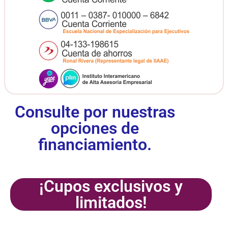
Consulte por nuestras
opciones de
financiamiento.
¡Cupos exclusivos y
limitados!