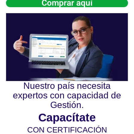
Comprar aquí
Nuestro país necesita
expertos con capacidad de
Gestión.
Capacítate
CON CERTIFICACIÓN