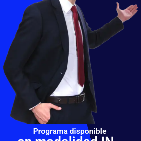
Programa disponible