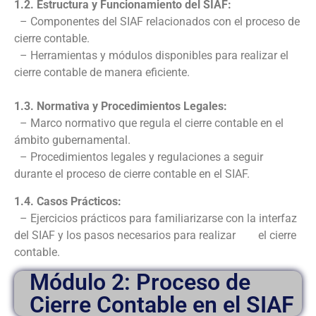
1.2. Estructura y Funcionamiento del SIAF:
– Componentes del SIAF relacionados con el proceso de
cierre contable.
– Herramientas y módulos disponibles para realizar el
cierre contable de manera eficiente.
1.3. Normativa y Procedimientos Legales:
– Marco normativo que regula el cierre contable en el
ámbito gubernamental.
– Procedimientos legales y regulaciones a seguir
durante el proceso de cierre contable en el SIAF.
1.4. Casos Prácticos:
– Ejercicios prácticos para familiarizarse con la interfaz
del SIAF y los pasos necesarios para realizar el cierre
contable.
Módulo 2: Proceso de
Cierre Contable en el SIAF