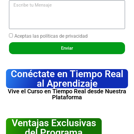
Aceptas las
políticas de privacidad
Enviar
Conéctate en Tiempo Real
al Aprendizaje
Vive el Curso en Tiempo Real desde Nuestra
Plataforma
Ventajas Exclusivas
del Programa