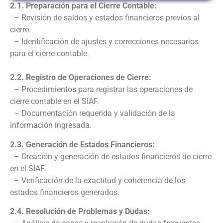
2.1. Preparación para el Cierre Contable:
– Revisión de saldos y estados financieros previos al
cierre.
– Identificación de ajustes y correcciones necesarios
para el cierre contable.
2.2. Registro de Operaciones de Cierre:
– Procedimientos para registrar las operaciones de
cierre contable en el SIAF.
– Documentación requerida y validación de la
información ingresada.
2.3. Generación de Estados Financieros:
– Creación y generación de estados financieros de cierre
en el SIAF.
– Verificación de la exactitud y coherencia de los
estados financieros generados.
2.4. Resolución de Problemas y Dudas: