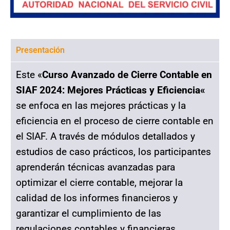
Presentación
Este «
Curso Avanzado de Cierre Contable en
SIAF 2024: Mejores Prácticas y Eficiencia
«
se enfoca en las mejores prácticas y la
eficiencia en el proceso de cierre contable en
el SIAF. A través de módulos detallados y
estudios de caso prácticos, los participantes
aprenderán técnicas avanzadas para
optimizar el cierre contable, mejorar la
calidad de los informes financieros y
garantizar el cumplimiento de las
regulaciones contables y financieras.