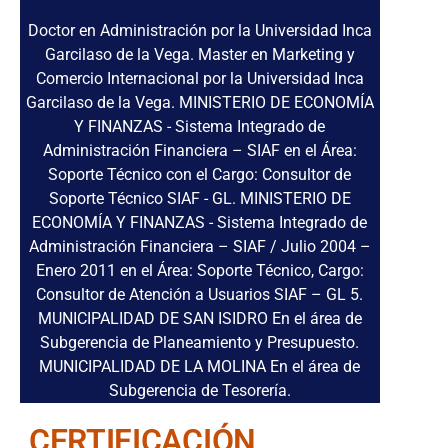
Doctor en Administración por la Universidad Inca
Garcilaso de la Vega. Master en Marketing y
Comercio Internacional por la Universidad Inca
Garcilaso de la Vega. MINISTERIO DE ECONOMÍA
Y FINANZAS - Sistema Integrado de
Administración Financiera – SIAF en el Área:
Soporte Técnico con el Cargo: Consultor de
Soporte Técnico SIAF - GL. MINISTERIO DE
ECONOMÍA Y FINANZAS - Sistema Integrado de
Administración Financiera – SIAF / Julio 2004 –
Enero 2011 en el Área: Soporte Técnico, Cargo:
Consultor de Atención a Usuarios SIAF – GL 5.
MUNICIPALIDAD DE SAN ISIDRO En el área de
Subgerencia de Planeamiento y Presupuesto.
MUNICIPALIDAD DE LA MOLINA En el área de
Subgerencia de Tesorería.
CERTIFICACIÓN