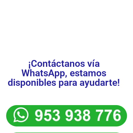
¡Inscríbete
ya!
¡Contáctanos vía
WhatsApp, estamos
disponibles para ayudarte!