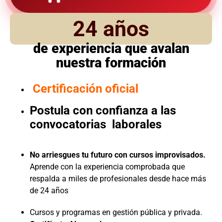
24 años
de experiencia que avalan
nuestra formación
Certificación oficial
Postula con confianza a las
convocatorias laborales
No arriesgues tu futuro con cursos improvisados.
Aprende con la experiencia comprobada que
respalda a miles de profesionales desde hace más
de 24 años
Cursos y programas en gestión pública y privada.