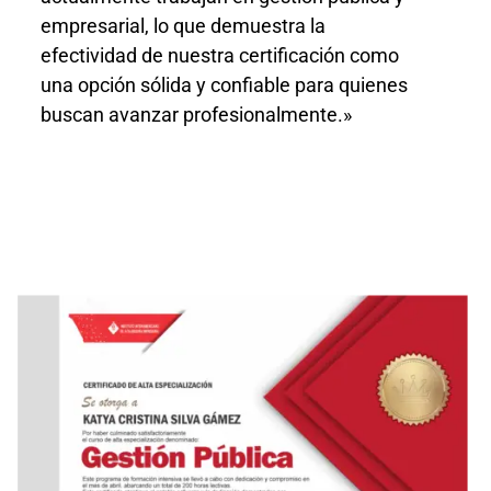
empresarial, lo que demuestra la
efectividad de nuestra certificación como
una opción sólida y confiable para quienes
buscan avanzar profesionalmente.»