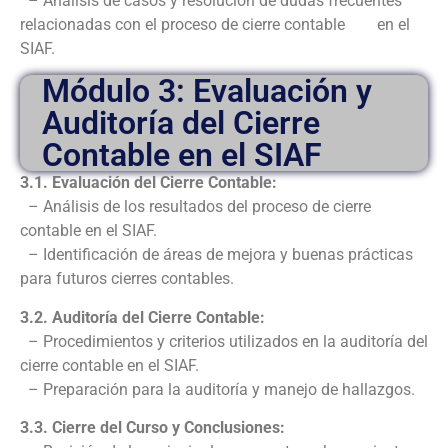
– Análisis de casos y resolución de dudas frecuentes
relacionadas con el proceso de cierre contable en el
SIAF.
Módulo 3: Evaluación y
Auditoría del Cierre
Contable en el SIAF
3.1. Evaluación del Cierre Contable:
– Análisis de los resultados del proceso de cierre
contable en el SIAF.
– Identificación de áreas de mejora y buenas prácticas
para futuros cierres contables.
3.2. Auditoría del Cierre Contable:
– Procedimientos y criterios utilizados en la auditoría del
cierre contable en el SIAF.
– Preparación para la auditoría y manejo de hallazgos.
3.3. Cierre del Curso y Conclusiones: