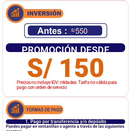
PROMOCIÓN DESDE
S/ 150
Precios no incluye IGV: ntidades: Tarifa no válida para
pago con orden de servicio
1. Pago por transferencia y/o depósito
Puedes pagar en ventanillas o agente a través de las siguientes