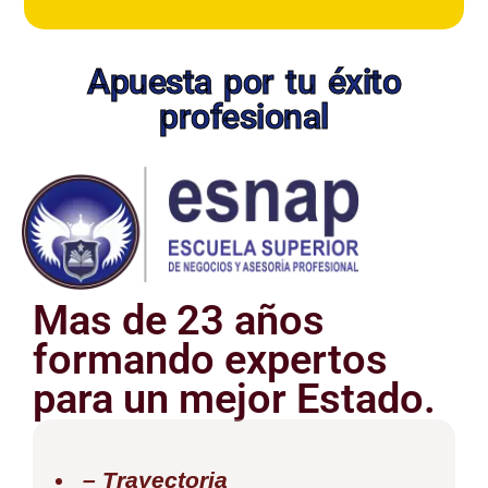
Apuesta por tu éxito
profesional
Mas de 23 años
formando expertos
para un mejor Estado.
– Trayectoria