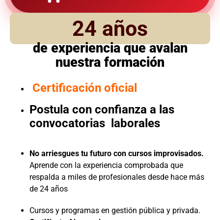
24 años
de experiencia que avalan
nuestra formación
Certificación oficial
Postula con confianza a las
convocatorias laborales
No arriesgues tu futuro con cursos improvisados.
Aprende con la experiencia comprobada que
respalda a miles de profesionales desde hace más
de 24 años
Cursos y programas en gestión pública y privada.