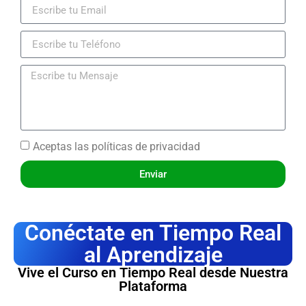
Aceptas las
políticas de privacidad
Enviar
Conéctate en Tiempo Real
al Aprendizaje
Vive el Curso en Tiempo Real desde Nuestra
Plataforma