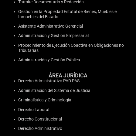
Trámite Documentario y Redacción
Gestión en la Propiedad Estatal de Bienes, Muebles e
Inmuebles del Estado
Asistente Administrativo Gerencial
Administración y Gestión Empresarial
Procedimiento de Ejecución Coactiva en Obligaciones no
Tributarias
Administración y Gestión Pública
ÁREA JURÍDICA
Derecho Administrativo PAD PAS
Administración del Sistema de Justicia
Criminalística y Criminología
Derecho Laboral
Derecho Constitucional
Derecho Administrativo