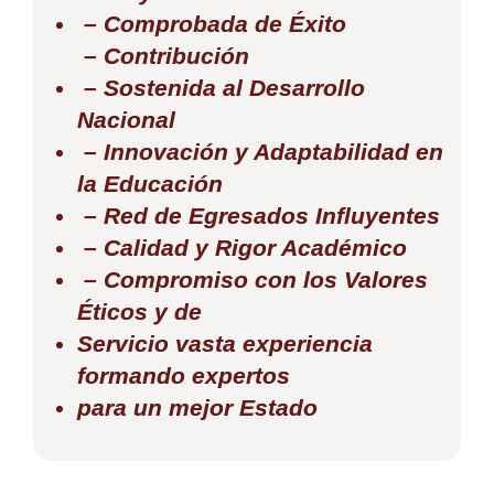
– Comprobada de Éxito
– Contribución
– Sostenida al Desarrollo
Nacional
– Innovación y Adaptabilidad en
la Educación
– Red de Egresados Influyentes
– Calidad y Rigor Académico
– Compromiso con los Valores
Éticos y de
Servicio vasta experiencia
formando expertos
para un mejor Estado