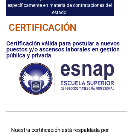
específicamente en materia de contrataciones del
estado.
CERTIFICACIÓN
Certificación válida para postular a nuevos
puestos y/o ascensos laborales en gestión
pública y privada.
Nuestra certificación está respaldada por