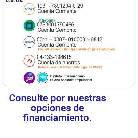
cuentas:
Consulte por nuestras
opciones de
financiamiento.