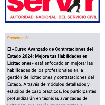
Presentación
El
«Curso Avanzado de Contrataciones del
Estado 2024: Mejora tus Habilidades en
Licitaciones»
está enfocado en mejorar las
habilidades de los profesionales en la
gestión de licitaciones y contrataciones del
Estado. A través de módulos detallados y
estudios de caso prácticos, los participantes
profundizarán en técnicas avanzadas de