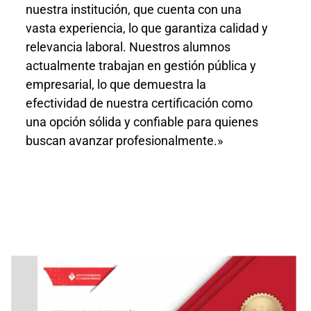
nuestra institución, que cuenta con una
vasta experiencia, lo que garantiza calidad y
relevancia laboral. Nuestros alumnos
actualmente trabajan en gestión pública y
empresarial, lo que demuestra la
efectividad de nuestra certificación como
una opción sólida y confiable para quienes
buscan avanzar profesionalmente.»