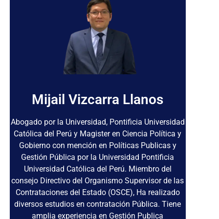
Mijail Vizcarra Llanos
Abogado por la Universidad, Pontificia Universidad
Católica del Perú y Magister en Ciencia Política y
Gobierno con mención en Políticas Publicas y
Gestión Pública por la Universidad Pontificia
Universidad Católica del Perú. Miembro del
consejo Directivo del Organismo Supervisor de las
Contrataciones del Estado (OSCE), Ha realizado
diversos estudios en contratación Pública. Tiene
amplia experiencia en Gestión Publica