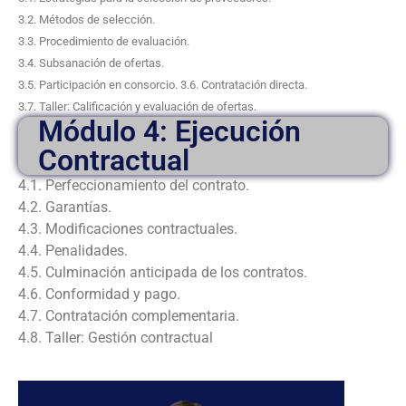
3.2. Métodos de selección.
3.3. Procedimiento de evaluación.
3.4. Subsanación de ofertas.
3.5. Participación en consorcio. 3.6. Contratación directa.
3.7. Taller: Calificación y evaluación de ofertas.
Módulo 4: Ejecución
Contractual
4.1. Perfeccionamiento del contrato.
4.2. Garantías.
4.3. Modificaciones contractuales.
4.4. Penalidades.
4.5. Culminación anticipada de los contratos.
4.6. Conformidad y pago.
4.7. Contratación complementaria.
4.8. Taller: Gestión contractual