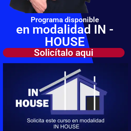
Programa disponible
en modalidad IN -
HOUSE
Solicítalo aqui