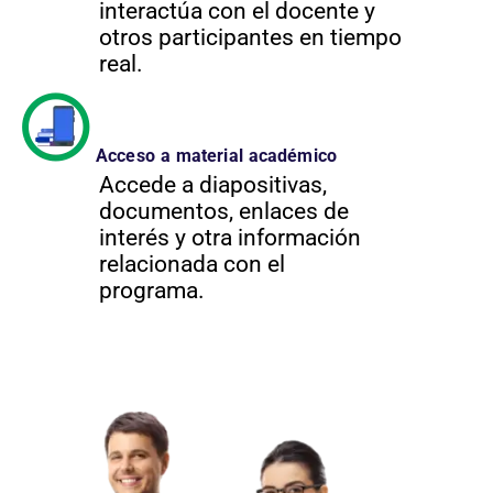
interactúa con el docente y
otros participantes en tiempo
real.
Acceso a material académico
Accede a diapositivas,
documentos, enlaces de
interés y otra información
relacionada con el
programa.