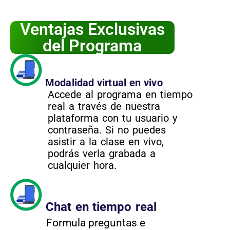
Ventajas Exclusivas
del Programa
Modalidad virtual en vivo
Accede al programa en tiempo
real a través de nuestra
plataforma con tu usuario y
contraseña. Si no puedes
asistir a la clase en vivo,
podrás verla grabada a
cualquier hora.
Chat en tiempo real
Formula preguntas e