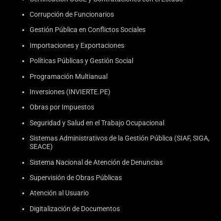
Corrupción de Funcionarios
Gestión Pública en Conflictos Sociales
Importaciones y Exportaciones
Políticas Públicas y Gestión Social
Programación Multianual
Inversiones (INVIERTE.PE)
Obras por Impuestos
Seguridad y Salud en el Trabajo Ocupacional
Sistemas Administrativos de la Gestión Pública (SIAF, SIGA,
SEACE)
Sistema Nacional de Atención de Denuncias
Supervisión de Obras Públicas
Atención al Usuario
Digitalización de Documentos