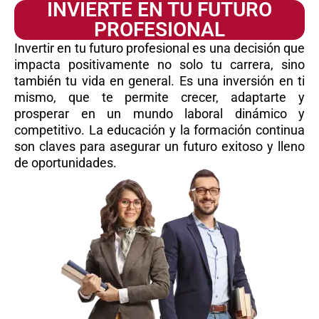
INVIERTE EN TU FUTURO
PROFESIONAL
Invertir en tu futuro profesional es una decisión que
impacta positivamente no solo tu carrera, sino
también tu vida en general. Es una inversión en ti
mismo, que te permite crecer, adaptarte y
prosperar en un mundo laboral dinámico y
competitivo. La educación y la formación continua
son claves para asegurar un futuro exitoso y lleno
de oportunidades.