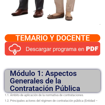
TEMARIO Y DOCENTE
Módulo 1: Aspectos
Generales de la
Contratación Pública
1.1. Ámbito de aplicación de la normativa de contrataciones.
1.2. Principales actores del régimen de contratación pública (Entidad –