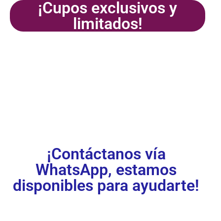
¡Cupos exclusivos y
limitados!
¡Inscríbete
ya!
¡Contáctanos vía
WhatsApp, estamos
disponibles para ayudarte!