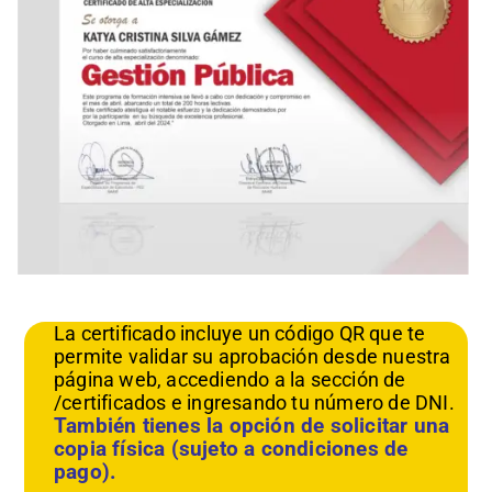
La certificado incluye un código QR que te
permite validar su aprobación desde nuestra
página web, accediendo a la sección de
/certificados e ingresando tu número de DNI.
También tienes la opción de solicitar una
copia física (sujeto a condiciones de
pago).