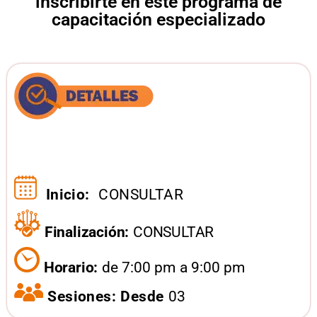
inscribirte en este programa de
capacitación especializado
Inicio:
CONSULTAR
Finalización:
CONSULTAR
Horario:
de 7:00 pm a 9:00 pm
Sesiones: Desde
03