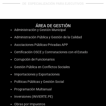
ÁREA DE GESTIÓN
Administración y Gestión Municipal
Administración Pública y Gestión de la Calidad
Asociaciones Públicas-Privadas APP
Certificación OSCE y Contrataciones con el Estado
Corrupción de Funcionarios
Gestión Pública en Conflictos Sociales
Importaciones y Exportaciones
Políticas Públicas y Gestión Social
Programación Multianual
Inversiones (INVIERTE.PE)
Obras por Impuestos