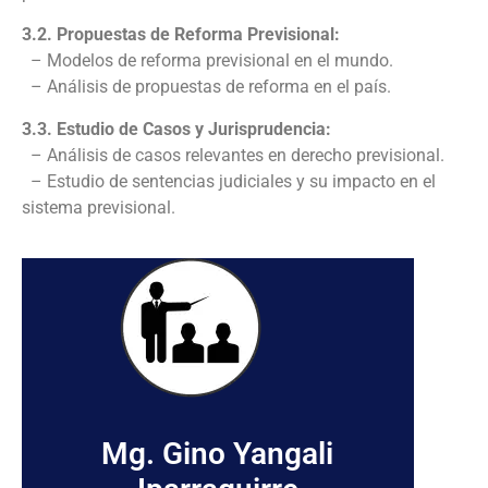
3.2. Propuestas de Reforma Previsional:
– Modelos de reforma previsional en el mundo.
– Análisis de propuestas de reforma en el país.
3.3. Estudio de Casos y Jurisprudencia:
– Análisis de casos relevantes en derecho previsional.
– Estudio de sentencias judiciales y su impacto en el
sistema previsional.
Mg. Gino Yangali