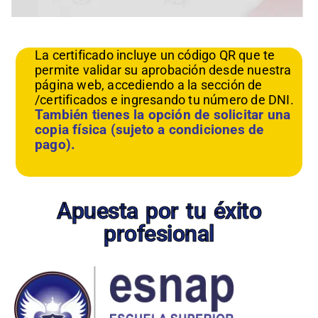
La certificado incluye un código QR que te
permite validar su aprobación desde nuestra
página web, accediendo a la sección de
/certificados e ingresando tu número de DNI.
También tienes la opción de solicitar una
copia física (sujeto a condiciones de
pago).
Apuesta por tu éxito
profesional