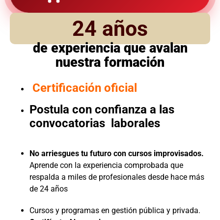
24 años
de experiencia que avalan
nuestra formación
Certificación oficial
Postula con confianza a las
convocatorias laborales
No arriesgues tu futuro con cursos improvisados.
Aprende con la experiencia comprobada que
respalda a miles de profesionales desde hace más
de 24 años
Cursos y programas en gestión pública y privada.