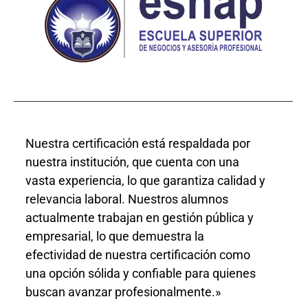
Nuestra certificación está respaldada por
nuestra institución, que cuenta con una
vasta experiencia, lo que garantiza calidad y
relevancia laboral. Nuestros alumnos
actualmente trabajan en gestión pública y
empresarial, lo que demuestra la
efectividad de nuestra certificación como
una opción sólida y confiable para quienes
buscan avanzar profesionalmente.»