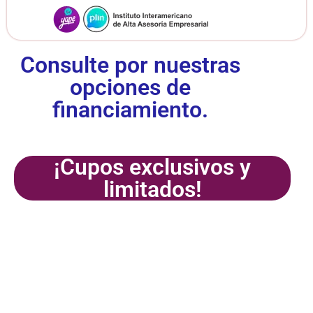
Consulte por nuestras
opciones de
financiamiento.
¡Cupos exclusivos y
limitados!
¡Inscríbete
ya!