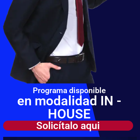
Programa disponible
en modalidad IN -
HOUSE
Solicítalo aqui