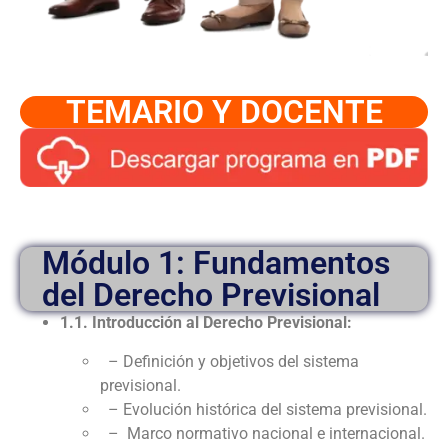
TEMARIO Y DOCENTE
Módulo 1: Fundamentos
del Derecho Previsional
1.1. Introducción al Derecho Previsional:
– Definición y objetivos del sistema
previsional.
– Evolución histórica del sistema previsional.
– Marco normativo nacional e internacional.