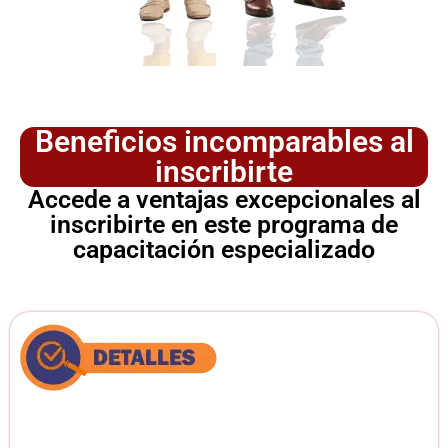
Beneficios incomparables al
inscribirte
Accede a ventajas excepcionales al
inscribirte en este programa de
capacitación especializado