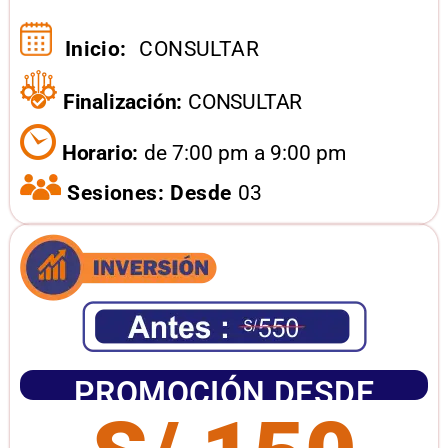
Inicio:
CONSULTAR
Finalización:
CONSULTAR
Horario:
de 7:00 pm a 9:00 pm
Sesiones: Desde
03
PROMOCIÓN DESDE