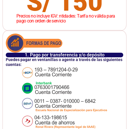
S/ 150
Precios no incluye IGV: ntidades: Tarifa no válida para
pago con orden de servicio
1. Pago por transferencia y/o depósito
Puedes pagar en ventanillas o agente a través de las siguientes
cuentas: