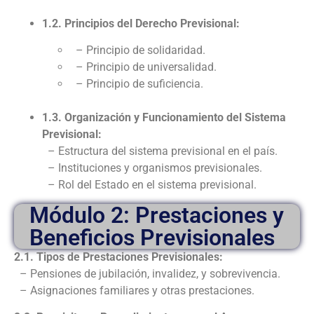
1.2. Principios del Derecho Previsional:
– Principio de solidaridad.
– Principio de universalidad.
– Principio de suficiencia.
1.3. Organización y Funcionamiento del Sistema
Previsional:
– Estructura del sistema previsional en el país.
– Instituciones y organismos previsionales.
– Rol del Estado en el sistema previsional.
Módulo 2: Prestaciones y
Beneficios Previsionales
2.1. Tipos de Prestaciones Previsionales:
– Pensiones de jubilación, invalidez, y sobrevivencia.
– Asignaciones familiares y otras prestaciones.