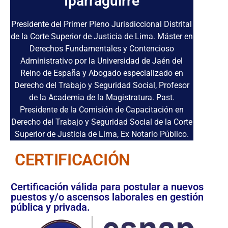
Iparraguirre
Presidente del Primer Pleno Jurisdiccional Distrital
de la Corte Superior de Justicia de Lima. Máster en
Derechos Fundamentales y Contencioso
Administrativo por la Universidad de Jaén del
Reino de España y Abogado especializado en
Derecho del Trabajo y Seguridad Social, Profesor
de la Academia de la Magistratura. Past.
Presidente de la Comisión de Capacitación en
Derecho del Trabajo y Seguridad Social de la Corte
Superior de Justicia de Lima, Ex Notario Público.
CERTIFICACIÓN
Certificación válida para postular a nuevos
puestos y/o ascensos laborales en gestión
pública y privada.