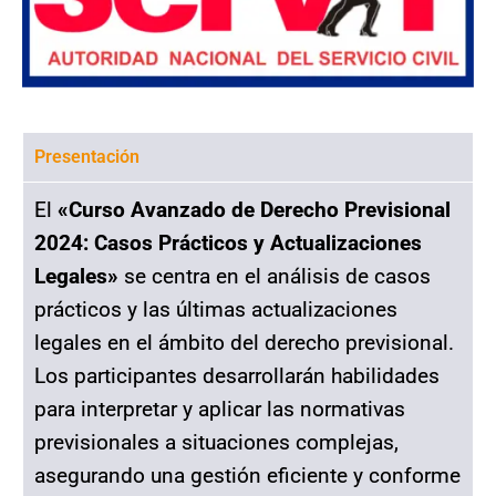
Presentación
El
«Curso Avanzado de Derecho Previsional
2024: Casos Prácticos y Actualizaciones
Legales»
se centra en el análisis de casos
prácticos y las últimas actualizaciones
legales en el ámbito del derecho previsional.
Los participantes desarrollarán habilidades
para interpretar y aplicar las normativas
previsionales a situaciones complejas,
asegurando una gestión eficiente y conforme