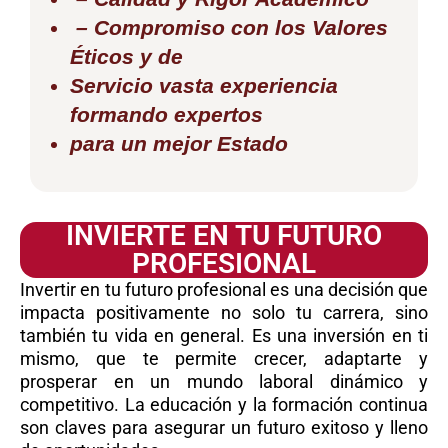
– Compromiso con los Valores
Éticos y de
Servicio vasta experiencia
formando expertos
para un mejor Estado
INVIERTE EN TU FUTURO
PROFESIONAL
Invertir en tu futuro profesional es una decisión que
impacta positivamente no solo tu carrera, sino
también tu vida en general. Es una inversión en ti
mismo, que te permite crecer, adaptarte y
prosperar en un mundo laboral dinámico y
competitivo. La educación y la formación continua
son claves para asegurar un futuro exitoso y lleno