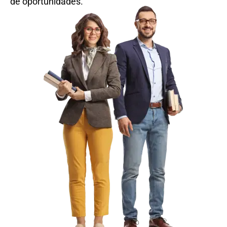
de oportunidades.