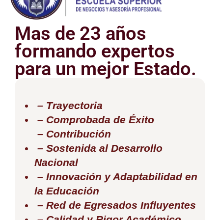
Mas de 23 años
formando expertos
para un mejor Estado.
– Trayectoria
– Comprobada de Éxito
– Contribución
– Sostenida al Desarrollo
Nacional
– Innovación y Adaptabilidad en
la Educación
– Red de Egresados Influyentes
– Calidad y Rigor Académico