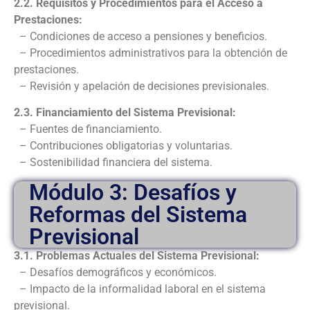
2.2. Requisitos y Procedimientos para el Acceso a
Prestaciones:
– Condiciones de acceso a pensiones y beneficios.
– Procedimientos administrativos para la obtención de
prestaciones.
– Revisión y apelación de decisiones previsionales.
2.3. Financiamiento del Sistema Previsional:
– Fuentes de financiamiento.
– Contribuciones obligatorias y voluntarias.
– Sostenibilidad financiera del sistema.
Módulo 3: Desafíos y
Reformas del Sistema
Previsional
3.1. Problemas Actuales del Sistema Previsional:
– Desafíos demográficos y económicos.
– Impacto de la informalidad laboral en el sistema
previsional.