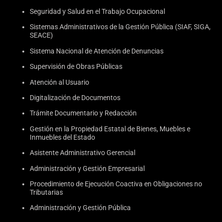
Seguridad y Salud en el Trabajo Ocupacional
Sistemas Administrativos de la Gestión Pública (SIAF, SIGA,
SEACE)
Sistema Nacional de Atención de Denuncias
Supervisión de Obras Públicas
Atención al Usuario
Digitalización de Documentos
Trámite Documentario y Redacción
Gestión en la Propiedad Estatal de Bienes, Muebles e
Inmuebles del Estado
Asistente Administrativo Gerencial
Administración y Gestión Empresarial
Procedimiento de Ejecución Coactiva en Obligaciones no
Tributarias
Administración y Gestión Pública