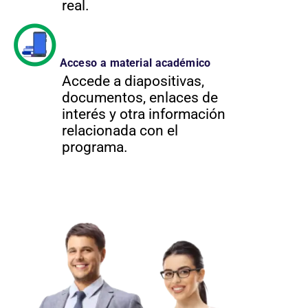
real.
Acceso a material académico
Accede a diapositivas,
documentos, enlaces de
interés y otra información
relacionada con el
programa.