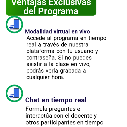
Ventajas Exclusivas
del Programa
Modalidad virtual en vivo
Accede al programa en tiempo
real a través de nuestra
plataforma con tu usuario y
contraseña. Si no puedes
asistir a la clase en vivo,
podrás verla grabada a
cualquier hora.
Chat en tiempo real
Formula preguntas e
interactúa con el docente y
otros participantes en tiempo