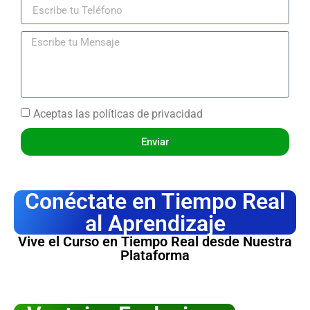
Aceptas las
políticas de privacidad
Enviar
Conéctate en Tiempo Real
al Aprendizaje
Vive el Curso en Tiempo Real desde Nuestra
Plataforma