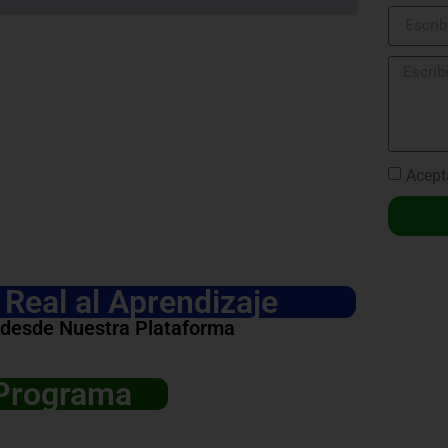
Acept
Real al Aprendizaje
 desde Nuestra Plataforma
 Programa