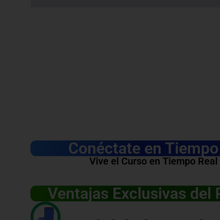
Conéctate en Tiempo 
Vive el Curso en Tiempo Real
Ventajas Exclusivas del