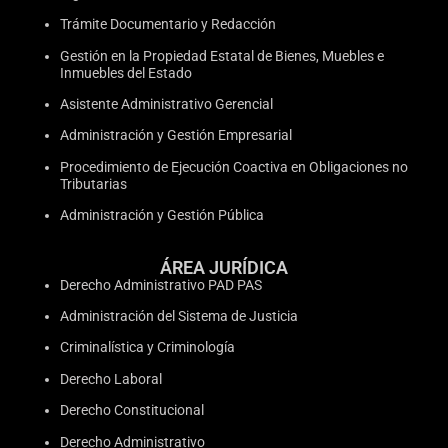
Trámite Documentario y Redacción
Gestión en la Propiedad Estatal de Bienes, Muebles e
Inmuebles del Estado
Asistente Administrativo Gerencial
Administración y Gestión Empresarial
Procedimiento de Ejecución Coactiva en Obligaciones no
Tributarias
Administración y Gestión Pública
ÁREA JURÍDICA
Derecho Administrativo PAD PAS
Administración del Sistema de Justicia
Criminalística y Criminología
Derecho Laboral
Derecho Constitucional
Derecho Administrativo