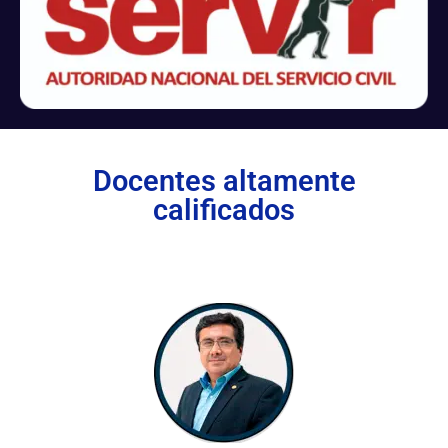
Docentes altamente
calificados