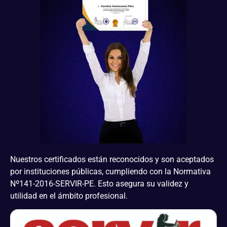
Nuestros certificados están reconocidos y son aceptados
por instituciones públicas, cumpliendo con la Normativa
Nº141-2016-SERVIR-PE. Esto asegura su validez y
utilidad en el ámbito profesional.