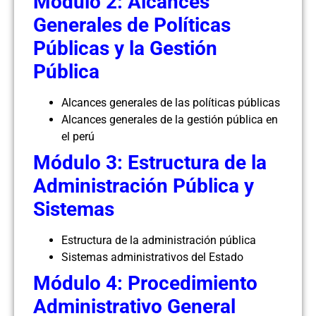
Módulo 2: Alcances
Generales de Políticas
Públicas y la Gestión
Pública
Alcances generales de las políticas públicas
Alcances generales de la gestión pública en
el perú
Módulo 3: Estructura de la
Administración Pública y
Sistemas
Estructura de la administración pública
Sistemas administrativos del Estado
Módulo 4: Procedimiento
Administrativo General