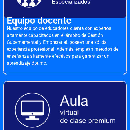
Equipo docente
Nuestro equipo de educadores cuenta con expertos
altamente capacitados en el ámbito de Gestión
Gubernamental y Empresarial, poseen una sólida
experiencia profesional. Además, emplean métodos de
enseñanza altamente efectivos para garantizar un
aprendizaje óptimo.