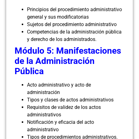
Principios del procedimiento administrativo
general y sus modificatorias
Sujetos del procedimiento administrativo
Competencias de la administración pública
y derecho de los administrados.
Módulo 5: Manifestaciones
de la Administración
Pública
Acto administrativo y acto de
administración
Tipos y clases de actos administrativos
Requisitos de validez de los actos
administrativos
Notificación y eficacia del acto
administrativo
Tipos de procedimientos administrativos.