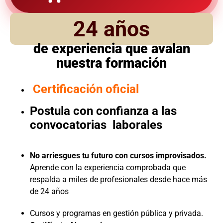
24 años
de experiencia que avalan
nuestra formación
Certificación oficial
Postula con confianza a las
convocatorias laborales
No arriesgues tu futuro con cursos improvisados.
Aprende con la experiencia comprobada que
respalda a miles de profesionales desde hace más
de 24 años
Cursos y programas en gestión pública y privada.