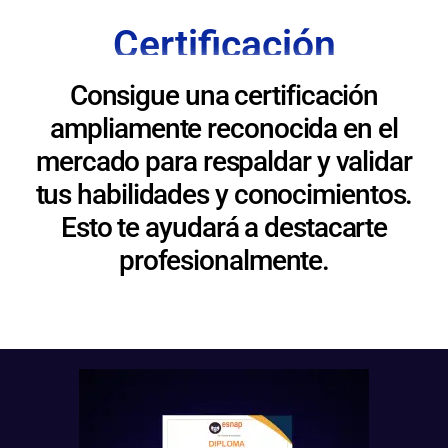
Certificación
Consigue una certificación
ampliamente reconocida en el
mercado para respaldar y validar
tus habilidades y conocimientos.
Esto te ayudará a destacarte
profesionalmente.