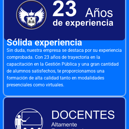
Sólida experiencia
Sin duda, nuestra empresa se destaca por su experiencia
comprobada. Con 23 años de trayectoria en la
capacitación en la Gestión Pública y una gran cantidad
de alumnos satisfechos, te proporcionamos una
formación de alta calidad tanto en modalidades
presenciales como virtuales.