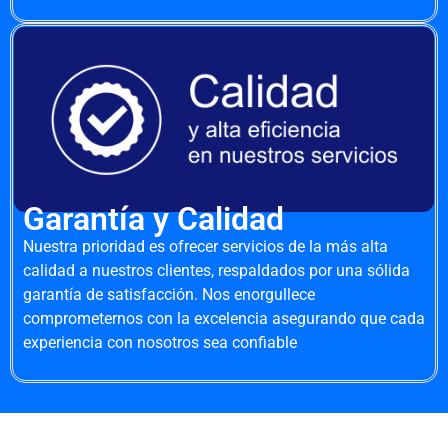
Garantía y Calidad
Nuestra prioridad es ofrecer servicios de la más alta
calidad a nuestros clientes, respaldados por una sólida
garantía de satisfacción. Nos enorgullece
comprometernos con la excelencia asegurando que cada
experiencia con nosotros sea confiable