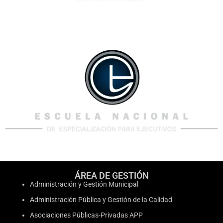
ÁREA DE GESTIÓN
Administración y Gestión Municipal
Administración Pública y Gestión de la Calidad
Asociaciones Públicas-Privadas APP