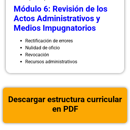
Módulo 6: Revisión de los
Actos Administrativos y
Medios Impugnatorios
Rectificación de errores
Nulidad de oficio
Revocación
Recursos administrativos
Descargar estructura curricular
en PDF