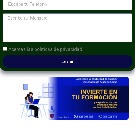
Aceptas las
políticas de privacidad
Enviar