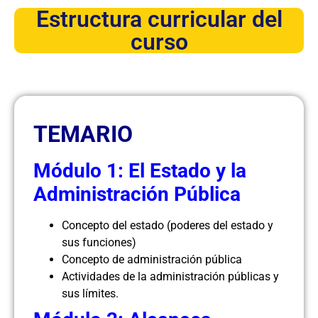
Estructura curricular del
curso
TEMARIO
Módulo 1: El Estado y la
Administración Pública
Concepto del estado (poderes del estado y
sus funciones)
Concepto de administración pública
Actividades de la administración públicas y
sus límites.