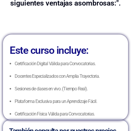
siguientes ventajas asombrosas:".
Este curso incluye:
Certificación Digital Válida para Convocatorias.
Docentes Especializados con Amplia Trayectoria.
Sesiones de clases en vivo. (Tiempo Real).
Plataforma Exclusiva para un Aprendizaje Fácil.
Certificación Física Válida para Convocatorias.
También consulta por nuestros precios