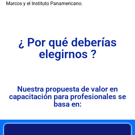
Marcos y el Instituto Panamericano.
¿ Por qué deberías
elegirnos ?
Nuestra propuesta de valor en
capacitación para profesionales se
basa en: