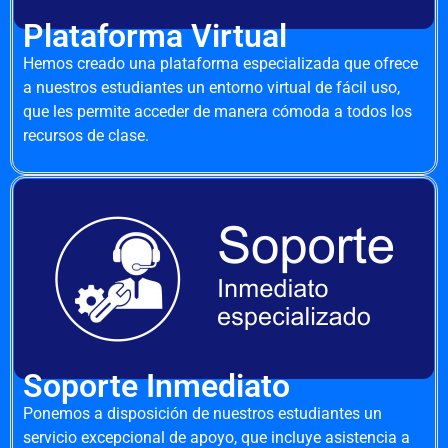
Plataforma Virtual
Hemos creado una plataforma especializada que ofrece
a nuestros estudiantes un entorno virtual de fácil uso,
que les permite acceder de manera cómoda a todos los
recursos de clase.
Soporte Inmediato
Ponemos a disposición de nuestros estudiantes un
servicio excepcional de apoyo, que incluye asistencia a