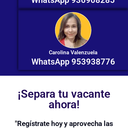
Carolina Valenzuela
WhatsApp 953938776
¡Separa tu vacante
ahora!
"Regístrate hoy y aprovecha las