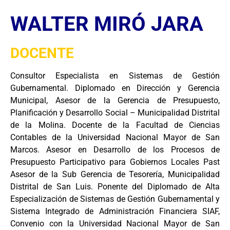
WALTER MIRÓ JARA
DOCENTE
Consultor Especialista en Sistemas de Gestión
Gubernamental. Diplomado en Dirección y Gerencia
Municipal, Asesor de la Gerencia de Presupuesto,
Planificación y Desarrollo Social – Municipalidad Distrital
de la Molina. Docente de la Facultad de Ciencias
Contables de la Universidad Nacional Mayor de San
Marcos. Asesor en Desarrollo de los Procesos de
Presupuesto Participativo para Gobiernos Locales Past
Asesor de la Sub Gerencia de Tesorería, Municipalidad
Distrital de San Luis. Ponente del Diplomado de Alta
Especialización de Sistemas de Gestión Gubernamental y
Sistema Integrado de Administración Financiera SIAF,
Convenio con la Universidad Nacional Mayor de San