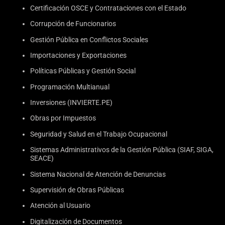
Certificación OSCE y Contrataciones con el Estado
Corrupción de Funcionarios
Gestión Pública en Conflictos Sociales
Importaciones y Exportaciones
Políticas Públicas y Gestión Social
Programación Multianual
Inversiones (INVIERTE.PE)
Obras por Impuestos
Seguridad y Salud en el Trabajo Ocupacional
Sistemas Administrativos de la Gestión Pública (SIAF, SIGA,
SEACE)
Sistema Nacional de Atención de Denuncias
Supervisión de Obras Públicas
Atención al Usuario
Digitalización de Documentos