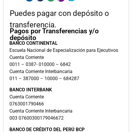
Puedes pagar con depósito o
transferencia.
Pagos por Transferencias y/o
depósito
BANCO CONTINENTAL
Escuela Nacional de Especialización para Ejecutivos
Cuenta Corriente
0011 – 0387- 010000 – 6842
Cuenta Corriente Interbancaria
011 – 387000 – 10000 – 684287
BANCO INTERBANK
Cuenta Corriente
0763001790466
Cuenta Corriente Interbancaria
003 07600300179046672
BANCO DE CRÉDITO DEL PERÚ BCP