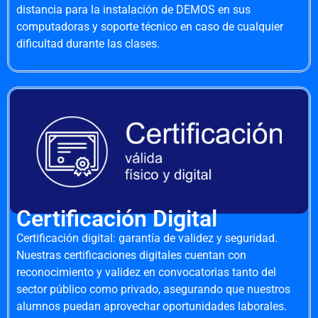
distancia para la instalación de DEMOS en sus
computadoras y soporte técnico en caso de cualquier
dificultad durante las clases.
Certificación Digital
Certificación digital: garantía de validez y seguridad.
Nuestras certificaciones digitales cuentan con
reconocimiento y validez en convocatorias tanto del
sector público como privado, asegurando que nuestros
alumnos puedan aprovechar oportunidades laborales.