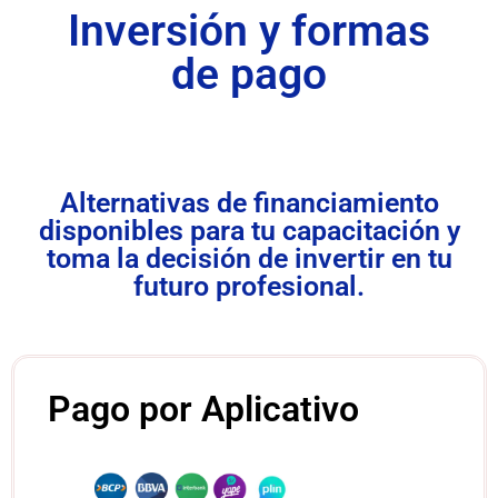
Inversión y formas
de pago
Alternativas de financiamiento
disponibles para tu capacitación y
toma la decisión de invertir en tu
futuro profesional.
Pago por Aplicativo