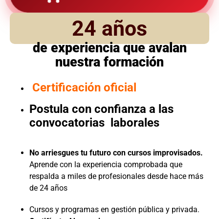
24 años
de experiencia que avalan
nuestra formación
Certificación oficial
Postula con confianza a las
convocatorias laborales
No arriesgues tu futuro con cursos improvisados.
Aprende con la experiencia comprobada que
respalda a miles de profesionales desde hace más
de 24 años
Cursos y programas en gestión pública y privada.