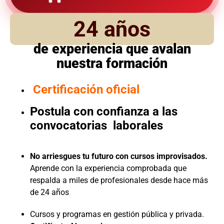
24 años
de experiencia que avalan
nuestra formación
Certificación oficial
Postula con confianza a las
convocatorias laborales
No arriesgues tu futuro con cursos improvisados.
Aprende con la experiencia comprobada que
respalda a miles de profesionales desde hace más
de 24 años
Cursos y programas en gestión pública y privada.