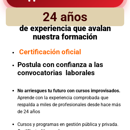
24 años
de experiencia que avalan
nuestra formación
Certificación oficial
Postula con confianza a las
convocatorias laborales
No arriesgues tu futuro con cursos improvisados.
Aprende con la experiencia comprobada que
respalda a miles de profesionales desde hace más
de 24 años
Cursos y programas en gestión pública y privada.