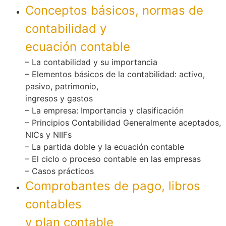
Conceptos básicos, normas de
contabilidad y
ecuación contable
– La contabilidad y su importancia
– Elementos básicos de la contabilidad: activo,
pasivo, patrimonio,
ingresos y gastos
– La empresa: Importancia y clasificación
– Principios Contabilidad Generalmente aceptados,
NICs y NIIFs
– La partida doble y la ecuación contable
– El ciclo o proceso contable en las empresas
– Casos prácticos
Comprobantes de pago, libros
contables
y plan contable