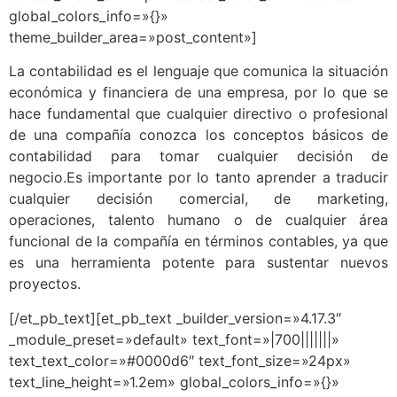
global_colors_info=»{}»
theme_builder_area=»post_content»]
La contabilidad es el lenguaje que comunica la situación
económica y financiera de una empresa, por lo que se
hace fundamental que cualquier directivo o profesional
de una compañía conozca los conceptos básicos de
contabilidad para tomar cualquier decisión de
negocio.Es importante por lo tanto aprender a traducir
cualquier decisión comercial, de marketing,
operaciones, talento humano o de cualquier área
funcional de la compañía en términos contables, ya que
es una herramienta potente para sustentar nuevos
proyectos.
[/et_pb_text][et_pb_text _builder_version=»4.17.3″
_module_preset=»default» text_font=»|700|||||||»
text_text_color=»#0000d6″ text_font_size=»24px»
text_line_height=»1.2em» global_colors_info=»{}»