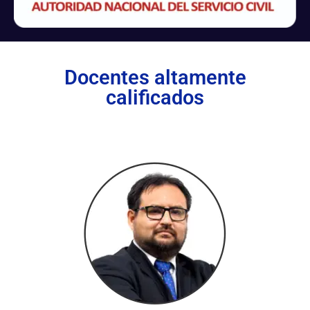
Docentes altamente
calificados