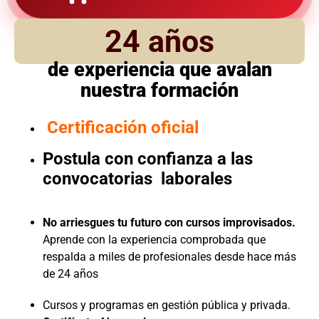
24 años
de experiencia que avalan
nuestra formación
Certificación oficial
Postula con confianza a las
convocatorias laborales
No arriesgues tu futuro con cursos improvisados.
Aprende con la experiencia comprobada que
respalda a miles de profesionales desde hace más
de 24 años
Cursos y programas en gestión pública y privada.