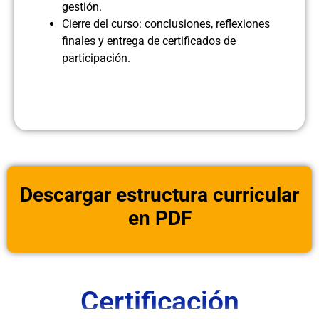
gestión.
Cierre del curso: conclusiones, reflexiones
finales y entrega de certificados de
participación.
Descargar estructura curricular
en PDF
Certificación