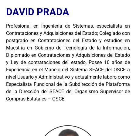
DAVID PRADA
Profesional en Ingeniería de Sistemas, especialista en
Contrataciones y Adquisiciones del Estado; Colegiado con
postgrado en Contrataciones del Estado y estudios en
Maestría en Gobierno de Tecnología de la Información,
Diplomado en Contrataciones y Adquisiciones del Estado
y Ley de contrataciones del estado, Posee 10 años de
Experiencia en el Manejo del Sistema SEACE del OSCE a
nivel Usuario y Administrativo y actualmente laboro como
Especialista Funcional de la Subdirección de Plataforma
de la Dirección del SEACE del Organismo Supervisor de
Compras Estatales – OSCE