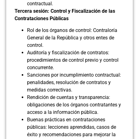
contractual.
Tercera sesión: Control y Fiscalización de las
Contrataciones Públicas
Rol de los órganos de control: Contraloría
General de la República y otros entes de
control.
Auditoría y fiscalización de contratos:
procedimientos de control previo y control
concurrente.
Sanciones por incumplimiento contractual:
penalidades, resolución de contratos y
medidas correctivas.
Rendición de cuentas y transparencia:
obligaciones de los órganos contratantes y
acceso a la información pública.
Buenas prácticas en contrataciones
públicas: lecciones aprendidas, casos de
éxito y recomendaciones para mejorar la