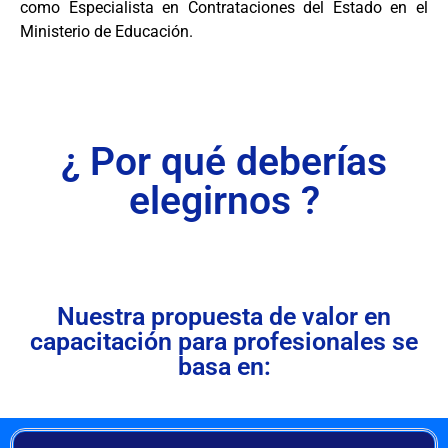
como Especialista en Contrataciones del Estado en el
Ministerio de Educación.
¿ Por qué deberías
elegirnos ?
Nuestra propuesta de valor en
capacitación para profesionales se
basa en: