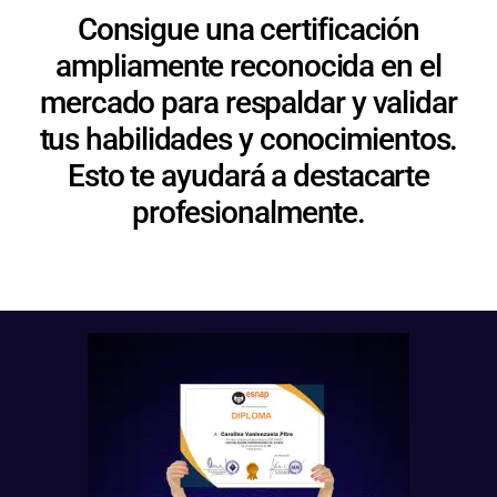
Consigue una certificación
ampliamente reconocida en el
mercado para respaldar y validar
tus habilidades y conocimientos.
Esto te ayudará a destacarte
profesionalmente.