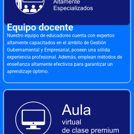
Equipo docente
Nuestro equipo de educadores cuenta con expertos
altamente capacitados en el ámbito de Gestión
Gubernamental y Empresarial, poseen una sólida
experiencia profesional. Además, emplean métodos de
enseñanza altamente efectivos para garantizar un
aprendizaje óptimo.