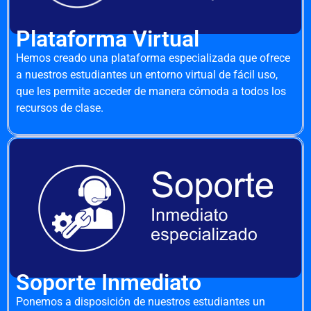
Plataforma Virtual
Hemos creado una plataforma especializada que ofrece
a nuestros estudiantes un entorno virtual de fácil uso,
que les permite acceder de manera cómoda a todos los
recursos de clase.
Soporte Inmediato
Ponemos a disposición de nuestros estudiantes un