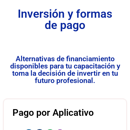
Inversión y formas
de pago
Alternativas de financiamiento
disponibles para tu capacitación y
toma la decisión de invertir en tu
futuro profesional.
Pago por Aplicativo