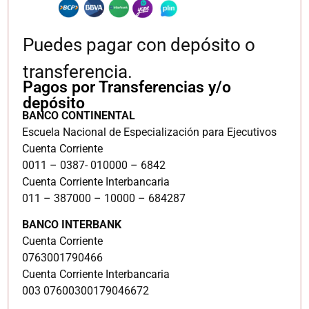
Puedes pagar con depósito o
transferencia.
Pagos por Transferencias y/o
depósito
BANCO CONTINENTAL
Escuela Nacional de Especialización para Ejecutivos
Cuenta Corriente
0011 – 0387- 010000 – 6842
Cuenta Corriente Interbancaria
011 – 387000 – 10000 – 684287
BANCO INTERBANK
Cuenta Corriente
0763001790466
Cuenta Corriente Interbancaria
003 07600300179046672