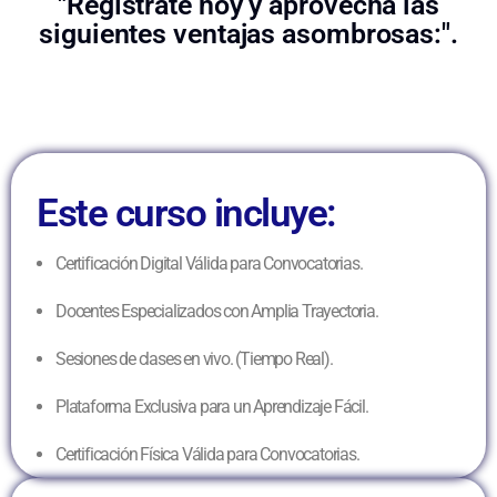
"Regístrate hoy y aprovecha las
siguientes ventajas asombrosas:".
Este curso incluye:
Certificación Digital Válida para Convocatorias.
Docentes Especializados con Amplia Trayectoria.
Sesiones de clases en vivo. (Tiempo Real).
Plataforma Exclusiva para un Aprendizaje Fácil.
Certificación Física Válida para Convocatorias.