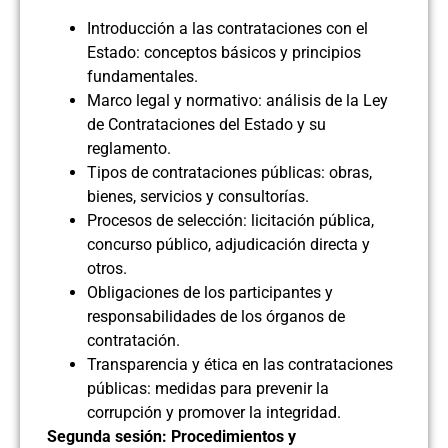
Introducción a las contrataciones con el
Estado: conceptos básicos y principios
fundamentales.
Marco legal y normativo: análisis de la Ley
de Contrataciones del Estado y su
reglamento.
Tipos de contrataciones públicas: obras,
bienes, servicios y consultorías.
Procesos de selección: licitación pública,
concurso público, adjudicación directa y
otros.
Obligaciones de los participantes y
responsabilidades de los órganos de
contratación.
Transparencia y ética en las contrataciones
públicas: medidas para prevenir la
corrupción y promover la integridad.
Segunda sesión: Procedimientos y