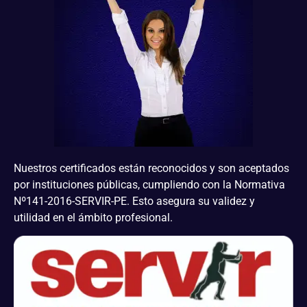
Nuestros certificados están reconocidos y son aceptados
por instituciones públicas, cumpliendo con la Normativa
Nº141-2016-SERVIR-PE. Esto asegura su validez y
utilidad en el ámbito profesional.