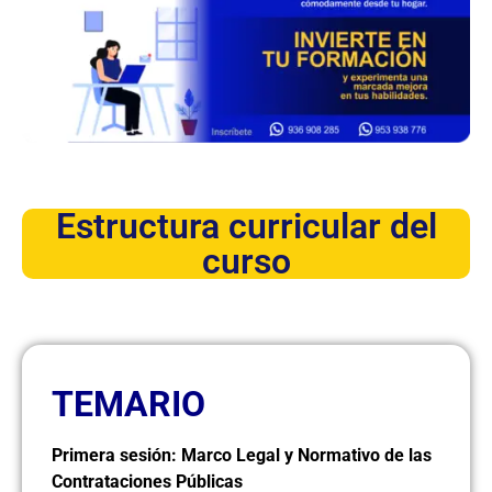
Estructura curricular del
curso
TEMARIO
Primera sesión: Marco Legal y Normativo de las
Contrataciones Públicas