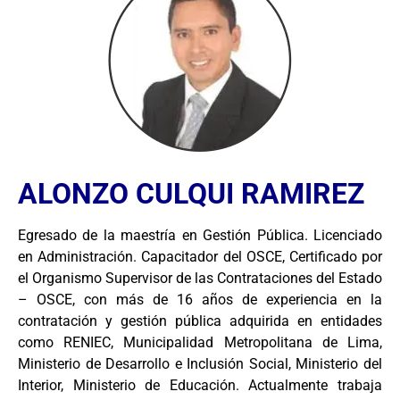
ALONZO CULQUI RAMIREZ
Egresado de la maestría en Gestión Pública. Licenciado
en Administración. Capacitador del OSCE, Certificado por
el Organismo Supervisor de las Contrataciones del Estado
– OSCE, con más de 16 años de experiencia en la
contratación y gestión pública adquirida en entidades
como RENIEC, Municipalidad Metropolitana de Lima,
Ministerio de Desarrollo e Inclusión Social, Ministerio del
Interior, Ministerio de Educación. Actualmente trabaja