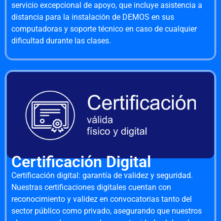
servicio excepcional de apoyo, que incluye asistencia a
distancia para la instalación de DEMOS en sus
computadoras y soporte técnico en caso de cualquier
dificultad durante las clases.
Certificación Digital
Certificación digital: garantía de validez y seguridad.
Nuestras certificaciones digitales cuentan con
reconocimiento y validez en convocatorias tanto del
sector público como privado, asegurando que nuestros