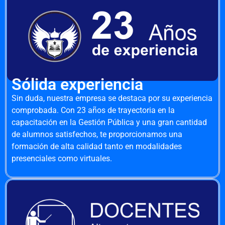
Sólida experiencia
Sin duda, nuestra empresa se destaca por su experiencia
comprobada. Con 23 años de trayectoria en la
capacitación en la Gestión Pública y una gran cantidad
de alumnos satisfechos, te proporcionamos una
formación de alta calidad tanto en modalidades
presenciales como virtuales.