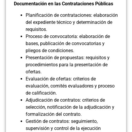
Documentación en las Contrataciones Públicas
Planificación de contrataciones: elaboración
del expediente técnico y determinación de
requisitos.
Proceso de convocatoria: elaboración de
bases, publicación de convocatorias y
pliegos de condiciones.
Presentación de propuestas: requisitos y
procedimientos para la presentación de
ofertas.
Evaluación de ofertas: criterios de
evaluación, comités evaluadores y proceso
de calificación.
Adjudicación de contratos: criterios de
selección, notificación de la adjudicación y
formalización del contrato.
Gestión de contratos: seguimiento,
supervisión y control de la ejecución