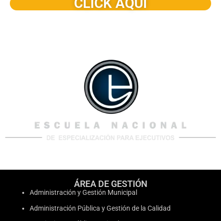
CLICK AQUI
ÁREA DE GESTIÓN
Administración y Gestión Municipal
Administración Pública y Gestión de la Calidad