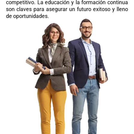
competitivo. La educación y la formación continua
son claves para asegurar un futuro exitoso y lleno
de oportunidades.