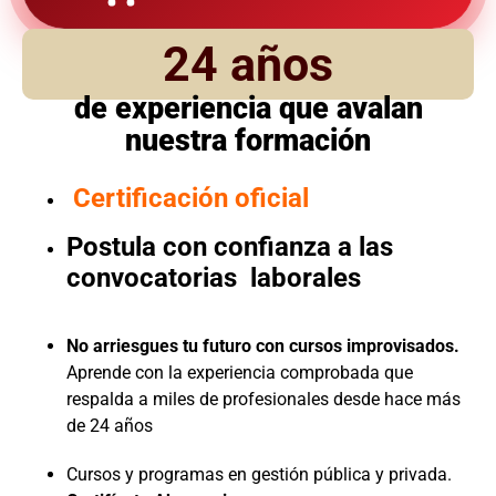
24 años
de experiencia que avalan
nuestra formación
Certificación oficial
Postula con confianza a las
convocatorias laborales
No arriesgues tu futuro con cursos improvisados.
Aprende con la experiencia comprobada que
respalda a miles de profesionales desde hace más
de 24 años
Cursos y programas en gestión pública y privada.