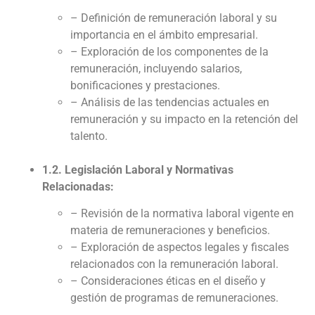
– Definición de remuneración laboral y su
importancia en el ámbito empresarial.
– Exploración de los componentes de la
remuneración, incluyendo salarios,
bonificaciones y prestaciones.
– Análisis de las tendencias actuales en
remuneración y su impacto en la retención del
talento.
1.2. Legislación Laboral y Normativas
Relacionadas:
– Revisión de la normativa laboral vigente en
materia de remuneraciones y beneficios.
– Exploración de aspectos legales y fiscales
relacionados con la remuneración laboral.
– Consideraciones éticas en el diseño y
gestión de programas de remuneraciones.