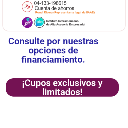
Consulte por nuestras
opciones de
financiamiento.
¡Cupos exclusivos y
limitados!
¡Inscríbete