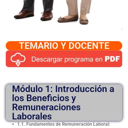
TEMARIO Y DOCENTE
Módulo 1: Introducción a
los Beneficios y
Remuneraciones
Laborales
1.1. Fundamentos de Remuneración Laboral: