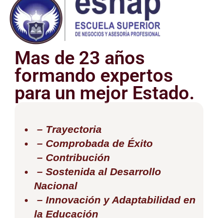
Mas de 23 años
formando expertos
para un mejor Estado.
– Trayectoria
– Comprobada de Éxito
– Contribución
– Sostenida al Desarrollo
Nacional
– Innovación y Adaptabilidad en
la Educación