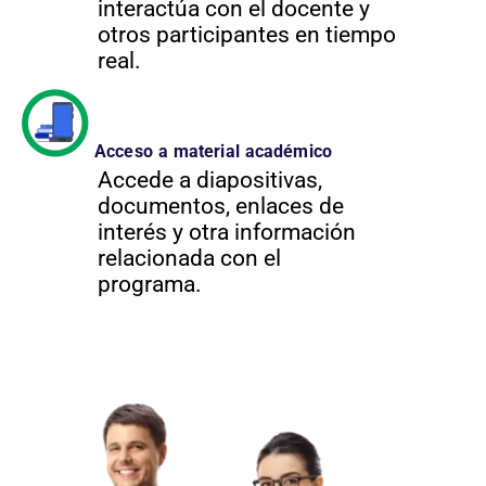
interactúa con el docente y
otros participantes en tiempo
real.
Acceso a material académico
Accede a diapositivas,
documentos, enlaces de
interés y otra información
relacionada con el
programa.