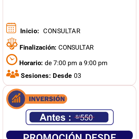
Inicio:
CONSULTAR
Finalización:
CONSULTAR
Horario:
de 7:00 pm a 9:00 pm
Sesiones: Desde
03
PROMOCIÓN DESDE