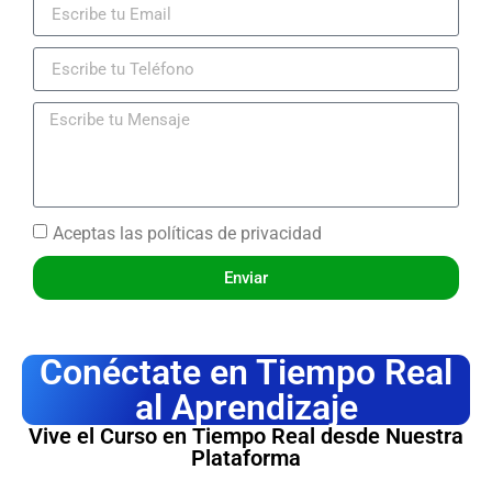
Aceptas las
políticas de privacidad
Enviar
Conéctate en Tiempo Real
al Aprendizaje
Vive el Curso en Tiempo Real desde Nuestra
Plataforma