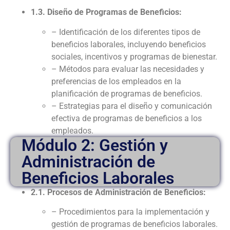
1.3. Diseño de Programas de Beneficios:
– Identificación de los diferentes tipos de
beneficios laborales, incluyendo beneficios
sociales, incentivos y programas de bienestar.
– Métodos para evaluar las necesidades y
preferencias de los empleados en la
planificación de programas de beneficios.
– Estrategias para el diseño y comunicación
efectiva de programas de beneficios a los
empleados.
Módulo 2: Gestión y
Administración de
Beneficios Laborales
2.1. Procesos de Administración de Beneficios:
– Procedimientos para la implementación y
gestión de programas de beneficios laborales.