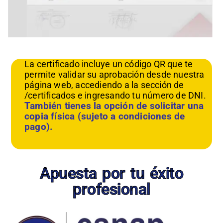
La certificado incluye un código QR que te
permite validar su aprobación desde nuestra
página web, accediendo a la sección de
/certificados e ingresando tu número de DNI.
También tienes la opción de solicitar una
copia física (sujeto a condiciones de
pago).
Apuesta por tu éxito
profesional