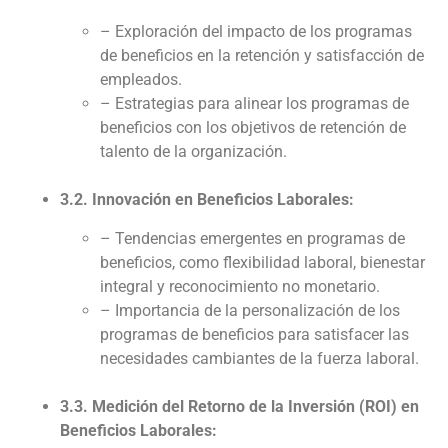
– Exploración del impacto de los programas
de beneficios en la retención y satisfacción de
empleados.
– Estrategias para alinear los programas de
beneficios con los objetivos de retención de
talento de la organización.
3.2. Innovación en Beneficios Laborales:
– Tendencias emergentes en programas de
beneficios, como flexibilidad laboral, bienestar
integral y reconocimiento no monetario.
– Importancia de la personalización de los
programas de beneficios para satisfacer las
necesidades cambiantes de la fuerza laboral.
3.3. Medición del Retorno de la Inversión (ROI) en
Beneficios Laborales: