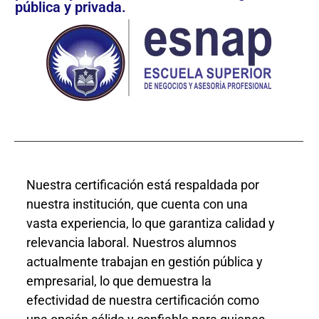
pública y privada.
Nuestra certificación está respaldada por
nuestra institución, que cuenta con una
vasta experiencia, lo que garantiza calidad y
relevancia laboral. Nuestros alumnos
actualmente trabajan en gestión pública y
empresarial, lo que demuestra la
efectividad de nuestra certificación como