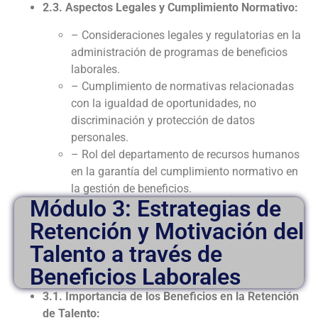
2.3. Aspectos Legales y Cumplimiento Normativo:
– Consideraciones legales y regulatorias en la
administración de programas de beneficios
laborales.
– Cumplimiento de normativas relacionadas
con la igualdad de oportunidades, no
discriminación y protección de datos
personales.
– Rol del departamento de recursos humanos
en la garantía del cumplimiento normativo en
la gestión de beneficios.
Módulo 3: Estrategias de
Retención y Motivación del
Talento a través de
Beneficios Laborales
3.1. Importancia de los Beneficios en la Retención
de Talento: