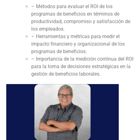
– Métodos para evaluar el ROI de los
programas de beneficios en términos de
productividad, compromiso y satisfacción de
los empleados.
– Herramientas y métricas para medir el
impacto financiero y organizacional de los
programas de beneficios.
– Importancia de la medición continua del ROI
para la toma de decisiones estratégicas en la
gestión de beneficios laborales.