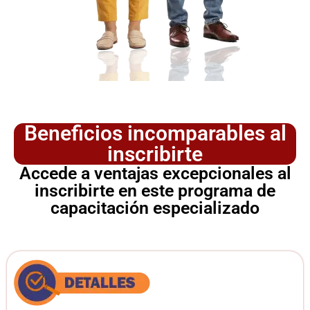
Beneficios incomparables al
inscribirte
Accede a ventajas excepcionales al
inscribirte en este programa de
capacitación especializado