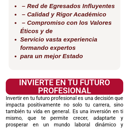
– Red de Egresados Influyentes
– Calidad y Rigor Académico
– Compromiso con los Valores
Éticos y de
Servicio vasta experiencia
formando expertos
para un mejor Estado
INVIERTE EN TU FUTURO
PROFESIONAL
Invertir en tu futuro profesional es una decisión que
impacta positivamente no solo tu carrera, sino
también tu vida en general. Es una inversión en ti
mismo, que te permite crecer, adaptarte y
prosperar en un mundo laboral dinámico y