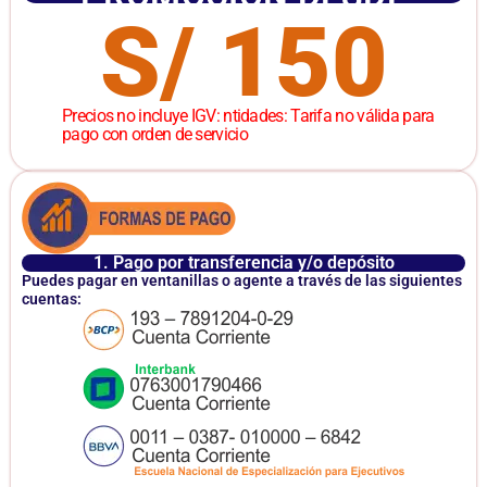
S/ 150
Precios no incluye IGV: ntidades: Tarifa no válida para
pago con orden de servicio
1. Pago por transferencia y/o depósito
Puedes pagar en ventanillas o agente a través de las siguientes
cuentas: