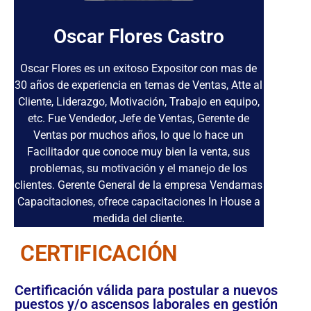
Oscar Flores Castro
Oscar Flores es un exitoso Expositor con mas de
30 años de experiencia en temas de Ventas, Atte al
Cliente, Liderazgo, Motivación, Trabajo en equipo,
etc. Fue Vendedor, Jefe de Ventas, Gerente de
Ventas por muchos años, lo que lo hace un
Facilitador que conoce muy bien la venta, sus
problemas, su motivación y el manejo de los
clientes. Gerente General de la empresa Vendamas
Capacitaciones, ofrece capacitaciones In House a
medida del cliente.
CERTIFICACIÓN
Certificación válida para postular a nuevos
puestos y/o ascensos laborales en gestión