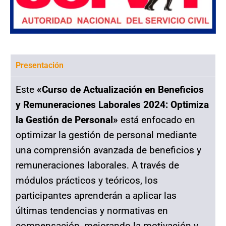
Presentación
Este
«Curso de Actualización en Beneficios
y Remuneraciones Laborales 2024: Optimiza
la Gestión de Personal»
está enfocado en
optimizar la gestión de personal mediante
una comprensión avanzada de beneficios y
remuneraciones laborales. A través de
módulos prácticos y teóricos, los
participantes aprenderán a aplicar las
últimas tendencias y normativas en
compensación, mejorando la motivación y