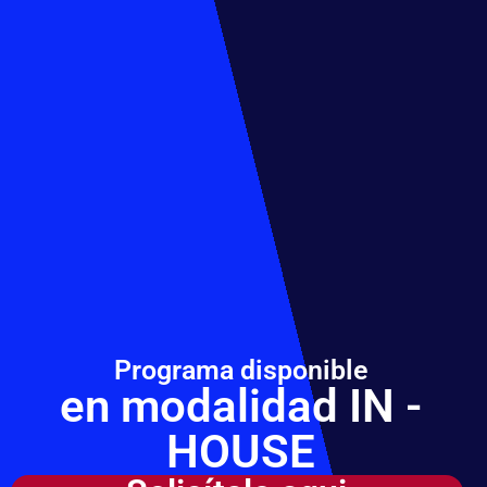
Programa disponible
en modalidad IN -
HOUSE