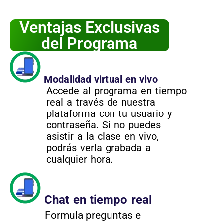
Ventajas Exclusivas
del Programa
Modalidad virtual en vivo
Accede al programa en tiempo
real a través de nuestra
plataforma con tu usuario y
contraseña. Si no puedes
asistir a la clase en vivo,
podrás verla grabada a
cualquier hora.
Chat en tiempo real
Formula preguntas e