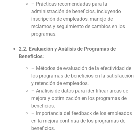
– Prácticas recomendadas para la
administración de beneficios, incluyendo
inscripción de empleados, manejo de
reclamos y seguimiento de cambios en los
programas.
2.2. Evaluación y Análisis de Programas de
Beneficios:
– Métodos de evaluación de la efectividad de
los programas de beneficios en la satisfacción
y retención de empleados.
– Análisis de datos para identificar áreas de
mejora y optimización en los programas de
beneficios.
– Importancia del feedback de los empleados
en la mejora continua de los programas de
beneficios.