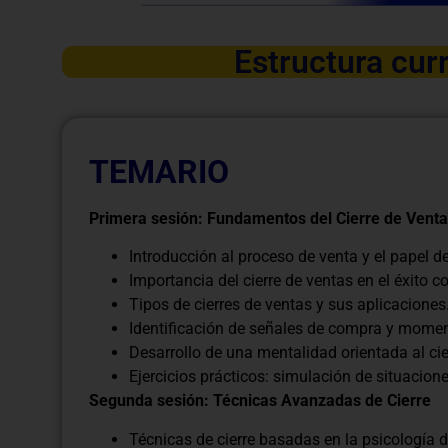
Estructura curr
TEMARIO
Primera sesión: Fundamentos del Cierre de Vent
Introducción al proceso de venta y el papel del
Importancia del cierre de ventas en el éxito c
Tipos de cierres de ventas y sus aplicaciones
Identificación de señales de compra y momen
Desarrollo de una mentalidad orientada al cie
Ejercicios prácticos: simulación de situacione
Segunda sesión: Técnicas Avanzadas de Cierre
Técnicas de cierre basadas en la psicología 