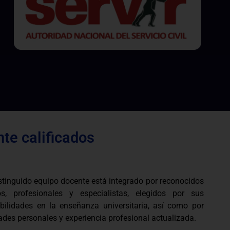
te calificados
stinguido equipo docente está integrado por reconocidos
s, profesionales y especialistas, elegidos por sus
bilidades en la enseñanza universitaria, así como por
ades personales y experiencia profesional actualizada.