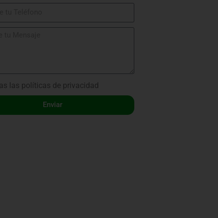
as las
políticas de privacidad
Enviar