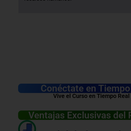
Conéctate en Tiempo 
Vive el Curso en Tiempo Real
Ventajas Exclusivas del