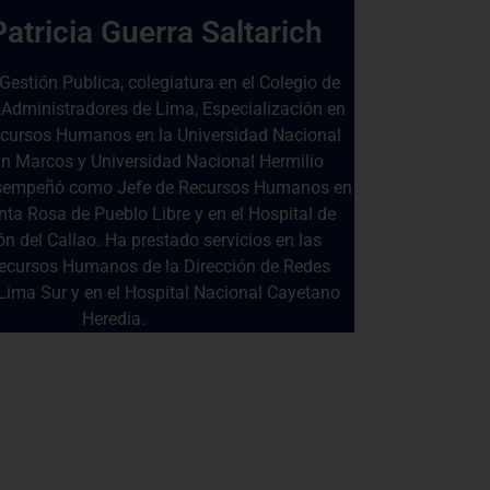
Patricia Guerra Saltarich
Gestión Publica, colegiatura en el Colegio de
 Administradores de Lima, Especialización en
ecursos Humanos en la Universidad Nacional
n Marcos y Universidad Nacional Hermilio
esempeñó como Jefe de Recursos Humanos en
nta Rosa de Pueblo Libre y en el Hospital de
ón del Callao. Ha prestado servicios en las
Recursos Humanos de la Dirección de Redes
Lima Sur y en el Hospital Nacional Cayetano
Heredia.