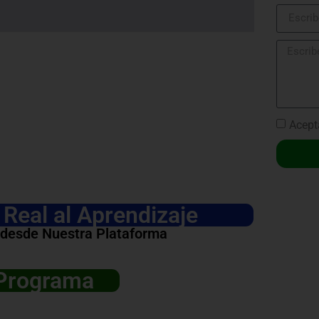
Acept
Real al Aprendizaje
 desde Nuestra Plataforma
 Programa