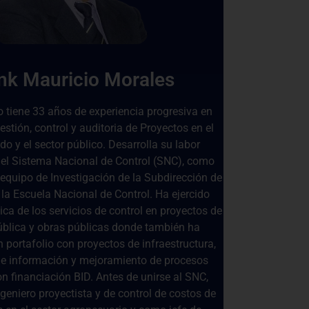
nk Mauricio Morales
 tiene 33 años de experiencia progresiva en
estión, control y auditoria de Proyectos en el
do y el sector público. Desarrolla su labor
 el Sistema Nacional de Control (SNC), como
 equipo de Investigación de la Subdirección de
la Escuela Nacional de Control. Ha ejercido
ica de los servicios de control en proyectos de
ública y obras públicas donde también ha
 portafolio con proyectos de infraestructura,
de información y mejoramiento de procesos
n financiación BID. Antes de unirse al SNC,
geniero proyectista y de control de costos de