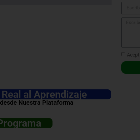
Acept
Real al Aprendizaje
 desde Nuestra Plataforma
 Programa