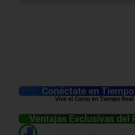
Conéctate en Tiempo 
Vive el Curso en Tiempo Real
Ventajas Exclusivas del