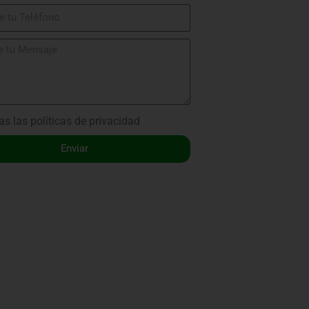
as las
políticas de privacidad
Enviar