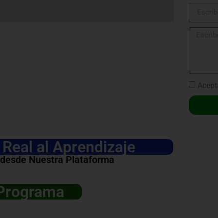
Acept
Real al Aprendizaje
 desde Nuestra Plataforma
 Programa