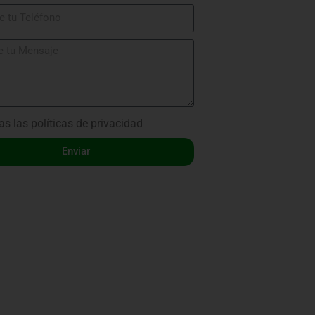
as las
políticas de privacidad
Enviar