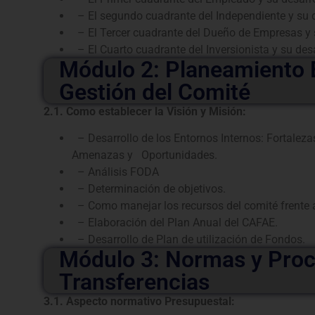
– El segundo cuadrante del Independiente y su de
– El Tercer cuadrante del Dueño de Empresas y su
– El Cuarto cuadrante del Inversionista y su desar
Módulo 2: Planeamiento E
Gestión del Comité
2.1. Como establecer la Visión y Misión:
– Desarrollo de los Entornos Internos: Fortaleza
Amenazas y Oportunidades.
– Análisis FODA
– Determinación de objetivos.
– Como manejar los recursos del comité frente a 
– Elaboración del Plan Anual del CAFAE.
– Desarrollo de Plan de utilización de Fondos.
Módulo 3: Normas y Proc
Transferencias
3.1. Aspecto normativo Presupuestal: