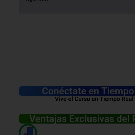
Conéctate en Tiempo 
Vive el Curso en Tiempo Real
Ventajas Exclusivas del