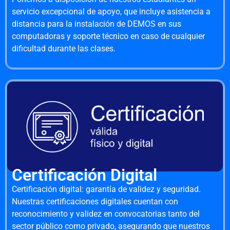
servicio excepcional de apoyo, que incluye asistencia a
distancia para la instalación de DEMOS en sus
computadoras y soporte técnico en caso de cualquier
dificultad durante las clases.
Certificación Digital
Certificación digital: garantía de validez y seguridad.
Nuestras certificaciones digitales cuentan con
reconocimiento y validez en convocatorias tanto del
sector público como privado, asegurando que nuestros