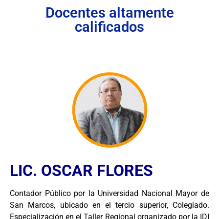
Docentes altamente
calificados
LIC. OSCAR FLORES
Contador Público por la Universidad Nacional Mayor de
San Marcos, ubicado en el tercio superior, Colegiado.
Especialización en el Taller Regional organizado por la IDI