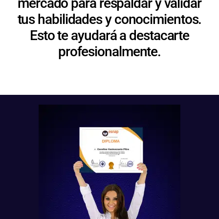
mercado para respaldar y validar
tus habilidades y conocimientos.
Esto te ayudará a destacarte
profesionalmente.