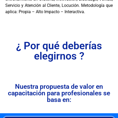
Servicio y Atención al Cliente, Locución. Metodología que
aplica: Propia – Alto Impacto – Interactiva.
¿ Por qué deberías
elegirnos ?
Nuestra propuesta de valor en
capacitación para profesionales se
basa en: