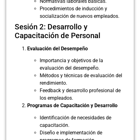
Normativas laborales básicas.
Procedimientos de inducción y
socialización de nuevos empleados.
Sesión 2: Desarrollo y
Capacitación de Personal
Evaluación del Desempeño
Importancia y objetivos de la
evaluación del desempeño.
Métodos y técnicas de evaluación del
rendimiento.
Feedback y desarrollo profesional de
los empleados.
Programas de Capacitación y Desarrollo
Identificación de necesidades de
capacitación.
Diseño e implementación de