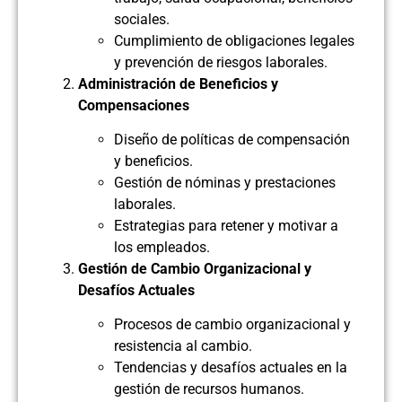
sociales.
Cumplimiento de obligaciones legales
y prevención de riesgos laborales.
Administración de Beneficios y
Compensaciones
Diseño de políticas de compensación
y beneficios.
Gestión de nóminas y prestaciones
laborales.
Estrategias para retener y motivar a
los empleados.
Gestión de Cambio Organizacional y
Desafíos Actuales
Procesos de cambio organizacional y
resistencia al cambio.
Tendencias y desafíos actuales en la
gestión de recursos humanos.