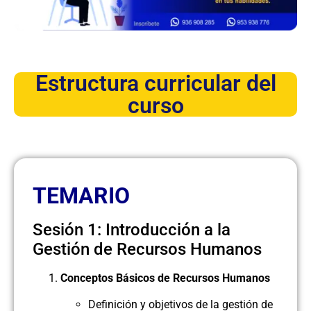
Estructura curricular del
curso
TEMARIO
Sesión 1: Introducción a la
Gestión de Recursos Humanos
Conceptos Básicos de Recursos Humanos
Definición y objetivos de la gestión de