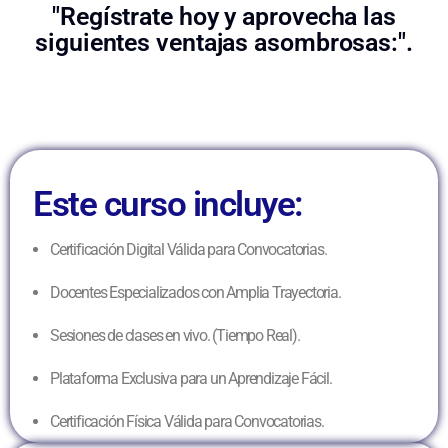
"Regístrate hoy y aprovecha las
siguientes ventajas asombrosas:".
Este curso incluye:
Certificación Digital Válida para Convocatorias.
Docentes Especializados con Amplia Trayectoria.
Sesiones de clases en vivo. (Tiempo Real).
Plataforma Exclusiva para un Aprendizaje Fácil.
Certificación Física Válida para Convocatorias.