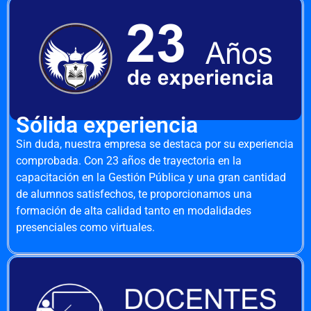
Sólida experiencia
Sin duda, nuestra empresa se destaca por su experiencia
comprobada. Con 23 años de trayectoria en la
capacitación en la Gestión Pública y una gran cantidad
de alumnos satisfechos, te proporcionamos una
formación de alta calidad tanto en modalidades
presenciales como virtuales.