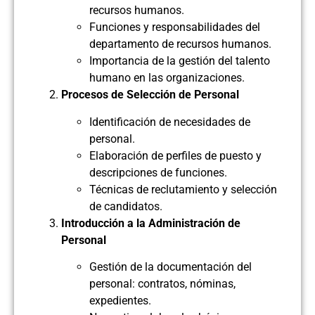
recursos humanos.
Funciones y responsabilidades del
departamento de recursos humanos.
Importancia de la gestión del talento
humano en las organizaciones.
Procesos de Selección de Personal
Identificación de necesidades de
personal.
Elaboración de perfiles de puesto y
descripciones de funciones.
Técnicas de reclutamiento y selección
de candidatos.
Introducción a la Administración de
Personal
Gestión de la documentación del
personal: contratos, nóminas,
expedientes.