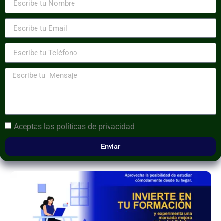
Aceptas las
políticas de privacidad
Enviar