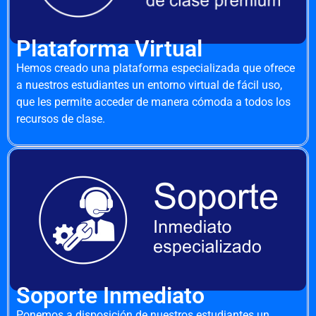
Plataforma Virtual
Hemos creado una plataforma especializada que ofrece
a nuestros estudiantes un entorno virtual de fácil uso,
que les permite acceder de manera cómoda a todos los
recursos de clase.
Soporte Inmediato
Ponemos a disposición de nuestros estudiantes un