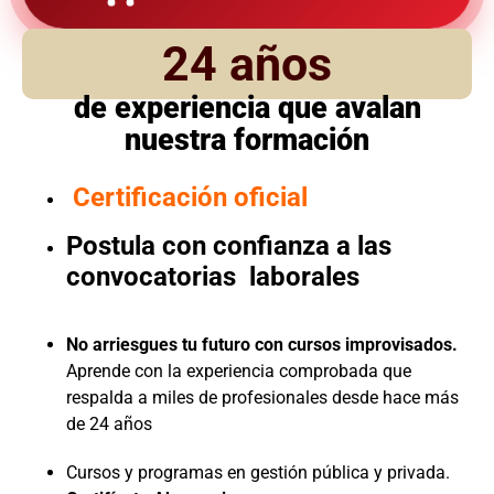
24 años
de experiencia que avalan
nuestra formación
Certificación oficial
Postula con confianza a las
convocatorias laborales
No arriesgues tu futuro con cursos improvisados.
Aprende con la experiencia comprobada que
respalda a miles de profesionales desde hace más
de 24 años
Cursos y programas en gestión pública y privada.