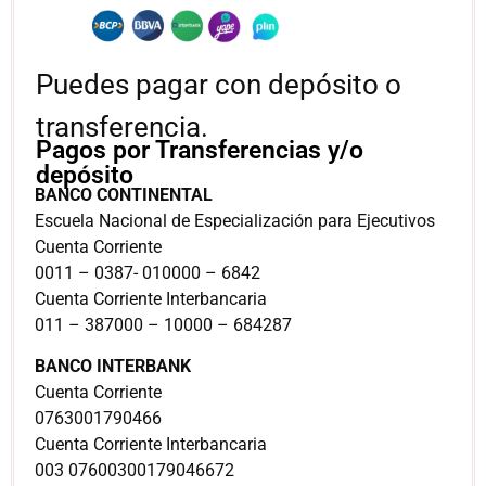
Puedes pagar con depósito o
transferencia.
Pagos por Transferencias y/o
depósito
BANCO CONTINENTAL
Escuela Nacional de Especialización para Ejecutivos
Cuenta Corriente
0011 – 0387- 010000 – 6842
Cuenta Corriente Interbancaria
011 – 387000 – 10000 – 684287
BANCO INTERBANK
Cuenta Corriente
0763001790466
Cuenta Corriente Interbancaria
003 07600300179046672