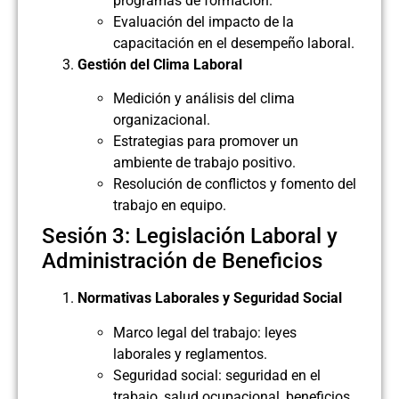
programas de formación.
Evaluación del impacto de la
capacitación en el desempeño laboral.
Gestión del Clima Laboral
Medición y análisis del clima
organizacional.
Estrategias para promover un
ambiente de trabajo positivo.
Resolución de conflictos y fomento del
trabajo en equipo.
Sesión 3: Legislación Laboral y
Administración de Beneficios
Normativas Laborales y Seguridad Social
Marco legal del trabajo: leyes
laborales y reglamentos.
Seguridad social: seguridad en el
trabajo, salud ocupacional, beneficios