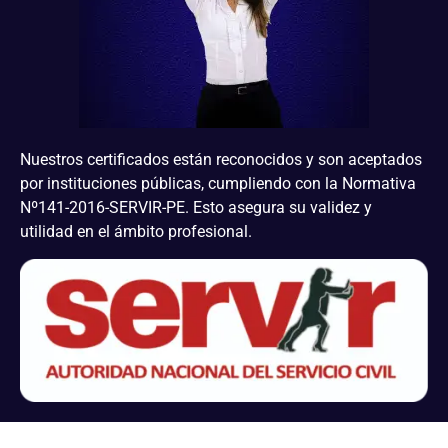
Nuestros certificados están reconocidos y son aceptados
por instituciones públicas, cumpliendo con la Normativa
Nº141-2016-SERVIR-PE. Esto asegura su validez y
utilidad en el ámbito profesional.