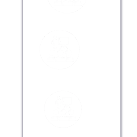
Modalidad Presencial
Modalidad Virtual