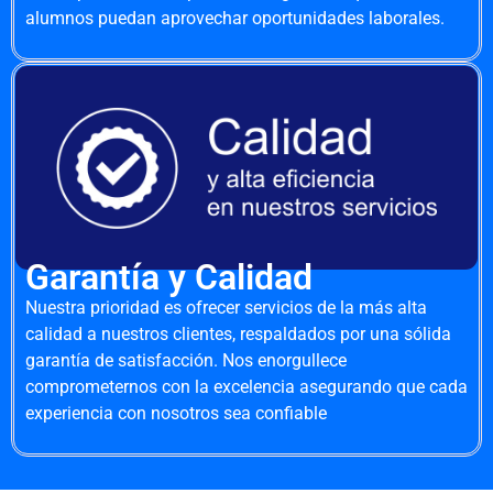
alumnos puedan aprovechar oportunidades laborales.
Garantía y Calidad
Nuestra prioridad es ofrecer servicios de la más alta
calidad a nuestros clientes, respaldados por una sólida
garantía de satisfacción. Nos enorgullece
comprometernos con la excelencia asegurando que cada
experiencia con nosotros sea confiable