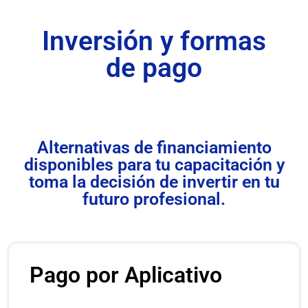
Inversión y formas
de pago
Alternativas de financiamiento
disponibles para tu capacitación y
toma la decisión de invertir en tu
futuro profesional.
Pago por Aplicativo