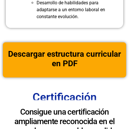
Desarrollo de habilidades para
adaptarse a un entorno laboral en
constante evolución.
Descargar estructura curricular
en PDF
Certificación
Consigue una certificación
ampliamente reconocida en el