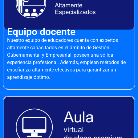
Equipo docente
Nuestro equipo de educadores cuenta con expertos
altamente capacitados en el ámbito de Gestión
Gubernamental y Empresarial, poseen una sólida
experiencia profesional. Además, emplean métodos de
enseñanza altamente efectivos para garantizar un
aprendizaje óptimo.