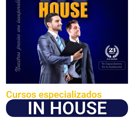
Cursos especializados
IN HOUSE
Solicite este programa de capacitación para que sea
dictado en su organización