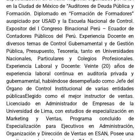
en la Ciudad de México de “Auditores de Deuda Pública y
Formación. Diplomado en “Formación de Formadores”
auspiciado por USAID y la Escuela Nacional de Control.
Expositor del I Congreso Binacional Perú – Ecuador de
Contadores Públicos del Perú. Experiencia Docente en
diversos temas de Control Gubernamental y de Gestión
Pública, Presupuesto, Tesorería, tanto en Universidades
Nacionales, Particulares y Colegios Profesionales.
Experiencia Laboral y Docente: Veinte (20) años de
experiencia laboral continua en auditoría privada y
gubernamental, habiéndose desempeñado como Jefe del
Órgano de Control Institucional de varias entidades
públicasElegido como el mejor instructor de ventas.
Licenciado en Administrador de Empresas de la
Universidad de Lima, con estudios de especialización en
Marketing y Ventas, Programa concluido de
Especialización para Ejecutivos en Administración,
Organización y Dirección de Ventas en ESAN, Posee una