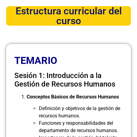
Estructura curricular del
curso
TEMARIO
Sesión 1: Introducción a la
Gestión de Recursos Humanos
Conceptos Básicos de Recursos Humanos
Definición y objetivos de la gestión de
recursos humanos.
Funciones y responsabilidades del
departamento de recursos humanos.