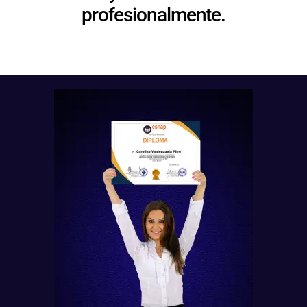
profesionalmente.