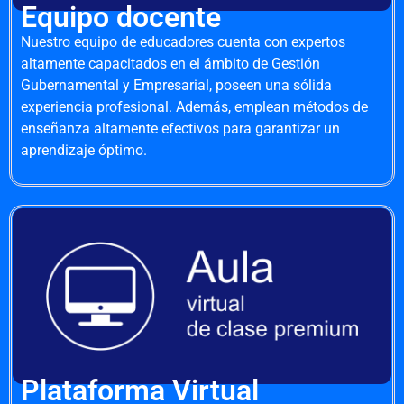
Equipo docente
Nuestro equipo de educadores cuenta con expertos
altamente capacitados en el ámbito de Gestión
Gubernamental y Empresarial, poseen una sólida
experiencia profesional. Además, emplean métodos de
enseñanza altamente efectivos para garantizar un
aprendizaje óptimo.
Plataforma Virtual