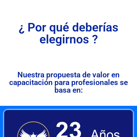
¿ Por qué deberías
elegirnos ?
Nuestra propuesta de valor en
capacitación para profesionales se
basa en: