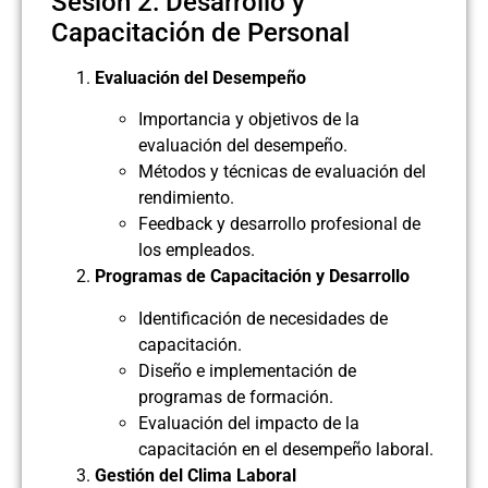
Sesión 2: Desarrollo y
Capacitación de Personal
Evaluación del Desempeño
Importancia y objetivos de la
evaluación del desempeño.
Métodos y técnicas de evaluación del
rendimiento.
Feedback y desarrollo profesional de
los empleados.
Programas de Capacitación y Desarrollo
Identificación de necesidades de
capacitación.
Diseño e implementación de
programas de formación.
Evaluación del impacto de la
capacitación en el desempeño laboral.
Gestión del Clima Laboral