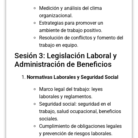
Medición y análisis del clima
organizacional.
Estrategias para promover un
ambiente de trabajo positivo.
Resolución de conflictos y fomento del
trabajo en equipo.
Sesión 3: Legislación Laboral y
Administración de Beneficios
Normativas Laborales y Seguridad Social
Marco legal del trabajo: leyes
laborales y reglamentos.
Seguridad social: seguridad en el
trabajo, salud ocupacional, beneficios
sociales.
Cumplimiento de obligaciones legales
y prevención de riesgos laborales.