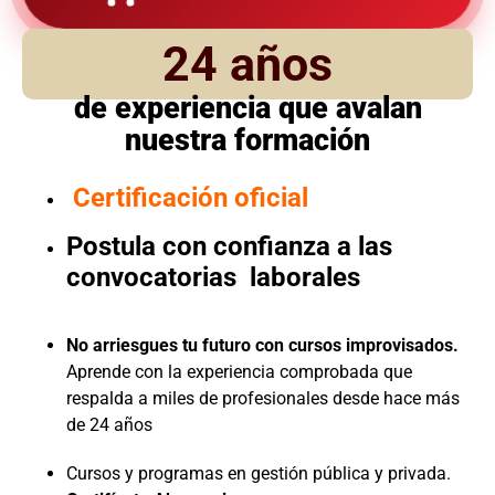
24 años
de experiencia que avalan
nuestra formación
Certificación oficial
Postula con confianza a las
convocatorias laborales
No arriesgues tu futuro con cursos improvisados.
Aprende con la experiencia comprobada que
respalda a miles de profesionales desde hace más
de 24 años
Cursos y programas en gestión pública y privada.