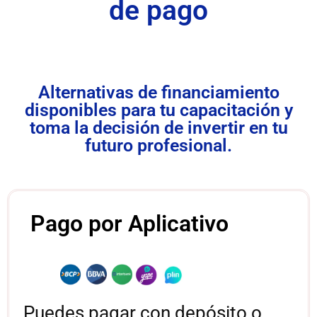
de pago
Alternativas de financiamiento
disponibles para tu capacitación y
toma la decisión de invertir en tu
futuro profesional.
Pago por Aplicativo
Puedes pagar con depósito o