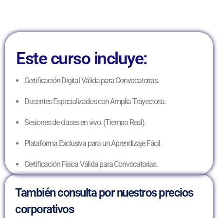
Este curso incluye:
Certificación Digital Válida para Convocatorias.
Docentes Especializados con Amplia Trayectoria.
Sesiones de clases en vivo. (Tiempo Real).
Plataforma Exclusiva para un Aprendizaje Fácil.
Certificación Física Válida para Convocatorias.
También consulta por nuestros precios
corporativos