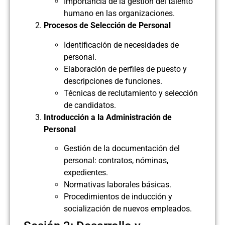
Importancia de la gestión del talento
humano en las organizaciones.
Procesos de Selección de Personal
Identificación de necesidades de
personal.
Elaboración de perfiles de puesto y
descripciones de funciones.
Técnicas de reclutamiento y selección
de candidatos.
Introducción a la Administración de
Personal
Gestión de la documentación del
personal: contratos, nóminas,
expedientes.
Normativas laborales básicas.
Procedimientos de inducción y
socialización de nuevos empleados.