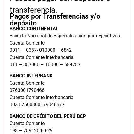
transferencia.
Pagos por Transferencias y/o
depósito
BANCO CONTINENTAL
Escuela Nacional de Especialización para Ejecutivos
Cuenta Corriente
0011 – 0387- 010000 – 6842
Cuenta Corriente Interbancaria
011 – 387000 – 10000 – 684287
BANCO INTERBANK
Cuenta Corriente
0763001790466
Cuenta Corriente Interbancaria
003 07600300179046672
BANCO DE CRÉDITO DEL PERÚ BCP
Cuenta Corriente
193 – 7891204-0-29