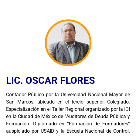
LIC. OSCAR FLORES
Contador Público por la Universidad Nacional Mayor de
San Marcos, ubicado en el tercio superior, Colegiado.
Especialización en el Taller Regional organizado por la IDI
en la Ciudad de México de “Auditores de Deuda Pública y
Formación. Diplomado en “Formación de Formadores”
auspiciado por USAID y la Escuela Nacional de Control.