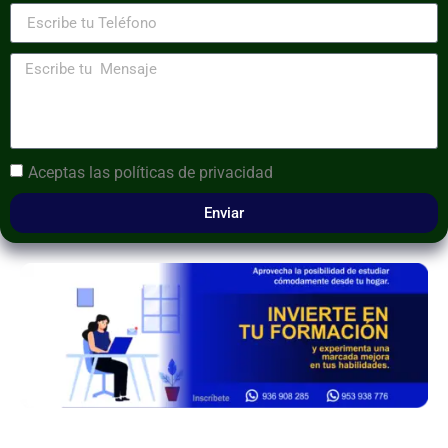
Aceptas las
políticas de privacidad
Enviar