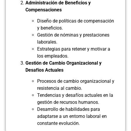
Administración de Beneficios y
Compensaciones
Diseño de políticas de compensación
y beneficios.
Gestión de nóminas y prestaciones
laborales.
Estrategias para retener y motivar a
los empleados.
Gestión de Cambio Organizacional y
Desafíos Actuales
Procesos de cambio organizacional y
resistencia al cambio.
Tendencias y desafíos actuales en la
gestión de recursos humanos.
Desarrollo de habilidades para
adaptarse a un entorno laboral en
constante evolución.