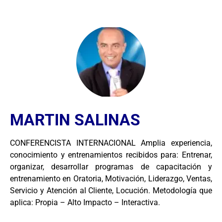
MARTIN SALINAS
CONFERENCISTA INTERNACIONAL Amplia experiencia,
conocimiento y entrenamientos recibidos para: Entrenar,
organizar, desarrollar programas de capacitación y
entrenamiento en Oratoria, Motivación, Liderazgo, Ventas,
Servicio y Atención al Cliente, Locución. Metodología que
aplica: Propia – Alto Impacto – Interactiva.