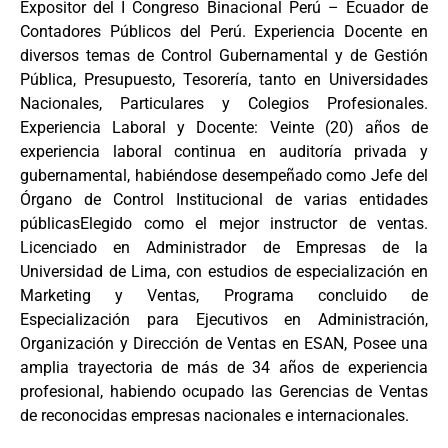
Expositor del I Congreso Binacional Perú – Ecuador de
Contadores Públicos del Perú. Experiencia Docente en
diversos temas de Control Gubernamental y de Gestión
Pública, Presupuesto, Tesorería, tanto en Universidades
Nacionales, Particulares y Colegios Profesionales.
Experiencia Laboral y Docente: Veinte (20) años de
experiencia laboral continua en auditoría privada y
gubernamental, habiéndose desempeñado como Jefe del
Órgano de Control Institucional de varias entidades
públicasElegido como el mejor instructor de ventas.
Licenciado en Administrador de Empresas de la
Universidad de Lima, con estudios de especialización en
Marketing y Ventas, Programa concluido de
Especialización para Ejecutivos en Administración,
Organización y Dirección de Ventas en ESAN, Posee una
amplia trayectoria de más de 34 años de experiencia
profesional, habiendo ocupado las Gerencias de Ventas
de reconocidas empresas nacionales e internacionales.