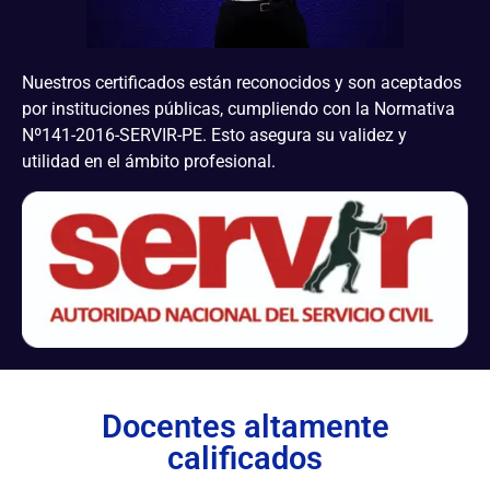
Nuestros certificados están reconocidos y son aceptados
por instituciones públicas, cumpliendo con la Normativa
Nº141-2016-SERVIR-PE. Esto asegura su validez y
utilidad en el ámbito profesional.
Docentes altamente
calificados