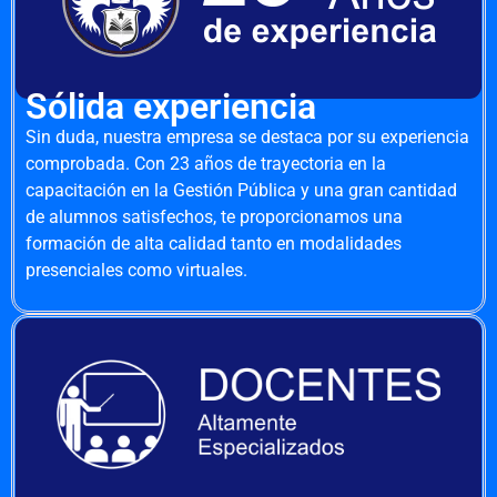
Sólida experiencia
Sin duda, nuestra empresa se destaca por su experiencia
comprobada. Con 23 años de trayectoria en la
capacitación en la Gestión Pública y una gran cantidad
de alumnos satisfechos, te proporcionamos una
formación de alta calidad tanto en modalidades
presenciales como virtuales.