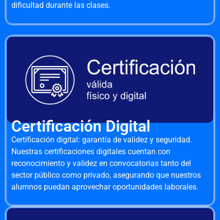
dificultad durante las clases.
Certificación Digital
Certificación digital: garantía de validez y seguridad.
Nuestras certificaciones digitales cuentan con
reconocimiento y validez en convocatorias tanto del
sector público como privado, asegurando que nuestros
alumnos puedan aprovechar oportunidades laborales.