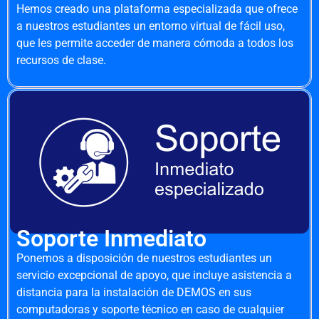
Hemos creado una plataforma especializada que ofrece
a nuestros estudiantes un entorno virtual de fácil uso,
que les permite acceder de manera cómoda a todos los
recursos de clase.
Soporte Inmediato
Ponemos a disposición de nuestros estudiantes un
servicio excepcional de apoyo, que incluye asistencia a
distancia para la instalación de DEMOS en sus
computadoras y soporte técnico en caso de cualquier