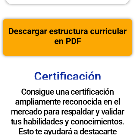
Descargar estructura curricular
en PDF
Certificación
Consigue una certificación
ampliamente reconocida en el
mercado para respaldar y validar
tus habilidades y conocimientos.
Esto te ayudará a destacarte