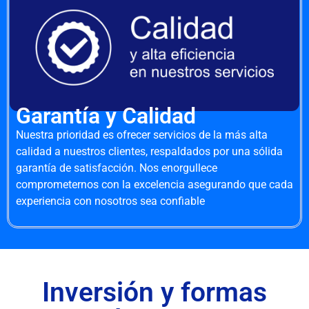
Garantía y Calidad
Nuestra prioridad es ofrecer servicios de la más alta
calidad a nuestros clientes, respaldados por una sólida
garantía de satisfacción. Nos enorgullece
comprometernos con la excelencia asegurando que cada
experiencia con nosotros sea confiable
Inversión y formas