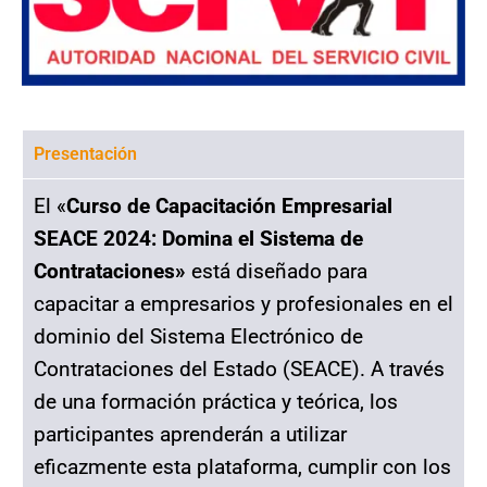
Presentación
El «
Curso de Capacitación Empresarial
SEACE 2024: Domina el Sistema de
Contrataciones»
está diseñado para
capacitar a empresarios y profesionales en el
dominio del Sistema Electrónico de
Contrataciones del Estado (SEACE). A través
de una formación práctica y teórica, los
participantes aprenderán a utilizar
eficazmente esta plataforma, cumplir con los