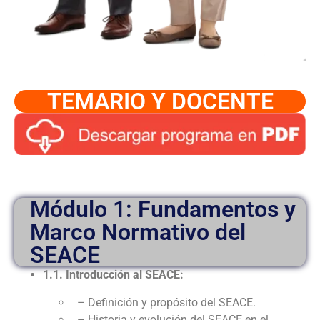
TEMARIO Y DOCENTE
Módulo 1: Fundamentos y
Marco Normativo del
SEACE
1.1. Introducción al SEACE:
– Definición y propósito del SEACE.
– Historia y evolución del SEACE en el