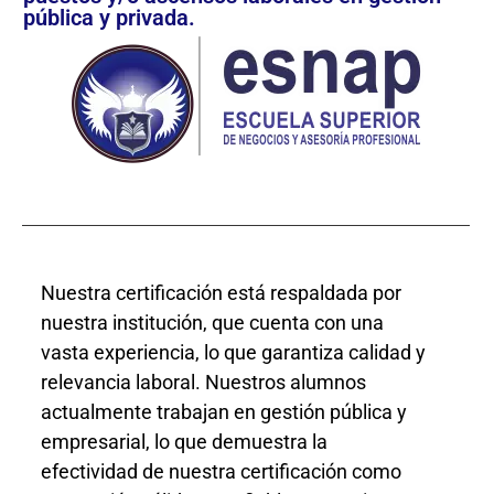
pública y privada.
Nuestra certificación está respaldada por
nuestra institución, que cuenta con una
vasta experiencia, lo que garantiza calidad y
relevancia laboral. Nuestros alumnos
actualmente trabajan en gestión pública y
empresarial, lo que demuestra la
efectividad de nuestra certificación como