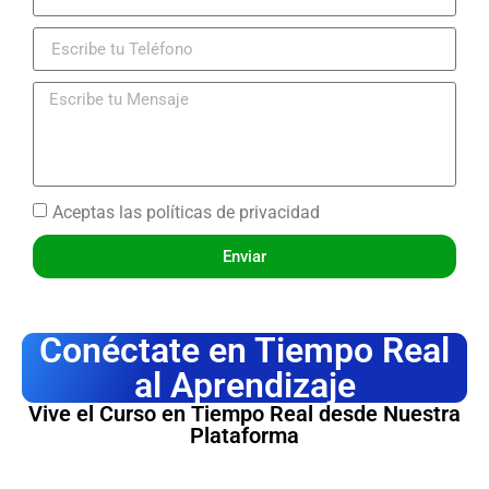
Aceptas las
políticas de privacidad
Enviar
Conéctate en Tiempo Real
al Aprendizaje
Vive el Curso en Tiempo Real desde Nuestra
Plataforma