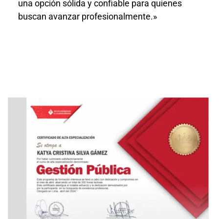
una opción sólida y confiable para quienes
buscan avanzar profesionalmente.»