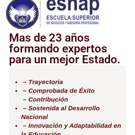
Mas de 23 años
formando expertos
para un mejor Estado.
– Trayectoria
– Comprobada de Éxito
– Contribución
– Sostenida al Desarrollo
Nacional
– Innovación y Adaptabilidad en
la Educación