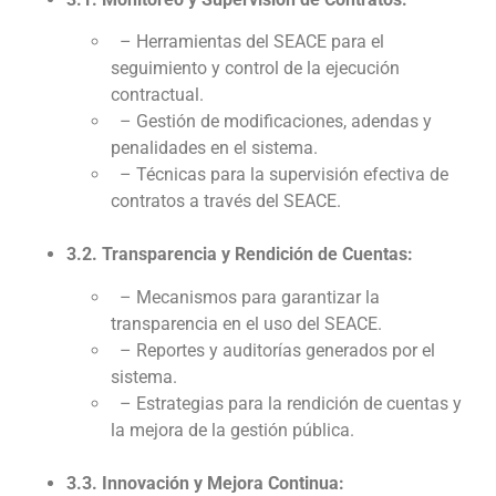
– Herramientas del SEACE para el
seguimiento y control de la ejecución
contractual.
– Gestión de modificaciones, adendas y
penalidades en el sistema.
– Técnicas para la supervisión efectiva de
contratos a través del SEACE.
3.2. Transparencia y Rendición de Cuentas:
– Mecanismos para garantizar la
transparencia en el uso del SEACE.
– Reportes y auditorías generados por el
sistema.
– Estrategias para la rendición de cuentas y
la mejora de la gestión pública.
3.3. Innovación y Mejora Continua: