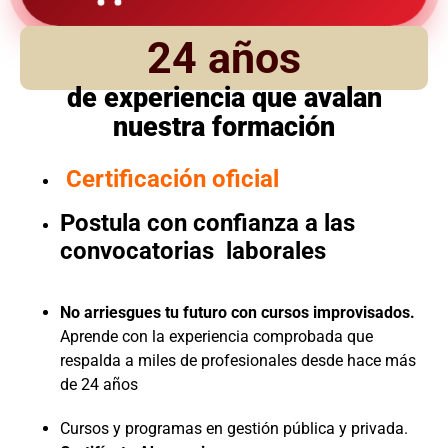
24 años
de experiencia que avalan
nuestra formación
Certificación oficial
Postula con confianza a las
convocatorias laborales
No arriesgues tu futuro con cursos improvisados.
Aprende con la experiencia comprobada que
respalda a miles de profesionales desde hace más
de 24 años
Cursos y programas en gestión pública y privada.