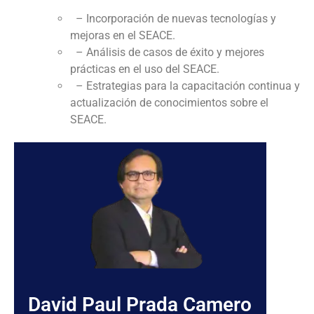
– Incorporación de nuevas tecnologías y
mejoras en el SEACE.
– Análisis de casos de éxito y mejores
prácticas en el uso del SEACE.
– Estrategias para la capacitación continua y
actualización de conocimientos sobre el
SEACE.
David Paul Prada Camero