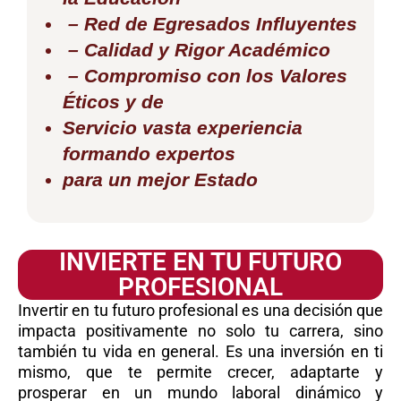
– Red de Egresados Influyentes
– Calidad y Rigor Académico
– Compromiso con los Valores
Éticos y de
Servicio vasta experiencia
formando expertos
para un mejor Estado
INVIERTE EN TU FUTURO
PROFESIONAL
Invertir en tu futuro profesional es una decisión que
impacta positivamente no solo tu carrera, sino
también tu vida en general. Es una inversión en ti
mismo, que te permite crecer, adaptarte y
prosperar en un mundo laboral dinámico y