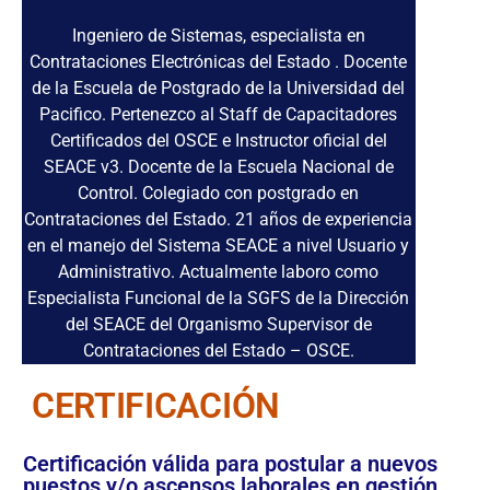
Ingeniero de Sistemas, especialista en
Contrataciones Electrónicas del Estado . Docente
de la Escuela de Postgrado de la Universidad del
Pacifico. Pertenezco al Staff de Capacitadores
Certificados del OSCE e Instructor oficial del
SEACE v3. Docente de la Escuela Nacional de
Control. Colegiado con postgrado en
Contrataciones del Estado. 21 años de experiencia
en el manejo del Sistema SEACE a nivel Usuario y
Administrativo. Actualmente laboro como
Especialista Funcional de la SGFS de la Dirección
del SEACE del Organismo Supervisor de
Contrataciones del Estado – OSCE.
CERTIFICACIÓN
Certificación válida para postular a nuevos
puestos y/o ascensos laborales en gestión