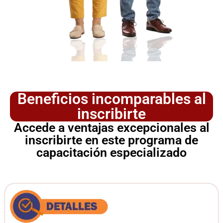
Beneficios incomparables al
inscribirte
Accede a ventajas excepcionales al
inscribirte en este programa de
capacitación especializado