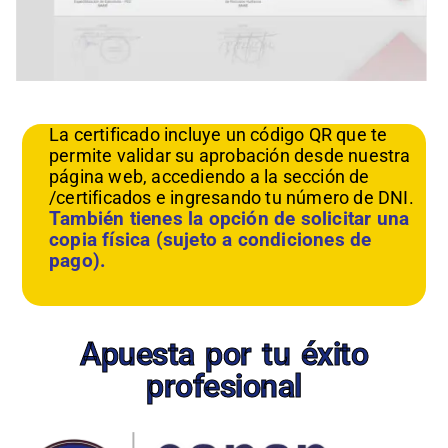
La certificado incluye un código QR que te
permite validar su aprobación desde nuestra
página web, accediendo a la sección de
/certificados e ingresando tu número de DNI.
También tienes la opción de solicitar una
copia física (sujeto a condiciones de
pago).
Apuesta por tu éxito
profesional