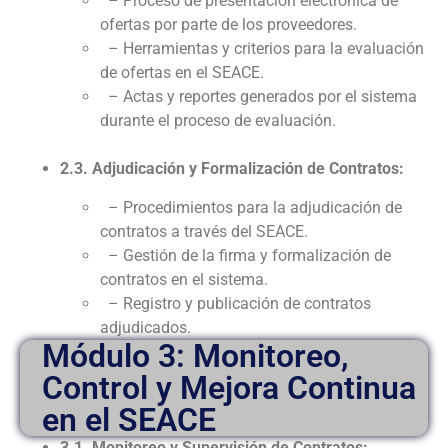
– Proceso de presentación electrónica de
ofertas por parte de los proveedores.
– Herramientas y criterios para la evaluación
de ofertas en el SEACE.
– Actas y reportes generados por el sistema
durante el proceso de evaluación.
2.3. Adjudicación y Formalización de Contratos:
– Procedimientos para la adjudicación de
contratos a través del SEACE.
– Gestión de la firma y formalización de
contratos en el sistema.
– Registro y publicación de contratos
adjudicados.
Módulo 3: Monitoreo,
Control y Mejora Continua
en el SEACE
3.1. Monitoreo y Supervisión de Contratos: