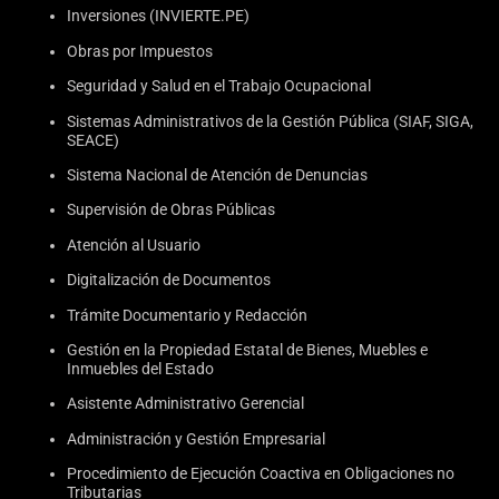
Inversiones (INVIERTE.PE)
Obras por Impuestos
Seguridad y Salud en el Trabajo Ocupacional
Sistemas Administrativos de la Gestión Pública (SIAF, SIGA,
SEACE)
Sistema Nacional de Atención de Denuncias
Supervisión de Obras Públicas
Atención al Usuario
Digitalización de Documentos
Trámite Documentario y Redacción
Gestión en la Propiedad Estatal de Bienes, Muebles e
Inmuebles del Estado
Asistente Administrativo Gerencial
Administración y Gestión Empresarial
Procedimiento de Ejecución Coactiva en Obligaciones no
Tributarias