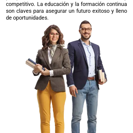
competitivo. La educación y la formación continua
son claves para asegurar un futuro exitoso y lleno
de oportunidades.