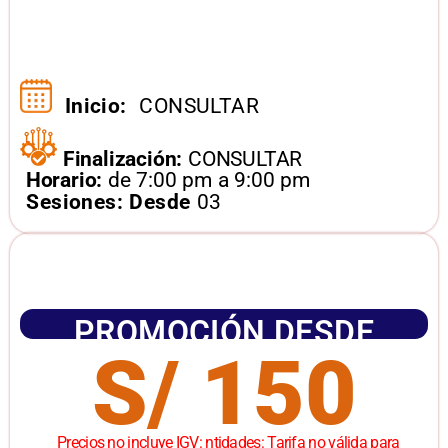
Inicio:
CONSULTAR
Finalización:
CONSULTAR
Horario:
de 7:00 pm a 9:00 pm
Sesiones: Desde
03
PROMOCIÓN DESDE
S/ 150
Precios no incluye IGV: ntidades: Tarifa no válida para