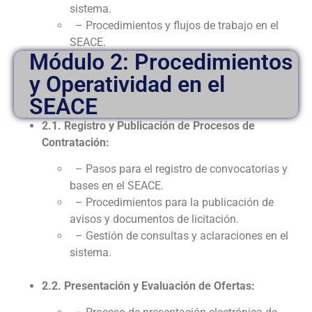
sistema.
– Procedimientos y flujos de trabajo en el
SEACE.
Módulo 2: Procedimientos
y Operatividad en el
SEACE
2.1. Registro y Publicación de Procesos de
Contratación:
– Pasos para el registro de convocatorias y
bases en el SEACE.
– Procedimientos para la publicación de
avisos y documentos de licitación.
– Gestión de consultas y aclaraciones en el
sistema.
2.2. Presentación y Evaluación de Ofertas: