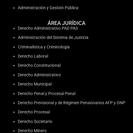
Administración y Gestión Pública
ÁREA JURÍDICA
Derecho Administrativo PAD PAS
Administración del Sistema de Justicia
Criminalística y Criminología
Derecho Laboral
Derecho Constitucional
Derecho Administrativo
Derecho Municipal
Derecho Penal y Procesal Penal
Derecho Previsional y de Régimen Pensionarios AFP y ONP
Derecho Procesal
Derecho Societario
Derecho Minero