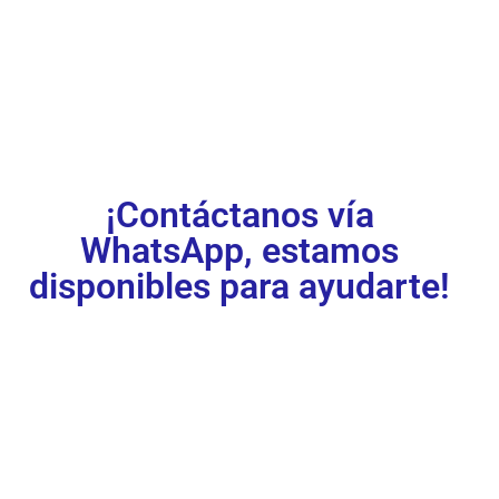
ya!
¡Contáctanos vía
WhatsApp, estamos
disponibles para ayudarte!