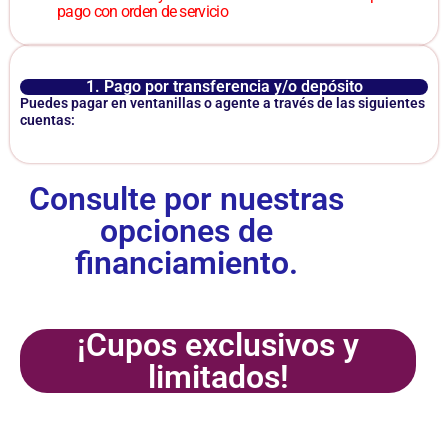
pago con orden de servicio
1. Pago por transferencia y/o depósito
Puedes pagar en ventanillas o agente a través de las siguientes
cuentas:
Consulte por nuestras
opciones de
financiamiento.
¡Cupos exclusivos y
limitados!
¡Inscríbete