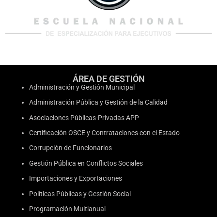
ÁREA DE GESTIÓN
Administración y Gestión Municipal
Administración Pública y Gestión de la Calidad
Asociaciones Públicas-Privadas APP
Certificación OSCE y Contrataciones con el Estado
Corrupción de Funcionarios
Gestión Pública en Conflictos Sociales
Importaciones y Exportaciones
Políticas Públicas y Gestión Social
Programación Multianual