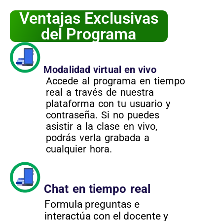
Ventajas Exclusivas
del Programa
Modalidad virtual en vivo
Accede al programa en tiempo
real a través de nuestra
plataforma con tu usuario y
contraseña. Si no puedes
asistir a la clase en vivo,
podrás verla grabada a
cualquier hora.
Chat en tiempo real
Formula preguntas e
interactúa con el docente y