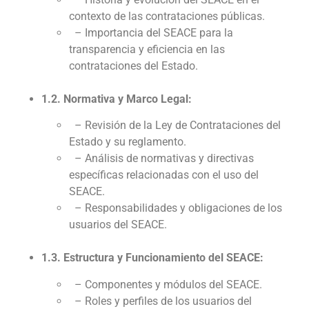
contexto de las contrataciones públicas.
– Importancia del SEACE para la
transparencia y eficiencia en las
contrataciones del Estado.
1.2. Normativa y Marco Legal:
– Revisión de la Ley de Contrataciones del
Estado y su reglamento.
– Análisis de normativas y directivas
específicas relacionadas con el uso del
SEACE.
– Responsabilidades y obligaciones de los
usuarios del SEACE.
1.3. Estructura y Funcionamiento del SEACE:
– Componentes y módulos del SEACE.
– Roles y perfiles de los usuarios del