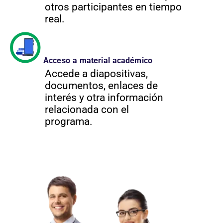
otros participantes en tiempo
real.
Acceso a material académico
Accede a diapositivas,
documentos, enlaces de
interés y otra información
relacionada con el
programa.