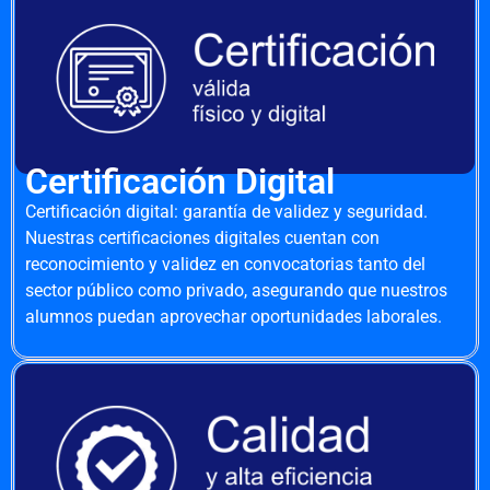
Certificación Digital
Certificación digital: garantía de validez y seguridad.
Nuestras certificaciones digitales cuentan con
reconocimiento y validez en convocatorias tanto del
sector público como privado, asegurando que nuestros
alumnos puedan aprovechar oportunidades laborales.