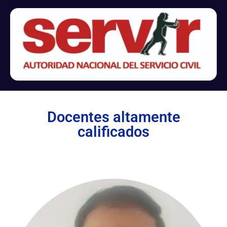
Docentes altamente
calificados