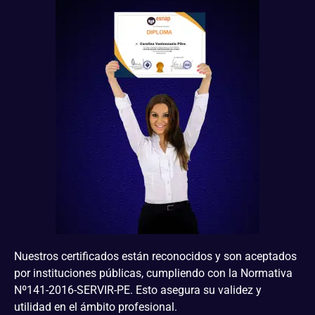
Nuestros certificados están reconocidos y son aceptados
por instituciones públicas, cumpliendo con la Normativa
Nº141-2016-SERVIR-PE. Esto asegura su validez y
utilidad en el ámbito profesional.