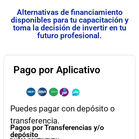
Alternativas de financiamiento
disponibles para tu capacitación y
toma la decisión de invertir en tu
futuro profesional.
Pago por Aplicativo
Puedes pagar con depósito o
transferencia.
Pagos por Transferencias y/o
depósito