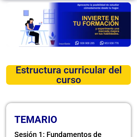
Estructura curricular del
curso
TEMARIO
Sesión 1: Fundamentos de