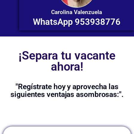
Carolina Valenzuela
WhatsApp 953938776
¡Separa tu vacante
ahora!
"Regístrate hoy y aprovecha las
siguientes ventajas asombrosas:".