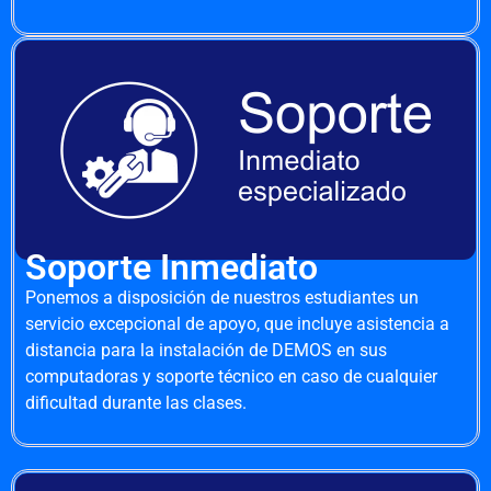
Soporte Inmediato
Ponemos a disposición de nuestros estudiantes un
servicio excepcional de apoyo, que incluye asistencia a
distancia para la instalación de DEMOS en sus
computadoras y soporte técnico en caso de cualquier
dificultad durante las clases.