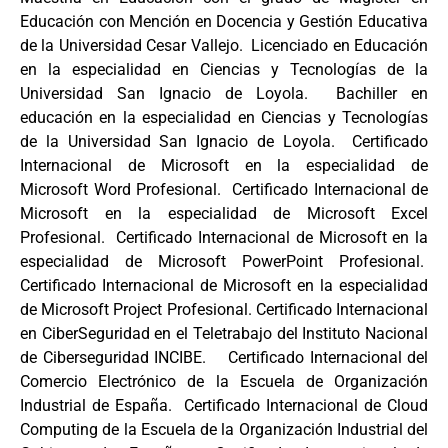
Educación con Mención en Docencia y Gestión Educativa
de la Universidad Cesar Vallejo. Licenciado en Educación
en la especialidad en Ciencias y Tecnologías de la
Universidad San Ignacio de Loyola. Bachiller en
educación en la especialidad en Ciencias y Tecnologías
de la Universidad San Ignacio de Loyola. Certificado
Internacional de Microsoft en la especialidad de
Microsoft Word Profesional. Certificado Internacional de
Microsoft en la especialidad de Microsoft Excel
Profesional. Certificado Internacional de Microsoft en la
especialidad de Microsoft PowerPoint Profesional.
Certificado Internacional de Microsoft en la especialidad
de Microsoft Project Profesional. Certificado Internacional
en CiberSeguridad en el Teletrabajo del Instituto Nacional
de Ciberseguridad INCIBE. Certificado Internacional del
Comercio Electrónico de la Escuela de Organización
Industrial de España. Certificado Internacional de Cloud
Computing de la Escuela de la Organización Industrial del