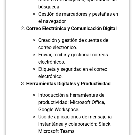
búsqueda.
Gestión de marcadores y pestañas en
el navegador.
Correo Electrónico y Comunicación Digital
Creación y gestión de cuentas de
correo electrónico.
Enviar, recibir y gestionar correos
electrónicos.
Etiqueta y seguridad en el correo
electrónico.
Herramientas Digitales y Productividad
Introducción a herramientas de
productividad: Microsoft Office,
Google Workspace.
Uso de aplicaciones de mensajería
instantánea y colaboración: Slack,
Microsoft Teams.