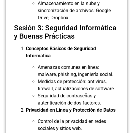
Almacenamiento en la nube y
sincronización de archivos: Google
Drive, Dropbox.
Sesión 3: Seguridad Informática
y Buenas Prácticas
Conceptos Básicos de Seguridad
Informática
Amenazas comunes en línea:
malware, phishing, ingeniería social.
Medidas de protección: antivirus,
firewall, actualizaciones de software.
Seguridad de contraseñas y
autenticación de dos factores.
Privacidad en Línea y Protección de Datos
Control de la privacidad en redes
sociales y sitios web.