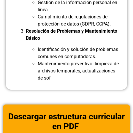
Gestión de la información personal en
línea.
Cumplimiento de regulaciones de
protección de datos (GDPR, CCPA).
Resolución de Problemas y Mantenimiento
Básico
Identificación y solución de problemas
comunes en computadoras.
Mantenimiento preventivo: limpieza de
archivos temporales, actualizaciones
de sof
Descargar estructura curricular
en PDF