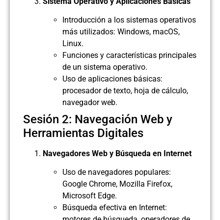
Sistema Operativo y Aplicaciones Básicas
Introducción a los sistemas operativos
más utilizados: Windows, macOS,
Linux.
Funciones y características principales
de un sistema operativo.
Uso de aplicaciones básicas:
procesador de texto, hoja de cálculo,
navegador web.
Sesión 2: Navegación Web y
Herramientas Digitales
Navegadores Web y Búsqueda en Internet
Uso de navegadores populares:
Google Chrome, Mozilla Firefox,
Microsoft Edge.
Búsqueda efectiva en Internet:
motores de búsqueda, operadores de