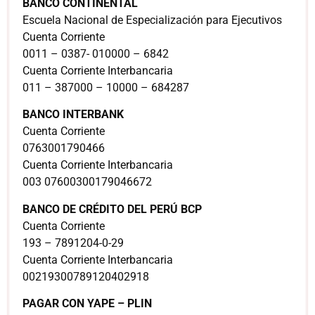
BANCO CONTINENTAL
Escuela Nacional de Especialización para Ejecutivos
Cuenta Corriente
0011 – 0387- 010000 – 6842
Cuenta Corriente Interbancaria
011 – 387000 – 10000 – 684287
BANCO INTERBANK
Cuenta Corriente
0763001790466
Cuenta Corriente Interbancaria
003 07600300179046672
BANCO DE CRÉDITO DEL PERÚ BCP
Cuenta Corriente
193 – 7891204-0-29
Cuenta Corriente Interbancaria
00219300789120402918
PAGAR CON YAPE – PLIN