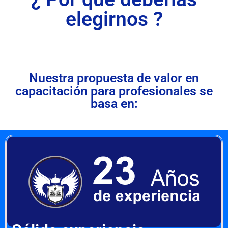
elegirnos ?
Nuestra propuesta de valor en
capacitación para profesionales se
basa en: