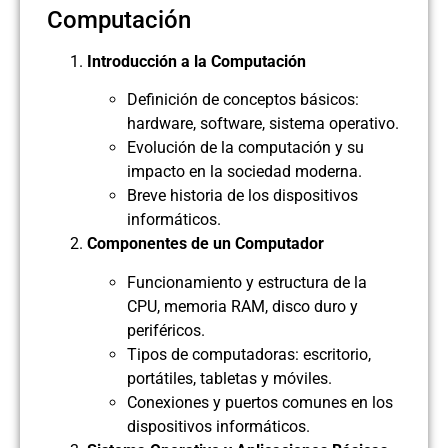
Computación
Introducción a la Computación
Definición de conceptos básicos:
hardware, software, sistema operativo.
Evolución de la computación y su
impacto en la sociedad moderna.
Breve historia de los dispositivos
informáticos.
Componentes de un Computador
Funcionamiento y estructura de la
CPU, memoria RAM, disco duro y
periféricos.
Tipos de computadoras: escritorio,
portátiles, tabletas y móviles.
Conexiones y puertos comunes en los
dispositivos informáticos.