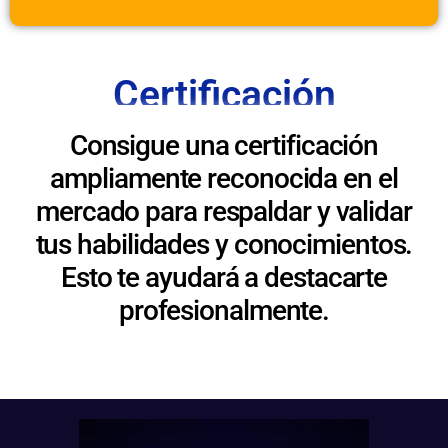
Certificación
Consigue una certificación
ampliamente reconocida en el
mercado para respaldar y validar
tus habilidades y conocimientos.
Esto te ayudará a destacarte
profesionalmente.