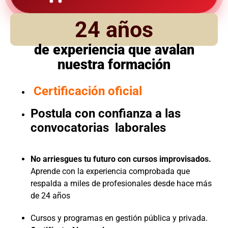
24 años
de experiencia que avalan
nuestra formación
Certificación oficial
Postula con confianza a las
convocatorias laborales
No arriesgues tu futuro con cursos improvisados.
Aprende con la experiencia comprobada que
respalda a miles de profesionales desde hace más
de 24 años
Cursos y programas en gestión pública y privada.