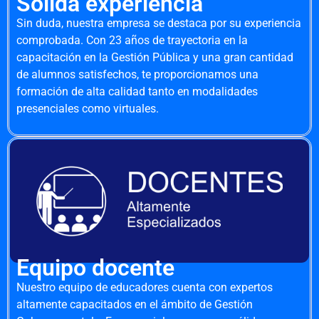
Sólida experiencia
Sin duda, nuestra empresa se destaca por su experiencia
comprobada. Con 23 años de trayectoria en la
capacitación en la Gestión Pública y una gran cantidad
de alumnos satisfechos, te proporcionamos una
formación de alta calidad tanto en modalidades
presenciales como virtuales.
Equipo docente
Nuestro equipo de educadores cuenta con expertos
altamente capacitados en el ámbito de Gestión