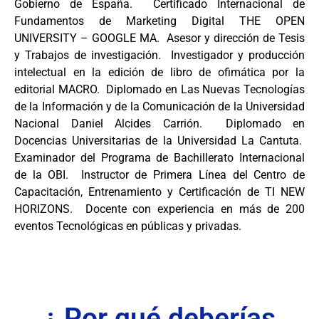
Gobierno de España. Certificado Internacional de
Fundamentos de Marketing Digital THE OPEN
UNIVERSITY – GOOGLE MA. Asesor y dirección de Tesis
y Trabajos de investigación. Investigador y producción
intelectual en la edición de libro de ofimática por la
editorial MACRO. Diplomado en Las Nuevas Tecnologías
de la Información y de la Comunicación de la Universidad
Nacional Daniel Alcides Carrión. Diplomado en
Docencias Universitarias de la Universidad La Cantuta.
Examinador del Programa de Bachillerato Internacional
de la OBI. Instructor de Primera Línea del Centro de
Capacitación, Entrenamiento y Certificación de TI NEW
HORIZONS. Docente con experiencia en más de 200
eventos Tecnológicas en públicas y privadas.
¿ Por qué deberías