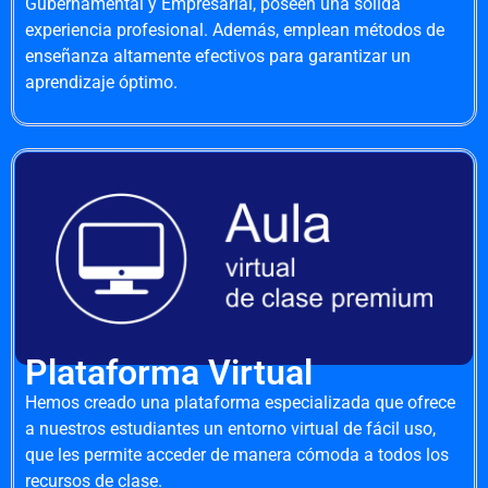
Gubernamental y Empresarial, poseen una sólida
experiencia profesional. Además, emplean métodos de
enseñanza altamente efectivos para garantizar un
aprendizaje óptimo.
Plataforma Virtual
Hemos creado una plataforma especializada que ofrece
a nuestros estudiantes un entorno virtual de fácil uso,
que les permite acceder de manera cómoda a todos los
recursos de clase.