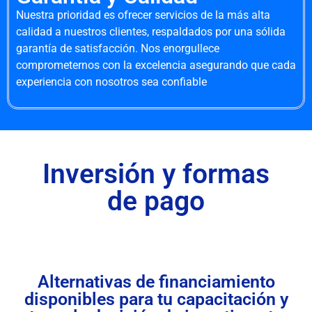
Nuestra prioridad es ofrecer servicios de la más alta
calidad a nuestros clientes, respaldados por una sólida
garantía de satisfacción. Nos enorgullece
comprometernos con la excelencia asegurando que cada
experiencia con nosotros sea confiable
Inversión y formas
de pago
Alternativas de financiamiento
disponibles para tu capacitación y