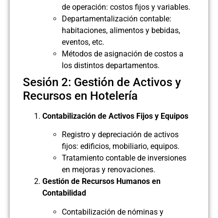
de operación: costos fijos y variables.
Departamentalización contable:
habitaciones, alimentos y bebidas,
eventos, etc.
Métodos de asignación de costos a
los distintos departamentos.
Sesión 2: Gestión de Activos y
Recursos en Hotelería
Contabilización de Activos Fijos y Equipos
Registro y depreciación de activos
fijos: edificios, mobiliario, equipos.
Tratamiento contable de inversiones
en mejoras y renovaciones.
Gestión de Recursos Humanos en
Contabilidad
Contabilización de nóminas y