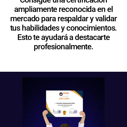
ampliamente reconocida en el
mercado para respaldar y validar
tus habilidades y conocimientos.
Esto te ayudará a destacarte
profesionalmente.