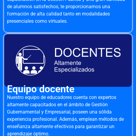
de alumnos satisfechos, te proporcionamos una
formación de alta calidad tanto en modalidades
presenciales como virtuales.
Equipo docente
Nuestro equipo de educadores cuenta con expertos
altamente capacitados en el ámbito de Gestión
Gubernamental y Empresarial, poseen una sólida
experiencia profesional. Además, emplean métodos de
enseñanza altamente efectivos para garantizar un
aprendizaje óptimo.