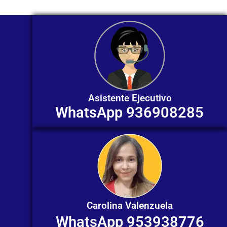
Asistente Ejecutivo
WhatsApp 936908285
Carolina Valenzuela
WhatsApp 953938776