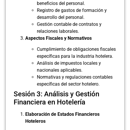
beneficios del personal.
Registro de gastos de formación y
desarrollo del personal.
Gestión contable de contratos y
relaciones laborales.
Aspectos Fiscales y Normativos
Cumplimiento de obligaciones fiscales
específicas para la industria hotelera.
Análisis de impuestos locales y
nacionales aplicables.
Normativas y regulaciones contables
específicas del sector hotelero.
Sesión 3: Análisis y Gestión
Financiera en Hotelería
Elaboración de Estados Financieros
Hoteleros