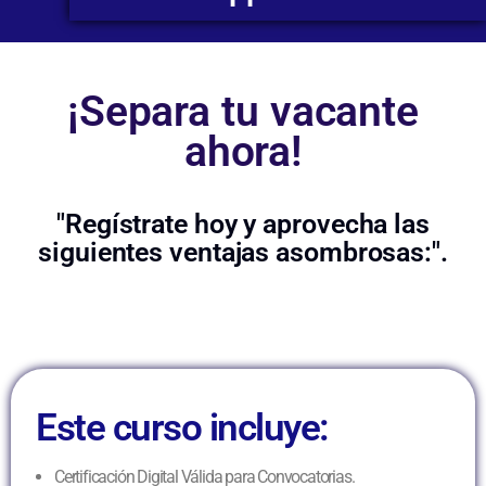
¡Separa tu vacante
ahora!
"Regístrate hoy y aprovecha las
siguientes ventajas asombrosas:".
Este curso incluye:
Certificación Digital Válida para Convocatorias.