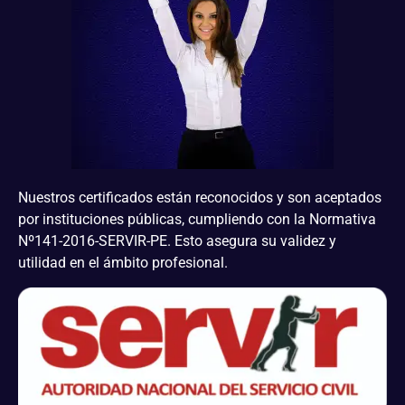
Nuestros certificados están reconocidos y son aceptados
por instituciones públicas, cumpliendo con la Normativa
Nº141-2016-SERVIR-PE. Esto asegura su validez y
utilidad en el ámbito profesional.