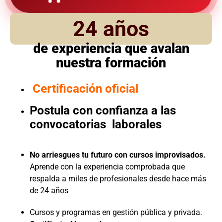
24 años
de experiencia que avalan
nuestra formación
Certificación oficial
Postula con confianza a las
convocatorias laborales
No arriesgues tu futuro con cursos improvisados.
Aprende con la experiencia comprobada que
respalda a miles de profesionales desde hace más
de 24 años
Cursos y programas en gestión pública y privada.