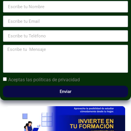
Aceptas las
políticas de privacidad
Enviar