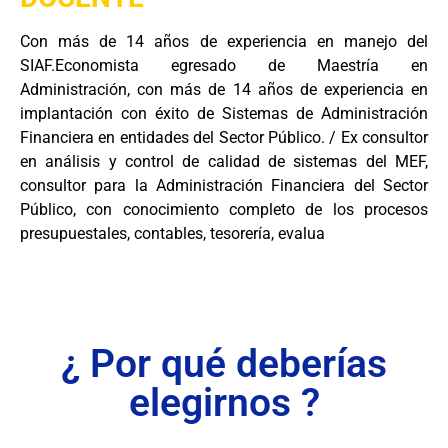
Con más de 14 años de experiencia en manejo del
SIAF.Economista egresado de Maestría en
Administración, con más de 14 años de experiencia en
implantación con éxito de Sistemas de Administración
Financiera en entidades del Sector Público. / Ex consultor
en análisis y control de calidad de sistemas del MEF,
consultor para la Administración Financiera del Sector
Público, con conocimiento completo de los procesos
presupuestales, contables, tesorería, evalua
¿ Por qué deberías
elegirnos ?