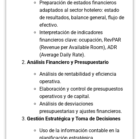
Preparación de estados financieros
adaptados al sector hotelero: estado
de resultados, balance general, flujo de
efectivo.
Interpretación de indicadores
financieros clave: ocupación, RevPAR
(Revenue per Available Room), ADR
(Average Daily Rate).
Análisis Financiero y Presupuestario
Análisis de rentabilidad y eficiencia
operativa.
Elaboración y control de presupuestos
operativos y de capital.
Análisis de desviaciones
presupuestarias y ajustes financieros.
Gestión Estratégica y Toma de Decisiones
Uso de la información contable en la
planificación estratégica.