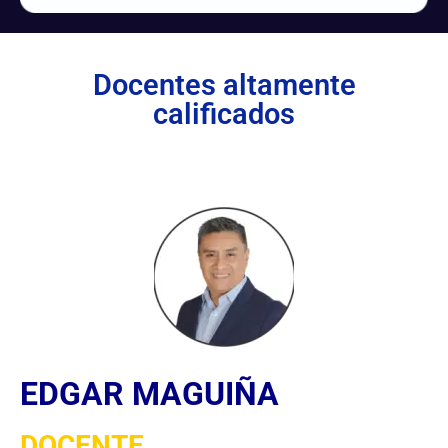
Docentes altamente
calificados
EDGAR MAGUIÑA
DOCENTE