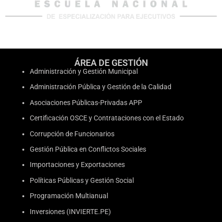
ÁREA DE GESTIÓN
Administración y Gestión Municipal
Administración Pública y Gestión de la Calidad
Asociaciones Públicas-Privadas APP
Certificación OSCE y Contrataciones con el Estado
Corrupción de Funcionarios
Gestión Pública en Conflictos Sociales
Importaciones y Exportaciones
Políticas Públicas y Gestión Social
Programación Multianual
Inversiones (INVIERTE.PE)