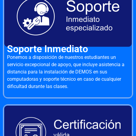
Soporte Inmediato
Ponemos a disposición de nuestros estudiantes un
servicio excepcional de apoyo, que incluye asistencia a
distancia para la instalación de DEMOS en sus
computadoras y soporte técnico en caso de cualquier
dificultad durante las clases.