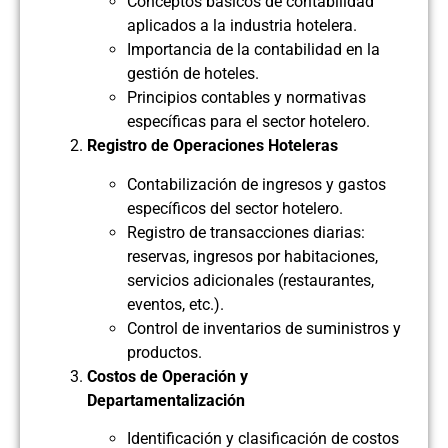
Conceptos básicos de contabilidad
aplicados a la industria hotelera.
Importancia de la contabilidad en la
gestión de hoteles.
Principios contables y normativas
específicas para el sector hotelero.
Registro de Operaciones Hoteleras
Contabilización de ingresos y gastos
específicos del sector hotelero.
Registro de transacciones diarias:
reservas, ingresos por habitaciones,
servicios adicionales (restaurantes,
eventos, etc.).
Control de inventarios de suministros y
productos.
Costos de Operación y
Departamentalización
Identificación y clasificación de costos