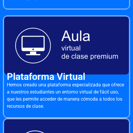
Plataforma Virtual
Hemos creado una plataforma especializada que ofrece
a nuestros estudiantes un entorno virtual de fácil uso,
que les permite acceder de manera cómoda a todos los
recursos de clase.