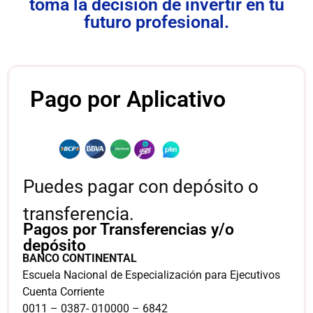
toma la decisión de invertir en tu
futuro profesional.
Pago por Aplicativo
Puedes pagar con depósito o
transferencia.
Pagos por Transferencias y/o
depósito
BANCO CONTINENTAL
Escuela Nacional de Especialización para Ejecutivos
Cuenta Corriente
0011 – 0387- 010000 – 6842