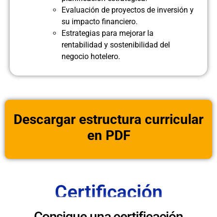
Evaluación de proyectos de inversión y
su impacto financiero.
Estrategias para mejorar la
rentabilidad y sostenibilidad del
negocio hotelero.
Descargar estructura curricular
en PDF
Certificación
Consigue una certificación