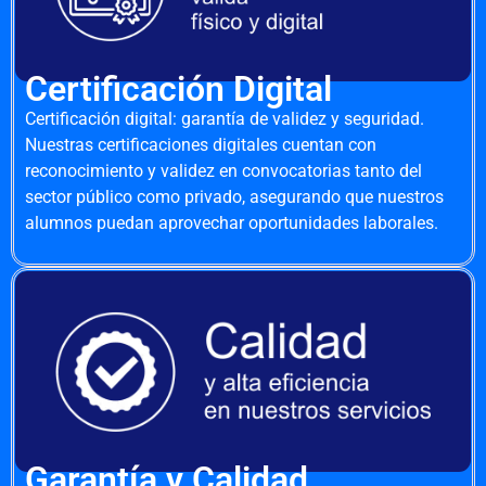
Certificación Digital
Certificación digital: garantía de validez y seguridad.
Nuestras certificaciones digitales cuentan con
reconocimiento y validez en convocatorias tanto del
sector público como privado, asegurando que nuestros
alumnos puedan aprovechar oportunidades laborales.
Garantía y Calidad