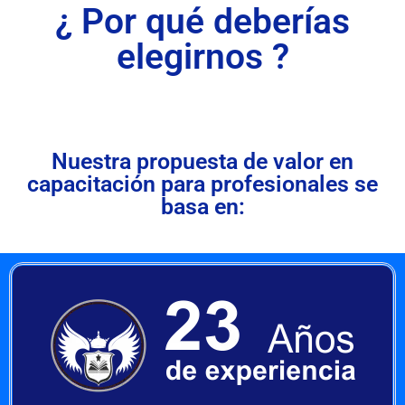
¿ Por qué deberías
elegirnos ?
Nuestra propuesta de valor en
capacitación para profesionales se
basa en: