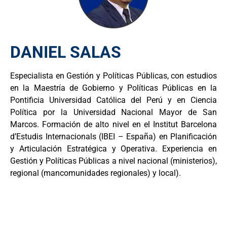
DANIEL SALAS
Especialista en Gestión y Políticas Públicas, con estudios
en la Maestría de Gobierno y Políticas Públicas en la
Pontificia Universidad Católica del Perú y en Ciencia
Política por la Universidad Nacional Mayor de San
Marcos. Formación de alto nivel en el Institut Barcelona
d’Estudis Internacionals (IBEI – España) en Planificación
y Articulación Estratégica y Operativa. Experiencia en
Gestión y Políticas Públicas a nivel nacional (ministerios),
regional (mancomunidades regionales) y local).