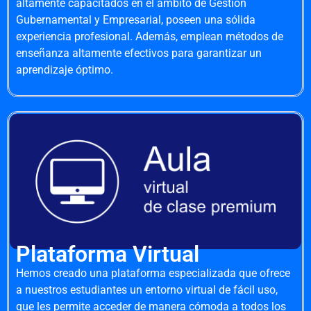
altamente capacitados en el ámbito de Gestión
Gubernamental y Empresarial, poseen una sólida
experiencia profesional. Además, emplean métodos de
enseñanza altamente efectivos para garantizar un
aprendizaje óptimo.
Plataforma Virtual
Hemos creado una plataforma especializada que ofrece
a nuestros estudiantes un entorno virtual de fácil uso,
que les permite acceder de manera cómoda a todos los