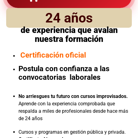
24 años
de experiencia que avalan
nuestra formación
Certificación oficial
Postula con confianza a las
convocatorias laborales
No arriesgues tu futuro con cursos improvisados.
Aprende con la experiencia comprobada que
respalda a miles de profesionales desde hace más
de 24 años
Cursos y programas en gestión pública y privada.