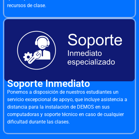
recursos de clase.
Soporte Inmediato
Ponemos a disposición de nuestros estudiantes un
servicio excepcional de apoyo, que incluye asistencia a
distancia para la instalación de DEMOS en sus
computadoras y soporte técnico en caso de cualquier
dificultad durante las clases.