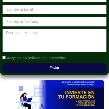
Aceptas las
políticas de privacidad
Enviar