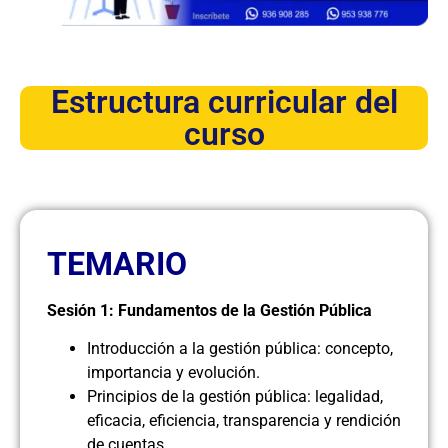
Estructura curricular del
curso
TEMARIO
Sesión 1: Fundamentos de la Gestión Pública
Introducción a la gestión pública: concepto,
importancia y evolución.
Principios de la gestión pública: legalidad,
eficacia, eficiencia, transparencia y rendición
de cuentas.