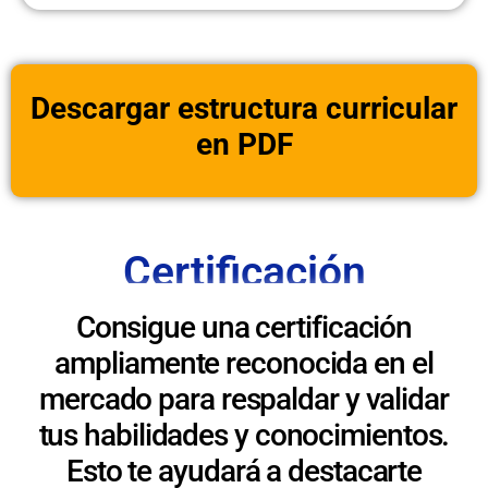
Descargar estructura curricular
en PDF
Certificación
Consigue una certificación
ampliamente reconocida en el
mercado para respaldar y validar
tus habilidades y conocimientos.
Esto te ayudará a destacarte