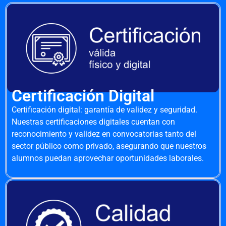
Certificación Digital
Certificación digital: garantía de validez y seguridad.
Nuestras certificaciones digitales cuentan con
reconocimiento y validez en convocatorias tanto del
sector público como privado, asegurando que nuestros
alumnos puedan aprovechar oportunidades laborales.