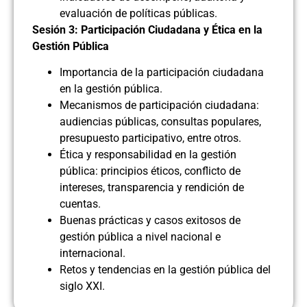
evaluación de políticas públicas.
Sesión 3: Participación Ciudadana y Ética en la
Gestión Pública
Importancia de la participación ciudadana
en la gestión pública.
Mecanismos de participación ciudadana:
audiencias públicas, consultas populares,
presupuesto participativo, entre otros.
Ética y responsabilidad en la gestión
pública: principios éticos, conflicto de
intereses, transparencia y rendición de
cuentas.
Buenas prácticas y casos exitosos de
gestión pública a nivel nacional e
internacional.
Retos y tendencias en la gestión pública del
siglo XXI.