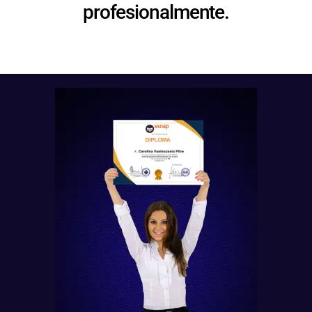
profesionalmente.