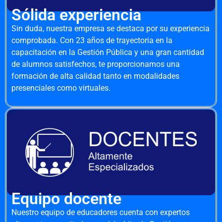
Sólida experiencia
Sin duda, nuestra empresa se destaca por su experiencia
comprobada. Con 23 años de trayectoria en la
capacitación en la Gestión Pública y una gran cantidad
de alumnos satisfechos, te proporcionamos una
formación de alta calidad tanto en modalidades
presenciales como virtuales.
Equipo docente
Nuestro equipo de educadores cuenta con expertos