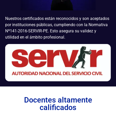
Nuestros certificados están reconocidos y son aceptados
por instituciones públicas, cumpliendo con la Normativa
Nº141-2016-SERVIR-PE. Esto asegura su validez y
utilidad en el ámbito profesional.
Docentes altamente
calificados