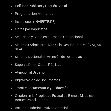
Políticas Públicas y Gestión Social
Programación Multianual
Inversiones (INVIERTE.PE)
Obras por Impuestos
Seguridad y Salud en el Trabajo Ocupacional
Sistemas Administrativos de la Gestión Pública (SIAF, SIGA,
SEACE)
Sistema Nacional de Atención de Denuncias
Supervisión de Obras Públicas
Atención al Usuario
Digitalización de Documentos
Trámite Documentario y Redacción
Gestión en la Propiedad Estatal de Bienes, Muebles e
Inmuebles del Estado
Asistente Administrativo Gerencial