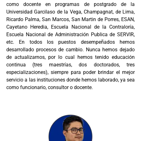
como docente en programas de postgrado de la
Universidad Garcilaso de la Vega, Champagnat, de Lima,
Ricardo Palma, San Marcos, San Martin de Porres, ESAN,
Cayetano Heredia, Escuela Nacional de la Contraloría,
Escuela Nacional de Administración Publica de SERVIR,
etc. En todos los puestos desempeñados hemos
desarrollado procesos de cambio. Nunca hemos dejado
de actualizarnos, por lo cual hemos tenido educación
continua (tres maestrías, dos doctorados, tres
especializaciones), siempre para poder brindar el mejor
servicio a las instituciones donde hemos laborado, ya sea
como funcionario, consultor o docente.