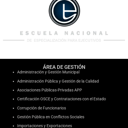
ÁREA DE GESTIÓN
Administración y Gestión Municipal
Administración Pública y Gestión de la Calidad
Asociaciones Públicas-Privadas APP
Certificación OSCE y Contrataciones con el Estado
Corrupción de Funcionarios
Gestión Pública en Conflictos Sociales
Importaciones y Exportaciones