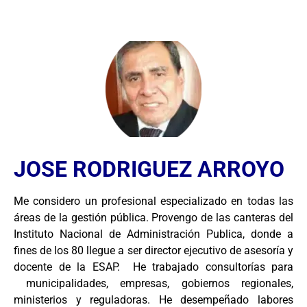
JOSE RODRIGUEZ ARROYO
Me considero un profesional especializado en todas las
áreas de la gestión pública. Provengo de las canteras del
Instituto Nacional de Administración Publica, donde a
fines de los 80 llegue a ser director ejecutivo de asesoría y
docente de la ESAP. He trabajado consultorías para
municipalidades, empresas, gobiernos regionales,
ministerios y reguladoras. He desempeñado labores