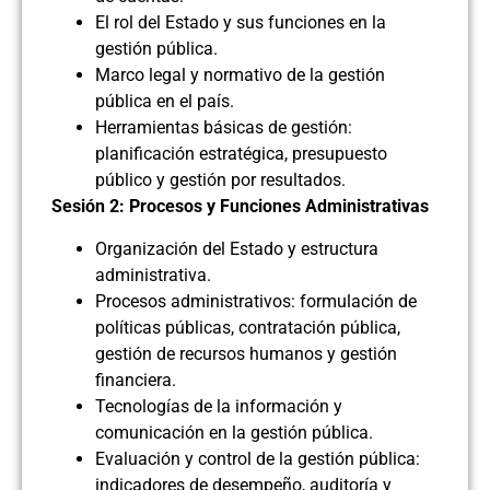
El rol del Estado y sus funciones en la
gestión pública.
Marco legal y normativo de la gestión
pública en el país.
Herramientas básicas de gestión:
planificación estratégica, presupuesto
público y gestión por resultados.
Sesión 2: Procesos y Funciones Administrativas
Organización del Estado y estructura
administrativa.
Procesos administrativos: formulación de
políticas públicas, contratación pública,
gestión de recursos humanos y gestión
financiera.
Tecnologías de la información y
comunicación en la gestión pública.
Evaluación y control de la gestión pública:
indicadores de desempeño, auditoría y