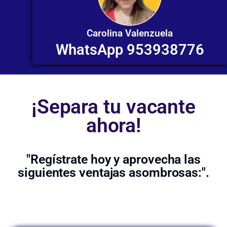
Carolina Valenzuela
WhatsApp 953938776
¡Separa tu vacante
ahora!
"Regístrate hoy y aprovecha las
siguientes ventajas asombrosas:".