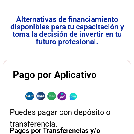
Alternativas de financiamiento
disponibles para tu capacitación y
toma la decisión de invertir en tu
futuro profesional.
Pago por Aplicativo
Puedes pagar con depósito o
transferencia.
Pagos por Transferencias y/o