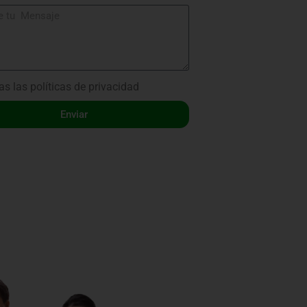
as las
políticas de privacidad
Enviar