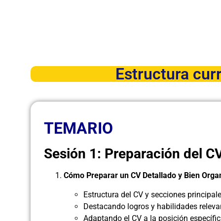
Estructura curr
TEMARIO
Sesión 1: Preparación del C
Cómo Preparar un CV Detallado y Bien Orga
Estructura del CV y secciones principale
Destacando logros y habilidades releva
Adaptando el CV a la posición específic