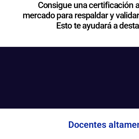
Consigue una certificación 
mercado para respaldar y validar
Esto te ayudará a dest
Docentes altamen