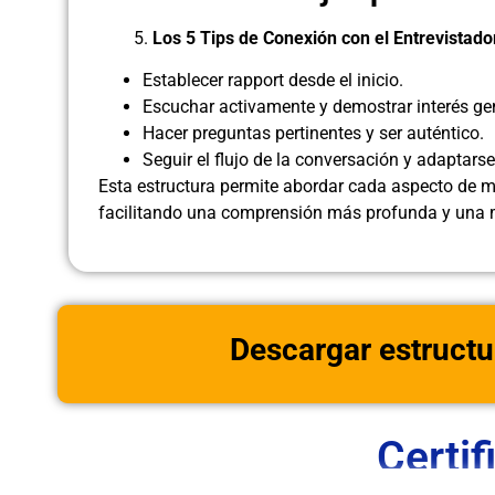
5.
Los 5 Tips de Conexión con el Entrevistado
Establecer rapport desde el inicio.
Escuchar activamente y demostrar interés ge
Hacer preguntas pertinentes y ser auténtico.
Seguir el flujo de la conversación y adaptarse
Esta estructura permite abordar cada aspecto de 
facilitando una comprensión más profunda y una me
Descargar estructu
Certif