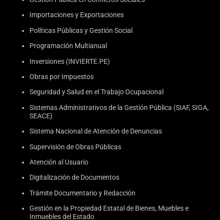
Importaciones y Exportaciones
Políticas Públicas y Gestión Social
Programación Multianual
Inversiones (INVIERTE.PE)
Obras por Impuestos
Seguridad y Salud en el Trabajo Ocupacional
Sistemas Administrativos de la Gestión Pública (SIAF, SIGA,
SEACE)
Sistema Nacional de Atención de Denuncias
Supervisión de Obras Públicas
Atención al Usuario
Digitalización de Documentos
Trámite Documentario y Redacción
Gestión en la Propiedad Estatal de Bienes, Muebles e
Inmuebles del Estado