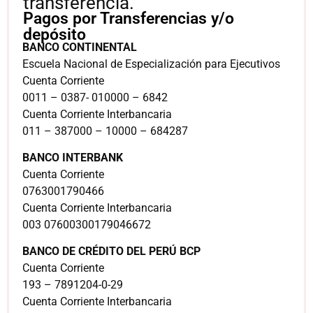
transferencia.
Pagos por Transferencias y/o
depósito
BANCO CONTINENTAL
Escuela Nacional de Especialización para Ejecutivos
Cuenta Corriente
0011 – 0387- 010000 – 6842
Cuenta Corriente Interbancaria
011 – 387000 – 10000 – 684287
BANCO INTERBANK
Cuenta Corriente
0763001790466
Cuenta Corriente Interbancaria
003 07600300179046672
BANCO DE CRÉDITO DEL PERÚ BCP
Cuenta Corriente
193 – 7891204-0-29
Cuenta Corriente Interbancaria