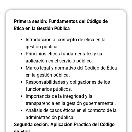
Primera sesión: Fundamentos del Código de
Ética en la Gestión Pública
Introducción al concepto de ética en la
gestión pública.
Principios éticos fundamentales y su
aplicación en el servicio público.
Marco legal y normativo del Código de Ética
en la gestión pública.
Responsabilidades y obligaciones de los
funcionarios públicos.
Importancia de la integridad y la
transparencia en la gestión gubernamental.
Análisis de casos éticos en el contexto de la
administración pública.
Segunda sesión: Aplicación Práctica del Código
de Ética