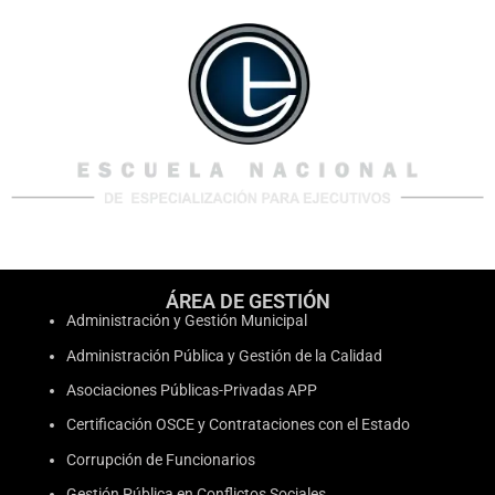
ÁREA DE GESTIÓN
Administración y Gestión Municipal
Administración Pública y Gestión de la Calidad
Asociaciones Públicas-Privadas APP
Certificación OSCE y Contrataciones con el Estado
Corrupción de Funcionarios
Gestión Pública en Conflictos Sociales