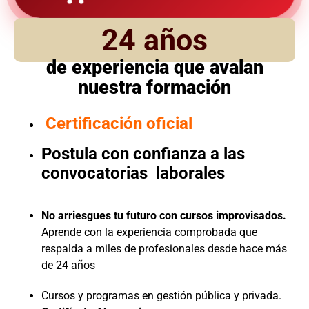
24 años
de experiencia que avalan
nuestra formación
Certificación oficial
Postula con confianza a las
convocatorias laborales
No arriesgues tu futuro con cursos improvisados.
Aprende con la experiencia comprobada que
respalda a miles de profesionales desde hace más
de 24 años
Cursos y programas en gestión pública y privada.