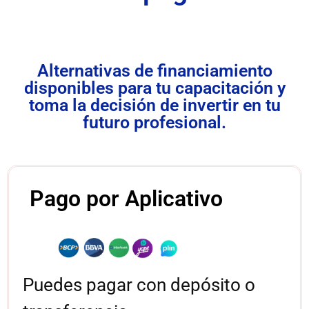
Alternativas de financiamiento
disponibles para tu capacitación y
toma la decisión de invertir en tu
futuro profesional.
Pago por Aplicativo
Puedes pagar con depósito o