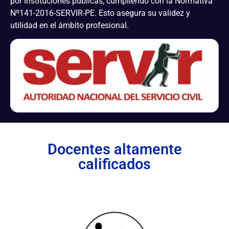
por instituciones públicas, cumpliendo con la Normativa
Nº141-2016-SERVIR-PE. Esto asegura su validez y
utilidad en el ámbito profesional.
Docentes altamente
calificados