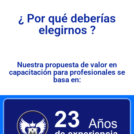
¿ Por qué deberías
elegirnos ?
Nuestra propuesta de valor en
capacitación para profesionales se
basa en: