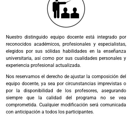
Nuestro distinguido equipo docente está integrado por
reconocidos académicos, profesionales y especialistas,
elegidos por sus sólidas habilidades en la enseñanza
universitaria, así como por sus cualidades personales y
experiencia profesional actualizada.
Nos reservamos el derecho de ajustar la composición del
equipo docente, ya sea por circunstancias imprevistas o
por la disponibilidad de los profesores, asegurando
siempre que la calidad del programa no se vea
comprometida. Cualquier modificación será comunicada
con anticipación a todos los participantes.