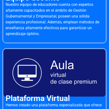
Nuestro equipo de educadores cuenta con expertos
altamente capacitados en el ámbito de Gestión
Gubernamental y Empresarial, poseen una sólida
experiencia profesional. Además, emplean métodos de
enseñanza altamente efectivos para garantizar un
aprendizaje óptimo.
Plataforma Virtual
Hemos creado una plataforma especializada que ofrece