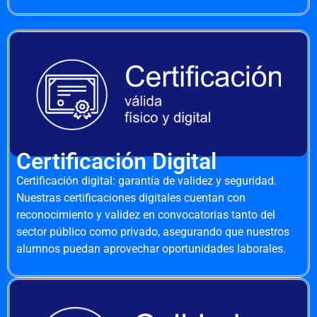
Certificación Digital
Certificación digital: garantía de validez y seguridad.
Nuestras certificaciones digitales cuentan con
reconocimiento y validez en convocatorias tanto del
sector público como privado, asegurando que nuestros
alumnos puedan aprovechar oportunidades laborales.