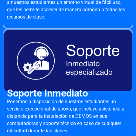
a nuestros estudiantes un entorno virtual de fácil uso,
que les permite acceder de manera cómoda a todos los
recursos de clase.
Soporte Inmediato
Ponemos a disposición de nuestros estudiantes un
servicio excepcional de apoyo, que incluye asistencia a
distancia para la instalación de DEMOS en sus
computadoras y soporte técnico en caso de cualquier
dificultad durante las clases.