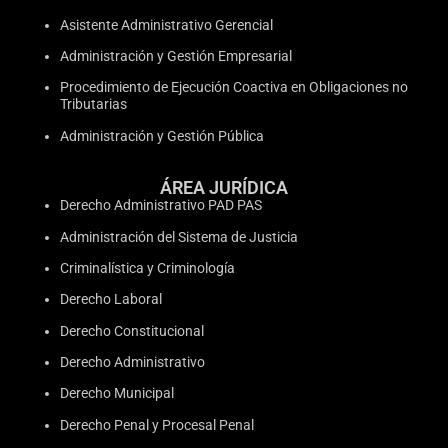
Asistente Administrativo Gerencial
Administración y Gestión Empresarial
Procedimiento de Ejecución Coactiva en Obligaciones no
Tributarias
Administración y Gestión Pública
ÁREA JURÍDICA
Derecho Administrativo PAD PAS
Administración del Sistema de Justicia
Criminalística y Criminología
Derecho Laboral
Derecho Constitucional
Derecho Administrativo
Derecho Municipal
Derecho Penal y Procesal Penal