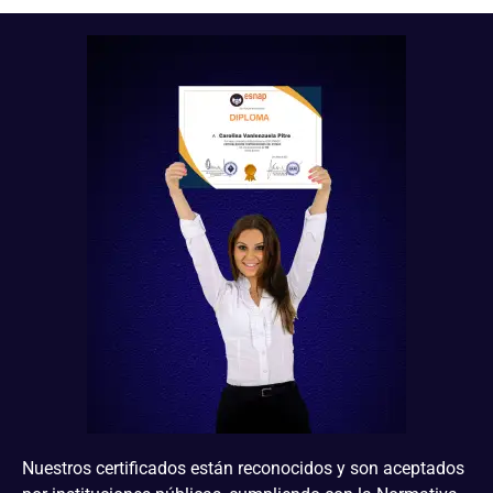
Nuestros certificados están reconocidos y son aceptados