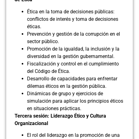
Ética en la toma de decisiones públicas:
conflictos de interés y toma de decisiones
éticas.
Prevención y gestión de la corrupción en el
sector público.
Promoción de la igualdad, la inclusión y la
diversidad en la gestión gubernamental.
Fiscalización y control en el cumplimiento
del Código de Ética.
Desarrollo de capacidades para enfrentar
dilemas éticos en la gestión pública.
Dinámicas de grupo y ejercicios de
simulación para aplicar los principios éticos
en situaciones prácticas.
Tercera sesión: Liderazgo Ético y Cultura
Organizacional
El rol del liderazgo en la promoción de una