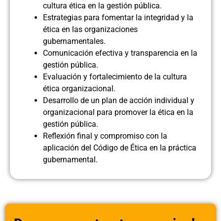
cultura ética en la gestión pública.
Estrategias para fomentar la integridad y la
ética en las organizaciones
gubernamentales.
Comunicación efectiva y transparencia en la
gestión pública.
Evaluación y fortalecimiento de la cultura
ética organizacional.
Desarrollo de un plan de acción individual y
organizacional para promover la ética en la
gestión pública.
Reflexión final y compromiso con la
aplicación del Código de Ética en la práctica
gubernamental.