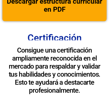
Descargar estructura curricular
en PDF
Certificación
Consigue una certificación
ampliamente reconocida en el
mercado para respaldar y validar
tus habilidades y conocimientos.
Esto te ayudará a destacarte
profesionalmente.