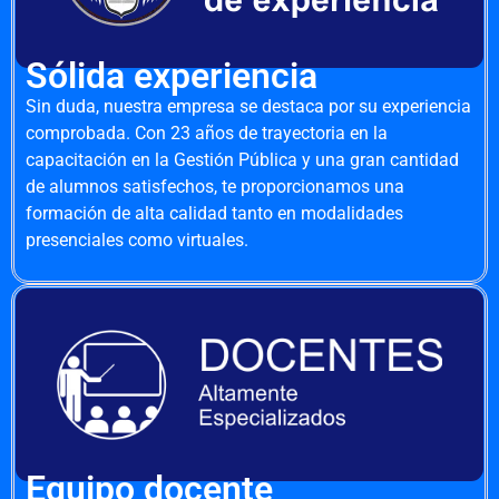
Sólida experiencia
Sin duda, nuestra empresa se destaca por su experiencia
comprobada. Con 23 años de trayectoria en la
capacitación en la Gestión Pública y una gran cantidad
de alumnos satisfechos, te proporcionamos una
formación de alta calidad tanto en modalidades
presenciales como virtuales.
Equipo docente