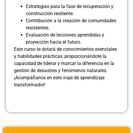
Estrategias para la fase de recuperación y
construcción resiliente.
Contribución a la creación de comunidades
resistentes.
Evaluación de lecciones aprendidas y
proyección hacia el futuro.
Este curso te dotará de conocimientos esenciales
y habilidades prácticas, proporcionándote la
capacidad de liderar y marcar la diferencia en la
gestión de desastres y fenómenos naturales.
¡Acompáñanos en este viaje de aprendizaje
transformador!