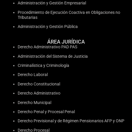
Administración y Gestión Empresarial
Procedimiento de Ejecución Coactiva en Obligaciones no
Tributarias
Administración y Gestión Pública
ÁREA JURÍDICA
Derecho Administrativo PAD PAS
Administración del Sistema de Justicia
Criminalística y Criminología
Derecho Laboral
Derecho Constitucional
Derecho Administrativo
Derecho Municipal
Derecho Penal y Procesal Penal
Derecho Previsional y de Régimen Pensionarios AFP y ONP
Derecho Procesal