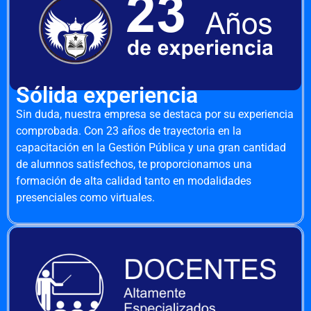
Sólida experiencia
Sin duda, nuestra empresa se destaca por su experiencia
comprobada. Con 23 años de trayectoria en la
capacitación en la Gestión Pública y una gran cantidad
de alumnos satisfechos, te proporcionamos una
formación de alta calidad tanto en modalidades
presenciales como virtuales.