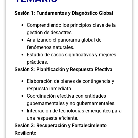
Sesión 1: Fundamentos y Diagnóstico Global
Comprendiendo los principios clave de la
gestión de desastres.
Analizando el panorama global de
fenómenos naturales.
Estudio de casos significativos y mejores
prácticas.
Sesión 2: Planificación y Respuesta Efectiva
Elaboración de planes de contingencia y
respuesta inmediata.
Coordinación efectiva con entidades
gubernamentales y no gubernamentales.
Integración de tecnologías emergentes para
una respuesta eficiente.
Sesión 3: Recuperación y Fortalecimiento
Resiliente