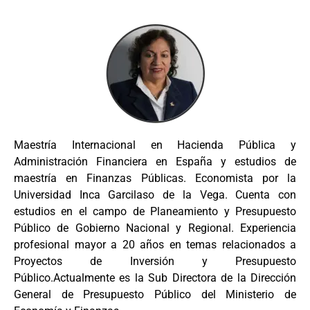
Maestría Internacional en Hacienda Pública y
Administración Financiera en España y estudios de
maestría en Finanzas Públicas. Economista por la
Universidad Inca Garcilaso de la Vega. Cuenta con
estudios en el campo de Planeamiento y Presupuesto
Público de Gobierno Nacional y Regional. Experiencia
profesional mayor a 20 años en temas relacionados a
Proyectos de Inversión y Presupuesto
Público.Actualmente es la Sub Directora de la Dirección
General de Presupuesto Público del Ministerio de