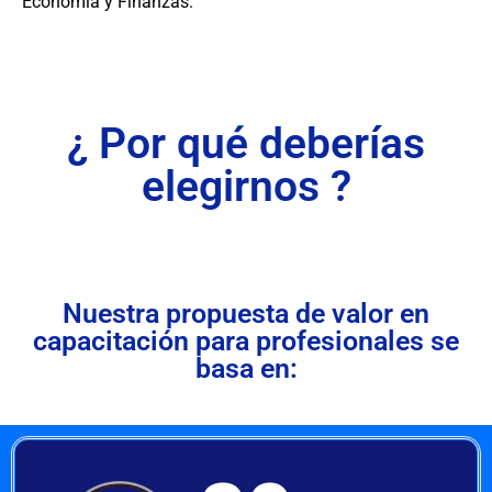
Economía y Finanzas.
¿ Por qué deberías
elegirnos ?
Nuestra propuesta de valor en
capacitación para profesionales se
basa en: