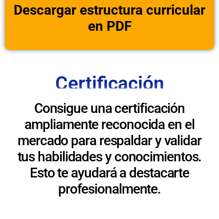
Descargar estructura curricular
en PDF
Certificación
Consigue una certificación
ampliamente reconocida en el
mercado para respaldar y validar
tus habilidades y conocimientos.
Esto te ayudará a destacarte
profesionalmente.