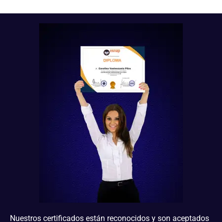
Nuestros certificados están reconocidos y son aceptados