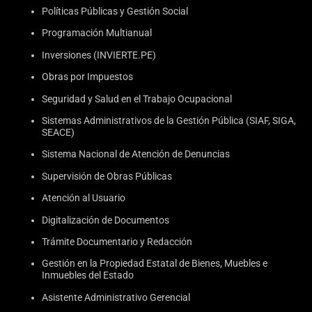
Políticas Públicas y Gestión Social
Programación Multianual
Inversiones (INVIERTE.PE)
Obras por Impuestos
Seguridad y Salud en el Trabajo Ocupacional
Sistemas Administrativos de la Gestión Pública (SIAF, SIGA,
SEACE)
Sistema Nacional de Atención de Denuncias
Supervisión de Obras Públicas
Atención al Usuario
Digitalización de Documentos
Trámite Documentario y Redacción
Gestión en la Propiedad Estatal de Bienes, Muebles e
Inmuebles del Estado
Asistente Administrativo Gerencial