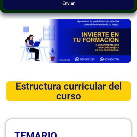
Enviar
Estructura curricular del
curso
TEMARIO