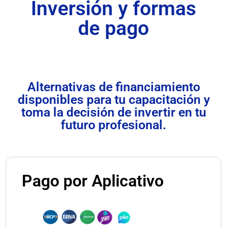
Inversión y formas
de pago
Alternativas de financiamiento
disponibles para tu capacitación y
toma la decisión de invertir en tu
futuro profesional.
Pago por Aplicativo