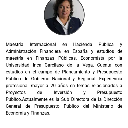
Maestría Internacional en Hacienda Pública y
Administración Financiera en España y estudios de
maestría en Finanzas Públicas. Economista por la
Universidad Inca Garcilaso de la Vega. Cuenta con
estudios en el campo de Planeamiento y Presupuesto
Público de Gobierno Nacional y Regional. Experiencia
profesional mayor a 20 años en temas relacionados a
Proyectos de Inversión y Presupuesto
Público.Actualmente es la Sub Directora de la Dirección
General de Presupuesto Público del Ministerio de
Economía y Finanzas.