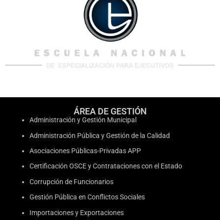
ÁREA DE GESTIÓN
Administración y Gestión Municipal
Administración Pública y Gestión de la Calidad
Asociaciones Públicas-Privadas APP
Certificación OSCE y Contrataciones con el Estado
Corrupción de Funcionarios
Gestión Pública en Conflictos Sociales
Importaciones y Exportaciones