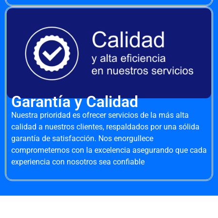
Garantía y Calidad
Nuestra prioridad es ofrecer servicios de la más alta
calidad a nuestros clientes, respaldados por una sólida
garantía de satisfacción. Nos enorgullece
comprometernos con la excelencia asegurando que cada
experiencia con nosotros sea confiable