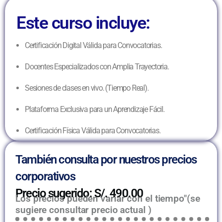
Este curso incluye:
Certificación Digital Válida para Convocatorias.
Docentes Especializados con Amplia Trayectoria.
Sesiones de clases en vivo. (Tiempo Real).
Plataforma Exclusiva para un Aprendizaje Fácil.
Certificación Física Válida para Convocatorias.
También consulta por nuestros precios
corporativos
Precio sugerido: S/. 490.00
Los precios pueden variar con el tiempo"(se
sugiere consultar precio actual )