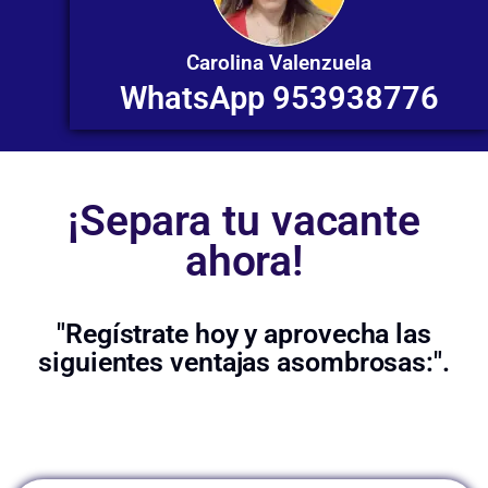
Carolina Valenzuela
WhatsApp 953938776
¡Separa tu vacante
ahora!
"Regístrate hoy y aprovecha las
siguientes ventajas asombrosas:".