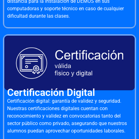
distancia para la instalación de DEMOS en sus
computadoras y soporte técnico en caso de cualquier
dificultad durante las clases.
Certificación Digital
Certificación digital: garantía de validez y seguridad.
Nuestras certificaciones digitales cuentan con
reconocimiento y validez en convocatorias tanto del
sector público como privado, asegurando que nuestros
alumnos puedan aprovechar oportunidades laborales.