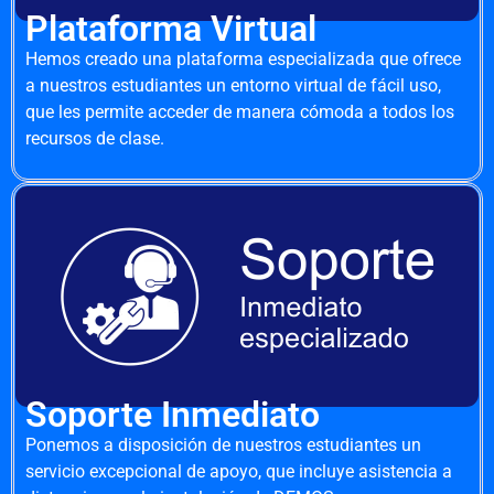
Plataforma Virtual
Hemos creado una plataforma especializada que ofrece
a nuestros estudiantes un entorno virtual de fácil uso,
que les permite acceder de manera cómoda a todos los
recursos de clase.
Soporte Inmediato
Ponemos a disposición de nuestros estudiantes un
servicio excepcional de apoyo, que incluye asistencia a