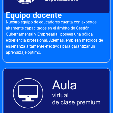
Equipo docente
Nuestro equipo de educadores cuenta con expertos
altamente capacitados en el ámbito de Gestión
Gubernamental y Empresarial, poseen una sólida
experiencia profesional. Además, emplean métodos de
enseñanza altamente efectivos para garantizar un
aprendizaje óptimo.