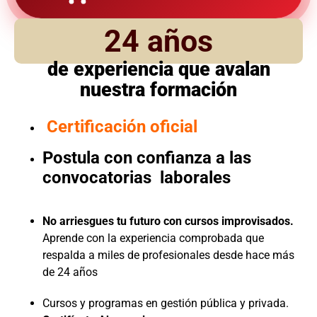
24 años
de experiencia que avalan
nuestra formación
Certificación oficial
Postula con confianza a las
convocatorias laborales
No arriesgues tu futuro con cursos improvisados.
Aprende con la experiencia comprobada que
respalda a miles de profesionales desde hace más
de 24 años
Cursos y programas en gestión pública y privada.