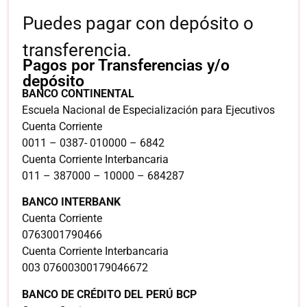
Puedes pagar con depósito o
transferencia.
Pagos por Transferencias y/o
depósito
BANCO CONTINENTAL
Escuela Nacional de Especialización para Ejecutivos
Cuenta Corriente
0011 – 0387- 010000 – 6842
Cuenta Corriente Interbancaria
011 – 387000 – 10000 – 684287
BANCO INTERBANK
Cuenta Corriente
0763001790466
Cuenta Corriente Interbancaria
003 07600300179046672
BANCO DE CRÉDITO DEL PERÚ BCP