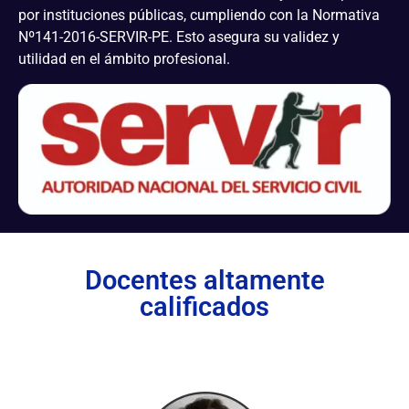
por instituciones públicas, cumpliendo con la Normativa
Nº141-2016-SERVIR-PE. Esto asegura su validez y
utilidad en el ámbito profesional.
Docentes altamente
calificados