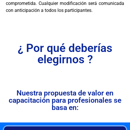
comprometida. Cualquier modificación será comunicada
con anticipación a todos los participantes.
¿ Por qué deberías
elegirnos ?
Nuestra propuesta de valor en
capacitación para profesionales se
basa en: