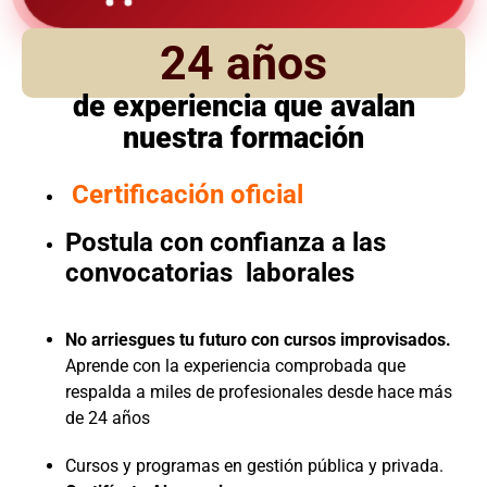
24 años
de experiencia que avalan
nuestra formación
Certificación oficial
Postula con confianza a las
convocatorias laborales
No arriesgues tu futuro con cursos improvisados.
Aprende con la experiencia comprobada que
respalda a miles de profesionales desde hace más
de 24 años
Cursos y programas en gestión pública y privada.