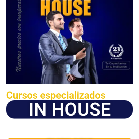
Cursos especializados
IN HOUSE
Solicite este programa de capacitación para que sea
dictado en su organización