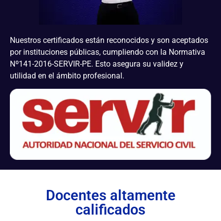
Nuestros certificados están reconocidos y son aceptados
por instituciones públicas, cumpliendo con la Normativa
Nº141-2016-SERVIR-PE. Esto asegura su validez y
utilidad en el ámbito profesional.
Docentes altamente
calificados