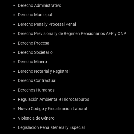
Derecho Administrativo
Derecho Municipal
Derecho Penal y Procesal Penal
Derecho Previsional y de Régimen Pensionarios AFP y ONP
Derecho Procesal
Derecho Societario
Derecho Minero
Derecho Notarial y Registral
Derecho Contractual
Derechos Humanos
Regulación Ambiental e Hidrocarburos
Nuevo Código y Fiscalización Laboral
Violencia de Género
Legislación Penal General y Especial