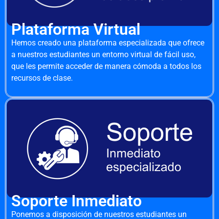
Plataforma Virtual
Hemos creado una plataforma especializada que ofrece
a nuestros estudiantes un entorno virtual de fácil uso,
que les permite acceder de manera cómoda a todos los
recursos de clase.
Soporte Inmediato
Ponemos a disposición de nuestros estudiantes un