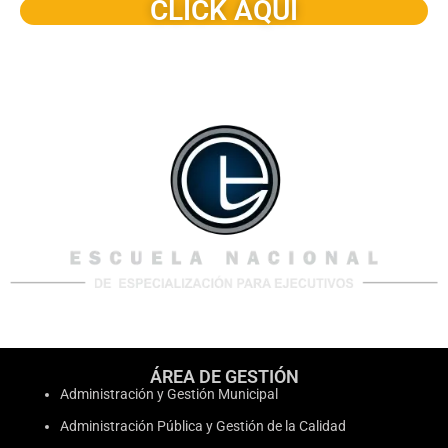
CLICK AQUI
ÁREA DE GESTIÓN
Administración y Gestión Municipal
Administración Pública y Gestión de la Calidad