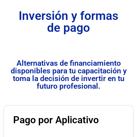
Inversión y formas
de pago
Alternativas de financiamiento
disponibles para tu capacitación y
toma la decisión de invertir en tu
futuro profesional.
Pago por Aplicativo