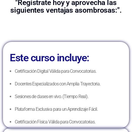
"Regístrate hoy y aprovecha las
siguientes ventajas asombrosas:".
Este curso incluye:
Certificación Digital Válida para Convocatorias.
Docentes Especializados con Amplia Trayectoria.
Sesiones de clases en vivo. (Tiempo Real).
Plataforma Exclusiva para un Aprendizaje Fácil.
Certificación Física Válida para Convocatorias.