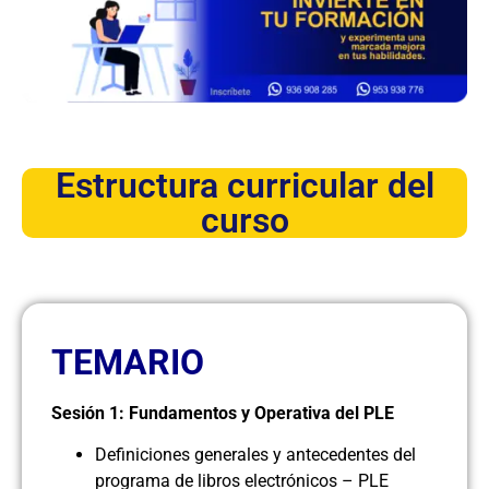
Estructura curricular del
curso
TEMARIO
Sesión 1: Fundamentos y Operativa del PLE
Definiciones generales y antecedentes del
programa de libros electrónicos – PLE