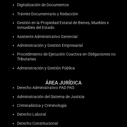
Digitalización de Documentos
Trámite Documentario y Redacción
Gestión en la Propiedad Estatal de Bienes, Muebles e
Inmuebles del Estado
Asistente Administrativo Gerencial
Administración y Gestión Empresarial
Procedimiento de Ejecución Coactiva en Obligaciones no
Tributarias
Administración y Gestión Pública
ÁREA JURÍDICA
Derecho Administrativo PAD PAS
Administración del Sistema de Justicia
Criminalística y Criminología
Derecho Laboral
Derecho Constitucional