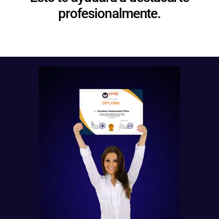
profesionalmente.