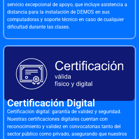
servicio excepcional de apoyo, que incluye asistencia a
distancia para la instalación de DEMOS en sus
computadoras y soporte técnico en caso de cualquier
dificultad durante las clases.
Certificación Digital
Certificación digital: garantía de validez y seguridad.
Nuestras certificaciones digitales cuentan con
reconocimiento y validez en convocatorias tanto del
sector público como privado, asegurando que nuestros