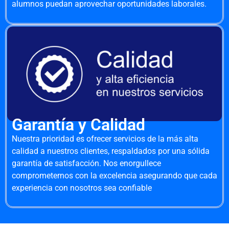
alumnos puedan aprovechar oportunidades laborales.
Garantía y Calidad
Nuestra prioridad es ofrecer servicios de la más alta
calidad a nuestros clientes, respaldados por una sólida
garantía de satisfacción. Nos enorgullece
comprometernos con la excelencia asegurando que cada
experiencia con nosotros sea confiable