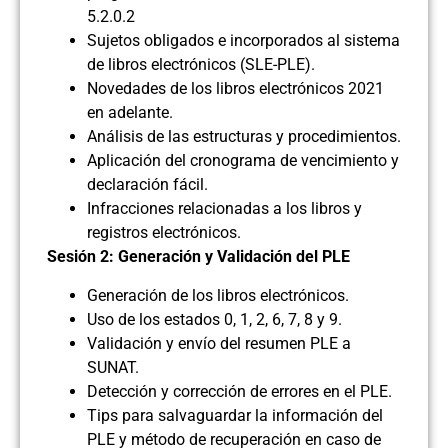
5.2.0.2
Sujetos obligados e incorporados al sistema
de libros electrónicos (SLE-PLE).
Novedades de los libros electrónicos 2021
en adelante.
Análisis de las estructuras y procedimientos.
Aplicación del cronograma de vencimiento y
declaración fácil.
Infracciones relacionadas a los libros y
registros electrónicos.
Sesión 2: Generación y Validación del PLE
Generación de los libros electrónicos.
Uso de los estados 0, 1, 2, 6, 7, 8 y 9.
Validación y envío del resumen PLE a
SUNAT.
Detección y corrección de errores en el PLE.
Tips para salvaguardar la información del
PLE y método de recuperación en caso de