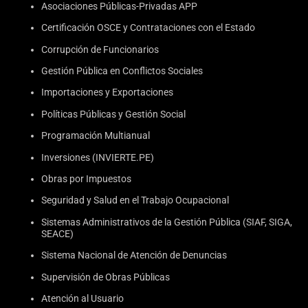
Asociaciones Públicas-Privadas APP
Certificación OSCE y Contrataciones con el Estado
Corrupción de Funcionarios
Gestión Pública en Conflictos Sociales
Importaciones y Exportaciones
Políticas Públicas y Gestión Social
Programación Multianual
Inversiones (INVIERTE.PE)
Obras por Impuestos
Seguridad y Salud en el Trabajo Ocupacional
Sistemas Administrativos de la Gestión Pública (SIAF, SIGA,
SEACE)
Sistema Nacional de Atención de Denuncias
Supervisión de Obras Públicas
Atención al Usuario