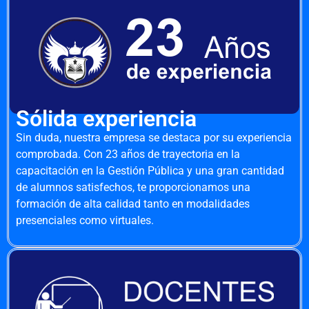
Sólida experiencia
Sin duda, nuestra empresa se destaca por su experiencia
comprobada. Con 23 años de trayectoria en la
capacitación en la Gestión Pública y una gran cantidad
de alumnos satisfechos, te proporcionamos una
formación de alta calidad tanto en modalidades
presenciales como virtuales.