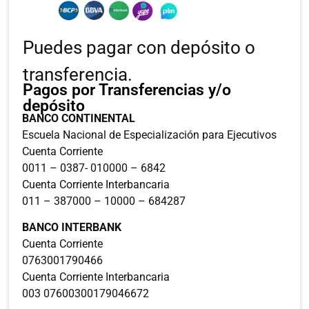
Puedes pagar con depósito o
transferencia.
Pagos por Transferencias y/o
depósito
BANCO CONTINENTAL
Escuela Nacional de Especialización para Ejecutivos
Cuenta Corriente
0011 – 0387- 010000 – 6842
Cuenta Corriente Interbancaria
011 – 387000 – 10000 – 684287
BANCO INTERBANK
Cuenta Corriente
0763001790466
Cuenta Corriente Interbancaria
003 07600300179046672