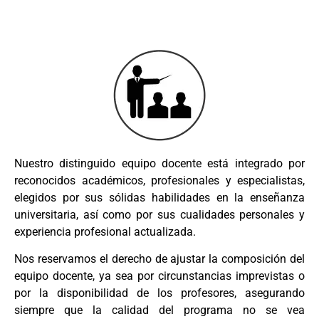
Nuestro distinguido equipo docente está integrado por
reconocidos académicos, profesionales y especialistas,
elegidos por sus sólidas habilidades en la enseñanza
universitaria, así como por sus cualidades personales y
experiencia profesional actualizada.
Nos reservamos el derecho de ajustar la composición del
equipo docente, ya sea por circunstancias imprevistas o
por la disponibilidad de los profesores, asegurando
siempre que la calidad del programa no se vea