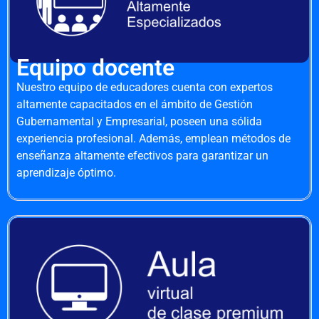
Equipo docente
Nuestro equipo de educadores cuenta con expertos
altamente capacitados en el ámbito de Gestión
Gubernamental y Empresarial, poseen una sólida
experiencia profesional. Además, emplean métodos de
enseñanza altamente efectivos para garantizar un
aprendizaje óptimo.