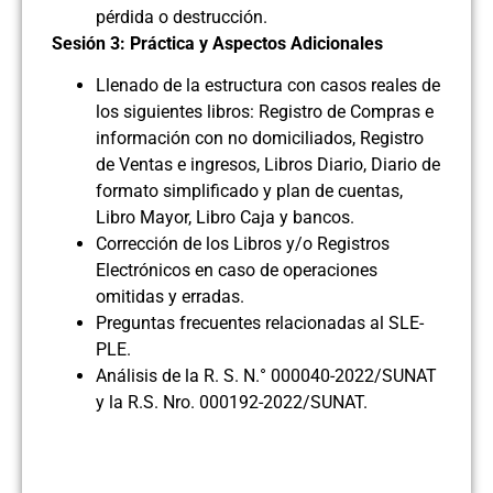
pérdida o destrucción.
Sesión 3: Práctica y Aspectos Adicionales
Llenado de la estructura con casos reales de
los siguientes libros: Registro de Compras e
información con no domiciliados, Registro
de Ventas e ingresos, Libros Diario, Diario de
formato simplificado y plan de cuentas,
Libro Mayor, Libro Caja y bancos.
Corrección de los Libros y/o Registros
Electrónicos en caso de operaciones
omitidas y erradas.
Preguntas frecuentes relacionadas al SLE-
PLE.
Análisis de la R. S. N.° 000040-2022/SUNAT
y la R.S. Nro. 000192-2022/SUNAT.