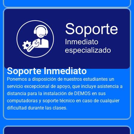
Soporte Inmediato
Ponemos a disposición de nuestros estudiantes un
servicio excepcional de apoyo, que incluye asistencia a
distancia para la instalación de DEMOS en sus
computadoras y soporte técnico en caso de cualquier
dificultad durante las clases.