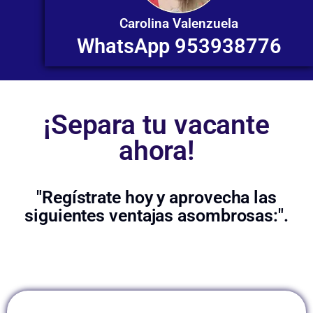
Carolina Valenzuela
WhatsApp 953938776
¡Separa tu vacante
ahora!
"Regístrate hoy y aprovecha las
siguientes ventajas asombrosas:".