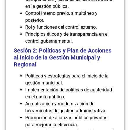
en la gestión pública.
Control interno previo, simultáneo y
posterior.
Rol y funciones del control externo.
Principios éticos y de transparencia en el
control gubernamental.
Sesión 2: Políticas y Plan de Acciones
al Inicio de la Gestión Municipal y
Regional
Políticas y estrategias para el inicio de la
gestión municipal.
Implementación de políticas de austeridad
en el gasto público.
Actualización y modernización de
herramientas de gestión administrativa.
Promoción de alianzas público-privadas
para mejorar la eficiencia.