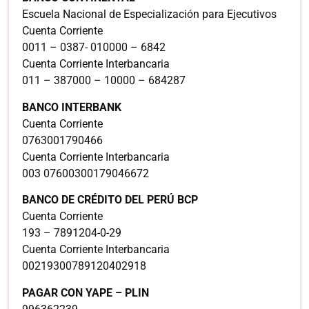
Escuela Nacional de Especialización para Ejecutivos
Cuenta Corriente
0011 – 0387- 010000 – 6842
Cuenta Corriente Interbancaria
011 – 387000 – 10000 – 684287
BANCO INTERBANK
Cuenta Corriente
0763001790466
Cuenta Corriente Interbancaria
003 07600300179046672
BANCO DE CRÉDITO DEL PERÚ BCP
Cuenta Corriente
193 – 7891204-0-29
Cuenta Corriente Interbancaria
00219300789120402918
PAGAR CON YAPE – PLIN