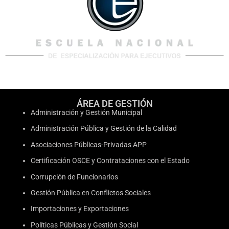
ÁREA DE GESTIÓN
Administración y Gestión Municipal
Administración Pública y Gestión de la Calidad
Asociaciones Públicas-Privadas APP
Certificación OSCE y Contrataciones con el Estado
Corrupción de Funcionarios
Gestión Pública en Conflictos Sociales
Importaciones y Exportaciones
Políticas Públicas y Gestión Social