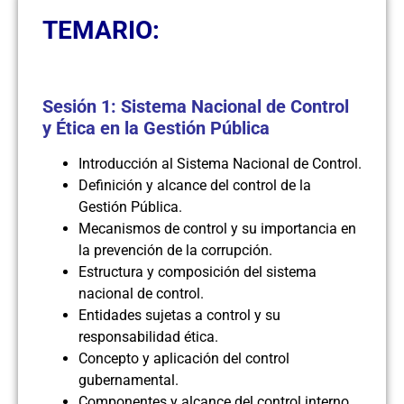
TEMARIO:
Sesión 1: Sistema Nacional de Control
y Ética en la Gestión Pública
Introducción al Sistema Nacional de Control.
Definición y alcance del control de la
Gestión Pública.
Mecanismos de control y su importancia en
la prevención de la corrupción.
Estructura y composición del sistema
nacional de control.
Entidades sujetas a control y su
responsabilidad ética.
Concepto y aplicación del control
gubernamental.
Componentes y alcance del control interno