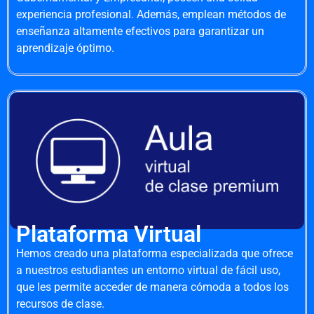
experiencia profesional. Además, emplean métodos de
enseñanza altamente efectivos para garantizar un
aprendizaje óptimo.
Plataforma Virtual
Hemos creado una plataforma especializada que ofrece
a nuestros estudiantes un entorno virtual de fácil uso,
que les permite acceder de manera cómoda a todos los
recursos de clase.