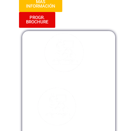
MAS
INFORMACIÓN
PROGR.
BROCHURE
Modalidad Presencial