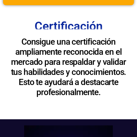
Certificación
Consigue una certificación
ampliamente reconocida en el
mercado para respaldar y validar
tus habilidades y conocimientos.
Esto te ayudará a destacarte
profesionalmente.