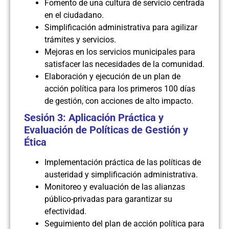
Fomento de una cultura de servicio centrada
en el ciudadano.
Simplificación administrativa para agilizar
trámites y servicios.
Mejoras en los servicios municipales para
satisfacer las necesidades de la comunidad.
Elaboración y ejecución de un plan de
acción política para los primeros 100 días
de gestión, con acciones de alto impacto.
Sesión 3: Aplicación Práctica y
Evaluación de Políticas de Gestión y
Ética
Implementación práctica de las políticas de
austeridad y simplificación administrativa.
Monitoreo y evaluación de las alianzas
público-privadas para garantizar su
efectividad.
Seguimiento del plan de acción política para