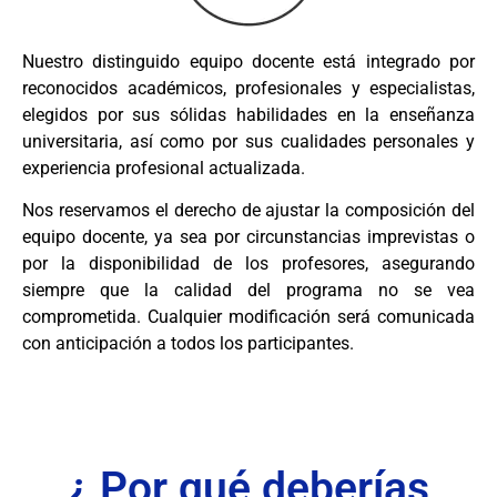
Nuestro distinguido equipo docente está integrado por
reconocidos académicos, profesionales y especialistas,
elegidos por sus sólidas habilidades en la enseñanza
universitaria, así como por sus cualidades personales y
experiencia profesional actualizada.
Nos reservamos el derecho de ajustar la composición del
equipo docente, ya sea por circunstancias imprevistas o
por la disponibilidad de los profesores, asegurando
siempre que la calidad del programa no se vea
comprometida. Cualquier modificación será comunicada
con anticipación a todos los participantes.
¿ Por qué deberías