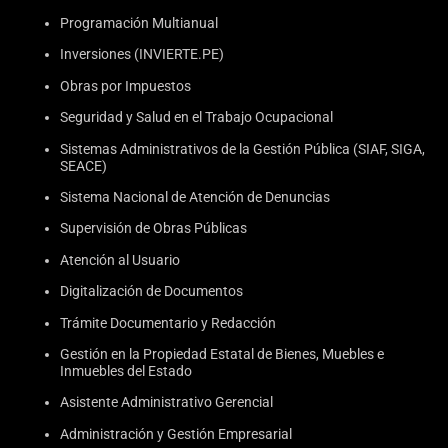
Programación Multianual
Inversiones (INVIERTE.PE)
Obras por Impuestos
Seguridad y Salud en el Trabajo Ocupacional
Sistemas Administrativos de la Gestión Pública (SIAF, SIGA,
SEACE)
Sistema Nacional de Atención de Denuncias
Supervisión de Obras Públicas
Atención al Usuario
Digitalización de Documentos
Trámite Documentario y Redacción
Gestión en la Propiedad Estatal de Bienes, Muebles e
Inmuebles del Estado
Asistente Administrativo Gerencial
Administración y Gestión Empresarial