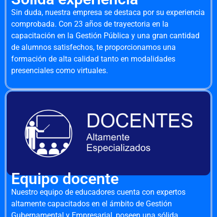
Sin duda, nuestra empresa se destaca por su experiencia
comprobada. Con 23 años de trayectoria en la
capacitación en la Gestión Pública y una gran cantidad
de alumnos satisfechos, te proporcionamos una
formación de alta calidad tanto en modalidades
presenciales como virtuales.
Equipo docente
Nuestro equipo de educadores cuenta con expertos
altamente capacitados en el ámbito de Gestión
Gubernamental y Empresarial, poseen una sólida