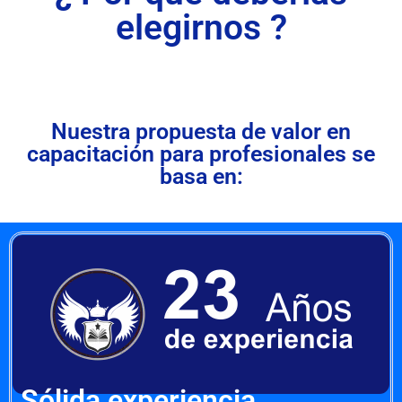
elegirnos ?
Nuestra propuesta de valor en
capacitación para profesionales se
basa en:
Sólida experiencia