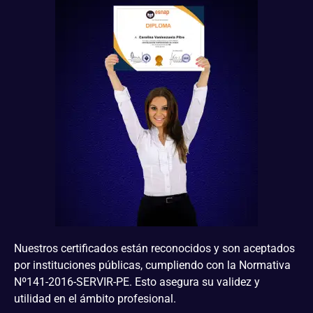
Nuestros certificados están reconocidos y son aceptados
por instituciones públicas, cumpliendo con la Normativa
Nº141-2016-SERVIR-PE. Esto asegura su validez y
utilidad en el ámbito profesional.