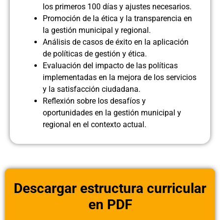
los primeros 100 días y ajustes necesarios.
Promoción de la ética y la transparencia en
la gestión municipal y regional.
Análisis de casos de éxito en la aplicación
de políticas de gestión y ética.
Evaluación del impacto de las políticas
implementadas en la mejora de los servicios
y la satisfacción ciudadana.
Reflexión sobre los desafíos y
oportunidades en la gestión municipal y
regional en el contexto actual.
Descargar estructura curricular
en PDF