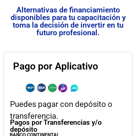
Alternativas de financiamiento
disponibles para tu capacitación y
toma la decisión de invertir en tu
futuro profesional.
Pago por Aplicativo
Puedes pagar con depósito o
transferencia.
Pagos por Transferencias y/o
depósito
BANCO CONTINENTAL