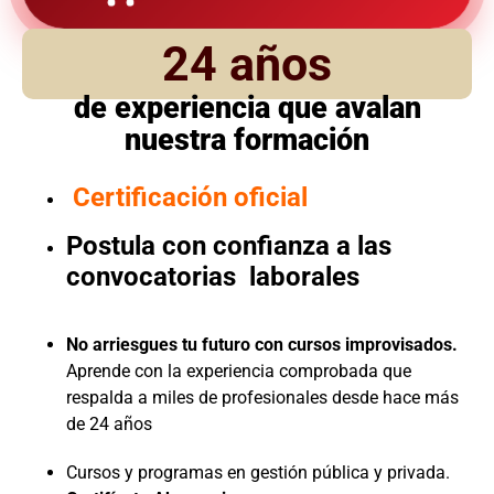
24 años
de experiencia que avalan
nuestra formación
Certificación oficial
Postula con confianza a las
convocatorias laborales
No arriesgues tu futuro con cursos improvisados.
Aprende con la experiencia comprobada que
respalda a miles de profesionales desde hace más
de 24 años
Cursos y programas en gestión pública y privada.