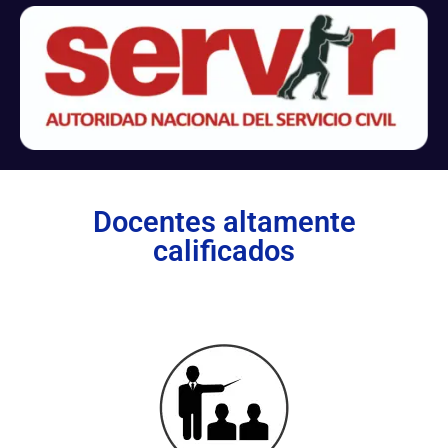
Docentes altamente
calificados