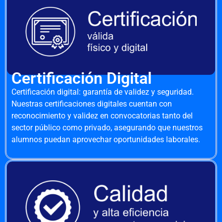
Certificación Digital
Certificación digital: garantía de validez y seguridad.
Nuestras certificaciones digitales cuentan con
reconocimiento y validez en convocatorias tanto del
sector público como privado, asegurando que nuestros
alumnos puedan aprovechar oportunidades laborales.