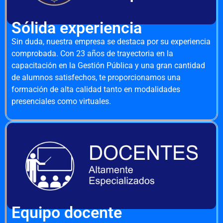
Sólida experiencia
Sin duda, nuestra empresa se destaca por su experiencia
comprobada. Con 23 años de trayectoria en la
capacitación en la Gestión Pública y una gran cantidad
de alumnos satisfechos, te proporcionamos una
formación de alta calidad tanto en modalidades
presenciales como virtuales.
Equipo docente