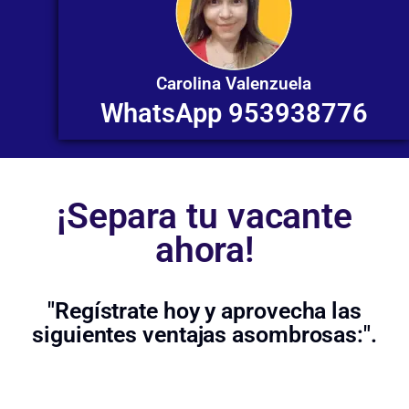
Carolina Valenzuela
WhatsApp 953938776
¡Separa tu vacante
ahora!
"Regístrate hoy y aprovecha las
siguientes ventajas asombrosas:".