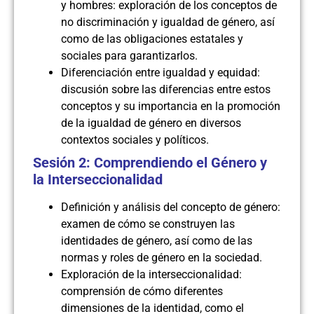
y hombres: exploración de los conceptos de
no discriminación y igualdad de género, así
como de las obligaciones estatales y
sociales para garantizarlos.
Diferenciación entre igualdad y equidad:
discusión sobre las diferencias entre estos
conceptos y su importancia en la promoción
de la igualdad de género en diversos
contextos sociales y políticos.
Sesión 2: Comprendiendo el Género y
la Interseccionalidad
Definición y análisis del concepto de género:
examen de cómo se construyen las
identidades de género, así como de las
normas y roles de género en la sociedad.
Exploración de la interseccionalidad:
comprensión de cómo diferentes
dimensiones de la identidad, como el