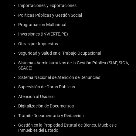
Importaciones y Exportaciones
Políticas Públicas y Gestión Social
Programación Multianual
Inversiones (INVIERTE.PE)
Obras por Impuestos
Seguridad y Salud en el Trabajo Ocupacional
Sistemas Administrativos de la Gestión Pública (SIAF, SIGA,
SEACE)
Sistema Nacional de Atención de Denuncias
Supervisión de Obras Públicas
Atención al Usuario
Digitalización de Documentos
Trámite Documentario y Redacción
Gestión en la Propiedad Estatal de Bienes, Muebles e
Inmuebles del Estado