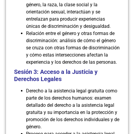
género, la raza, la clase social y la
orientación sexual, interactúan y se
entrelazan para producir experiencias
únicas de discriminación y desigualdad.
Relación entre el género y otras formas de
discriminación: análisis de cómo el género
se cruza con otras formas de discriminación
y cómo estas intersecciones afectan la
experiencia y los derechos de las personas.
Sesión 3: Acceso a la Justicia y
Derechos Legales
Derecho a la asistencia legal gratuita como
parte de los derechos humanos: examen
detallado del derecho a la asistencia legal
gratuita y su importancia en la protección y
promoción de los derechos individuales y de
género.
Proceso para acceder a la asistencia legal