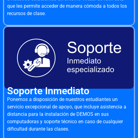
que les permite acceder de manera cómoda a todos los
recursos de clase.
Soporte Inmediato
Ponemos a disposición de nuestros estudiantes un
servicio excepcional de apoyo, que incluye asistencia a
distancia para la instalación de DEMOS en sus
computadoras y soporte técnico en caso de cualquier
dificultad durante las clases.