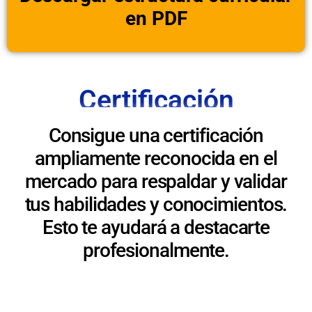
en PDF
Certificación
Consigue una certificación
ampliamente reconocida en el
mercado para respaldar y validar
tus habilidades y conocimientos.
Esto te ayudará a destacarte
profesionalmente.