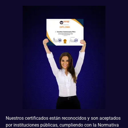
Nuestros certificados están reconocidos y son aceptados
por instituciones públicas, cumpliendo con la Normativa