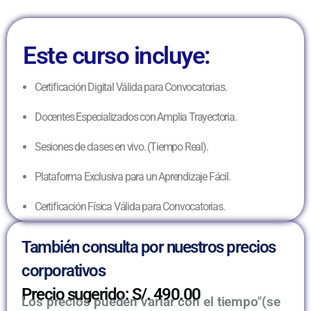
Este curso incluye:
Certificación Digital Válida para Convocatorias.
Docentes Especializados con Amplia Trayectoria.
Sesiones de clases en vivo. (Tiempo Real).
Plataforma Exclusiva para un Aprendizaje Fácil.
Certificación Física Válida para Convocatorias.
También consulta por nuestros precios
corporativos
Precio sugerido: S/. 490.00
Los precios pueden variar con el tiempo"(se