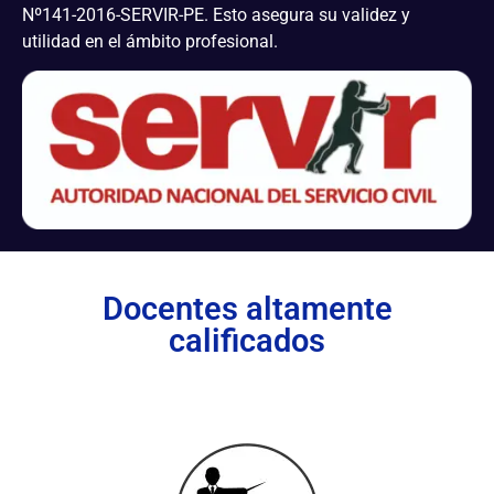
Nº141-2016-SERVIR-PE. Esto asegura su validez y
utilidad en el ámbito profesional.
Docentes altamente
calificados