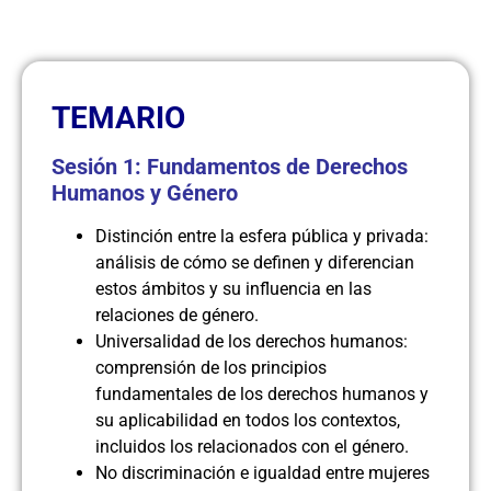
TEMARIO
Sesión 1: Fundamentos de Derechos
Humanos y Género
Distinción entre la esfera pública y privada:
análisis de cómo se definen y diferencian
estos ámbitos y su influencia en las
relaciones de género.
Universalidad de los derechos humanos:
comprensión de los principios
fundamentales de los derechos humanos y
su aplicabilidad en todos los contextos,
incluidos los relacionados con el género.
No discriminación e igualdad entre mujeres