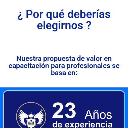
¿ Por qué deberías
elegirnos ?
Nuestra propuesta de valor en
capacitación para profesionales se
basa en: