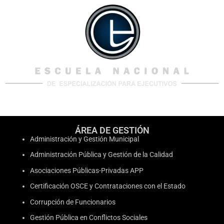
ÁREA DE GESTIÓN
Administración y Gestión Municipal
Administración Pública y Gestión de la Calidad
Asociaciones Públicas-Privadas APP
Certificación OSCE y Contrataciones con el Estado
Corrupción de Funcionarios
Gestión Pública en Conflictos Sociales