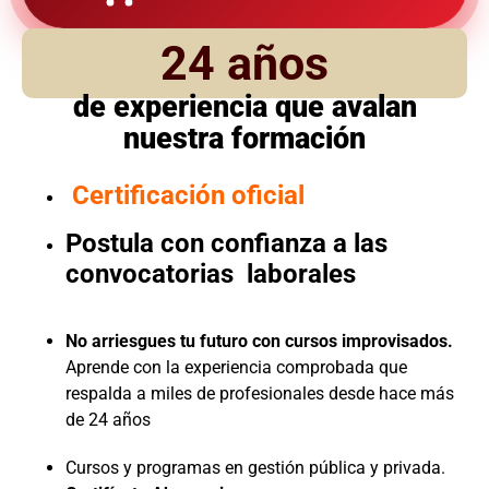
24 años
de experiencia que avalan
nuestra formación
Certificación oficial
Postula con confianza a las
convocatorias laborales
No arriesgues tu futuro con cursos improvisados.
Aprende con la experiencia comprobada que
respalda a miles de profesionales desde hace más
de 24 años
Cursos y programas en gestión pública y privada.