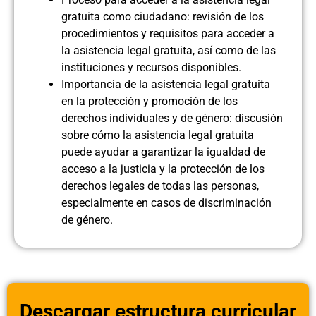
gratuita como ciudadano: revisión de los
procedimientos y requisitos para acceder a
la asistencia legal gratuita, así como de las
instituciones y recursos disponibles.
Importancia de la asistencia legal gratuita
en la protección y promoción de los
derechos individuales y de género: discusión
sobre cómo la asistencia legal gratuita
puede ayudar a garantizar la igualdad de
acceso a la justicia y la protección de los
derechos legales de todas las personas,
especialmente en casos de discriminación
de género.
Descargar estructura curricular