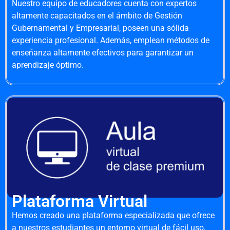
Nuestro equipo de educadores cuenta con expertos
altamente capacitados en el ámbito de Gestión
Gubernamental y Empresarial, poseen una sólida
experiencia profesional. Además, emplean métodos de
enseñanza altamente efectivos para garantizar un
aprendizaje óptimo.
Plataforma Virtual
Hemos creado una plataforma especializada que ofrece
a nuestros estudiantes un entorno virtual de fácil uso,