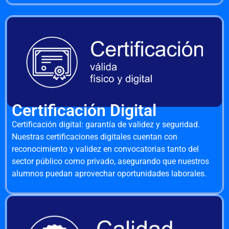
Certificación Digital
Certificación digital: garantía de validez y seguridad.
Nuestras certificaciones digitales cuentan con
reconocimiento y validez en convocatorias tanto del
sector público como privado, asegurando que nuestros
alumnos puedan aprovechar oportunidades laborales.