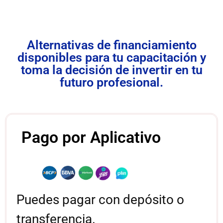
Alternativas de financiamiento
disponibles para tu capacitación y
toma la decisión de invertir en tu
futuro profesional.
Pago por Aplicativo
Puedes pagar con depósito o
transferencia.