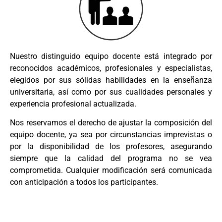
Nuestro distinguido equipo docente está integrado por
reconocidos académicos, profesionales y especialistas,
elegidos por sus sólidas habilidades en la enseñanza
universitaria, así como por sus cualidades personales y
experiencia profesional actualizada.
Nos reservamos el derecho de ajustar la composición del
equipo docente, ya sea por circunstancias imprevistas o
por la disponibilidad de los profesores, asegurando
siempre que la calidad del programa no se vea
comprometida. Cualquier modificación será comunicada
con anticipación a todos los participantes.