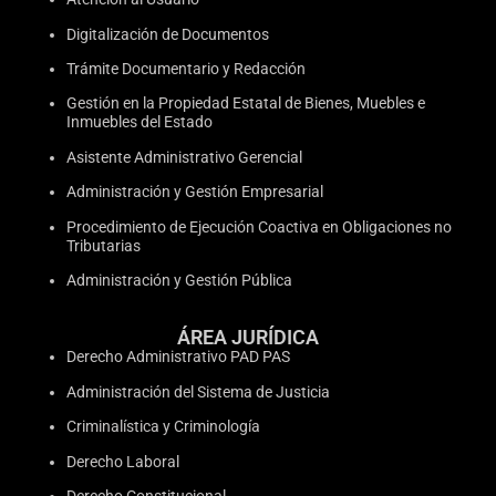
Digitalización de Documentos
Trámite Documentario y Redacción
Gestión en la Propiedad Estatal de Bienes, Muebles e
Inmuebles del Estado
Asistente Administrativo Gerencial
Administración y Gestión Empresarial
Procedimiento de Ejecución Coactiva en Obligaciones no
Tributarias
Administración y Gestión Pública
ÁREA JURÍDICA
Derecho Administrativo PAD PAS
Administración del Sistema de Justicia
Criminalística y Criminología
Derecho Laboral
Derecho Constitucional