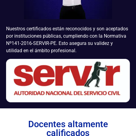
Nuestros certificados están reconocidos y son aceptados
por instituciones públicas, cumpliendo con la Normativa
Nº141-2016-SERVIR-PE. Esto asegura su validez y
utilidad en el ámbito profesional.
Docentes altamente
calificados