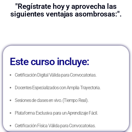
"Regístrate hoy y aprovecha las
siguientes ventajas asombrosas:".
Este curso incluye:
Certificación Digital Válida para Convocatorias.
Docentes Especializados con Amplia Trayectoria.
Sesiones de clases en vivo. (Tiempo Real).
Plataforma Exclusiva para un Aprendizaje Fácil.
Certificación Física Válida para Convocatorias.