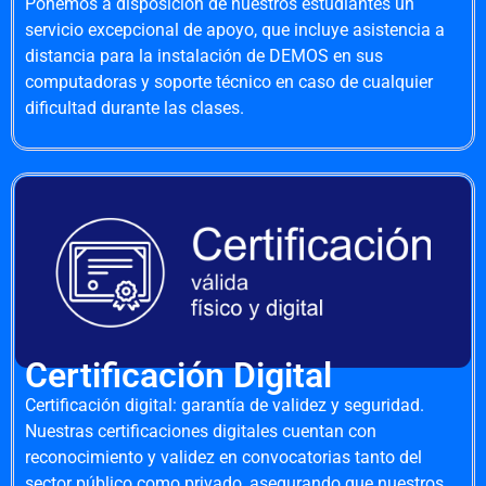
Ponemos a disposición de nuestros estudiantes un
servicio excepcional de apoyo, que incluye asistencia a
distancia para la instalación de DEMOS en sus
computadoras y soporte técnico en caso de cualquier
dificultad durante las clases.
Certificación Digital
Certificación digital: garantía de validez y seguridad.
Nuestras certificaciones digitales cuentan con
reconocimiento y validez en convocatorias tanto del
sector público como privado, asegurando que nuestros