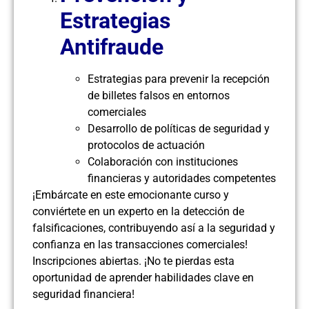
Estrategias
Antifraude
Estrategias para prevenir la recepción
de billetes falsos en entornos
comerciales
Desarrollo de políticas de seguridad y
protocolos de actuación
Colaboración con instituciones
financieras y autoridades competentes
¡Embárcate en este emocionante curso y
conviértete en un experto en la detección de
falsificaciones, contribuyendo así a la seguridad y
confianza en las transacciones comerciales!
Inscripciones abiertas. ¡No te pierdas esta
oportunidad de aprender habilidades clave en
seguridad financiera!