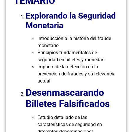
TEMARIO
Explorando la Seguridad
Monetaria
Introducción a la historia del fraude
monetario
Principios fundamentales de
seguridad en billetes y monedas
Impacto de la detección en la
prevención de fraudes y su relevancia
actual
Desenmascarando
Billetes Falsificados
Estudio detallado de las
características de seguridad en
diferentes denominaciones