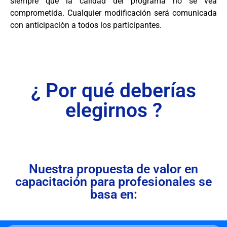
siempre que la calidad del programa no se vea
comprometida. Cualquier modificación será comunicada
con anticipación a todos los participantes.
¿ Por qué deberías
elegirnos ?
Nuestra propuesta de valor en
capacitación para profesionales se
basa en: