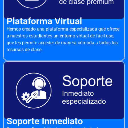
Plataforma Virtual
Hemos creado una plataforma especializada que ofrece
a nuestros estudiantes un entorno virtual de fácil uso,
que les permite acceder de manera cómoda a todos los
recursos de clase.
Soporte Inmediato