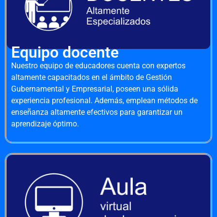
Equipo docente
Nuestro equipo de educadores cuenta con expertos
altamente capacitados en el ámbito de Gestión
Gubernamental y Empresarial, poseen una sólida
experiencia profesional. Además, emplean métodos de
enseñanza altamente efectivos para garantizar un
aprendizaje óptimo.