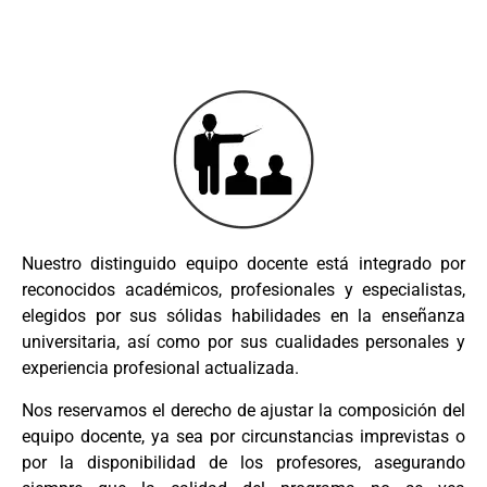
Nuestro distinguido equipo docente está integrado por
reconocidos académicos, profesionales y especialistas,
elegidos por sus sólidas habilidades en la enseñanza
universitaria, así como por sus cualidades personales y
experiencia profesional actualizada.
Nos reservamos el derecho de ajustar la composición del
equipo docente, ya sea por circunstancias imprevistas o
por la disponibilidad de los profesores, asegurando