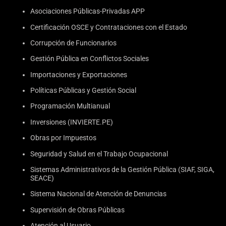
Asociaciones Públicas-Privadas APP
Certificación OSCE y Contrataciones con el Estado
Corrupción de Funcionarios
Gestión Pública en Conflictos Sociales
Importaciones y Exportaciones
Políticas Públicas y Gestión Social
Programación Multianual
Inversiones (INVIERTE.PE)
Obras por Impuestos
Seguridad y Salud en el Trabajo Ocupacional
Sistemas Administrativos de la Gestión Pública (SIAF, SIGA,
SEACE)
Sistema Nacional de Atención de Denuncias
Supervisión de Obras Públicas
Atención al Usuario