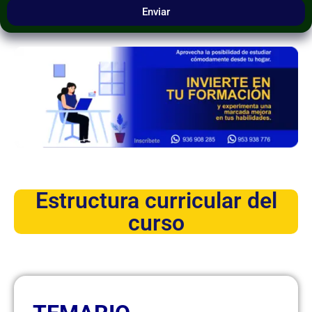
Enviar
Estructura curricular del
curso