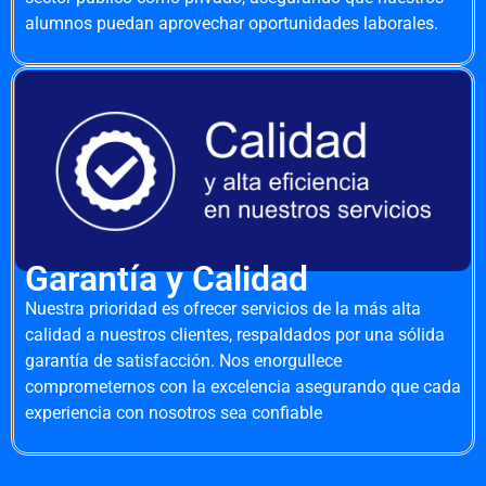
alumnos puedan aprovechar oportunidades laborales.
Garantía y Calidad
Nuestra prioridad es ofrecer servicios de la más alta
calidad a nuestros clientes, respaldados por una sólida
garantía de satisfacción. Nos enorgullece
comprometernos con la excelencia asegurando que cada
experiencia con nosotros sea confiable