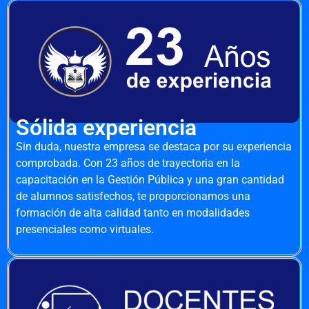
Sólida experiencia
Sin duda, nuestra empresa se destaca por su experiencia
comprobada. Con 23 años de trayectoria en la
capacitación en la Gestión Pública y una gran cantidad
de alumnos satisfechos, te proporcionamos una
formación de alta calidad tanto en modalidades
presenciales como virtuales.