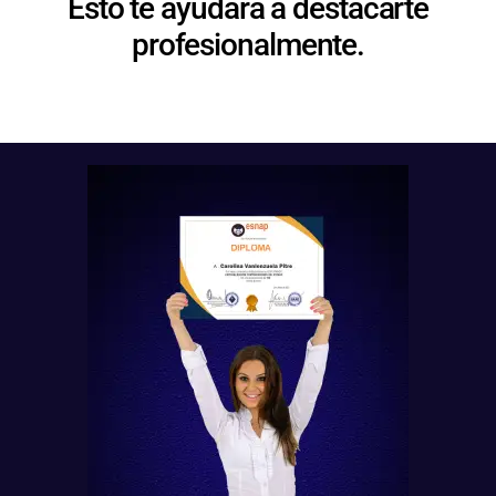
Esto te ayudará a destacarte
profesionalmente.