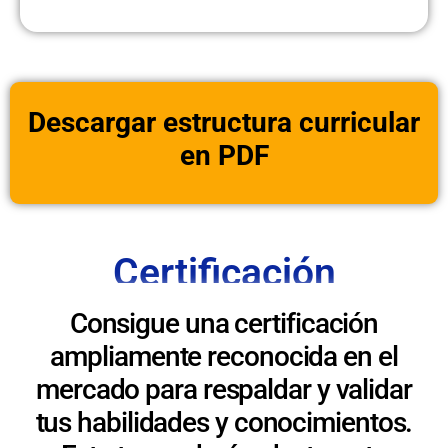
Descargar estructura curricular
en PDF
Certificación
Consigue una certificación
ampliamente reconocida en el
mercado para respaldar y validar
tus habilidades y conocimientos.