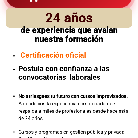
24 años
de experiencia que avalan
nuestra formación
Certificación oficial
Postula con confianza a las
convocatorias laborales
No arriesgues tu futuro con cursos improvisados.
Aprende con la experiencia comprobada que
respalda a miles de profesionales desde hace más
de 24 años
Cursos y programas en gestión pública y privada.