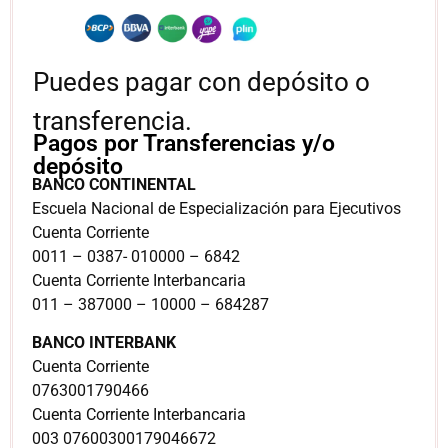
Puedes pagar con depósito o
transferencia.
Pagos por Transferencias y/o
depósito
BANCO CONTINENTAL
Escuela Nacional de Especialización para Ejecutivos
Cuenta Corriente
0011 – 0387- 010000 – 6842
Cuenta Corriente Interbancaria
011 – 387000 – 10000 – 684287
BANCO INTERBANK
Cuenta Corriente
0763001790466
Cuenta Corriente Interbancaria
003 07600300179046672