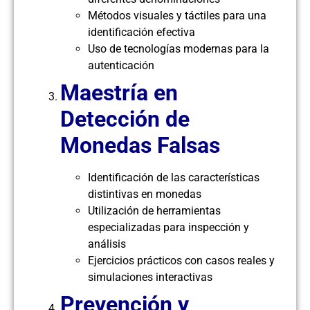
Métodos visuales y táctiles para una
identificación efectiva
Uso de tecnologías modernas para la
autenticación
Maestría en
Detección de
Monedas Falsas
Identificación de las características
distintivas en monedas
Utilización de herramientas
especializadas para inspección y
análisis
Ejercicios prácticos con casos reales y
simulaciones interactivas
Prevención y