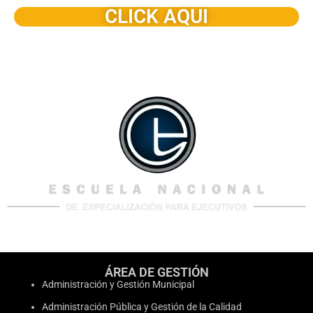
CLICK AQUI
ÁREA DE GESTIÓN
Administración y Gestión Municipal
Administración Pública y Gestión de la Calidad