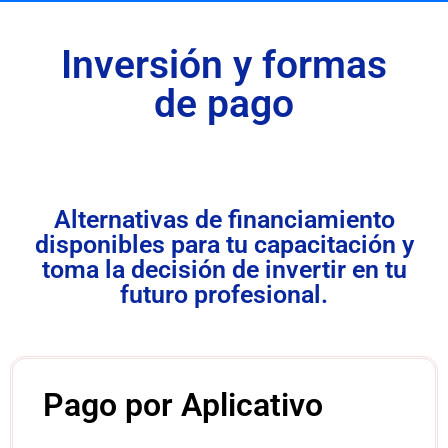
Inversión y formas
de pago
Alternativas de financiamiento
disponibles para tu capacitación y
toma la decisión de invertir en tu
futuro profesional.
Pago por Aplicativo