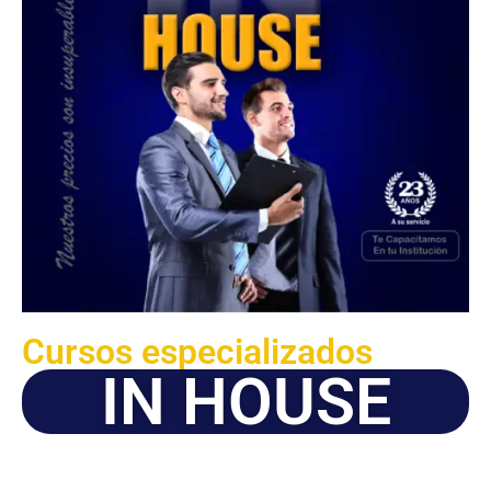
Cursos especializados
IN HOUSE
Solicite este programa de capacitación para que sea
dictado en su organización