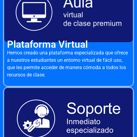
Plataforma Virtual
Hemos creado una plataforma especializada que ofrece
a nuestros estudiantes un entorno virtual de fácil uso,
que les permite acceder de manera cómoda a todos los
recursos de clase.