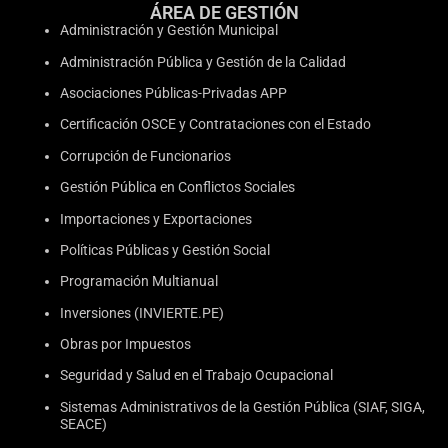
ÁREA DE GESTIÓN
Administración y Gestión Municipal
Administración Pública y Gestión de la Calidad
Asociaciones Públicas-Privadas APP
Certificación OSCE y Contrataciones con el Estado
Corrupción de Funcionarios
Gestión Pública en Conflictos Sociales
Importaciones y Exportaciones
Políticas Públicas y Gestión Social
Programación Multianual
Inversiones (INVIERTE.PE)
Obras por Impuestos
Seguridad y Salud en el Trabajo Ocupacional
Sistemas Administrativos de la Gestión Pública (SIAF, SIGA,
SEACE)