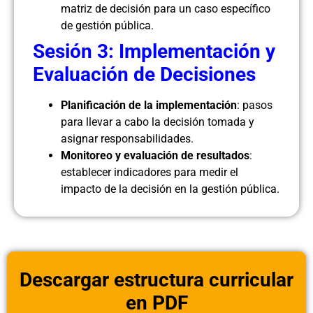
matriz de decisión para un caso específico
de gestión pública.
Sesión 3: Implementación y
Evaluación de Decisiones
Planificación de la implementación
: pasos
para llevar a cabo la decisión tomada y
asignar responsabilidades.
Monitoreo y evaluación de resultados
:
establecer indicadores para medir el
impacto de la decisión en la gestión pública.
Descargar estructura curricular
en PDF