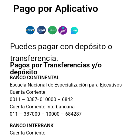
Pago por Aplicativo
Puedes pagar con depósito o
transferencia.
Pagos por Transferencias y/o
depósito
BANCO CONTINENTAL
Escuela Nacional de Especialización para Ejecutivos
Cuenta Corriente
0011 – 0387- 010000 – 6842
Cuenta Corriente Interbancaria
011 – 387000 – 10000 – 684287
BANCO INTERBANK
Cuenta Corriente