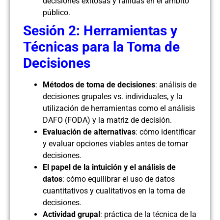
decisiones exitosas y fallidas en el ámbito
público.
Sesión 2: Herramientas y
Técnicas para la Toma de
Decisiones
Métodos de toma de decisiones
: análisis de
decisiones grupales vs. individuales, y la
utilización de herramientas como el análisis
DAFO (FODA) y la matriz de decisión.
Evaluación de alternativas
: cómo identificar
y evaluar opciones viables antes de tomar
decisiones.
El papel de la intuición y el análisis de
datos
: cómo equilibrar el uso de datos
cuantitativos y cualitativos en la toma de
decisiones.
Actividad grupal
: práctica de la técnica de la