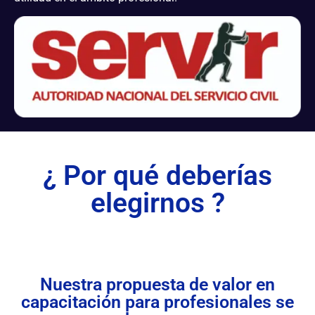
¿ Por qué deberías
elegirnos ?
Nuestra propuesta de valor en
capacitación para profesionales se