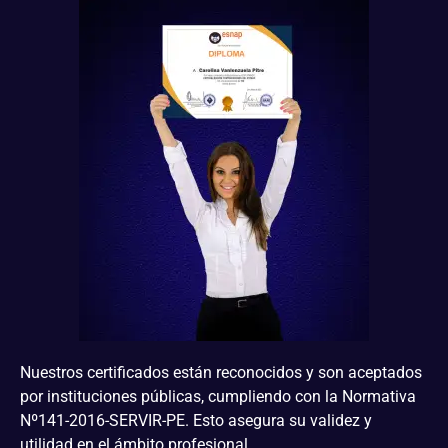
Nuestros certificados están reconocidos y son aceptados
por instituciones públicas, cumpliendo con la Normativa
Nº141-2016-SERVIR-PE. Esto asegura su validez y
utilidad en el ámbito profesional.