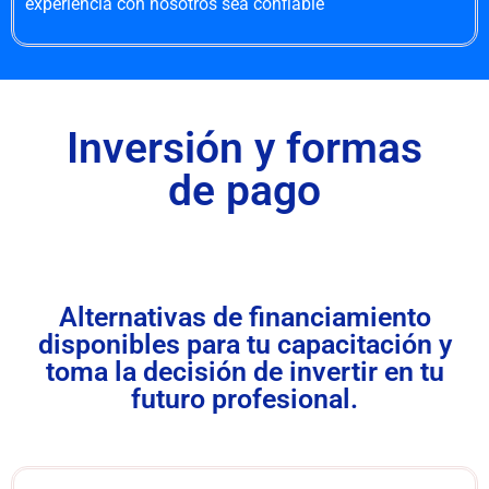
experiencia con nosotros sea confiable
Inversión y formas
de pago
Alternativas de financiamiento
disponibles para tu capacitación y
toma la decisión de invertir en tu
futuro profesional.