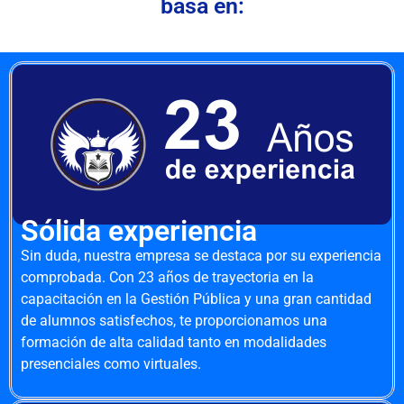
basa en:
Sólida experiencia
Sin duda, nuestra empresa se destaca por su experiencia
comprobada. Con 23 años de trayectoria en la
capacitación en la Gestión Pública y una gran cantidad
de alumnos satisfechos, te proporcionamos una
formación de alta calidad tanto en modalidades
presenciales como virtuales.