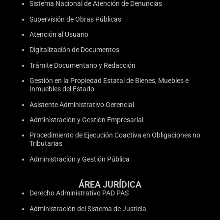
Sistema Nacional de Atención de Denuncias
Supervisión de Obras Públicas
Atención al Usuario
Digitalización de Documentos
Trámite Documentario y Redacción
Gestión en la Propiedad Estatal de Bienes, Muebles e
Inmuebles del Estado
Asistente Administrativo Gerencial
Administración y Gestión Empresarial
Procedimiento de Ejecución Coactiva en Obligaciones no
Tributarias
Administración y Gestión Pública
ÁREA JURÍDICA
Derecho Administrativo PAD PAS
Administración del Sistema de Justicia