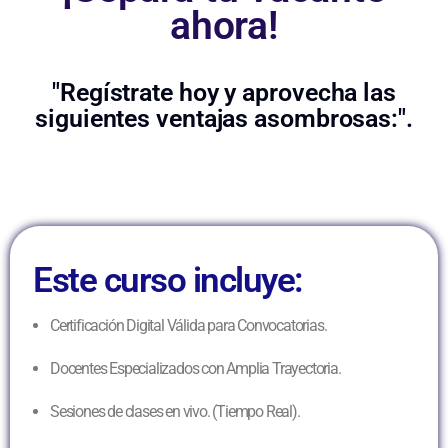
ahora!
"Regístrate hoy y aprovecha las
siguientes ventajas asombrosas:".
Este curso incluye:
Certificación Digital Válida para Convocatorias.
Docentes Especializados con Amplia Trayectoria.
Sesiones de clases en vivo. (Tiempo Real).