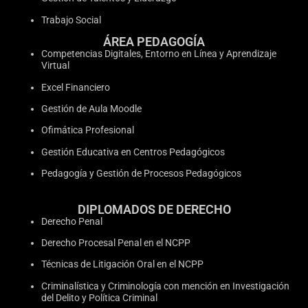
Trabajo Social
ÁREA PEDAGOGÍA
Competencias Digitales, Entorno en Línea y Aprendizaje
Virtual
Excel Financiero
Gestión de Aula Moodle
Ofimática Profesional
Gestión Educativa en Centros Pedagógicos
Pedagogía y Gestión de Procesos Pedagógicos
DIPLOMADOS DE DERECHO
Derecho Penal
Derecho Procesal Penal en el NCPP
Técnicas de Litigación Oral en el NCPP
Criminalística y Criminología con mención en Investigación
del Delito y Política Criminal