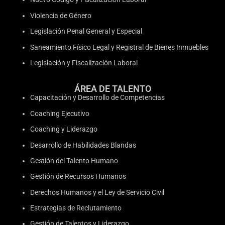
Violencia de Género
Legislación Penal General y Especial
Saneamiento Físico Legal y Registral de Bienes Inmuebles
Legislación y Fiscalización Laboral
ÁREA DE TALENTO
Capacitación y Desarrollo de Competencias
Coaching Ejecutivo
Coaching y Liderazgo
Desarrollo de Habilidades Blandas
Gestión del Talento Humano
Gestión de Recursos Humanos
Derechos Humanos y el Ley de Servicio Civil
Estrategias de Reclutamiento
Gestión de Talentos y Liderazgo