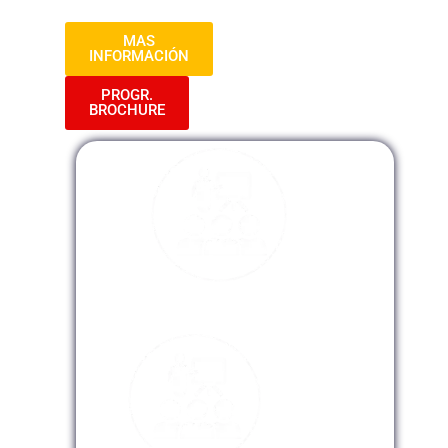
MAS
INFORMACIÓN
PROGR.
BROCHURE
Modalidad Presencial