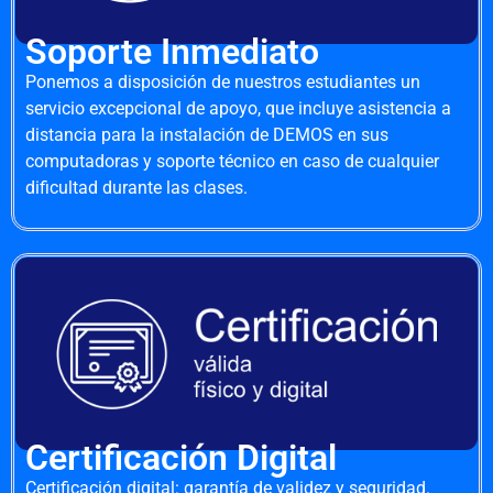
Soporte Inmediato
Ponemos a disposición de nuestros estudiantes un
servicio excepcional de apoyo, que incluye asistencia a
distancia para la instalación de DEMOS en sus
computadoras y soporte técnico en caso de cualquier
dificultad durante las clases.
Certificación Digital
Certificación digital: garantía de validez y seguridad.