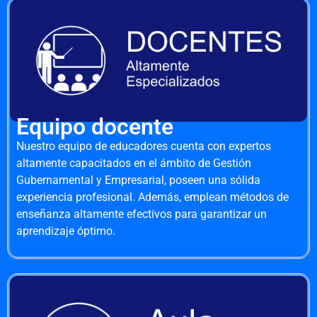
Equipo docente
Nuestro equipo de educadores cuenta con expertos
altamente capacitados en el ámbito de Gestión
Gubernamental y Empresarial, poseen una sólida
experiencia profesional. Además, emplean métodos de
enseñanza altamente efectivos para garantizar un
aprendizaje óptimo.