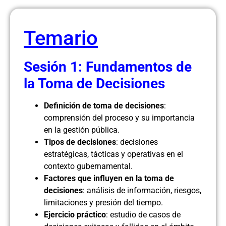
Temario
Sesión 1: Fundamentos de
la Toma de Decisiones
Definición de toma de decisiones
:
comprensión del proceso y su importancia
en la gestión pública.
Tipos de decisiones
: decisiones
estratégicas, tácticas y operativas en el
contexto gubernamental.
Factores que influyen en la toma de
decisiones
: análisis de información, riesgos,
limitaciones y presión del tiempo.
Ejercicio práctico
: estudio de casos de