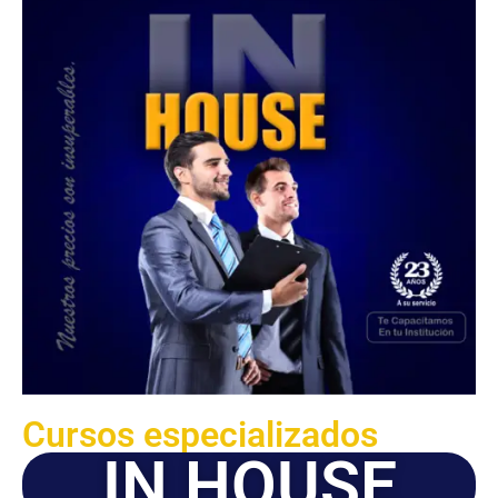
Cursos especializados
IN HOUSE