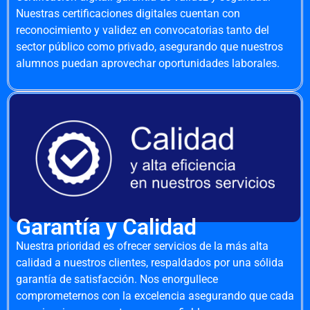
Nuestras certificaciones digitales cuentan con
reconocimiento y validez en convocatorias tanto del
sector público como privado, asegurando que nuestros
alumnos puedan aprovechar oportunidades laborales.
Garantía y Calidad
Nuestra prioridad es ofrecer servicios de la más alta
calidad a nuestros clientes, respaldados por una sólida
garantía de satisfacción. Nos enorgullece
comprometernos con la excelencia asegurando que cada