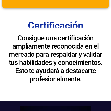
Certificación
Consigue una certificación
ampliamente reconocida en el
mercado para respaldar y validar
tus habilidades y conocimientos.
Esto te ayudará a destacarte
profesionalmente.