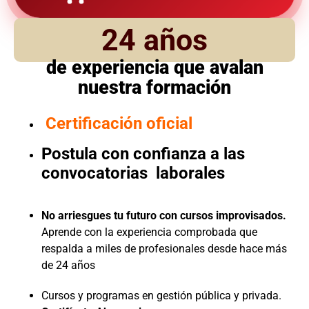
24 años
de experiencia que avalan
nuestra formación
Certificación oficial
Postula con confianza a las
convocatorias laborales
No arriesgues tu futuro con cursos improvisados.
Aprende con la experiencia comprobada que
respalda a miles de profesionales desde hace más
de 24 años
Cursos y programas en gestión pública y privada.