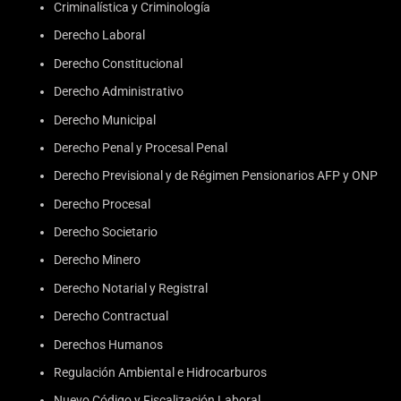
Criminalística y Criminología
Derecho Laboral
Derecho Constitucional
Derecho Administrativo
Derecho Municipal
Derecho Penal y Procesal Penal
Derecho Previsional y de Régimen Pensionarios AFP y ONP
Derecho Procesal
Derecho Societario
Derecho Minero
Derecho Notarial y Registral
Derecho Contractual
Derechos Humanos
Regulación Ambiental e Hidrocarburos
Nuevo Código y Fiscalización Laboral