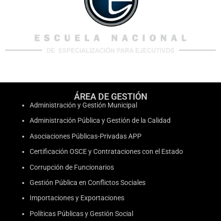
ÁREA DE GESTIÓN
Administración y Gestión Municipal
Administración Pública y Gestión de la Calidad
Asociaciones Públicas-Privadas APP
Certificación OSCE y Contrataciones con el Estado
Corrupción de Funcionarios
Gestión Pública en Conflictos Sociales
Importaciones y Exportaciones
Políticas Públicas y Gestión Social