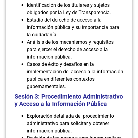
Identificación de los titulares y sujetos
obligados por la Ley de Transparencia.
Estudio del derecho de acceso a la
información pública y su importancia para
la ciudadanía.
Análisis de los mecanismos y requisitos
para ejercer el derecho de acceso a la
información pública.
Casos de éxito y desafíos en la
implementación del acceso a la información
pública en diferentes contextos
gubernamentales.
Sesión 3: Procedimiento Administrativo
y Acceso a la Información Pública
Exploración detallada del procedimiento
administrativo para solicitar y obtener
información pública.