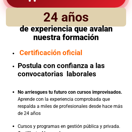
24 años
de experiencia que avalan
nuestra formación
Certificación oficial
Postula con confianza a las
convocatorias laborales
No arriesgues tu futuro con cursos improvisados.
Aprende con la experiencia comprobada que
respalda a miles de profesionales desde hace más
de 24 años
Cursos y programas en gestión pública y privada.