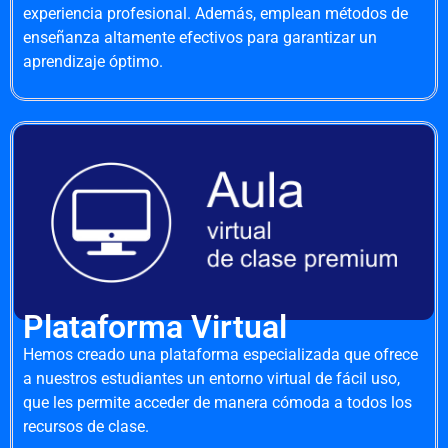
experiencia profesional. Además, emplean métodos de
enseñanza altamente efectivos para garantizar un
aprendizaje óptimo.
Plataforma Virtual
Hemos creado una plataforma especializada que ofrece
a nuestros estudiantes un entorno virtual de fácil uso,
que les permite acceder de manera cómoda a todos los
recursos de clase.