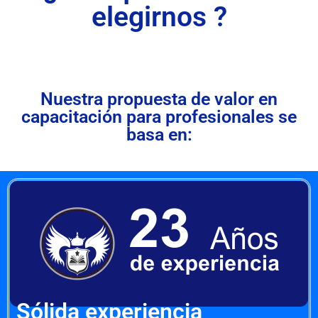
elegirnos ?
Nuestra propuesta de valor en
capacitación para profesionales se
basa en:
Sólida experiencia