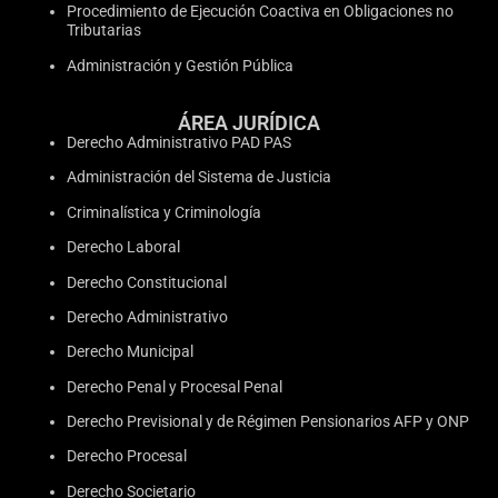
Procedimiento de Ejecución Coactiva en Obligaciones no
Tributarias
Administración y Gestión Pública
ÁREA JURÍDICA
Derecho Administrativo PAD PAS
Administración del Sistema de Justicia
Criminalística y Criminología
Derecho Laboral
Derecho Constitucional
Derecho Administrativo
Derecho Municipal
Derecho Penal y Procesal Penal
Derecho Previsional y de Régimen Pensionarios AFP y ONP
Derecho Procesal
Derecho Societario