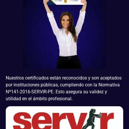
Nuestros certificados están reconocidos y son aceptados
por instituciones públicas, cumpliendo con la Normativa
Nº141-2016-SERVIR-PE. Esto asegura su validez y
utilidad en el ámbito profesional.