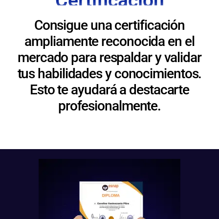
Certificación
Consigue una certificación
ampliamente reconocida en el
mercado para respaldar y validar
tus habilidades y conocimientos.
Esto te ayudará a destacarte
profesionalmente.