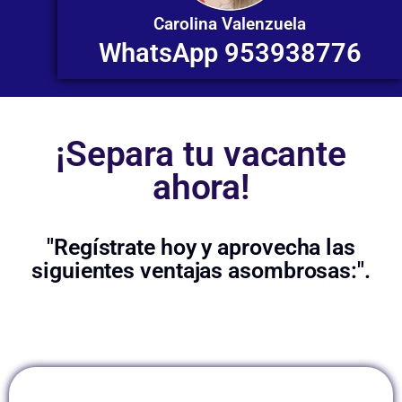
Carolina Valenzuela
WhatsApp 953938776
¡Separa tu vacante
ahora!
"Regístrate hoy y aprovecha las
siguientes ventajas asombrosas:".