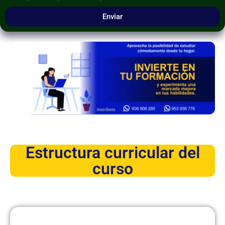
Enviar
Estructura curricular del
curso