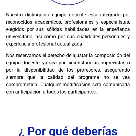
Nuestro distinguido equipo docente está integrado por
reconocidos académicos, profesionales y especialistas,
elegidos por sus sólidas habilidades en la enseñanza
universitaria, así como por sus cualidades personales y
experiencia profesional actualizada.
Nos reservamos el derecho de ajustar la composición del
equipo docente, ya sea por circunstancias imprevistas o
por la disponibilidad de los profesores, asegurando
siempre que la calidad del programa no se vea
comprometida. Cualquier modificación será comunicada
con anticipación a todos los participantes.
¿ Por qué deberías