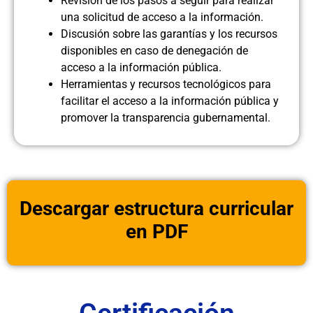
Revisión de los pasos a seguir para realizar
una solicitud de acceso a la información.
Discusión sobre las garantías y los recursos
disponibles en caso de denegación de
acceso a la información pública.
Herramientas y recursos tecnológicos para
facilitar el acceso a la información pública y
promover la transparencia gubernamental.
Descargar estructura curricular
en PDF