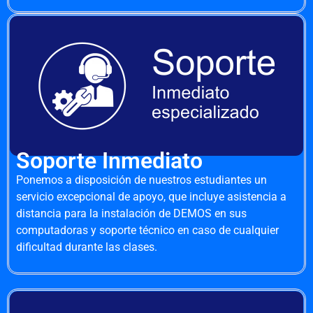
Soporte Inmediato
Ponemos a disposición de nuestros estudiantes un
servicio excepcional de apoyo, que incluye asistencia a
distancia para la instalación de DEMOS en sus
computadoras y soporte técnico en caso de cualquier
dificultad durante las clases.