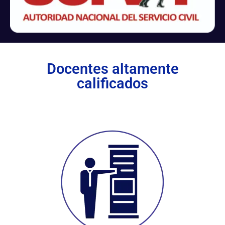
Docentes altamente
calificados