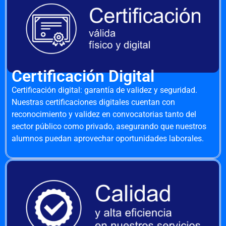
Certificación Digital
Certificación digital: garantía de validez y seguridad.
Nuestras certificaciones digitales cuentan con
reconocimiento y validez en convocatorias tanto del
sector público como privado, asegurando que nuestros
alumnos puedan aprovechar oportunidades laborales.