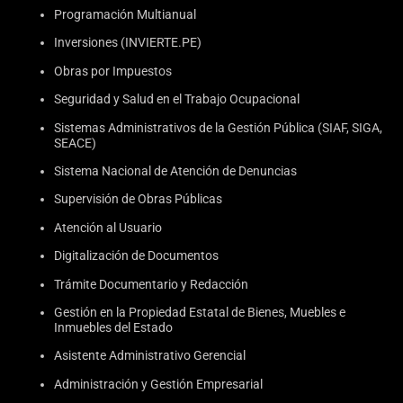
Programación Multianual
Inversiones (INVIERTE.PE)
Obras por Impuestos
Seguridad y Salud en el Trabajo Ocupacional
Sistemas Administrativos de la Gestión Pública (SIAF, SIGA,
SEACE)
Sistema Nacional de Atención de Denuncias
Supervisión de Obras Públicas
Atención al Usuario
Digitalización de Documentos
Trámite Documentario y Redacción
Gestión en la Propiedad Estatal de Bienes, Muebles e
Inmuebles del Estado
Asistente Administrativo Gerencial
Administración y Gestión Empresarial