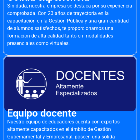
Sin duda, nuestra empresa se destaca por su experiencia
comprobada. Con 23 años de trayectoria en la
capacitación en la Gestión Pública y una gran cantidad
de alumnos satisfechos, te proporcionamos una
formación de alta calidad tanto en modalidades
presenciales como virtuales.
Equipo docente
Nuestro equipo de educadores cuenta con expertos
altamente capacitados en el ámbito de Gestión
Gubernamental y Empresarial, poseen una sólida