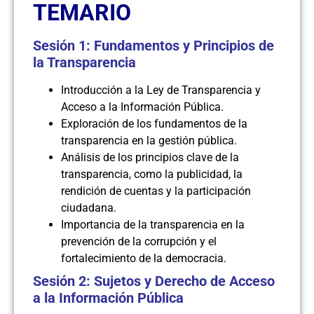
TEMARIO
Sesión 1: Fundamentos y Principios de
la Transparencia
Introducción a la Ley de Transparencia y
Acceso a la Información Pública.
Exploración de los fundamentos de la
transparencia en la gestión pública.
Análisis de los principios clave de la
transparencia, como la publicidad, la
rendición de cuentas y la participación
ciudadana.
Importancia de la transparencia en la
prevención de la corrupción y el
fortalecimiento de la democracia.
Sesión 2: Sujetos y Derecho de Acceso
a la Información Pública