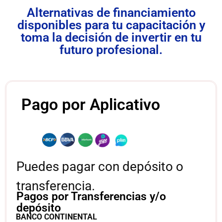
Alternativas de financiamiento
disponibles para tu capacitación y
toma la decisión de invertir en tu
futuro profesional.
Pago por Aplicativo
Puedes pagar con depósito o
transferencia.
Pagos por Transferencias y/o
depósito
BANCO CONTINENTAL