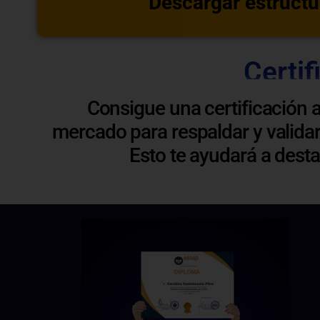
Descargar estructu
Certif
Consigue una certificación 
mercado para respaldar y validar
Esto te ayudará a dest