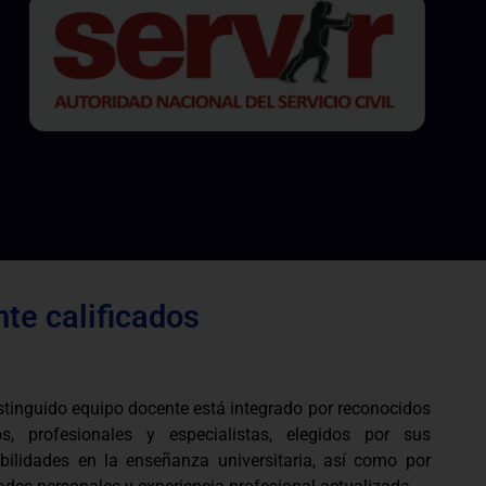
te calificados
stinguido equipo docente está integrado por reconocidos
s, profesionales y especialistas, elegidos por sus
bilidades en la enseñanza universitaria, así como por