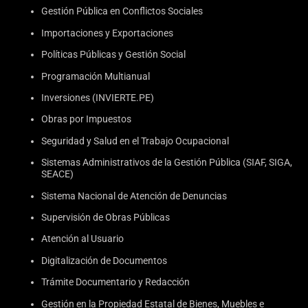
Gestión Pública en Conflictos Sociales
Importaciones y Exportaciones
Políticas Públicas y Gestión Social
Programación Multianual
Inversiones (INVIERTE.PE)
Obras por Impuestos
Seguridad y Salud en el Trabajo Ocupacional
Sistemas Administrativos de la Gestión Pública (SIAF, SIGA,
SEACE)
Sistema Nacional de Atención de Denuncias
Supervisión de Obras Públicas
Atención al Usuario
Digitalización de Documentos
Trámite Documentario y Redacción
Gestión en la Propiedad Estatal de Bienes, Muebles e