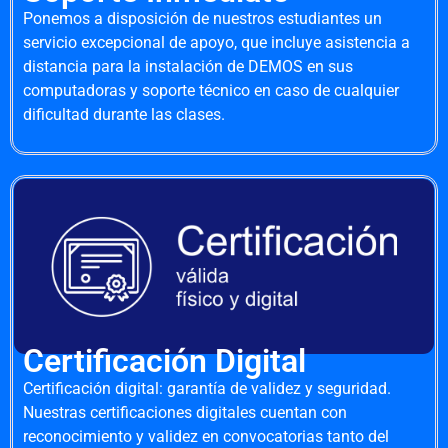
Ponemos a disposición de nuestros estudiantes un
servicio excepcional de apoyo, que incluye asistencia a
distancia para la instalación de DEMOS en sus
computadoras y soporte técnico en caso de cualquier
dificultad durante las clases.
Certificación Digital
Certificación digital: garantía de validez y seguridad.
Nuestras certificaciones digitales cuentan con
reconocimiento y validez en convocatorias tanto del