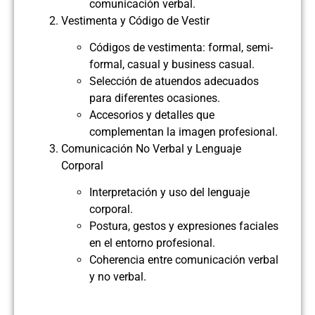
comunicación verbal.
Vestimenta y Código de Vestir
Códigos de vestimenta: formal, semi-
formal, casual y business casual.
Selección de atuendos adecuados
para diferentes ocasiones.
Accesorios y detalles que
complementan la imagen profesional.
Comunicación No Verbal y Lenguaje
Corporal
Interpretación y uso del lenguaje
corporal.
Postura, gestos y expresiones faciales
en el entorno profesional.
Coherencia entre comunicación verbal
y no verbal.