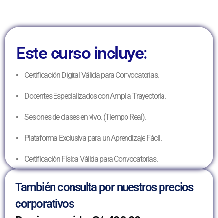
Este curso incluye:
Certificación Digital Válida para Convocatorias.
Docentes Especializados con Amplia Trayectoria.
Sesiones de clases en vivo. (Tiempo Real).
Plataforma Exclusiva para un Aprendizaje Fácil.
Certificación Física Válida para Convocatorias.
También consulta por nuestros precios
corporativos