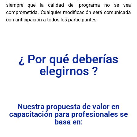
siempre que la calidad del programa no se vea
comprometida. Cualquier modificación será comunicada
con anticipación a todos los participantes.
¿ Por qué deberías
elegirnos ?
Nuestra propuesta de valor en
capacitación para profesionales se
basa en: