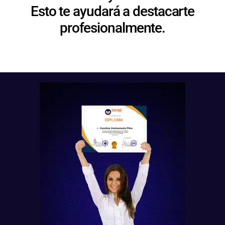
Esto te ayudará a destacarte
profesionalmente.