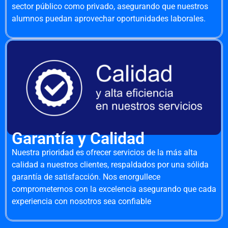
sector público como privado, asegurando que nuestros
alumnos puedan aprovechar oportunidades laborales.
Garantía y Calidad
Nuestra prioridad es ofrecer servicios de la más alta
calidad a nuestros clientes, respaldados por una sólida
garantía de satisfacción. Nos enorgullece
comprometernos con la excelencia asegurando que cada
experiencia con nosotros sea confiable