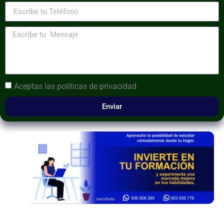
Aceptas las
políticas de privacidad
Enviar