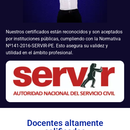
Nuestros certificados están reconocidos y son aceptados
por instituciones públicas, cumpliendo con la Normativa
Nº141-2016-SERVIR-PE. Esto asegura su validez y
utilidad en el ámbito profesional.
Docentes altamente