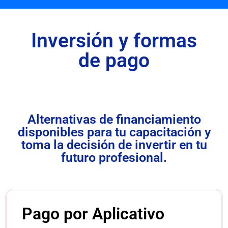
Inversión y formas
de pago
Alternativas de financiamiento
disponibles para tu capacitación y
toma la decisión de invertir en tu
futuro profesional.
Pago por Aplicativo