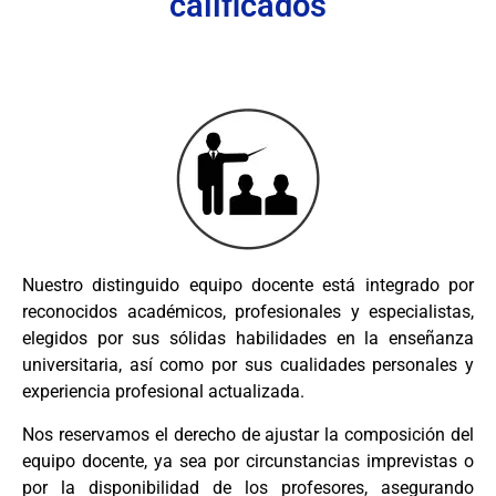
calificados
Nuestro distinguido equipo docente está integrado por
reconocidos académicos, profesionales y especialistas,
elegidos por sus sólidas habilidades en la enseñanza
universitaria, así como por sus cualidades personales y
experiencia profesional actualizada.
Nos reservamos el derecho de ajustar la composición del
equipo docente, ya sea por circunstancias imprevistas o
por la disponibilidad de los profesores, asegurando