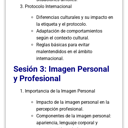
Protocolo Internacional
Diferencias culturales y su impacto en
la etiqueta y el protocolo.
Adaptación de comportamientos
según el contexto cultural.
Reglas básicas para evitar
malentendidos en el ámbito
internacional.
Sesión 3: Imagen Personal
y Profesional
Importancia de la Imagen Personal
Impacto de la imagen personal en la
percepción profesional.
Componentes de la imagen personal:
apariencia, lenguaje corporal y