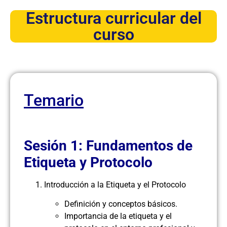
Estructura curricular del
curso
Temario
Sesión 1: Fundamentos de
Etiqueta y Protocolo
Introducción a la Etiqueta y el Protocolo
Definición y conceptos básicos.
Importancia de la etiqueta y el