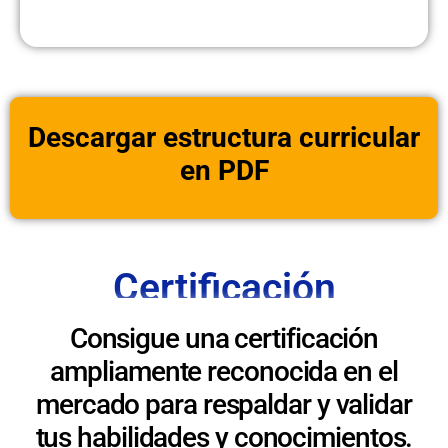
Descargar estructura curricular
en PDF
Certificación
Consigue una certificación
ampliamente reconocida en el
mercado para respaldar y validar
tus habilidades y conocimientos.