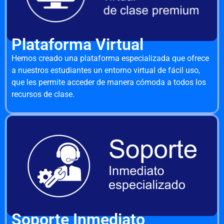
Plataforma Virtual
Hemos creado una plataforma especializada que ofrece
a nuestros estudiantes un entorno virtual de fácil uso,
que les permite acceder de manera cómoda a todos los
recursos de clase.
Soporte Inmediato