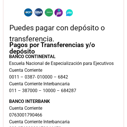
Puedes pagar con depósito o
transferencia.
Pagos por Transferencias y/o
depósito
BANCO CONTINENTAL
Escuela Nacional de Especialización para Ejecutivos
Cuenta Corriente
0011 – 0387- 010000 – 6842
Cuenta Corriente Interbancaria
011 – 387000 – 10000 – 684287
BANCO INTERBANK
Cuenta Corriente
0763001790466
Cuenta Corriente Interbancaria