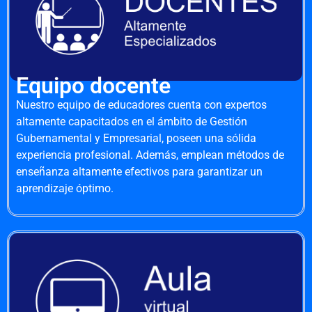
Equipo docente
Nuestro equipo de educadores cuenta con expertos
altamente capacitados en el ámbito de Gestión
Gubernamental y Empresarial, poseen una sólida
experiencia profesional. Además, emplean métodos de
enseñanza altamente efectivos para garantizar un
aprendizaje óptimo.