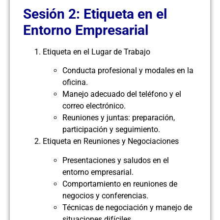
Sesión 2: Etiqueta en el
Entorno Empresarial
Etiqueta en el Lugar de Trabajo
Conducta profesional y modales en la
oficina.
Manejo adecuado del teléfono y el
correo electrónico.
Reuniones y juntas: preparación,
participación y seguimiento.
Etiqueta en Reuniones y Negociaciones
Presentaciones y saludos en el
entorno empresarial.
Comportamiento en reuniones de
negocios y conferencias.
Técnicas de negociación y manejo de
situaciones difíciles.