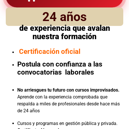
24 años
de experiencia que avalan
nuestra formación
Certificación oficial
Postula con confianza a las
convocatorias laborales
No arriesgues tu futuro con cursos improvisados.
Aprende con la experiencia comprobada que
respalda a miles de profesionales desde hace más
de 24 años
Cursos y programas en gestión pública y privada.