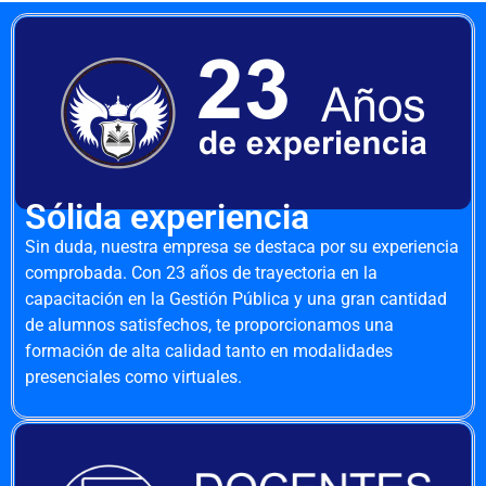
Sólida experiencia
Sin duda, nuestra empresa se destaca por su experiencia
comprobada. Con 23 años de trayectoria en la
capacitación en la Gestión Pública y una gran cantidad
de alumnos satisfechos, te proporcionamos una
formación de alta calidad tanto en modalidades
presenciales como virtuales.