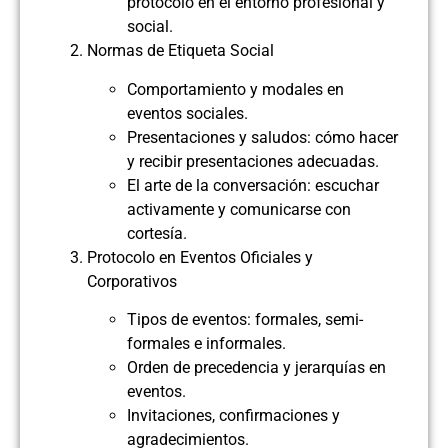
protocolo en el entorno profesional y
social.
Normas de Etiqueta Social
Comportamiento y modales en
eventos sociales.
Presentaciones y saludos: cómo hacer
y recibir presentaciones adecuadas.
El arte de la conversación: escuchar
activamente y comunicarse con
cortesía.
Protocolo en Eventos Oficiales y
Corporativos
Tipos de eventos: formales, semi-
formales e informales.
Orden de precedencia y jerarquías en
eventos.
Invitaciones, confirmaciones y
agradecimientos.