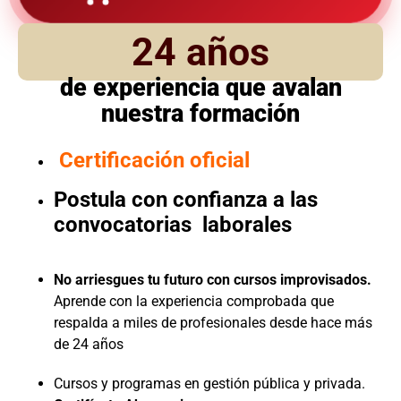
24 años
de experiencia que avalan
nuestra formación
Certificación oficial
Postula con confianza a las
convocatorias laborales
No arriesgues tu futuro con cursos improvisados.
Aprende con la experiencia comprobada que
respalda a miles de profesionales desde hace más
de 24 años
Cursos y programas en gestión pública y privada.