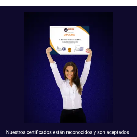
Nuestros certificados están reconocidos y son aceptados