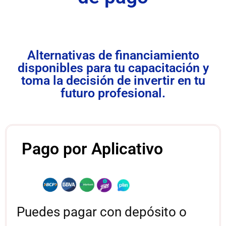
Alternativas de financiamiento
disponibles para tu capacitación y
toma la decisión de invertir en tu
futuro profesional.
Pago por Aplicativo
Puedes pagar con depósito o