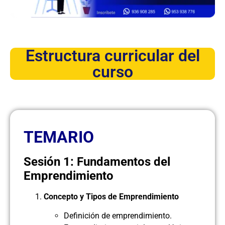
Estructura curricular del
curso
TEMARIO
Sesión 1: Fundamentos del
Emprendimiento
Concepto y Tipos de Emprendimiento
Definición de emprendimiento.