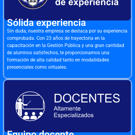
Sólida experiencia
Sin duda, nuestra empresa se destaca por su experiencia
comprobada. Con 23 años de trayectoria en la
capacitación en la Gestión Pública y una gran cantidad
de alumnos satisfechos, te proporcionamos una
formación de alta calidad tanto en modalidades
presenciales como virtuales.
Equipo docente