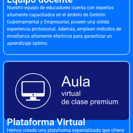
Nuestro equipo de educadores cuenta con expertos
altamente capacitados en el ámbito de Gestión
Gubernamental y Empresarial, poseen una sólida
experiencia profesional. Además, emplean métodos de
enseñanza altamente efectivos para garantizar un
aprendizaje óptimo.
Plataforma Virtual
Hemos creado una plataforma especializada que ofrece