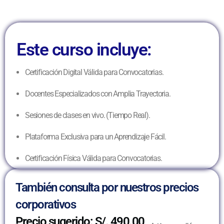
Este curso incluye:
Certificación Digital Válida para Convocatorias.
Docentes Especializados con Amplia Trayectoria.
Sesiones de clases en vivo. (Tiempo Real).
Plataforma Exclusiva para un Aprendizaje Fácil.
Certificación Física Válida para Convocatorias.
También consulta por nuestros precios
corporativos
Precio sugerido: S/. 490.00