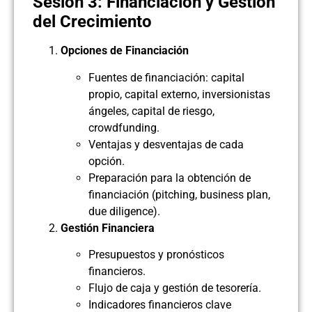
Sesión 3: Financiación y Gestión
del Crecimiento
Opciones de Financiación
Fuentes de financiación: capital
propio, capital externo, inversionistas
ángeles, capital de riesgo,
crowdfunding.
Ventajas y desventajas de cada
opción.
Preparación para la obtención de
financiación (pitching, business plan,
due diligence).
Gestión Financiera
Presupuestos y pronósticos
financieros.
Flujo de caja y gestión de tesorería.
Indicadores financieros clave