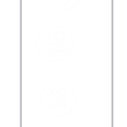
Modalidad Presencial
Modalidad Virtual