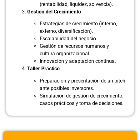
(rentabilidad, liquidez, solvencia).
Gestión del Crecimiento
Estrategias de crecimiento (interno,
externo, diversificación).
Escalabilidad del negocio.
Gestión de recursos humanos y
cultura organizacional.
Innovación y adaptación continua.
Taller Práctico
Preparación y presentación de un pitch
ante posibles inversores.
Simulación de gestión de crecimiento:
casos prácticos y toma de decisiones.