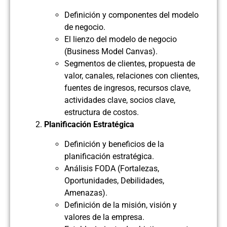
Definición y componentes del modelo
de negocio.
El lienzo del modelo de negocio
(Business Model Canvas).
Segmentos de clientes, propuesta de
valor, canales, relaciones con clientes,
fuentes de ingresos, recursos clave,
actividades clave, socios clave,
estructura de costos.
Planificación Estratégica
Definición y beneficios de la
planificación estratégica.
Análisis FODA (Fortalezas,
Oportunidades, Debilidades,
Amenazas).
Definición de la misión, visión y
valores de la empresa.