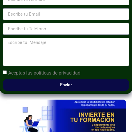
Aceptas las
políticas de privacidad
Enviar