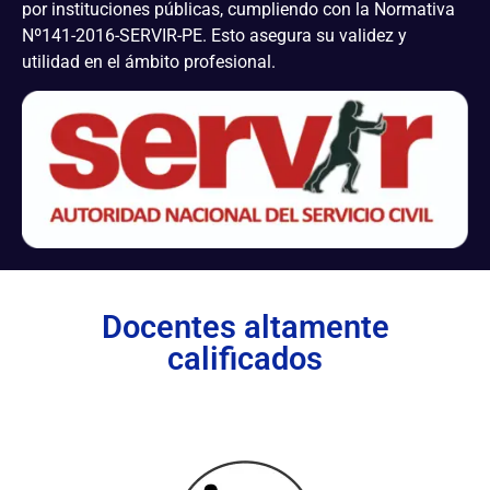
por instituciones públicas, cumpliendo con la Normativa
Nº141-2016-SERVIR-PE. Esto asegura su validez y
utilidad en el ámbito profesional.
Docentes altamente
calificados