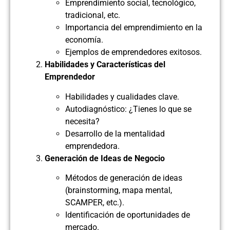
Emprendimiento social, tecnológico,
tradicional, etc.
Importancia del emprendimiento en la
economía.
Ejemplos de emprendedores exitosos.
Habilidades y Características del
Emprendedor
Habilidades y cualidades clave.
Autodiagnóstico: ¿Tienes lo que se
necesita?
Desarrollo de la mentalidad
emprendedora.
Generación de Ideas de Negocio
Métodos de generación de ideas
(brainstorming, mapa mental,
SCAMPER, etc.).
Identificación de oportunidades de
mercado.