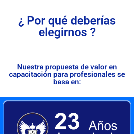
¿ Por qué deberías
elegirnos ?
Nuestra propuesta de valor en
capacitación para profesionales se
basa en: