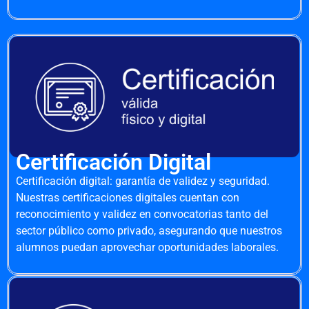
Certificación Digital
Certificación digital: garantía de validez y seguridad.
Nuestras certificaciones digitales cuentan con
reconocimiento y validez en convocatorias tanto del
sector público como privado, asegurando que nuestros
alumnos puedan aprovechar oportunidades laborales.