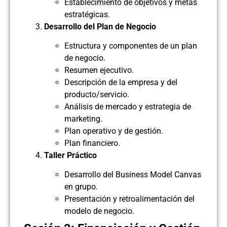
Establecimiento de objetivos y metas
estratégicas.
Desarrollo del Plan de Negocio
Estructura y componentes de un plan
de negocio.
Resumen ejecutivo.
Descripción de la empresa y del
producto/servicio.
Análisis de mercado y estrategia de
marketing.
Plan operativo y de gestión.
Plan financiero.
Taller Práctico
Desarrollo del Business Model Canvas
en grupo.
Presentación y retroalimentación del
modelo de negocio.