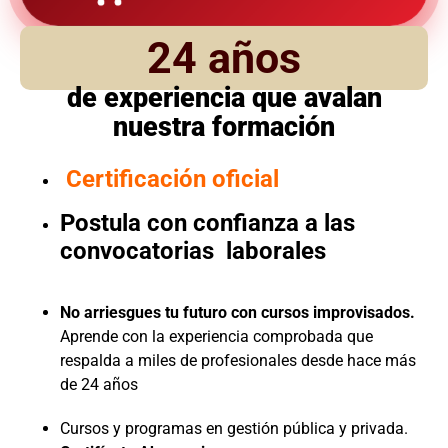
24 años
de experiencia que avalan
nuestra formación
Certificación oficial
Postula con confianza a las
convocatorias laborales
No arriesgues tu futuro con cursos improvisados.
Aprende con la experiencia comprobada que
respalda a miles de profesionales desde hace más
de 24 años
Cursos y programas en gestión pública y privada.