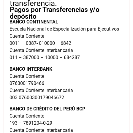
transferencia.
Pagos por Transferencias y/o
depósito
BANCO CONTINENTAL
Escuela Nacional de Especialización para Ejecutivos
Cuenta Corriente
0011 – 0387- 010000 – 6842
Cuenta Corriente Interbancaria
011 – 387000 – 10000 – 684287
BANCO INTERBANK
Cuenta Corriente
0763001790466
Cuenta Corriente Interbancaria
003 07600300179046672
BANCO DE CRÉDITO DEL PERÚ BCP
Cuenta Corriente
193 – 7891204-0-29
Cuenta Corriente Interbancaria