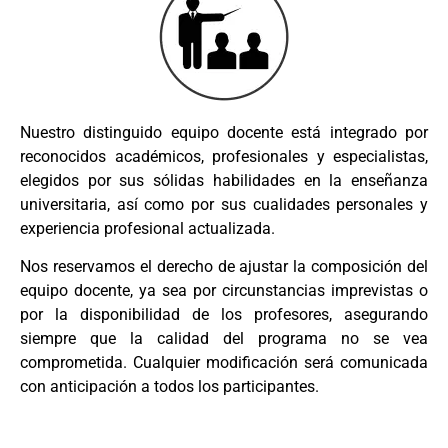
Nuestro distinguido equipo docente está integrado por
reconocidos académicos, profesionales y especialistas,
elegidos por sus sólidas habilidades en la enseñanza
universitaria, así como por sus cualidades personales y
experiencia profesional actualizada.
Nos reservamos el derecho de ajustar la composición del
equipo docente, ya sea por circunstancias imprevistas o
por la disponibilidad de los profesores, asegurando
siempre que la calidad del programa no se vea
comprometida. Cualquier modificación será comunicada
con anticipación a todos los participantes.