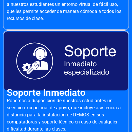
a nuestros estudiantes un entorno virtual de fácil uso,
que les permite acceder de manera cómoda a todos los
recursos de clase.
Soporte Inmediato
Ponemos a disposición de nuestros estudiantes un
servicio excepcional de apoyo, que incluye asistencia a
distancia para la instalación de DEMOS en sus
computadoras y soporte técnico en caso de cualquier
dificultad durante las clases.