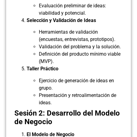
Evaluación preliminar de ideas:
viabilidad y potencial.
Selección y Validación de Ideas
Herramientas de validación
(encuestas, entrevistas, prototipos).
Validación del problema y la solución.
Definición del producto mínimo viable
(MVP).
Taller Práctico
Ejercicio de generación de ideas en
grupo.
Presentación y retroalimentación de
ideas.
Sesión 2: Desarrollo del Modelo
de Negocio
El Modelo de Negocio