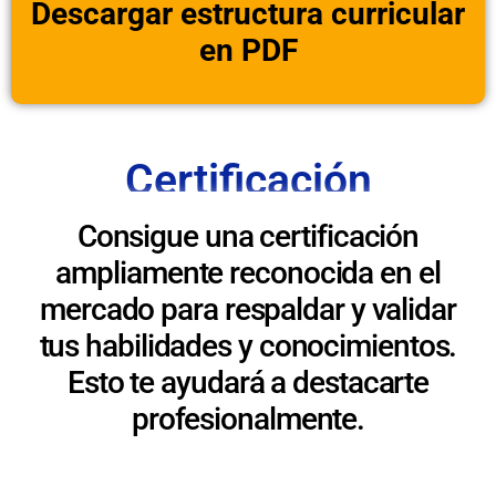
Descargar estructura curricular
en PDF
Certificación
Consigue una certificación
ampliamente reconocida en el
mercado para respaldar y validar
tus habilidades y conocimientos.
Esto te ayudará a destacarte
profesionalmente.