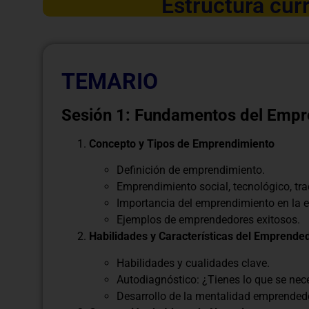
Estructura curr
TEMARIO
Sesión 1: Fundamentos del Empr
Concepto y Tipos de Emprendimiento
Definición de emprendimiento.
Emprendimiento social, tecnológico, trad
Importancia del emprendimiento en la 
Ejemplos de emprendedores exitosos.
Habilidades y Características del Emprende
Habilidades y cualidades clave.
Autodiagnóstico: ¿Tienes lo que se nec
Desarrollo de la mentalidad emprended