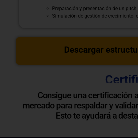
Preparación y presentación de un pitch 
Simulación de gestión de crecimiento: 
Descargar estructu
Certif
Consigue una certificación 
mercado para respaldar y validar
Esto te ayudará a dest