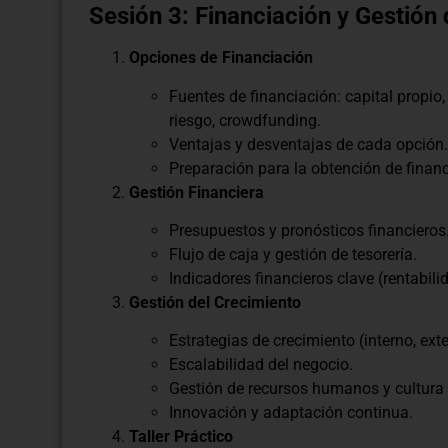
Sesión 3: Financiación y Gestión
Opciones de Financiación
Fuentes de financiación: capital propio, 
riesgo, crowdfunding.
Ventajas y desventajas de cada opción.
Preparación para la obtención de financi
Gestión Financiera
Presupuestos y pronósticos financieros
Flujo de caja y gestión de tesorería.
Indicadores financieros clave (rentabilid
Gestión del Crecimiento
Estrategias de crecimiento (interno, exte
Escalabilidad del negocio.
Gestión de recursos humanos y cultura 
Innovación y adaptación continua.
Taller Práctico