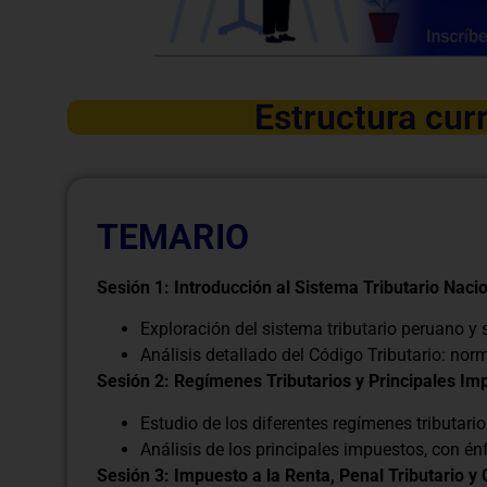
Estructura curr
TEMARIO
Sesión 1: Introducción al Sistema Tributario Nacio
Exploración del sistema tributario peruano y
Análisis detallado del Código Tributario: nor
Sesión 2: Regímenes Tributarios y Principales Im
Estudio de los diferentes regímenes tributario
Análisis de los principales impuestos, con én
Sesión 3: Impuesto a la Renta, Penal Tributario y