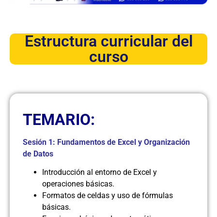
Estructura curricular del
curso
TEMARIO:
Sesión 1: Fundamentos de Excel y Organización
de Datos
Introducción al entorno de Excel y
operaciones básicas.
Formatos de celdas y uso de fórmulas
básicas.