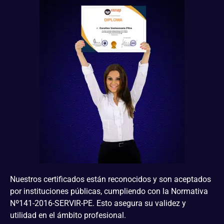
Nuestros certificados están reconocidos y son aceptados
por instituciones públicas, cumpliendo con la Normativa
Nº141-2016-SERVIR-PE. Esto asegura su validez y
utilidad en el ámbito profesional.