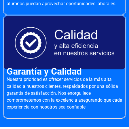
alumnos puedan aprovechar oportunidades laborales.
Garantía y Calidad
Nuestra prioridad es ofrecer servicios de la más alta
calidad a nuestros clientes, respaldados por una sólida
garantía de satisfacción. Nos enorgullece
comprometernos con la excelencia asegurando que cada
experiencia con nosotros sea confiable