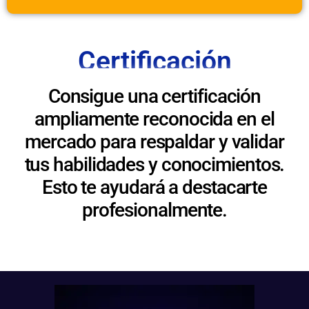
Certificación
Consigue una certificación
ampliamente reconocida en el
mercado para respaldar y validar
tus habilidades y conocimientos.
Esto te ayudará a destacarte
profesionalmente.