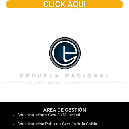
CLICK AQUI
ÁREA DE GESTIÓN
Administración y Gestión Municipal
Administración Pública y Gestión de la Calidad