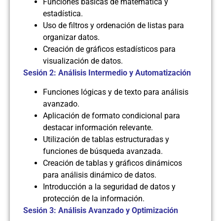
Funciones básicas de matemática y
estadística.
Uso de filtros y ordenación de listas para
organizar datos.
Creación de gráficos estadísticos para
visualización de datos.
Sesión 2: Análisis Intermedio y Automatización
Funciones lógicas y de texto para análisis
avanzado.
Aplicación de formato condicional para
destacar información relevante.
Utilización de tablas estructuradas y
funciones de búsqueda avanzada.
Creación de tablas y gráficos dinámicos
para análisis dinámico de datos.
Introducción a la seguridad de datos y
protección de la información.
Sesión 3: Análisis Avanzado y Optimización