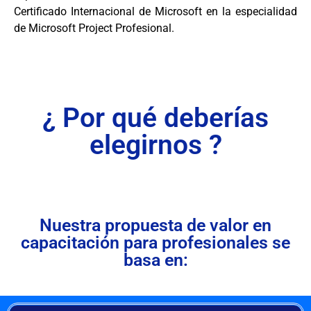
Certificado Internacional de Microsoft en la especialidad
de Microsoft Project Profesional.
¿ Por qué deberías
elegirnos ?
Nuestra propuesta de valor en
capacitación para profesionales se
basa en: