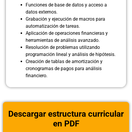
Funciones de base de datos y acceso a
datos externos.
Grabación y ejecución de macros para
automatización de tareas.
Aplicación de operaciones financieras y
herramientas de análisis avanzado.
Resolución de problemas utilizando
programación lineal y análisis de hipótesis.
Creación de tablas de amortización y
cronogramas de pagos para análisis
financiero.
Descargar estructura curricular
en PDF