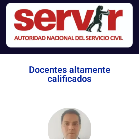
Docentes altamente
calificados