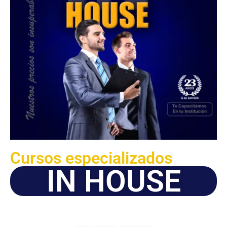
Cursos especializados
IN HOUSE
Solicite este programa de capacitación para que sea
dictado en su organización