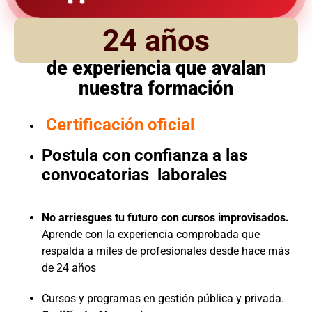
24 años
de experiencia que avalan
nuestra formación
Certificación oficial
Postula con confianza a las
convocatorias laborales
No arriesgues tu futuro con cursos improvisados.
Aprende con la experiencia comprobada que
respalda a miles de profesionales desde hace más
de 24 años
Cursos y programas en gestión pública y privada.