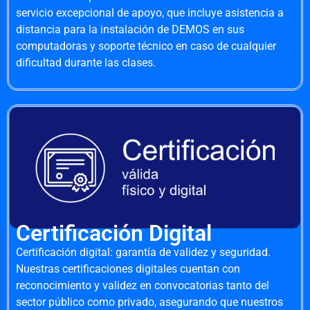
servicio excepcional de apoyo, que incluye asistencia a
distancia para la instalación de DEMOS en sus
computadoras y soporte técnico en caso de cualquier
dificultad durante las clases.
Certificación Digital
Certificación digital: garantía de validez y seguridad.
Nuestras certificaciones digitales cuentan con
reconocimiento y validez en convocatorias tanto del
sector público como privado, asegurando que nuestros