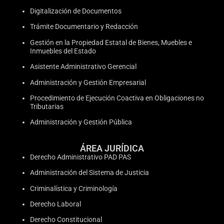
Digitalización de Documentos
Trámite Documentario y Redacción
Gestión en la Propiedad Estatal de Bienes, Muebles e
Inmuebles del Estado
Asistente Administrativo Gerencial
Administración y Gestión Empresarial
Procedimiento de Ejecución Coactiva en Obligaciones no
Tributarias
Administración y Gestión Pública
ÁREA JURÍDICA
Derecho Administrativo PAD PAS
Administración del Sistema de Justicia
Criminalística y Criminología
Derecho Laboral
Derecho Constitucional