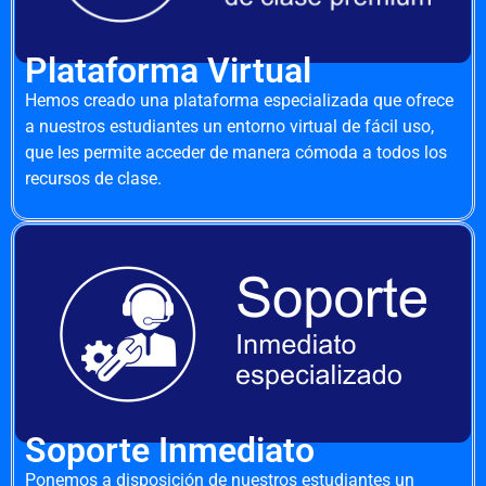
Plataforma Virtual
Hemos creado una plataforma especializada que ofrece
a nuestros estudiantes un entorno virtual de fácil uso,
que les permite acceder de manera cómoda a todos los
recursos de clase.
Soporte Inmediato
Ponemos a disposición de nuestros estudiantes un