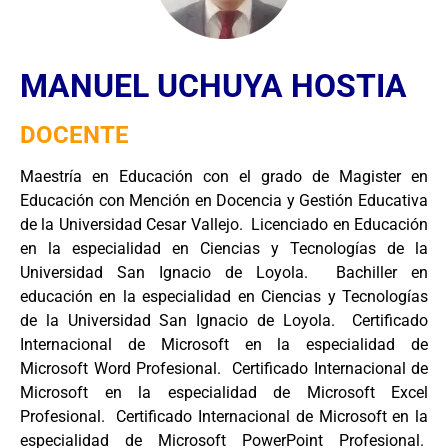
MANUEL UCHUYA HOSTIA
DOCENTE
Maestría en Educación con el grado de Magister en
Educación con Mención en Docencia y Gestión Educativa
de la Universidad Cesar Vallejo. Licenciado en Educación
en la especialidad en Ciencias y Tecnologías de la
Universidad San Ignacio de Loyola. Bachiller en
educación en la especialidad en Ciencias y Tecnologías
de la Universidad San Ignacio de Loyola. Certificado
Internacional de Microsoft en la especialidad de
Microsoft Word Profesional. Certificado Internacional de
Microsoft en la especialidad de Microsoft Excel
Profesional. Certificado Internacional de Microsoft en la
especialidad de Microsoft PowerPoint Profesional.