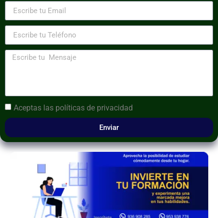
Aceptas las
políticas de privacidad
Enviar