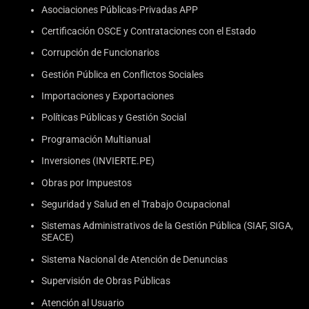
Asociaciones Públicas-Privadas APP
Certificación OSCE y Contrataciones con el Estado
Corrupción de Funcionarios
Gestión Pública en Conflictos Sociales
Importaciones y Exportaciones
Políticas Públicas y Gestión Social
Programación Multianual
Inversiones (INVIERTE.PE)
Obras por Impuestos
Seguridad y Salud en el Trabajo Ocupacional
Sistemas Administrativos de la Gestión Pública (SIAF, SIGA,
SEACE)
Sistema Nacional de Atención de Denuncias
Supervisión de Obras Públicas
Atención al Usuario