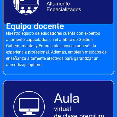
Equipo docente
Nuestro equipo de educadores cuenta con expertos
altamente capacitados en el ámbito de Gestión
Gubernamental y Empresarial, poseen una sólida
experiencia profesional. Además, emplean métodos de
enseñanza altamente efectivos para garantizar un
aprendizaje óptimo.