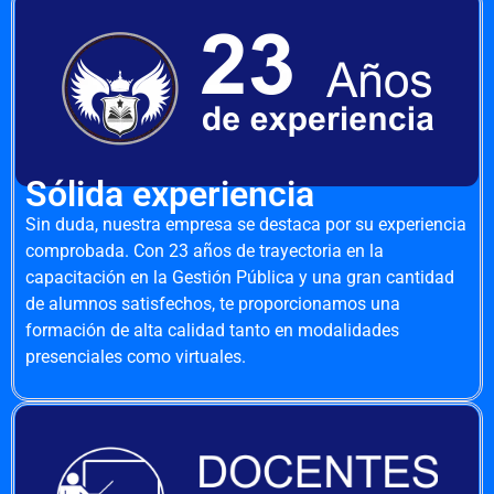
Sólida experiencia
Sin duda, nuestra empresa se destaca por su experiencia
comprobada. Con 23 años de trayectoria en la
capacitación en la Gestión Pública y una gran cantidad
de alumnos satisfechos, te proporcionamos una
formación de alta calidad tanto en modalidades
presenciales como virtuales.