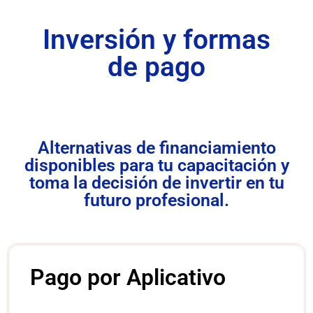
Inversión y formas
de pago
Alternativas de financiamiento
disponibles para tu capacitación y
toma la decisión de invertir en tu
futuro profesional.
Pago por Aplicativo