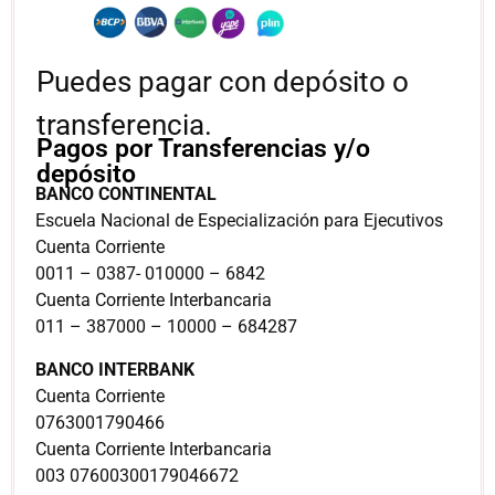
Puedes pagar con depósito o
transferencia.
Pagos por Transferencias y/o
depósito
BANCO CONTINENTAL
Escuela Nacional de Especialización para Ejecutivos
Cuenta Corriente
0011 – 0387- 010000 – 6842
Cuenta Corriente Interbancaria
011 – 387000 – 10000 – 684287
BANCO INTERBANK
Cuenta Corriente
0763001790466
Cuenta Corriente Interbancaria
003 07600300179046672