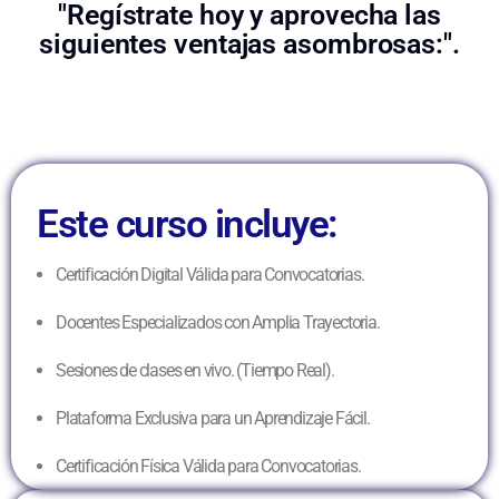
"Regístrate hoy y aprovecha las
siguientes ventajas asombrosas:".
Este curso incluye:
Certificación Digital Válida para Convocatorias.
Docentes Especializados con Amplia Trayectoria.
Sesiones de clases en vivo. (Tiempo Real).
Plataforma Exclusiva para un Aprendizaje Fácil.
Certificación Física Válida para Convocatorias.