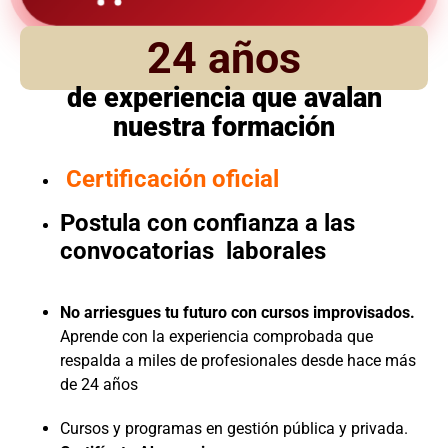
24 años
de experiencia que avalan
nuestra formación
Certificación oficial
Postula con confianza a las
convocatorias laborales
No arriesgues tu futuro con cursos improvisados.
Aprende con la experiencia comprobada que
respalda a miles de profesionales desde hace más
de 24 años
Cursos y programas en gestión pública y privada.