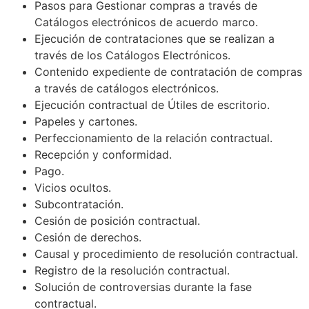
Pasos para Gestionar compras a través de
Catálogos electrónicos de acuerdo marco.
Ejecución de contrataciones que se realizan a
través de los Catálogos Electrónicos.
Contenido expediente de contratación de compras
a través de catálogos electrónicos.
Ejecución contractual de Útiles de escritorio.
Papeles y cartones.
Perfeccionamiento de la relación contractual.
Recepción y conformidad.
Pago.
Vicios ocultos.
Subcontratación.
Cesión de posición contractual.
Cesión de derechos.
Causal y procedimiento de resolución contractual.
Registro de la resolución contractual.
Solución de controversias durante la fase
contractual.