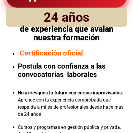
24 años
de experiencia que avalan
nuestra formación
Certificación oficial
Postula con confianza a las
convocatorias laborales
No arriesgues tu futuro con cursos improvisados.
Aprende con la experiencia comprobada que
respalda a miles de profesionales desde hace más
de 24 años
Cursos y programas en gestión pública y privada.