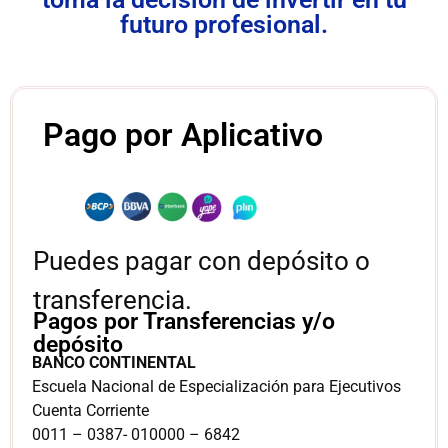
futuro profesional.
Pago por Aplicativo
Puedes pagar con depósito o
transferencia.
Pagos por Transferencias y/o
depósito
BANCO CONTINENTAL
Escuela Nacional de Especialización para Ejecutivos
Cuenta Corriente
0011 – 0387- 010000 – 6842