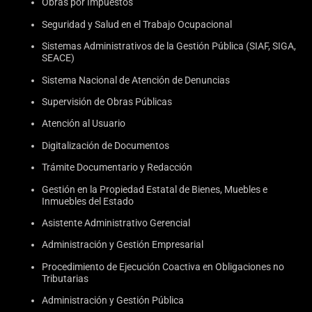
Obras por Impuestos
Seguridad y Salud en el Trabajo Ocupacional
Sistemas Administrativos de la Gestión Pública (SIAF, SIGA,
SEACE)
Sistema Nacional de Atención de Denuncias
Supervisión de Obras Públicas
Atención al Usuario
Digitalización de Documentos
Trámite Documentario y Redacción
Gestión en la Propiedad Estatal de Bienes, Muebles e
Inmuebles del Estado
Asistente Administrativo Gerencial
Administración y Gestión Empresarial
Procedimiento de Ejecución Coactiva en Obligaciones no
Tributarias
Administración y Gestión Pública