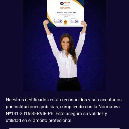
Nuestros certificados están reconocidos y son aceptados
por instituciones públicas, cumpliendo con la Normativa
Nº141-2016-SERVIR-PE. Esto asegura su validez y
utilidad en el ámbito profesional.