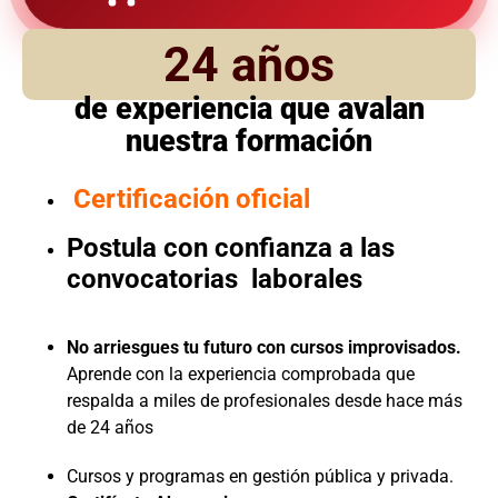
24 años
de experiencia que avalan
nuestra formación
Certificación oficial
Postula con confianza a las
convocatorias laborales
No arriesgues tu futuro con cursos improvisados.
Aprende con la experiencia comprobada que
respalda a miles de profesionales desde hace más
de 24 años
Cursos y programas en gestión pública y privada.