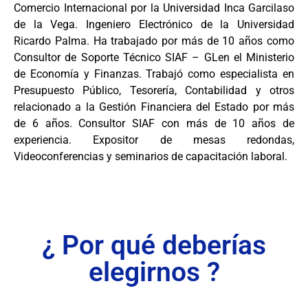
Comercio Internacional por la Universidad Inca Garcilaso
de la Vega. Ingeniero Electrónico de la Universidad
Ricardo Palma. Ha trabajado por más de 10 años como
Consultor de Soporte Técnico SIAF – GLen el Ministerio
de Economía y Finanzas. Trabajó como especialista en
Presupuesto Público, Tesorería, Contabilidad y otros
relacionado a la Gestión Financiera del Estado por más
de 6 años. Consultor SIAF con más de 10 años de
experiencia. Expositor de mesas redondas,
Videoconferencias y seminarios de capacitación laboral.
¿ Por qué deberías
elegirnos ?