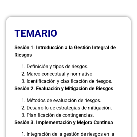
TEMARIO
Sesión 1: Introducción a la Gestión Integral de
Riesgos
Definición y tipos de riesgos.
Marco conceptual y normativo.
Identificación y clasificación de riesgos.
Sesión 2: Evaluación y Mitigación de Riesgos
Métodos de evaluación de riesgos.
Desarrollo de estrategias de mitigación.
Planificación de contingencias.
Sesión 3: Implementación y Mejora Continua
Integración de la gestión de riesgos en la