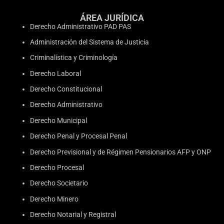
ÁREA JURÍDICA
Derecho Administrativo PAD PAS
Administración del Sistema de Justicia
Criminalística y Criminología
Derecho Laboral
Derecho Constitucional
Derecho Administrativo
Derecho Municipal
Derecho Penal y Procesal Penal
Derecho Previsional y de Régimen Pensionarios AFP y ONP
Derecho Procesal
Derecho Societario
Derecho Minero
Derecho Notarial y Registral