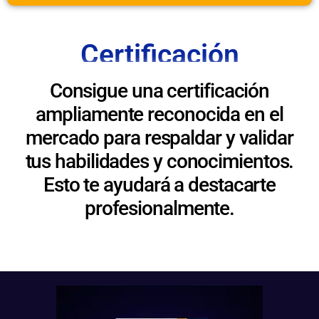
Certificación
Consigue una certificación
ampliamente reconocida en el
mercado para respaldar y validar
tus habilidades y conocimientos.
Esto te ayudará a destacarte
profesionalmente.