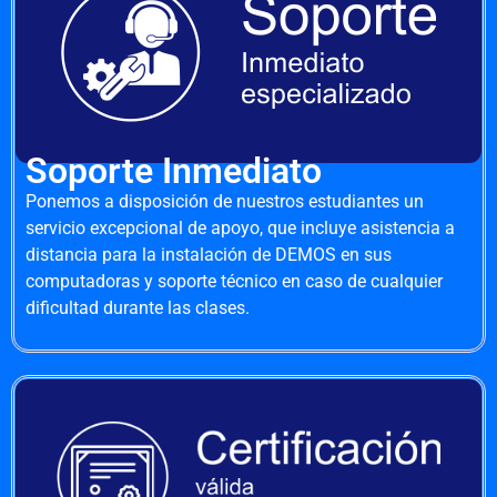
Soporte Inmediato
Ponemos a disposición de nuestros estudiantes un
servicio excepcional de apoyo, que incluye asistencia a
distancia para la instalación de DEMOS en sus
computadoras y soporte técnico en caso de cualquier
dificultad durante las clases.