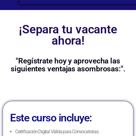
¡Separa tu vacante
ahora!
"Regístrate hoy y aprovecha las
siguientes ventajas asombrosas:".
Este curso incluye:
Certificación Digital Válida para Convocatorias.