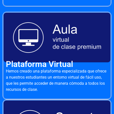
Plataforma Virtual
Hemos creado una plataforma especializada que ofrece
a nuestros estudiantes un entorno virtual de fácil uso,
que les permite acceder de manera cómoda a todos los
recursos de clase.