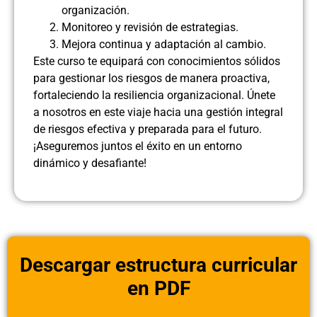
organización.
Monitoreo y revisión de estrategias.
Mejora continua y adaptación al cambio.
Este curso te equipará con conocimientos sólidos
para gestionar los riesgos de manera proactiva,
fortaleciendo la resiliencia organizacional. Únete
a nosotros en este viaje hacia una gestión integral
de riesgos efectiva y preparada para el futuro.
¡Aseguremos juntos el éxito en un entorno
dinámico y desafiante!
Descargar estructura curricular
en PDF