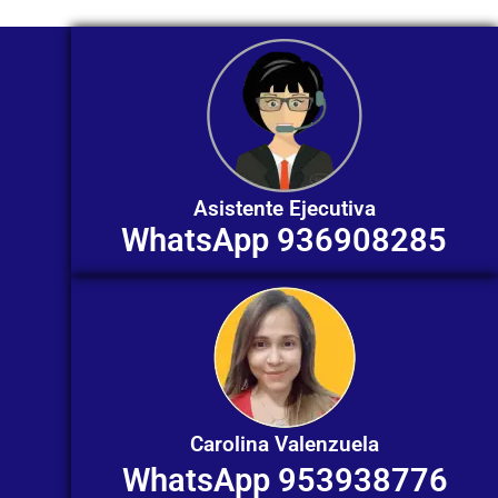
Asistente Ejecutiva
WhatsApp 936908285
Carolina Valenzuela
WhatsApp 953938776