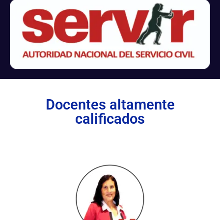
Docentes altamente
calificados