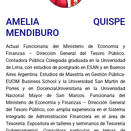
AMELIA QUISPE
MENDIBURO
Actual Funcionaria del Ministerio de Economía y
Finanzas – Dirección General del Tesoro Público.
Contadora Pública Colegiada graduada en la Universidad
de Lima, con estudios de postgrado en ESAN y en Buenos
Aires Argentina. Estudios de Maestría en Gestión Pública-
EUCIM Business School y la Universidad San Martin de
Porres y en DocenciaUniversitaria en la Universidad
Nacional Mayor de San Marcos. Funcionaria del
Ministerio de Economía y Finanzas – Dirección General
del Tesoro Público, con amplia experiencia en el Sistema
Integrado de Administración Financiera en el área de
Tesorería. Expositora en talleres y seminarios de Tesorería
Gubernamental. Consultora particular en temas de