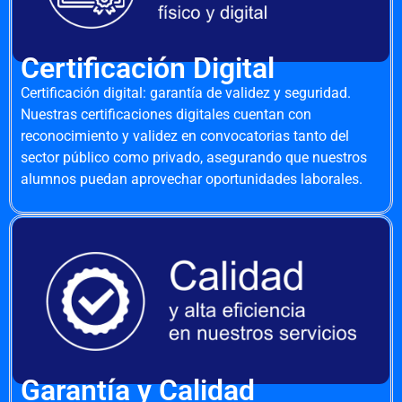
Certificación Digital
Certificación digital: garantía de validez y seguridad.
Nuestras certificaciones digitales cuentan con
reconocimiento y validez en convocatorias tanto del
sector público como privado, asegurando que nuestros
alumnos puedan aprovechar oportunidades laborales.
Garantía y Calidad