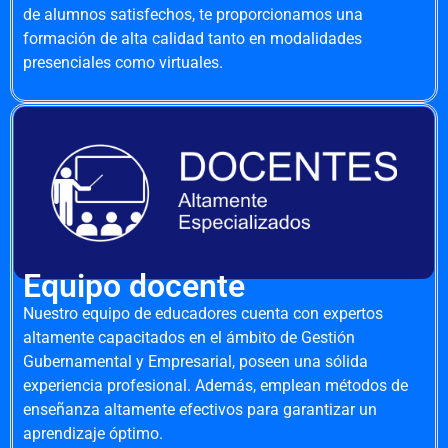
de alumnos satisfechos, te proporcionamos una
formación de alta calidad tanto en modalidades
presenciales como virtuales.
Equipo docente
Nuestro equipo de educadores cuenta con expertos
altamente capacitados en el ámbito de Gestión
Gubernamental y Empresarial, poseen una sólida
experiencia profesional. Además, emplean métodos de
enseñanza altamente efectivos para garantizar un
aprendizaje óptimo.