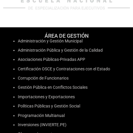
ÁREA DE GESTIÓN
Administración y Gestión Municipal
Administración Pública y Gestión de la Calidad
Asociaciones Públicas-Privadas APP
Certificación OSCE y Contrataciones con el Estado
Corrupción de Funcionarios
Gestión Pública en Conflictos Sociales
Importaciones y Exportaciones
Políticas Públicas y Gestión Social
Programación Multianual
Inversiones (INVIERTE.PE)