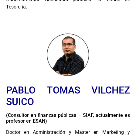
Tesorería.
PABLO TOMAS VILCHEZ
SUICO
(Consultor en finanzas públicas – SIAF, actualmente es
profesor en ESAN)
Doctor en Administración y Master en Marketing y