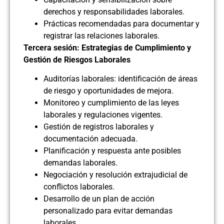
derechos y responsabilidades laborales.
Prácticas recomendadas para documentar y
registrar las relaciones laborales.
Tercera sesión: Estrategias de Cumplimiento y
Gestión de Riesgos Laborales
Auditorías laborales: identificación de áreas
de riesgo y oportunidades de mejora.
Monitoreo y cumplimiento de las leyes
laborales y regulaciones vigentes.
Gestión de registros laborales y
documentación adecuada.
Planificación y respuesta ante posibles
demandas laborales.
Negociación y resolución extrajudicial de
conflictos laborales.
Desarrollo de un plan de acción
personalizado para evitar demandas
laborales.