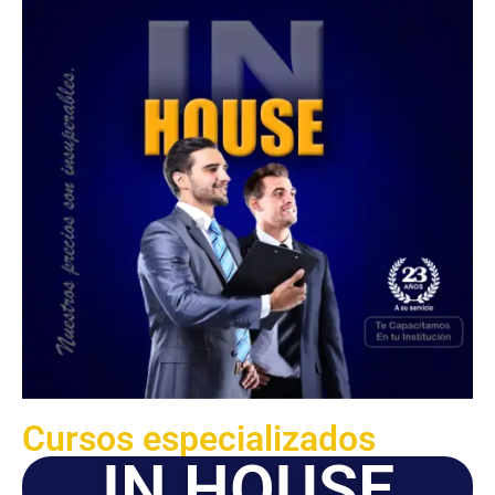
Cursos especializados
IN HOUSE