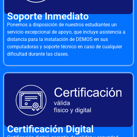
Soporte Inmediato
Ponemos a disposición de nuestros estudiantes un
servicio excepcional de apoyo, que incluye asistencia a
distancia para la instalación de DEMOS en sus
computadoras y soporte técnico en caso de cualquier
dificultad durante las clases.
Certificación Digital