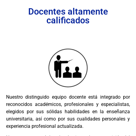
Docentes altamente
calificados
Nuestro distinguido equipo docente está integrado por
reconocidos académicos, profesionales y especialistas,
elegidos por sus sólidas habilidades en la enseñanza
universitaria, así como por sus cualidades personales y
experiencia profesional actualizada.