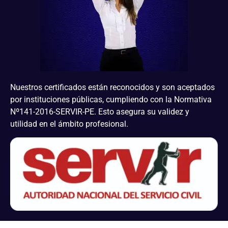
Nuestros certificados están reconocidos y son aceptados
por instituciones públicas, cumpliendo con la Normativa
Nº141-2016-SERVIR-PE. Esto asegura su validez y
utilidad en el ámbito profesional.