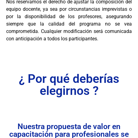
Nos reservamos el derecho de ajustar la composición del
equipo docente, ya sea por circunstancias imprevistas o
por la disponibilidad de los profesores, asegurando
siempre que la calidad del programa no se vea
comprometida. Cualquier modificación será comunicada
con anticipación a todos los participantes.
¿ Por qué deberías
elegirnos ?
Nuestra propuesta de valor en
capacitación para profesionales se