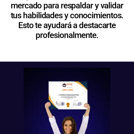
mercado para respaldar y validar
tus habilidades y conocimientos.
Esto te ayudará a destacarte
profesionalmente.