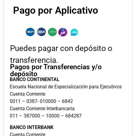
Pago por Aplicativo
Puedes pagar con depósito o
transferencia.
Pagos por Transferencias y/o
depósito
BANCO CONTINENTAL
Escuela Nacional de Especialización para Ejecutivos
Cuenta Corriente
0011 – 0387- 010000 – 6842
Cuenta Corriente Interbancaria
011 – 387000 – 10000 – 684287
BANCO INTERBANK
Cuenta Corriente