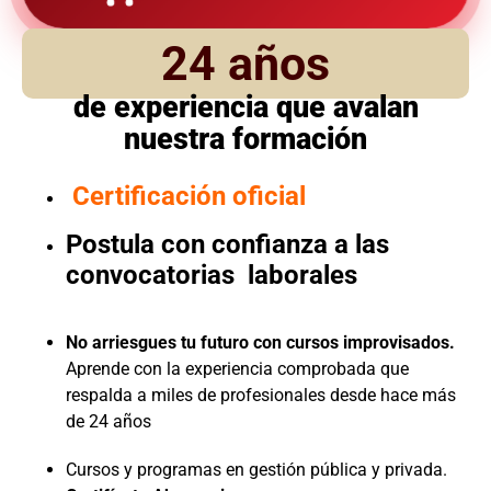
24 años
de experiencia que avalan
nuestra formación
Certificación oficial
Postula con confianza a las
convocatorias laborales
No arriesgues tu futuro con cursos improvisados.
Aprende con la experiencia comprobada que
respalda a miles de profesionales desde hace más
de 24 años
Cursos y programas en gestión pública y privada.