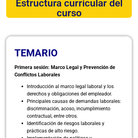
Estructura curricular del
curso
TEMARIO
Primera sesión: Marco Legal y Prevención de
Conflictos Laborales
Introducción al marco legal laboral y los
derechos y obligaciones del empleador.
Principales causas de demandas laborales:
discriminación, acoso, incumplimiento
contractual, entre otros.
Identificación de riesgos laborales y
prácticas de alto riesgo.