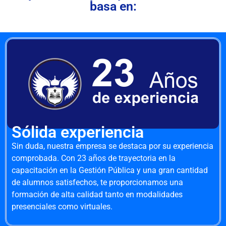
basa en:
Sólida experiencia
Sin duda, nuestra empresa se destaca por su experiencia
comprobada. Con 23 años de trayectoria en la
capacitación en la Gestión Pública y una gran cantidad
de alumnos satisfechos, te proporcionamos una
formación de alta calidad tanto en modalidades
presenciales como virtuales.