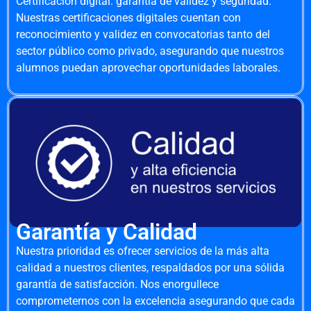
Certificación digital: garantía de validez y seguridad.
Nuestras certificaciones digitales cuentan con
reconocimiento y validez en convocatorias tanto del
sector público como privado, asegurando que nuestros
alumnos puedan aprovechar oportunidades laborales.
Garantía y Calidad
Nuestra prioridad es ofrecer servicios de la más alta
calidad a nuestros clientes, respaldados por una sólida
garantía de satisfacción. Nos enorgullece
comprometernos con la excelencia asegurando que cada