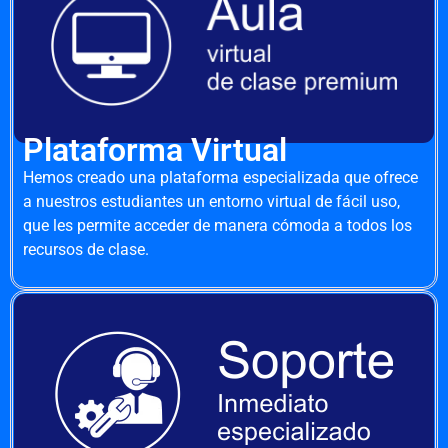
Plataforma Virtual
Hemos creado una plataforma especializada que ofrece
a nuestros estudiantes un entorno virtual de fácil uso,
que les permite acceder de manera cómoda a todos los
recursos de clase.