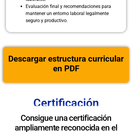
Evaluación final y recomendaciones para
mantener un entorno laboral legalmente
seguro y productivo.
Descargar estructura curricular
en PDF
Certificación
Consigue una certificación
ampliamente reconocida en el