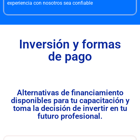
experiencia con nosotros sea confiable
Inversión y formas
de pago
Alternativas de financiamiento
disponibles para tu capacitación y
toma la decisión de invertir en tu
futuro profesional.