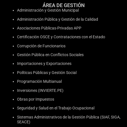
ÁREA DE GESTIÓN
Administración y Gestión Municipal
Administración Pública y Gestión de la Calidad
Asociaciones Públicas-Privadas APP
Certificación OSCE y Contrataciones con el Estado
Corrupción de Funcionarios
Gestión Pública en Conflictos Sociales
Importaciones y Exportaciones
Políticas Públicas y Gestión Social
Programación Multianual
Inversiones (INVIERTE.PE)
Obras por Impuestos
Seguridad y Salud en el Trabajo Ocupacional
Sistemas Administrativos de la Gestión Pública (SIAF, SIGA,
SEACE)