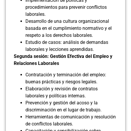
Implementación de políticas y
procedimientos para prevenir conflictos
laborales.
Desarrollo de una cultura organizacional
basada en el cumplimiento normativo y el
respeto a los derechos laborales.
Estudio de casos: análisis de demandas
laborales y lecciones aprendidas.
Segunda sesión: Gestión Efectiva del Empleo y
Relaciones Laborales
Contratación y terminación del empleo:
buenas prácticas y riesgos legales.
Elaboración y revisión de contratos
laborales y políticas internas.
Prevención y gestión del acoso y la
discriminación en el lugar de trabajo.
Herramientas de comunicación y resolución
de conflictos laborales.
Capacitación y sensibilización sobre