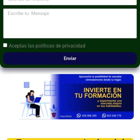
Aceptas las
políticas de privacidad
Enviar