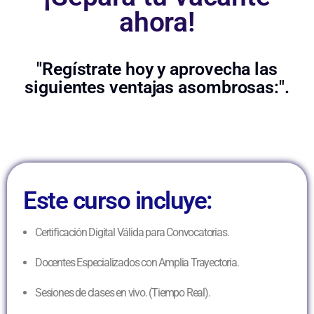
ahora!
"Regístrate hoy y aprovecha las
siguientes ventajas asombrosas:".
Este curso incluye:
Certificación Digital Válida para Convocatorias.
Docentes Especializados con Amplia Trayectoria.
Sesiones de clases en vivo. (Tiempo Real).