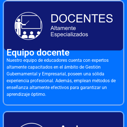
Equipo docente
Nuestro equipo de educadores cuenta con expertos
altamente capacitados en el ámbito de Gestión
Gubernamental y Empresarial, poseen una sólida
experiencia profesional. Además, emplean métodos de
enseñanza altamente efectivos para garantizar un
aprendizaje óptimo.