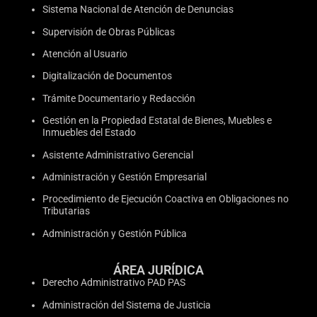
Sistema Nacional de Atención de Denuncias
Supervisión de Obras Públicas
Atención al Usuario
Digitalización de Documentos
Trámite Documentario y Redacción
Gestión en la Propiedad Estatal de Bienes, Muebles e
Inmuebles del Estado
Asistente Administrativo Gerencial
Administración y Gestión Empresarial
Procedimiento de Ejecución Coactiva en Obligaciones no
Tributarias
Administración y Gestión Pública
ÁREA JURÍDICA
Derecho Administrativo PAD PAS
Administración del Sistema de Justicia