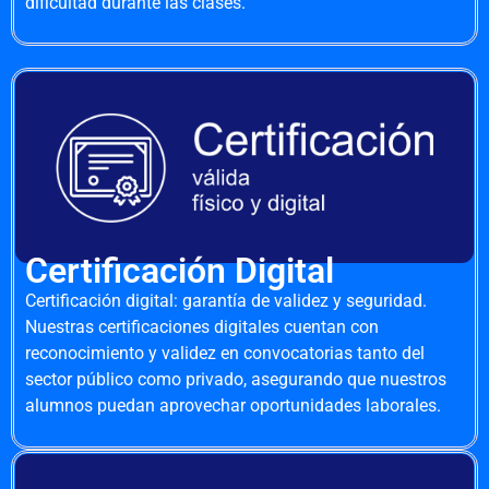
dificultad durante las clases.
Certificación Digital
Certificación digital: garantía de validez y seguridad.
Nuestras certificaciones digitales cuentan con
reconocimiento y validez en convocatorias tanto del
sector público como privado, asegurando que nuestros
alumnos puedan aprovechar oportunidades laborales.