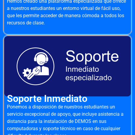
Hemos creado una plataforma especializada que ofrece
a nuestros estudiantes un entorno virtual de fácil uso,
que les permite acceder de manera cómoda a todos los
recursos de clase.
Soporte Inmediato
Ponemos a disposición de nuestros estudiantes un
servicio excepcional de apoyo, que incluye asistencia a
distancia para la instalación de DEMOS en sus
computadoras y soporte técnico en caso de cualquier