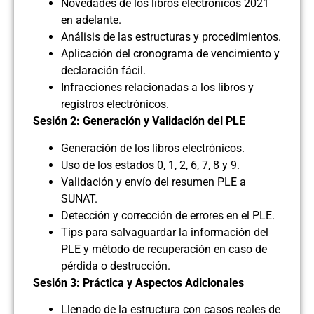
Novedades de los libros electrónicos 2021
en adelante.
Análisis de las estructuras y procedimientos.
Aplicación del cronograma de vencimiento y
declaración fácil.
Infracciones relacionadas a los libros y
registros electrónicos.
Sesión 2: Generación y Validación del PLE
Generación de los libros electrónicos.
Uso de los estados 0, 1, 2, 6, 7, 8 y 9.
Validación y envío del resumen PLE a
SUNAT.
Detección y corrección de errores en el PLE.
Tips para salvaguardar la información del
PLE y método de recuperación en caso de
pérdida o destrucción.
Sesión 3: Práctica y Aspectos Adicionales
Llenado de la estructura con casos reales de