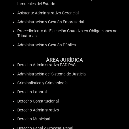
Inmuebles del Estado
Asistente Administrativo Gerencial
Administración y Gestión Empresarial
Procedimiento de Ejecución Coactiva en Obligaciones no
Tributarias
Administración y Gestión Pública
ÁREA JURÍDICA
Derecho Administrativo PAD PAS
Administración del Sistema de Justicia
Criminalística y Criminología
Derecho Laboral
Derecho Constitucional
Derecho Administrativo
Derecho Municipal
Derecho Penal y Procesal Penal