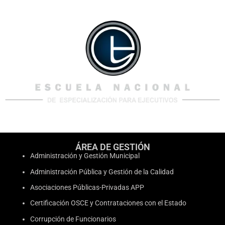
ÁREA DE GESTIÓN
Administración y Gestión Municipal
Administración Pública y Gestión de la Calidad
Asociaciones Públicas-Privadas APP
Certificación OSCE y Contrataciones con el Estado
Corrupción de Funcionarios