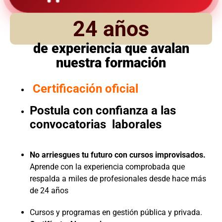
24 años
de experiencia que avalan
nuestra formación
Certificación oficial
Postula con confianza a las
convocatorias laborales
No arriesgues tu futuro con cursos improvisados.
Aprende con la experiencia comprobada que
respalda a miles de profesionales desde hace más
de 24 años
Cursos y programas en gestión pública y privada.