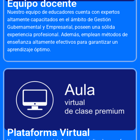
Equipo docente
Nuestro equipo de educadores cuenta con expertos
altamente capacitados en el ámbito de Gestión
Gubernamental y Empresarial, poseen una sólida
experiencia profesional. Además, emplean métodos de
enseñanza altamente efectivos para garantizar un
aprendizaje óptimo.
Plataforma Virtual