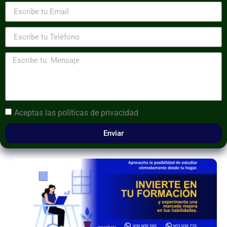
Aceptas las
políticas de privacidad
Enviar