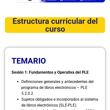
Estructura curricular del
curso
TEMARIO
Sesión 1: Fundamentos y Operativa del PLE
Definiciones generales y antecedentes del
programa de libros electrónicos – PLE
5.2.0.2
Sujetos obligados e incorporados al sistema
de libros electrónicos (SLE-PLE).