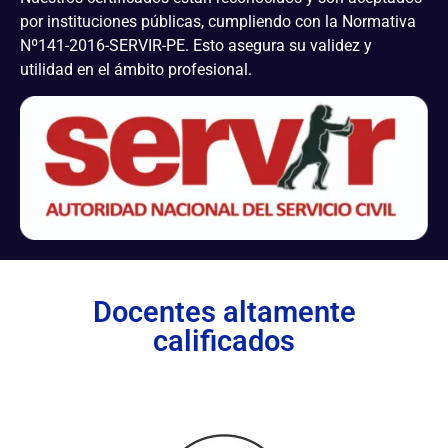
por instituciones públicas, cumpliendo con la Normativa
Nº141-2016-SERVIR-PE. Esto asegura su validez y
utilidad en el ámbito profesional.
Docentes altamente
calificados