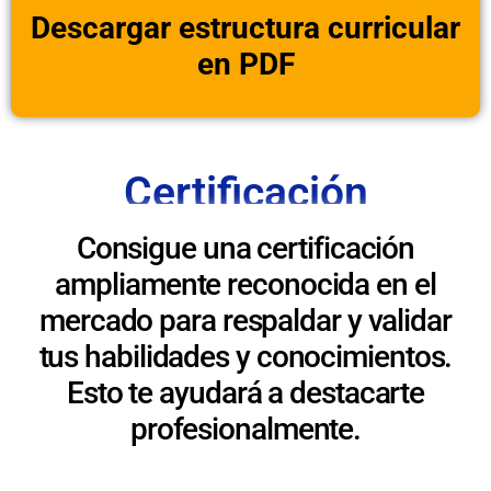
Descargar estructura curricular
en PDF
Certificación
Consigue una certificación
ampliamente reconocida en el
mercado para respaldar y validar
tus habilidades y conocimientos.
Esto te ayudará a destacarte
profesionalmente.