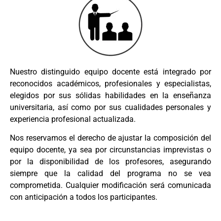
Nuestro distinguido equipo docente está integrado por
reconocidos académicos, profesionales y especialistas,
elegidos por sus sólidas habilidades en la enseñanza
universitaria, así como por sus cualidades personales y
experiencia profesional actualizada.
Nos reservamos el derecho de ajustar la composición del
equipo docente, ya sea por circunstancias imprevistas o
por la disponibilidad de los profesores, asegurando
siempre que la calidad del programa no se vea
comprometida. Cualquier modificación será comunicada
con anticipación a todos los participantes.