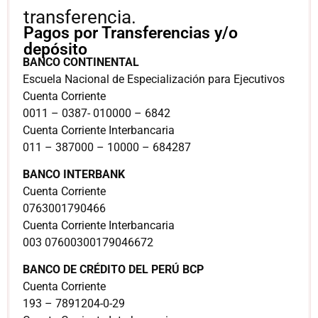
transferencia.
Pagos por Transferencias y/o
depósito
BANCO CONTINENTAL
Escuela Nacional de Especialización para Ejecutivos
Cuenta Corriente
0011 – 0387- 010000 – 6842
Cuenta Corriente Interbancaria
011 – 387000 – 10000 – 684287
BANCO INTERBANK
Cuenta Corriente
0763001790466
Cuenta Corriente Interbancaria
003 07600300179046672
BANCO DE CRÉDITO DEL PERÚ BCP
Cuenta Corriente
193 – 7891204-0-29