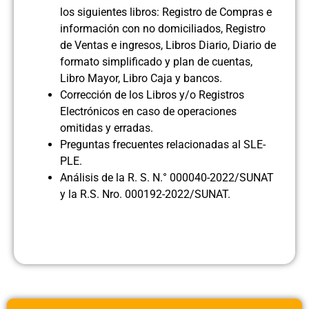
los siguientes libros: Registro de Compras e
información con no domiciliados, Registro
de Ventas e ingresos, Libros Diario, Diario de
formato simplificado y plan de cuentas,
Libro Mayor, Libro Caja y bancos.
Corrección de los Libros y/o Registros
Electrónicos en caso de operaciones
omitidas y erradas.
Preguntas frecuentes relacionadas al SLE-
PLE.
Análisis de la R. S. N.° 000040-2022/SUNAT
y la R.S. Nro. 000192-2022/SUNAT.