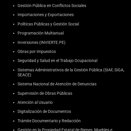
Gestión Pública en Conflictos Sociales
Importaciones y Exportaciones
Políticas Públicas y Gestión Social
Programación Multianual
Inversiones (INVIERTE.PE)
Obras por Impuestos
Seguridad y Salud en el Trabajo Ocupacional
Sistemas Administrativos de la Gestión Pública (SIAF, SIGA,
SEACE)
Sistema Nacional de Atención de Denuncias
Supervisión de Obras Públicas
Atención al Usuario
Digitalización de Documentos
Trámite Documentario y Redacción
Gestión en la Propiedad Estatal de Bienes, Muebles e