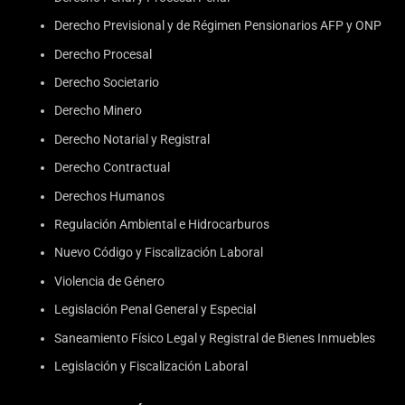
Derecho Previsional y de Régimen Pensionarios AFP y ONP
Derecho Procesal
Derecho Societario
Derecho Minero
Derecho Notarial y Registral
Derecho Contractual
Derechos Humanos
Regulación Ambiental e Hidrocarburos
Nuevo Código y Fiscalización Laboral
Violencia de Género
Legislación Penal General y Especial
Saneamiento Físico Legal y Registral de Bienes Inmuebles
Legislación y Fiscalización Laboral