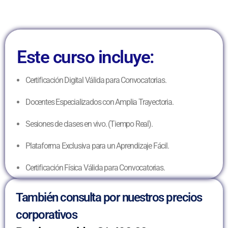
Este curso incluye:
Certificación Digital Válida para Convocatorias.
Docentes Especializados con Amplia Trayectoria.
Sesiones de clases en vivo. (Tiempo Real).
Plataforma Exclusiva para un Aprendizaje Fácil.
Certificación Física Válida para Convocatorias.
También consulta por nuestros precios
corporativos