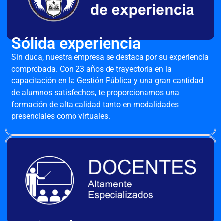
Sólida experiencia
Sin duda, nuestra empresa se destaca por su experiencia
comprobada. Con 23 años de trayectoria en la
capacitación en la Gestión Pública y una gran cantidad
de alumnos satisfechos, te proporcionamos una
formación de alta calidad tanto en modalidades
presenciales como virtuales.