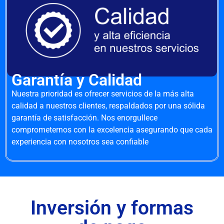
Garantía y Calidad
Nuestra prioridad es ofrecer servicios de la más alta
calidad a nuestros clientes, respaldados por una sólida
garantía de satisfacción. Nos enorgullece
comprometernos con la excelencia asegurando que cada
experiencia con nosotros sea confiable
Inversión y formas