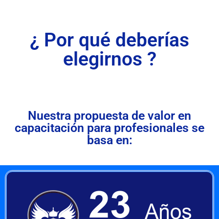
¿ Por qué deberías
elegirnos ?
Nuestra propuesta de valor en
capacitación para profesionales se
basa en: