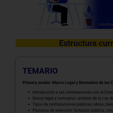
Estructura curr
TEMARIO
Primera sesión: Marco Legal y Normativo de las 
Introducción a las contrataciones con el Est
Marco legal y normativo: análisis de la Ley 
Tipos de contrataciones públicas: obras, biene
Procesos de selección: licitación pública, con