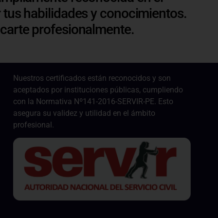
 tus habilidades y conocimientos.
acarte profesionalmente.
Nuestros certificados están reconocidos y son
aceptados por instituciones públicas, cumpliendo
con la Normativa Nº141-2016-SERVIR-PE. Esto
asegura su validez y utilidad en el ámbito
profesional.