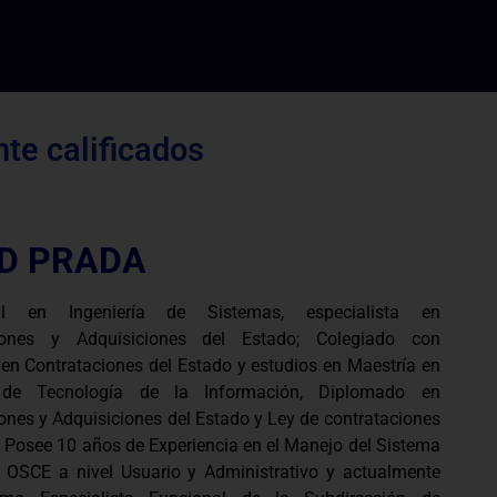
te calificados
D PRADA
nal en Ingeniería de Sistemas, especialista en
iones y Adquisiciones del Estado; Colegiado con
en Contrataciones del Estado y estudios en Maestría en
 de Tecnología de la Información, Diplomado en
ones y Adquisiciones del Estado y Ley de contrataciones
, Posee 10 años de Experiencia en el Manejo del Sistema
 OSCE a nivel Usuario y Administrativo y actualmente