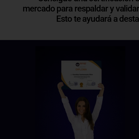
mercado para respaldar y validar
Esto te ayudará a dest