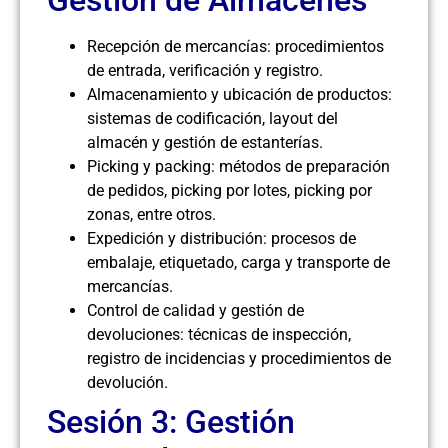
Recepción de mercancías: procedimientos
de entrada, verificación y registro.
Almacenamiento y ubicación de productos:
sistemas de codificación, layout del
almacén y gestión de estanterías.
Picking y packing: métodos de preparación
de pedidos, picking por lotes, picking por
zonas, entre otros.
Expedición y distribución: procesos de
embalaje, etiquetado, carga y transporte de
mercancías.
Control de calidad y gestión de
devoluciones: técnicas de inspección,
registro de incidencias y procedimientos de
devolución.
Sesión 3: Gestión