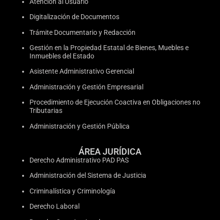
Atención al Usuario
Digitalización de Documentos
Trámite Documentario y Redacción
Gestión en la Propiedad Estatal de Bienes, Muebles e
Inmuebles del Estado
Asistente Administrativo Gerencial
Administración y Gestión Empresarial
Procedimiento de Ejecución Coactiva en Obligaciones no
Tributarias
Administración y Gestión Pública
ÁREA JURÍDICA
Derecho Administrativo PAD PAS
Administración del Sistema de Justicia
Criminalística y Criminología
Derecho Laboral