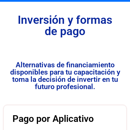
Inversión y formas
de pago
Alternativas de financiamiento
disponibles para tu capacitación y
toma la decisión de invertir en tu
futuro profesional.
Pago por Aplicativo