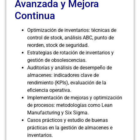
Avanzada y Mejora
Continua
Optimización de inventarios: técnicas de
control de stock, análisis ABC, punto de
reorden, stock de seguridad.
Estrategias de rotación de inventarios y
gestión de obsolescencias.
Auditorías y análisis de desempeño de
almacenes: indicadores clave de
rendimiento (KPIs), evaluación de la
eficiencia operativa.
Implementación de mejoras y optimización
de procesos: metodologías como Lean
Manufacturing y Six Sigma.
Casos prácticos y estudio de buenas
prácticas en la gestión de almacenes e
inventarios.