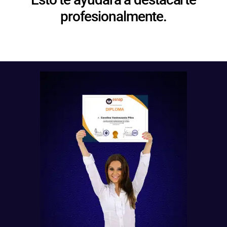
profesionalmente.