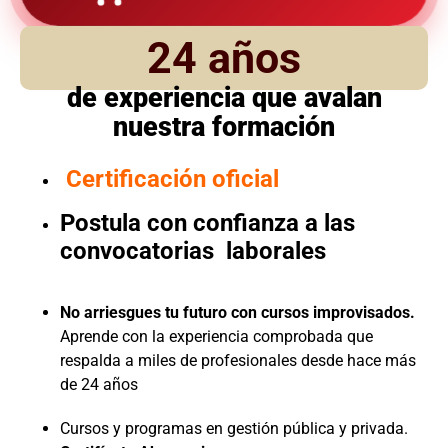
24 años
de experiencia que avalan
nuestra formación
Certificación oficial
Postula con confianza a las
convocatorias laborales
No arriesgues tu futuro con cursos improvisados.
Aprende con la experiencia comprobada que
respalda a miles de profesionales desde hace más
de 24 años
Cursos y programas en gestión pública y privada.