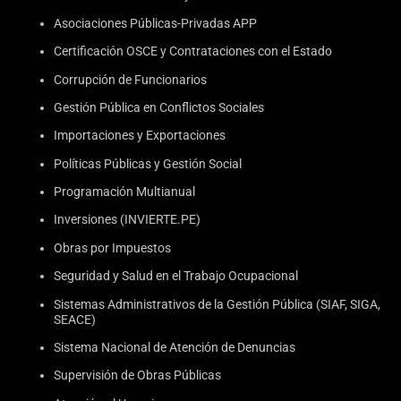
Asociaciones Públicas-Privadas APP
Certificación OSCE y Contrataciones con el Estado
Corrupción de Funcionarios
Gestión Pública en Conflictos Sociales
Importaciones y Exportaciones
Políticas Públicas y Gestión Social
Programación Multianual
Inversiones (INVIERTE.PE)
Obras por Impuestos
Seguridad y Salud en el Trabajo Ocupacional
Sistemas Administrativos de la Gestión Pública (SIAF, SIGA,
SEACE)
Sistema Nacional de Atención de Denuncias
Supervisión de Obras Públicas