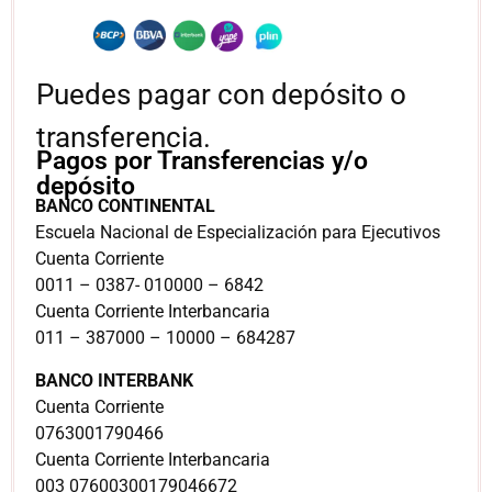
Puedes pagar con depósito o
transferencia.
Pagos por Transferencias y/o
depósito
BANCO CONTINENTAL
Escuela Nacional de Especialización para Ejecutivos
Cuenta Corriente
0011 – 0387- 010000 – 6842
Cuenta Corriente Interbancaria
011 – 387000 – 10000 – 684287
BANCO INTERBANK
Cuenta Corriente
0763001790466
Cuenta Corriente Interbancaria
003 07600300179046672