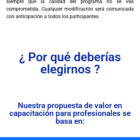
siempre que la calidad del programa no se vea
comprometida. Cualquier modificación será comunicada
con anticipación a todos los participantes.
¿ Por qué deberías
elegirnos ?
Nuestra propuesta de valor en
capacitación para profesionales se
basa en: