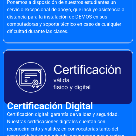
Ponemos a disposición de nuestros estudiantes un
servicio excepcional de apoyo, que incluye asistencia a
distancia para la instalación de DEMOS en sus
computadoras y soporte técnico en caso de cualquier
dificultad durante las clases.
Certificación Digital
Certificación digital: garantía de validez y seguridad.
Nuestras certificaciones digitales cuentan con
reconocimiento y validez en convocatorias tanto del