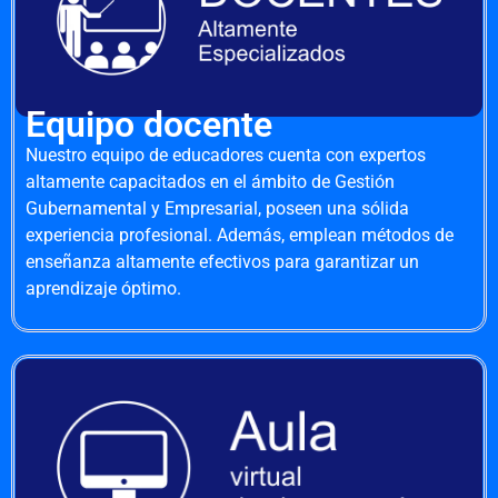
Equipo docente
Nuestro equipo de educadores cuenta con expertos
altamente capacitados en el ámbito de Gestión
Gubernamental y Empresarial, poseen una sólida
experiencia profesional. Además, emplean métodos de
enseñanza altamente efectivos para garantizar un
aprendizaje óptimo.