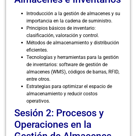
Introducción a la gestión de almacenes y su
importancia en la cadena de suministro.
Principios básicos de inventario:
clasificación, valoración y control.
Métodos de almacenamiento y distribución
eficientes.
Tecnologías y herramientas para la gestión
de inventarios: software de gestión de
almacenes (WMS), códigos de barras, RFID,
entre otros.
Estrategias para optimizar el espacio de
almacenamiento y reducir costos
operativos.
Sesión 2: Procesos y
Operaciones en la
Gestión de Almacenes