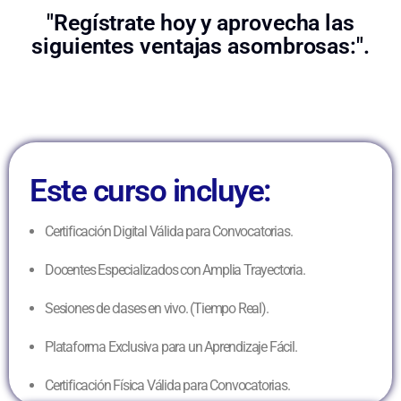
"Regístrate hoy y aprovecha las
siguientes ventajas asombrosas:".
Este curso incluye:
Certificación Digital Válida para Convocatorias.
Docentes Especializados con Amplia Trayectoria.
Sesiones de clases en vivo. (Tiempo Real).
Plataforma Exclusiva para un Aprendizaje Fácil.
Certificación Física Válida para Convocatorias.