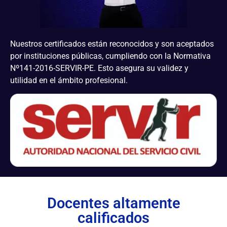
Nuestros certificados están reconocidos y son aceptados
por instituciones públicas, cumpliendo con la Normativa
Nº141-2016-SERVIR-PE. Esto asegura su validez y
utilidad en el ámbito profesional.
Docentes altamente
calificados