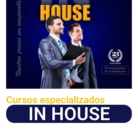
Cursos especializados
IN HOUSE
Solicite este programa de capacitación para que sea
dictado en su organización