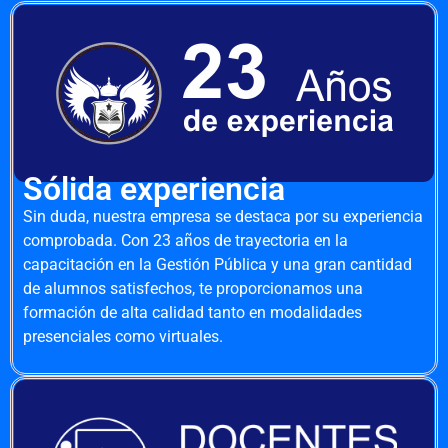
Sólida experiencia
Sin duda, nuestra empresa se destaca por su experiencia
comprobada. Con 23 años de trayectoria en la
capacitación en la Gestión Pública y una gran cantidad
de alumnos satisfechos, te proporcionamos una
formación de alta calidad tanto en modalidades
presenciales como virtuales.