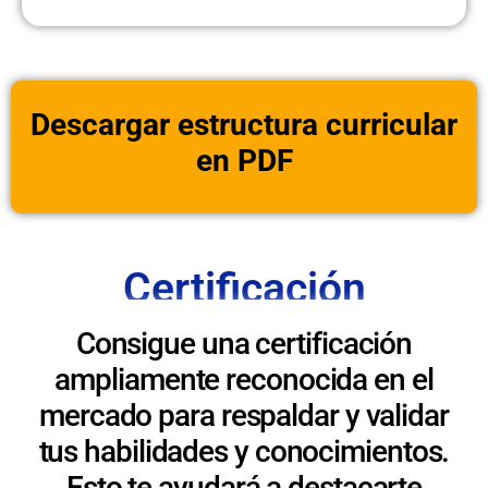
Descargar estructura curricular
en PDF
Certificación
Consigue una certificación
ampliamente reconocida en el
mercado para respaldar y validar
tus habilidades y conocimientos.
Esto te ayudará a destacarte