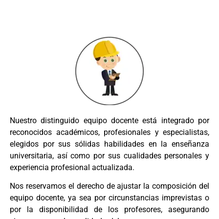
Nuestro distinguido equipo docente está integrado por
reconocidos académicos, profesionales y especialistas,
elegidos por sus sólidas habilidades en la enseñanza
universitaria, así como por sus cualidades personales y
experiencia profesional actualizada.
Nos reservamos el derecho de ajustar la composición del
equipo docente, ya sea por circunstancias imprevistas o
por la disponibilidad de los profesores, asegurando