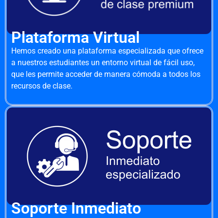
Plataforma Virtual
Hemos creado una plataforma especializada que ofrece
a nuestros estudiantes un entorno virtual de fácil uso,
que les permite acceder de manera cómoda a todos los
recursos de clase.
Soporte Inmediato