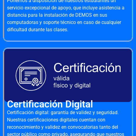
Ponemos a disposición de nuestros estudiantes un
servicio excepcional de apoyo, que incluye asistencia a
distancia para la instalación de DEMOS en sus
computadoras y soporte técnico en caso de cualquier
dificultad durante las clases.
Certificación Digital
Certificación digital: garantía de validez y seguridad.
Nuestras certificaciones digitales cuentan con
reconocimiento y validez en convocatorias tanto del
sector público como privado, asegurando que nuestros