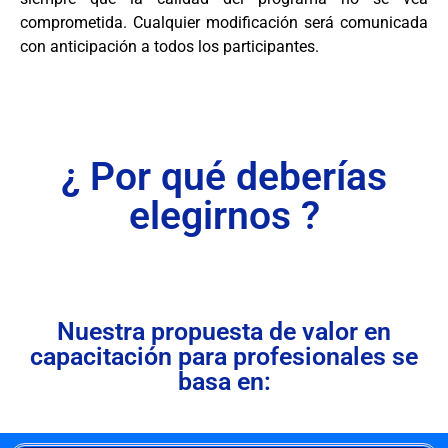
comprometida. Cualquier modificación será comunicada
con anticipación a todos los participantes.
¿ Por qué deberías
elegirnos ?
Nuestra propuesta de valor en
capacitación para profesionales se
basa en: