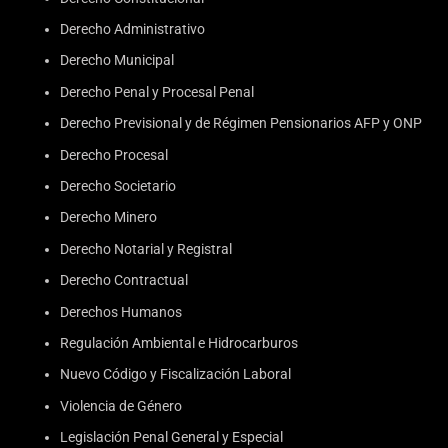
Derecho Administrativo
Derecho Municipal
Derecho Penal y Procesal Penal
Derecho Previsional y de Régimen Pensionarios AFP y ONP
Derecho Procesal
Derecho Societario
Derecho Minero
Derecho Notarial y Registral
Derecho Contractual
Derechos Humanos
Regulación Ambiental e Hidrocarburos
Nuevo Código y Fiscalización Laboral
Violencia de Género
Legislación Penal General y Especial