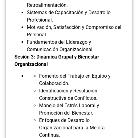
Retroalimentación.
Sistemas de Capacitación y Desarrollo
Profesional.
Motivación, Satisfacción y Compromiso del
Personal.
Fundamentos del Liderazgo y
Comunicación Organizacional.
Sesión 3: Dinámica Grupal y Bienestar
Organizacional
Fomento del Trabajo en Equipo y
Colaboración.
Identificación y Resolución
Constructiva de Conflictos.
Manejo del Estrés Laboral y
Promoción del Bienestar.
Enfoques de Desarrollo
Organizacional para la Mejora
Continua.