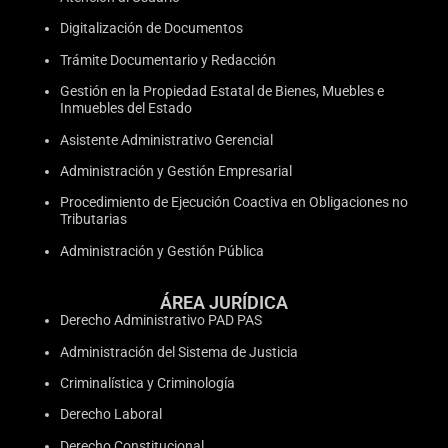
Digitalización de Documentos
Trámite Documentario y Redacción
Gestión en la Propiedad Estatal de Bienes, Muebles e
Inmuebles del Estado
Asistente Administrativo Gerencial
Administración y Gestión Empresarial
Procedimiento de Ejecución Coactiva en Obligaciones no
Tributarias
Administración y Gestión Pública
ÁREA JURÍDICA
Derecho Administrativo PAD PAS
Administración del Sistema de Justicia
Criminalística y Criminología
Derecho Laboral
Derecho Constitucional