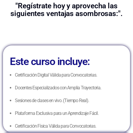
"Regístrate hoy y aprovecha las
siguientes ventajas asombrosas:".
Este curso incluye:
Certificación Digital Válida para Convocatorias.
Docentes Especializados con Amplia Trayectoria.
Sesiones de clases en vivo. (Tiempo Real).
Plataforma Exclusiva para un Aprendizaje Fácil.
Certificación Física Válida para Convocatorias.