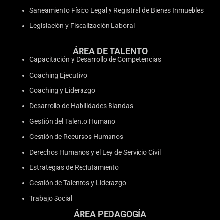
Saneamiento Físico Legal y Registral de Bienes Inmuebles
Legislación y Fiscalización Laboral
ÁREA DE TALENTO
Capacitación y Desarrollo de Competencias
Coaching Ejecutivo
Coaching y Liderazgo
Desarrollo de Habilidades Blandas
Gestión del Talento Humano
Gestión de Recursos Humanos
Derechos Humanos y el Ley de Servicio Civil
Estrategias de Reclutamiento
Gestión de Talentos y Liderazgo
Trabajo Social
ÁREA PEDAGOGÍA