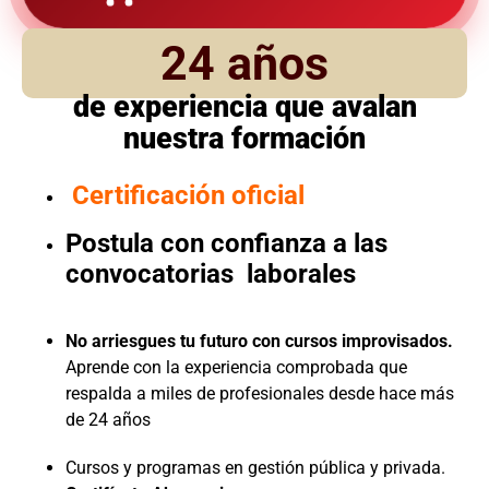
24 años
de experiencia que avalan
nuestra formación
Certificación oficial
Postula con confianza a las
convocatorias laborales
No arriesgues tu futuro con cursos improvisados.
Aprende con la experiencia comprobada que
respalda a miles de profesionales desde hace más
de 24 años
Cursos y programas en gestión pública y privada.