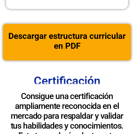
Descargar estructura curricular
en PDF
Certificación
Consigue una certificación
ampliamente reconocida en el
mercado para respaldar y validar
tus habilidades y conocimientos.