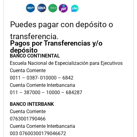
Puedes pagar con depósito o
transferencia.
Pagos por Transferencias y/o
depósito
BANCO CONTINENTAL
Escuela Nacional de Especialización para Ejecutivos
Cuenta Corriente
0011 – 0387- 010000 – 6842
Cuenta Corriente Interbancaria
011 – 387000 – 10000 – 684287
BANCO INTERBANK
Cuenta Corriente
0763001790466
Cuenta Corriente Interbancaria
003 07600300179046672