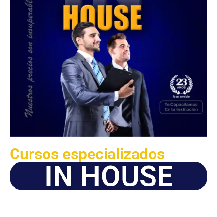
Cursos especializados
IN HOUSE
Solicite este programa de capacitación para que sea
dictado en su organización