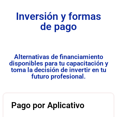
Inversión y formas
de pago
Alternativas de financiamiento
disponibles para tu capacitación y
toma la decisión de invertir en tu
futuro profesional.
Pago por Aplicativo