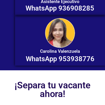
Asistente Ejecutivo
WhatsApp 936908285
Carolina Valenzuela
WhatsApp 953938776
¡Separa tu vacante
ahora!