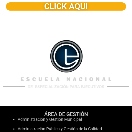
CLICK AQUI
ÁREA DE GESTIÓN
Administración y Gestión Municipal
Administración Pública y Gestión de la Calidad