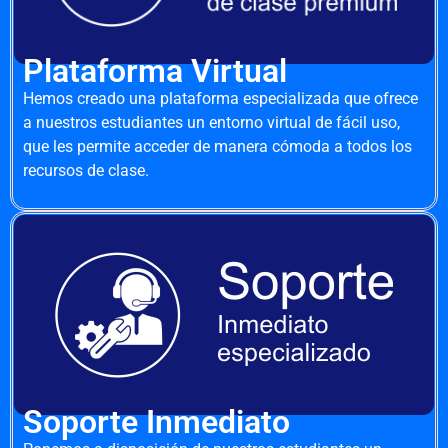
Plataforma Virtual
Hemos creado una plataforma especializada que ofrece
a nuestros estudiantes un entorno virtual de fácil uso,
que les permite acceder de manera cómoda a todos los
recursos de clase.
Soporte Inmediato