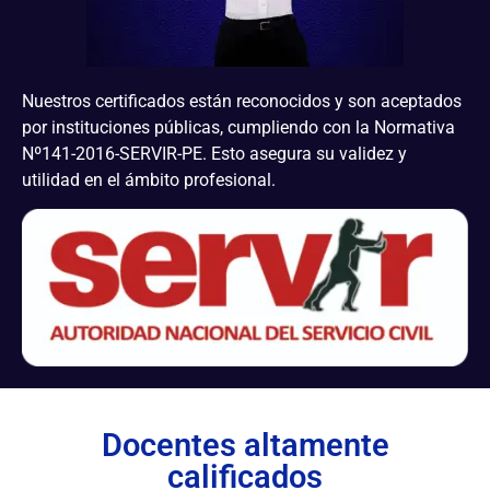
Nuestros certificados están reconocidos y son aceptados
por instituciones públicas, cumpliendo con la Normativa
Nº141-2016-SERVIR-PE. Esto asegura su validez y
utilidad en el ámbito profesional.
Docentes altamente
calificados