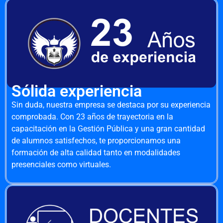
Sólida experiencia
Sin duda, nuestra empresa se destaca por su experiencia
comprobada. Con 23 años de trayectoria en la
capacitación en la Gestión Pública y una gran cantidad
de alumnos satisfechos, te proporcionamos una
formación de alta calidad tanto en modalidades
presenciales como virtuales.