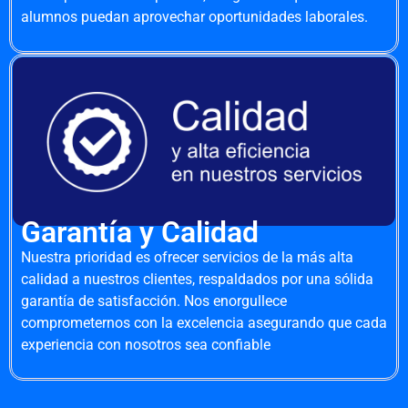
alumnos puedan aprovechar oportunidades laborales.
Garantía y Calidad
Nuestra prioridad es ofrecer servicios de la más alta
calidad a nuestros clientes, respaldados por una sólida
garantía de satisfacción. Nos enorgullece
comprometernos con la excelencia asegurando que cada
experiencia con nosotros sea confiable