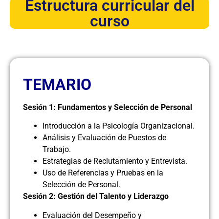
Estructura curricular del
curso
TEMARIO
Sesión 1: Fundamentos y Selección de Personal
Introducción a la Psicología Organizacional.
Análisis y Evaluación de Puestos de
Trabajo.
Estrategias de Reclutamiento y Entrevista.
Uso de Referencias y Pruebas en la
Selección de Personal.
Sesión 2: Gestión del Talento y Liderazgo
Evaluación del Desempeño y