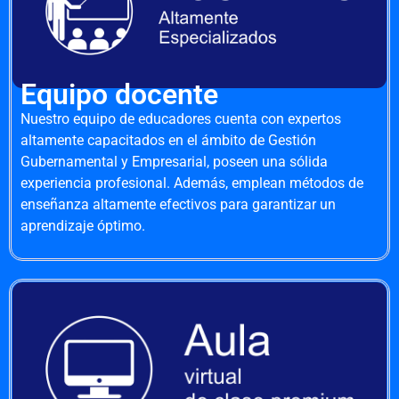
Equipo docente
Nuestro equipo de educadores cuenta con expertos
altamente capacitados en el ámbito de Gestión
Gubernamental y Empresarial, poseen una sólida
experiencia profesional. Además, emplean métodos de
enseñanza altamente efectivos para garantizar un
aprendizaje óptimo.