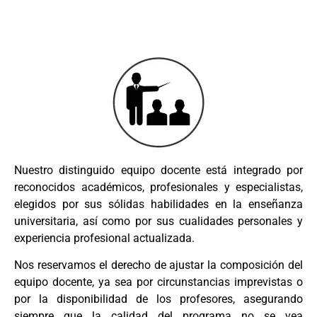
Nuestro distinguido equipo docente está integrado por
reconocidos académicos, profesionales y especialistas,
elegidos por sus sólidas habilidades en la enseñanza
universitaria, así como por sus cualidades personales y
experiencia profesional actualizada.
Nos reservamos el derecho de ajustar la composición del
equipo docente, ya sea por circunstancias imprevistas o
por la disponibilidad de los profesores, asegurando
siempre que la calidad del programa no se vea