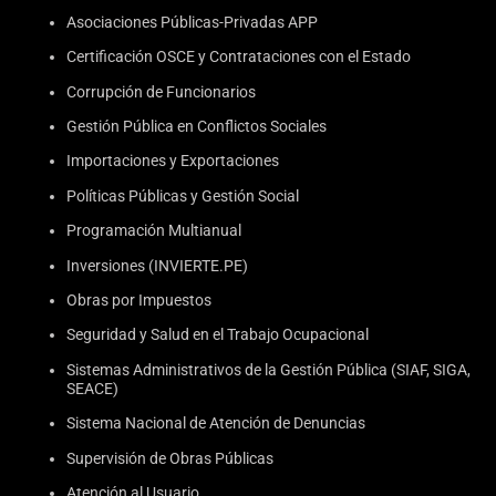
Asociaciones Públicas-Privadas APP
Certificación OSCE y Contrataciones con el Estado
Corrupción de Funcionarios
Gestión Pública en Conflictos Sociales
Importaciones y Exportaciones
Políticas Públicas y Gestión Social
Programación Multianual
Inversiones (INVIERTE.PE)
Obras por Impuestos
Seguridad y Salud en el Trabajo Ocupacional
Sistemas Administrativos de la Gestión Pública (SIAF, SIGA,
SEACE)
Sistema Nacional de Atención de Denuncias
Supervisión de Obras Públicas
Atención al Usuario