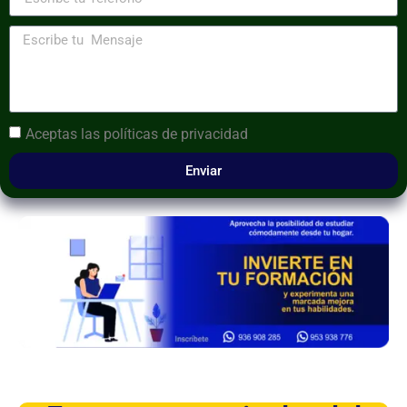
Aceptas las
políticas de privacidad
Enviar